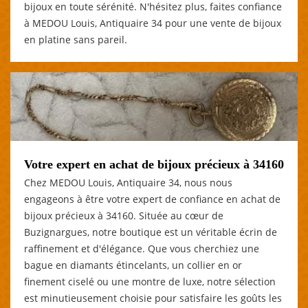
bijoux en toute sérénité. N'hésitez plus, faites confiance
à MEDOU Louis, Antiquaire 34 pour une vente de bijoux
en platine sans pareil.
Votre expert en achat de bijoux précieux à 34160
Chez MEDOU Louis, Antiquaire 34, nous nous
engageons à être votre expert de confiance en achat de
bijoux précieux à 34160. Située au cœur de
Buzignargues, notre boutique est un véritable écrin de
raffinement et d'élégance. Que vous cherchiez une
bague en diamants étincelants, un collier en or
finement ciselé ou une montre de luxe, notre sélection
est minutieusement choisie pour satisfaire les goûts les