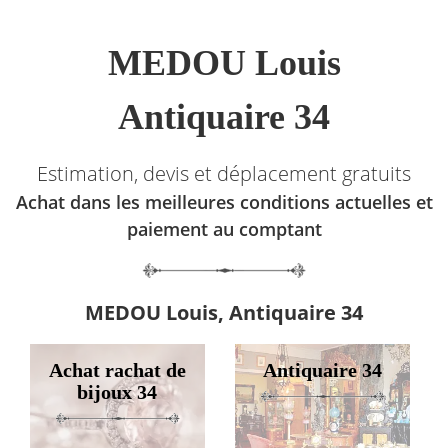
MEDOU Louis
Antiquaire 34
Estimation, devis et déplacement gratuits
Achat dans les meilleures conditions actuelles et
paiement au comptant
MEDOU Louis, Antiquaire 34
Achat rachat de
Antiquaire 34
bijoux 34