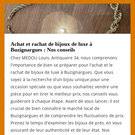
Achat et rachat de bijoux de luxe à
Buzignargues : Nos conseils
Chez MEDOU Louis, Antiquaire 34, nous comprenons
l'importance de bien se préparer pour l'achat et le
rachat de bijoux de luxe à Buzignargues. Que vous
soyez à la recherche d'un bijou unique pour une
occasion spéciale ou que vous souhaitiez vendre une
pièce pour en tirer le meilleur prix, nos conseils vous
guideront à chaque étape. Avant de vous lancer, il est
crucial de bien connaître le marché local de
Buzignargues et de comprendre les fluctuations de prix.
Prenez le temps d'examiner les bijoux de près, en vous
assurant de leur authenticité et de leur état. Nos