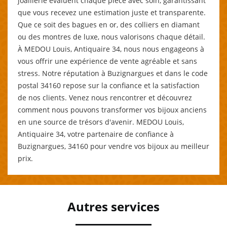
joaillerie évaluent chaque pièce avec soin, garantissant
que vous recevez une estimation juste et transparente.
Que ce soit des bagues en or, des colliers en diamant
ou des montres de luxe, nous valorisons chaque détail.
À MEDOU Louis, Antiquaire 34, nous nous engageons à
vous offrir une expérience de vente agréable et sans
stress. Notre réputation à Buzignargues et dans le code
postal 34160 repose sur la confiance et la satisfaction
de nos clients. Venez nous rencontrer et découvrez
comment nous pouvons transformer vos bijoux anciens
en une source de trésors d'avenir. MEDOU Louis,
Antiquaire 34, votre partenaire de confiance à
Buzignargues, 34160 pour vendre vos bijoux au meilleur
prix.
Autres services