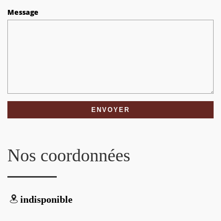
Message
Nos coordonnées
indisponible