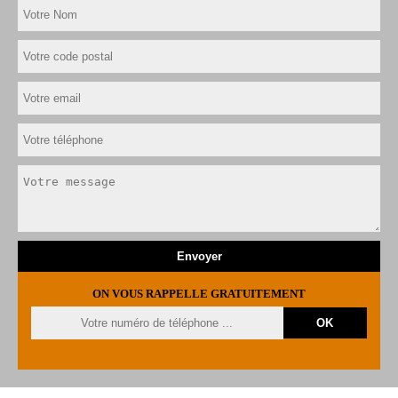
ON VOUS RAPPELLE GRATUITEMENT