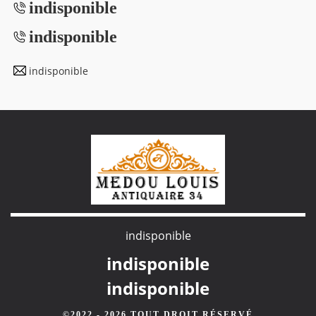
indisponible
indisponible
indisponible
indisponible
indisponible
indisponible
©2022 - 2026 TOUT DROIT RÉSERVÉ