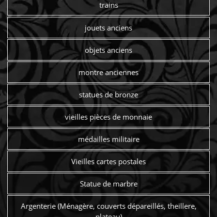
trains
jouets anciens
objets anciens
montre anciennes
statues de bronze
vieilles pièces de monnaie
médailles militaire
Vieilles cartes postales
Statue de marbre
Argenterie (Ménagère, couverts dépareillés, theillere,
plateau)