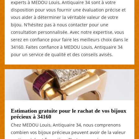
experts à MEDOU Louis, Antiquaire 34 sont à votre
disposition pour vous fournir une évaluation précise et
vous aider à déterminer la véritable valeur de votre
bijou. N'hésitez pas à nous contacter pour une
consultation personnalisée. Avec notre expertise, vous
serez en confiance pour faire les meilleurs choix dans le
34160. Faites confiance à MEDOU Louis, Antiquaire 34
pour un service de qualité et des conseils avisés.
Estimation gratuite pour le rachat de vos bijoux
précieux à 34160
Chez MEDOU Louis, Antiquaire 34, nous comprenons
combien vos bijoux précieux peuvent avoir de la valeur