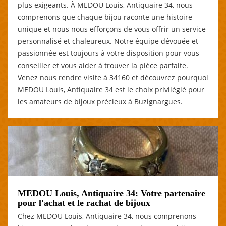
plus exigeants. À MEDOU Louis, Antiquaire 34, nous
comprenons que chaque bijou raconte une histoire
unique et nous nous efforçons de vous offrir un service
personnalisé et chaleureux. Notre équipe dévouée et
passionnée est toujours à votre disposition pour vous
conseiller et vous aider à trouver la pièce parfaite.
Venez nous rendre visite à 34160 et découvrez pourquoi
MEDOU Louis, Antiquaire 34 est le choix privilégié pour
les amateurs de bijoux précieux à Buzignargues.
MEDOU Louis, Antiquaire 34: Votre partenaire
pour l'achat et le rachat de bijoux
Chez MEDOU Louis, Antiquaire 34, nous comprenons