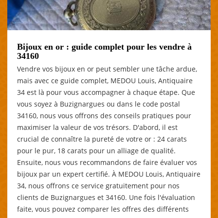
Bijoux en or : guide complet pour les vendre à
34160
Vendre vos bijoux en or peut sembler une tâche ardue,
mais avec ce guide complet, MEDOU Louis, Antiquaire
34 est là pour vous accompagner à chaque étape. Que
vous soyez à Buzignargues ou dans le code postal
34160, nous vous offrons des conseils pratiques pour
maximiser la valeur de vos trésors. D'abord, il est
crucial de connaître la pureté de votre or : 24 carats
pour le pur, 18 carats pour un alliage de qualité.
Ensuite, nous vous recommandons de faire évaluer vos
bijoux par un expert certifié. À MEDOU Louis, Antiquaire
34, nous offrons ce service gratuitement pour nos
clients de Buzignargues et 34160. Une fois l'évaluation
faite, vous pouvez comparer les offres des différents