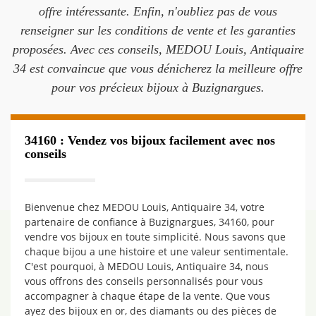
offre intéressante. Enfin, n'oubliez pas de vous
renseigner sur les conditions de vente et les garanties
proposées. Avec ces conseils, MEDOU Louis, Antiquaire
34 est convaincue que vous dénicherez la meilleure offre
pour vos précieux bijoux à Buzignargues.
34160 : Vendez vos bijoux facilement avec nos
conseils
Bienvenue chez MEDOU Louis, Antiquaire 34, votre
partenaire de confiance à Buzignargues, 34160, pour
vendre vos bijoux en toute simplicité. Nous savons que
chaque bijou a une histoire et une valeur sentimentale.
C'est pourquoi, à MEDOU Louis, Antiquaire 34, nous
vous offrons des conseils personnalisés pour vous
accompagner à chaque étape de la vente. Que vous
ayez des bijoux en or, des diamants ou des pièces de