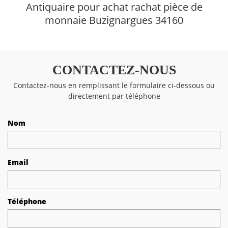
Antiquaire pour achat rachat pièce de
monnaie Buzignargues 34160
CONTACTEZ-NOUS
Contactez-nous en remplissant le formulaire ci-dessous ou
directement par téléphone
Nom
Email
Téléphone