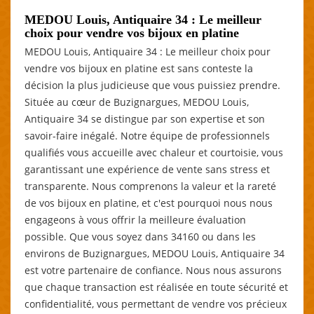
MEDOU Louis, Antiquaire 34 : Le meilleur
choix pour vendre vos bijoux en platine
MEDOU Louis, Antiquaire 34 : Le meilleur choix pour
vendre vos bijoux en platine est sans conteste la
décision la plus judicieuse que vous puissiez prendre.
Située au cœur de Buzignargues, MEDOU Louis,
Antiquaire 34 se distingue par son expertise et son
savoir-faire inégalé. Notre équipe de professionnels
qualifiés vous accueille avec chaleur et courtoisie, vous
garantissant une expérience de vente sans stress et
transparente. Nous comprenons la valeur et la rareté
de vos bijoux en platine, et c'est pourquoi nous nous
engageons à vous offrir la meilleure évaluation
possible. Que vous soyez dans 34160 ou dans les
environs de Buzignargues, MEDOU Louis, Antiquaire 34
est votre partenaire de confiance. Nous nous assurons
que chaque transaction est réalisée en toute sécurité et
confidentialité, vous permettant de vendre vos précieux