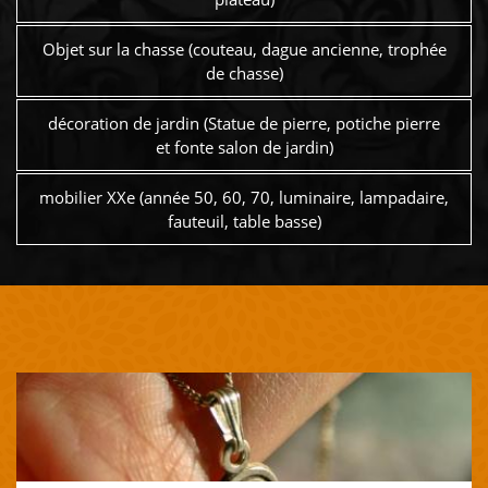
Objet sur la chasse (couteau, dague ancienne, trophée
de chasse)
décoration de jardin (Statue de pierre, potiche pierre
et fonte salon de jardin)
mobilier XXe (année 50, 60, 70, luminaire, lampadaire,
fauteuil, table basse)