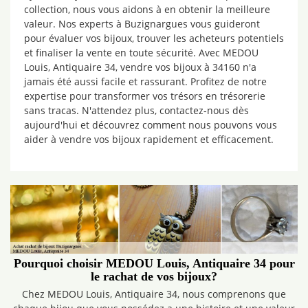
collection, nous vous aidons à en obtenir la meilleure
valeur. Nos experts à Buzignargues vous guideront
pour évaluer vos bijoux, trouver les acheteurs potentiels
et finaliser la vente en toute sécurité. Avec MEDOU
Louis, Antiquaire 34, vendre vos bijoux à 34160 n'a
jamais été aussi facile et rassurant. Profitez de notre
expertise pour transformer vos trésors en trésorerie
sans tracas. N'attendez plus, contactez-nous dès
aujourd'hui et découvrez comment nous pouvons vous
aider à vendre vos bijoux rapidement et efficacement.
Pourquoi choisir MEDOU Louis, Antiquaire 34 pour
le rachat de vos bijoux?
Chez MEDOU Louis, Antiquaire 34, nous comprenons que