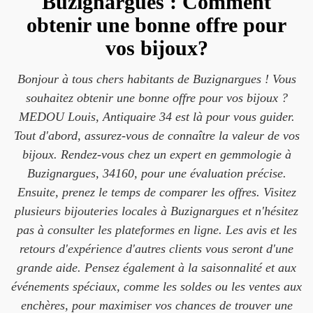
Buzignargues : Comment
obtenir une bonne offre pour
vos bijoux?
Bonjour à tous chers habitants de Buzignargues ! Vous
souhaitez obtenir une bonne offre pour vos bijoux ?
MEDOU Louis, Antiquaire 34 est là pour vous guider.
Tout d'abord, assurez-vous de connaître la valeur de vos
bijoux. Rendez-vous chez un expert en gemmologie à
Buzignargues, 34160, pour une évaluation précise.
Ensuite, prenez le temps de comparer les offres. Visitez
plusieurs bijouteries locales à Buzignargues et n'hésitez
pas à consulter les plateformes en ligne. Les avis et les
retours d'expérience d'autres clients vous seront d'une
grande aide. Pensez également à la saisonnalité et aux
événements spéciaux, comme les soldes ou les ventes aux
enchères, pour maximiser vos chances de trouver une