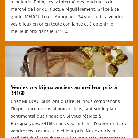
acheteurs. Enfin, soyez informé des tendances du
marché de l'or qui fluctue régulièrement. Grâce à ce
guide, MEDOU Louis, Antiquaire 34 vous aide à vendre
vos bijoux en or en toute confiance et à obtenir le
meilleur prix dans le 34160.
Vendez vos bijoux anciens au meilleur prix à
34160
Chez MEDOU Louis, Antiquaire 34, nous comprenons
l'importance de vos bijoux anciens, tant sur le plan
sentimental que financier. Si vous résidez à
Buzignargues, 34160, nous vous offrons l'opportunité de
vendre vos trésors au meilleur prix. Nos experts en