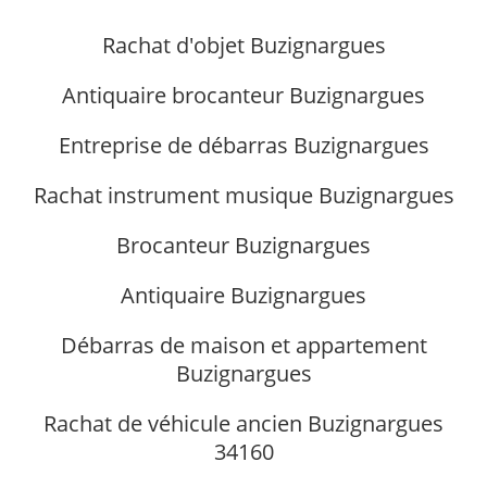
Rachat d'objet Buzignargues
Antiquaire brocanteur Buzignargues
Entreprise de débarras Buzignargues
Rachat instrument musique Buzignargues
Brocanteur Buzignargues
Antiquaire Buzignargues
Débarras de maison et appartement
Buzignargues
Rachat de véhicule ancien Buzignargues
34160