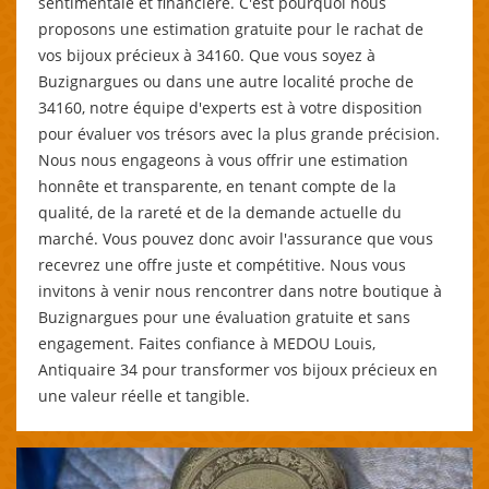
sentimentale et financière. C'est pourquoi nous
proposons une estimation gratuite pour le rachat de
vos bijoux précieux à 34160. Que vous soyez à
Buzignargues ou dans une autre localité proche de
34160, notre équipe d'experts est à votre disposition
pour évaluer vos trésors avec la plus grande précision.
Nous nous engageons à vous offrir une estimation
honnête et transparente, en tenant compte de la
qualité, de la rareté et de la demande actuelle du
marché. Vous pouvez donc avoir l'assurance que vous
recevrez une offre juste et compétitive. Nous vous
invitons à venir nous rencontrer dans notre boutique à
Buzignargues pour une évaluation gratuite et sans
engagement. Faites confiance à MEDOU Louis,
Antiquaire 34 pour transformer vos bijoux précieux en
une valeur réelle et tangible.