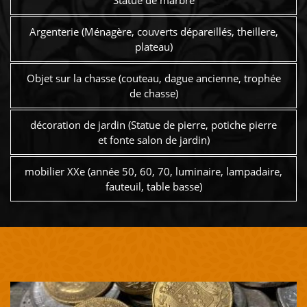
Statue de marbre
Argenterie (Ménagère, couverts dépareillés, theillere,
plateau)
Objet sur la chasse (couteau, dague ancienne, trophée
de chasse)
décoration de jardin (Statue de pierre, potiche pierre
et fonte salon de jardin)
mobilier XXe (année 50, 60, 70, luminaire, lampadaire,
fauteuil, table basse)