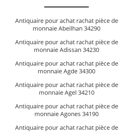
Antiquaire pour achat rachat pièce de
monnaie Abeilhan 34290
Antiquaire pour achat rachat pièce de
monnaie Adissan 34230
Antiquaire pour achat rachat pièce de
monnaie Agde 34300
Antiquaire pour achat rachat pièce de
monnaie Agel 34210
Antiquaire pour achat rachat pièce de
monnaie Agones 34190
Antiquaire pour achat rachat pièce de