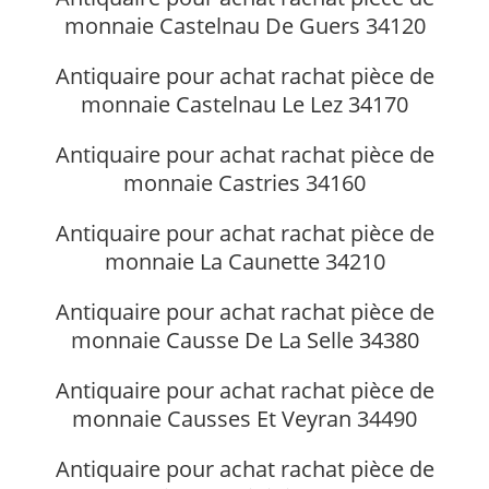
monnaie Castelnau De Guers 34120
Antiquaire pour achat rachat pièce de
monnaie Castelnau Le Lez 34170
Antiquaire pour achat rachat pièce de
monnaie Castries 34160
Antiquaire pour achat rachat pièce de
monnaie La Caunette 34210
Antiquaire pour achat rachat pièce de
monnaie Causse De La Selle 34380
Antiquaire pour achat rachat pièce de
monnaie Causses Et Veyran 34490
Antiquaire pour achat rachat pièce de