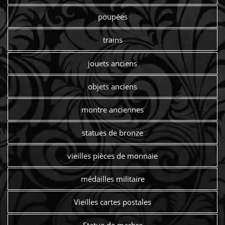
poupées
trains
jouets anciens
objets anciens
montre anciennes
statues de bronze
vieilles pièces de monnaie
médailles militaire
Vieilles cartes postales