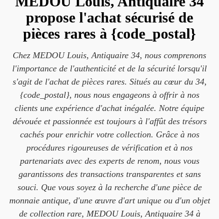
MEDOU Louis, Antiquaire 34
propose l'achat sécurisé de
pièces rares à {code_postal}
Chez MEDOU Louis, Antiquaire 34, nous comprenons
l'importance de l'authenticité et de la sécurité lorsqu'il
s'agit de l'achat de pièces rares. Situés au cœur du 34,
{code_postal}, nous nous engageons à offrir à nos
clients une expérience d'achat inégalée. Notre équipe
dévouée et passionnée est toujours à l'affût des trésors
cachés pour enrichir votre collection. Grâce à nos
procédures rigoureuses de vérification et à nos
partenariats avec des experts de renom, nous vous
garantissons des transactions transparentes et sans
souci. Que vous soyez à la recherche d'une pièce de
monnaie antique, d'une œuvre d'art unique ou d'un objet
de collection rare, MEDOU Louis, Antiquaire 34 à