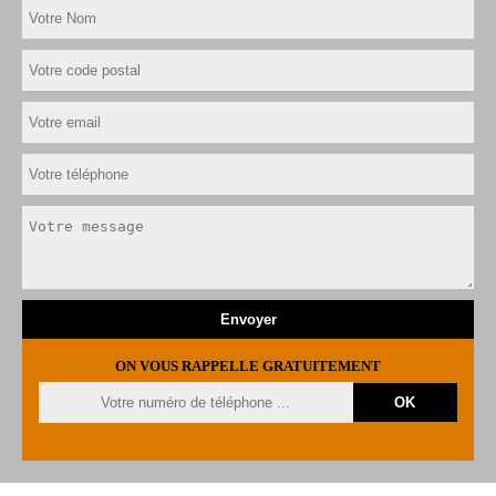
ON VOUS RAPPELLE GRATUITEMENT