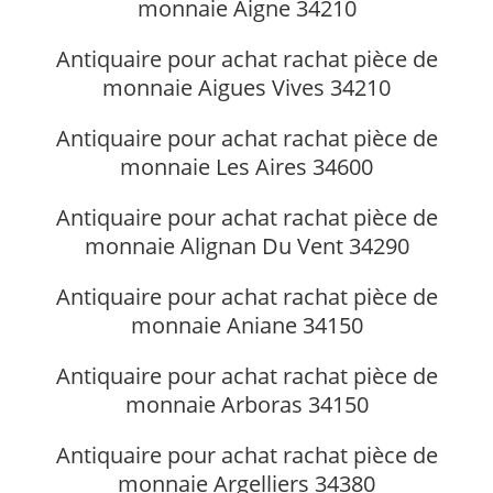
monnaie Aigne 34210
Antiquaire pour achat rachat pièce de
monnaie Aigues Vives 34210
Antiquaire pour achat rachat pièce de
monnaie Les Aires 34600
Antiquaire pour achat rachat pièce de
monnaie Alignan Du Vent 34290
Antiquaire pour achat rachat pièce de
monnaie Aniane 34150
Antiquaire pour achat rachat pièce de
monnaie Arboras 34150
Antiquaire pour achat rachat pièce de
monnaie Argelliers 34380