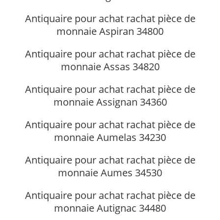
Antiquaire pour achat rachat pièce de
monnaie Aspiran 34800
Antiquaire pour achat rachat pièce de
monnaie Assas 34820
Antiquaire pour achat rachat pièce de
monnaie Assignan 34360
Antiquaire pour achat rachat pièce de
monnaie Aumelas 34230
Antiquaire pour achat rachat pièce de
monnaie Aumes 34530
Antiquaire pour achat rachat pièce de
monnaie Autignac 34480