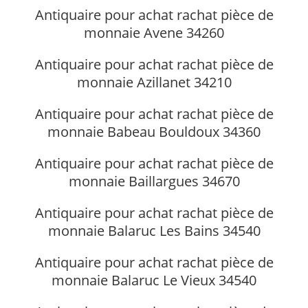
Antiquaire pour achat rachat pièce de
monnaie Avene 34260
Antiquaire pour achat rachat pièce de
monnaie Azillanet 34210
Antiquaire pour achat rachat pièce de
monnaie Babeau Bouldoux 34360
Antiquaire pour achat rachat pièce de
monnaie Baillargues 34670
Antiquaire pour achat rachat pièce de
monnaie Balaruc Les Bains 34540
Antiquaire pour achat rachat pièce de
monnaie Balaruc Le Vieux 34540