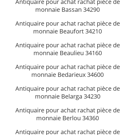
Antiquaire pour achat rachat pièce de
monnaie Bassan 34290
Antiquaire pour achat rachat pièce de
monnaie Beaufort 34210
Antiquaire pour achat rachat pièce de
monnaie Beaulieu 34160
Antiquaire pour achat rachat pièce de
monnaie Bedarieux 34600
Antiquaire pour achat rachat pièce de
monnaie Belarga 34230
Antiquaire pour achat rachat pièce de
monnaie Berlou 34360
Antiquaire pour achat rachat pièce de