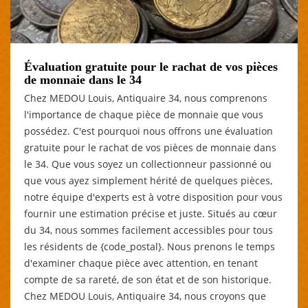
Évaluation gratuite pour le rachat de vos pièces
de monnaie dans le 34
Chez MEDOU Louis, Antiquaire 34, nous comprenons
l'importance de chaque pièce de monnaie que vous
possédez. C'est pourquoi nous offrons une évaluation
gratuite pour le rachat de vos pièces de monnaie dans
le 34. Que vous soyez un collectionneur passionné ou
que vous ayez simplement hérité de quelques pièces,
notre équipe d'experts est à votre disposition pour vous
fournir une estimation précise et juste. Situés au cœur
du 34, nous sommes facilement accessibles pour tous
les résidents de {code_postal}. Nous prenons le temps
d'examiner chaque pièce avec attention, en tenant
compte de sa rareté, de son état et de son historique.
Chez MEDOU Louis, Antiquaire 34, nous croyons que