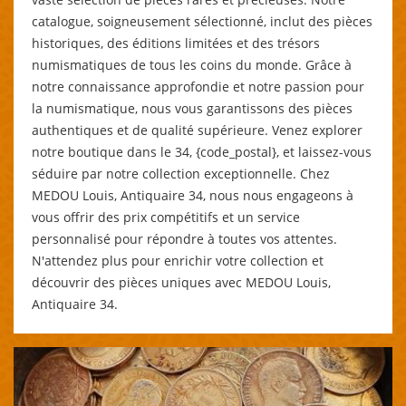
catalogue, soigneusement sélectionné, inclut des pièces
historiques, des éditions limitées et des trésors
numismatiques de tous les coins du monde. Grâce à
notre connaissance approfondie et notre passion pour
la numismatique, nous vous garantissons des pièces
authentiques et de qualité supérieure. Venez explorer
notre boutique dans le 34, {code_postal}, et laissez-vous
séduire par notre collection exceptionnelle. Chez
MEDOU Louis, Antiquaire 34, nous nous engageons à
vous offrir des prix compétitifs et un service
personnalisé pour répondre à toutes vos attentes.
N'attendez plus pour enrichir votre collection et
découvrir des pièces uniques avec MEDOU Louis,
Antiquaire 34.