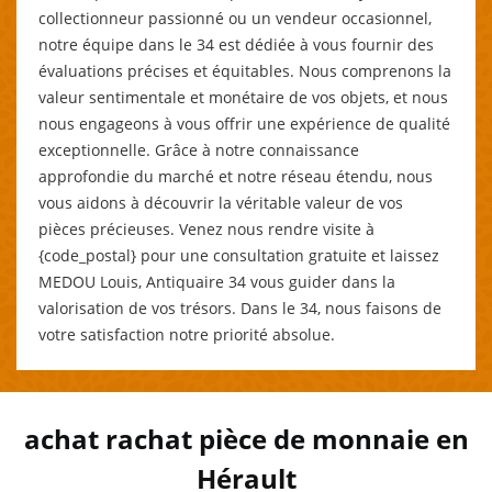
collectionneur passionné ou un vendeur occasionnel,
notre équipe dans le 34 est dédiée à vous fournir des
évaluations précises et équitables. Nous comprenons la
valeur sentimentale et monétaire de vos objets, et nous
nous engageons à vous offrir une expérience de qualité
exceptionnelle. Grâce à notre connaissance
approfondie du marché et notre réseau étendu, nous
vous aidons à découvrir la véritable valeur de vos
pièces précieuses. Venez nous rendre visite à
{code_postal} pour une consultation gratuite et laissez
MEDOU Louis, Antiquaire 34 vous guider dans la
valorisation de vos trésors. Dans le 34, nous faisons de
votre satisfaction notre priorité absolue.
achat rachat pièce de monnaie en
Hérault