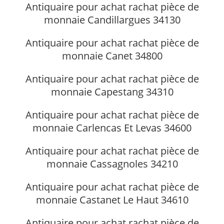
Antiquaire pour achat rachat pièce de
monnaie Candillargues 34130
Antiquaire pour achat rachat pièce de
monnaie Canet 34800
Antiquaire pour achat rachat pièce de
monnaie Capestang 34310
Antiquaire pour achat rachat pièce de
monnaie Carlencas Et Levas 34600
Antiquaire pour achat rachat pièce de
monnaie Cassagnoles 34210
Antiquaire pour achat rachat pièce de
monnaie Castanet Le Haut 34610
Antiquaire pour achat rachat pièce de