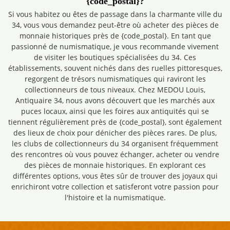
{code_postal}?
Si vous habitez ou êtes de passage dans la charmante ville du
34, vous vous demandez peut-être où acheter des pièces de
monnaie historiques près de {code_postal}. En tant que
passionné de numismatique, je vous recommande vivement
de visiter les boutiques spécialisées du 34. Ces
établissements, souvent nichés dans des ruelles pittoresques,
regorgent de trésors numismatiques qui raviront les
collectionneurs de tous niveaux. Chez MEDOU Louis,
Antiquaire 34, nous avons découvert que les marchés aux
puces locaux, ainsi que les foires aux antiquités qui se
tiennent régulièrement près de {code_postal}, sont également
des lieux de choix pour dénicher des pièces rares. De plus,
les clubs de collectionneurs du 34 organisent fréquemment
des rencontres où vous pouvez échanger, acheter ou vendre
des pièces de monnaie historiques. En explorant ces
différentes options, vous êtes sûr de trouver des joyaux qui
enrichiront votre collection et satisferont votre passion pour
l'histoire et la numismatique.