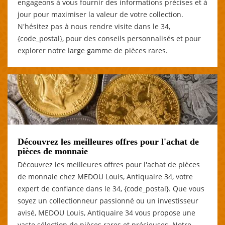
engageons à vous fournir des informations précises et à
jour pour maximiser la valeur de votre collection.
N'hésitez pas à nous rendre visite dans le 34,
{code_postal}, pour des conseils personnalisés et pour
explorer notre large gamme de pièces rares.
Découvrez les meilleures offres pour l'achat de
pièces de monnaie
Découvrez les meilleures offres pour l'achat de pièces
de monnaie chez MEDOU Louis, Antiquaire 34, votre
expert de confiance dans le 34, {code_postal}. Que vous
soyez un collectionneur passionné ou un investisseur
avisé, MEDOU Louis, Antiquaire 34 vous propose une
vaste sélection de pièces rares et précieuses. Notre