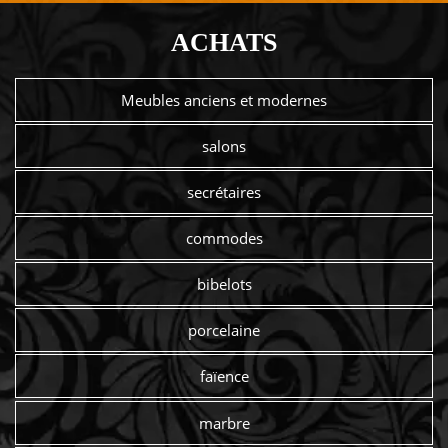
ACHATS
Meubles anciens et modernes
salons
secrétaires
commodes
bibelots
porcelaine
faïence
marbre