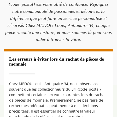
{code_postal} est votre allié de confiance. Rejoignez
notre communauté de passionnés et découvrez la
différence que peut faire un service personnalisé et
sécurisé. Chez MEDOU Louis, Antiquaire 34, chaque
pièce raconte une histoire, et nous sommes là pour vous
aider à trouver la vôtre.
Les erreurs à éviter lors du rachat de pièces de
monnaie
Chez MEDOU Louis, Antiquaire 34, nous observons
souvent que les collectionneurs du 34, {code_postal},
commettent certaines erreurs courantes lors du rachat
de pièces de monnaie. Premièrement, ne pas faire de
recherches adéquates peut mener à des décisions
précipitées. Il est essentiel de connaître la valeur
marchande de la pièce avant de l’acquérir.