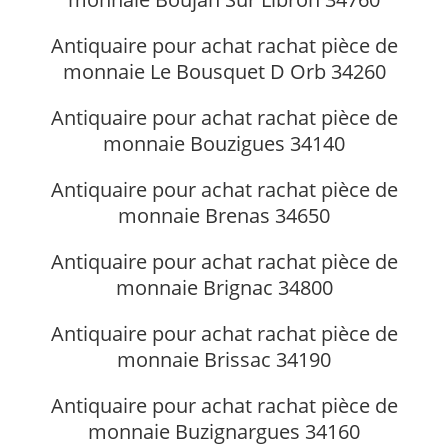
Antiquaire pour achat rachat pièce de
monnaie Le Bousquet D Orb 34260
Antiquaire pour achat rachat pièce de
monnaie Bouzigues 34140
Antiquaire pour achat rachat pièce de
monnaie Brenas 34650
Antiquaire pour achat rachat pièce de
monnaie Brignac 34800
Antiquaire pour achat rachat pièce de
monnaie Brissac 34190
Antiquaire pour achat rachat pièce de
monnaie Buzignargues 34160