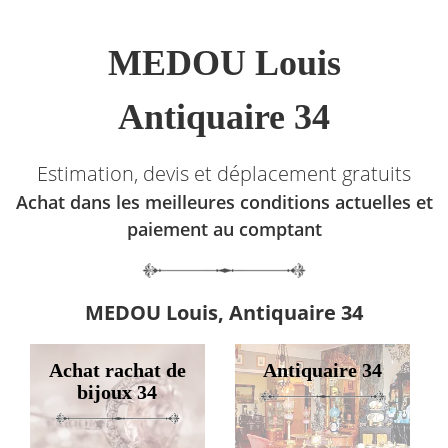
MEDOU Louis
Antiquaire 34
Estimation, devis et déplacement gratuits
Achat dans les meilleures conditions actuelles et
paiement au comptant
MEDOU Louis, Antiquaire 34
Achat rachat de
Antiquaire 34
bijoux 34