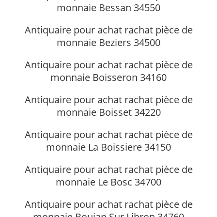
monnaie Bessan 34550
Antiquaire pour achat rachat pièce de
monnaie Beziers 34500
Antiquaire pour achat rachat pièce de
monnaie Boisseron 34160
Antiquaire pour achat rachat pièce de
monnaie Boisset 34220
Antiquaire pour achat rachat pièce de
monnaie La Boissiere 34150
Antiquaire pour achat rachat pièce de
monnaie Le Bosc 34700
Antiquaire pour achat rachat pièce de
monnaie Boujan Sur Libron 34760