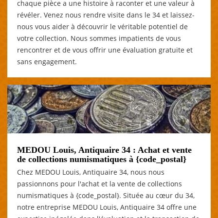
chaque pièce a une histoire à raconter et une valeur à
révéler. Venez nous rendre visite dans le 34 et laissez-
nous vous aider à découvrir le véritable potentiel de
votre collection. Nous sommes impatients de vous
rencontrer et de vous offrir une évaluation gratuite et
sans engagement.
MEDOU Louis, Antiquaire 34 : Achat et vente
de collections numismatiques à {code_postal}
Chez MEDOU Louis, Antiquaire 34, nous nous
passionnons pour l'achat et la vente de collections
numismatiques à {code_postal}. Située au cœur du 34,
notre entreprise MEDOU Louis, Antiquaire 34 offre une