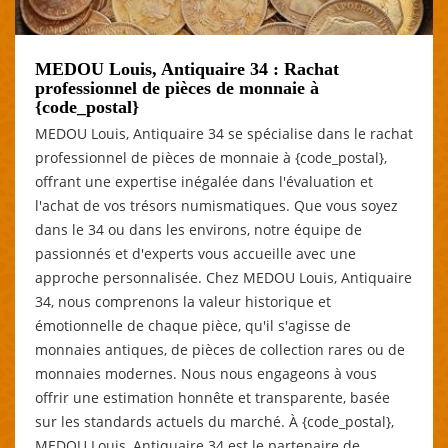
MEDOU Louis, Antiquaire 34 : Rachat
professionnel de pièces de monnaie à
{code_postal}
MEDOU Louis, Antiquaire 34 se spécialise dans le rachat
professionnel de pièces de monnaie à {code_postal},
offrant une expertise inégalée dans l'évaluation et
l'achat de vos trésors numismatiques. Que vous soyez
dans le 34 ou dans les environs, notre équipe de
passionnés et d'experts vous accueille avec une
approche personnalisée. Chez MEDOU Louis, Antiquaire
34, nous comprenons la valeur historique et
émotionnelle de chaque pièce, qu'il s'agisse de
monnaies antiques, de pièces de collection rares ou de
monnaies modernes. Nous nous engageons à vous
offrir une estimation honnête et transparente, basée
sur les standards actuels du marché. À {code_postal},
MEDOU Louis, Antiquaire 34 est le partenaire de