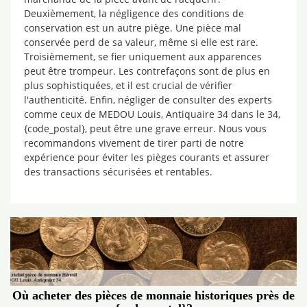
Deuxièmement, la négligence des conditions de
conservation est un autre piège. Une pièce mal
conservée perd de sa valeur, même si elle est rare.
Troisièmement, se fier uniquement aux apparences
peut être trompeur. Les contrefaçons sont de plus en
plus sophistiquées, et il est crucial de vérifier
l'authenticité. Enfin, négliger de consulter des experts
comme ceux de MEDOU Louis, Antiquaire 34 dans le 34,
{code_postal}, peut être une grave erreur. Nous vous
recommandons vivement de tirer parti de notre
expérience pour éviter les pièges courants et assurer
des transactions sécurisées et rentables.
Où acheter des pièces de monnaie historiques près de