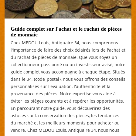
Guide complet sur l'achat et le rachat de pièces
de monnaie
Chez MEDOU Louis, Antiquaire 34, nous comprenons
l'importance de faire des choix éclairés lors de l'achat et
du rachat de pièces de monnaie. Que vous soyez un
collectionneur passionné ou un investisseur avisé, notre
guide complet vous accompagne à chaque étape. Situés
dans le 34, {code_postal}, nous vous offrons des conseils
personnalisés sur l'évaluation, l'authenticité et la
provenance des pièces. Notre expertise vous aide à
éviter les pièges courants et à repérer les opportunités.
En parcourant notre guide, vous découvrirez des
astuces sur la conservation des pièces, les tendances
du marché et les meilleurs moments pour acheter ou
vendre. Chez MEDOU Louis, Antiquaire 34, nous nous