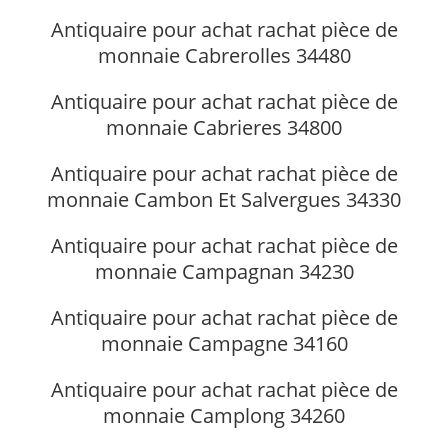
Antiquaire pour achat rachat pièce de
monnaie Cabrerolles 34480
Antiquaire pour achat rachat pièce de
monnaie Cabrieres 34800
Antiquaire pour achat rachat pièce de
monnaie Cambon Et Salvergues 34330
Antiquaire pour achat rachat pièce de
monnaie Campagnan 34230
Antiquaire pour achat rachat pièce de
monnaie Campagne 34160
Antiquaire pour achat rachat pièce de
monnaie Camplong 34260