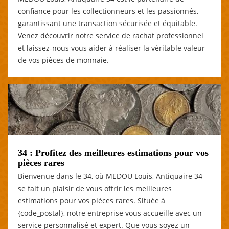
confiance pour les collectionneurs et les passionnés,
garantissant une transaction sécurisée et équitable.
Venez découvrir notre service de rachat professionnel
et laissez-nous vous aider à réaliser la véritable valeur
de vos pièces de monnaie.
34 : Profitez des meilleures estimations pour vos
pièces rares
Bienvenue dans le 34, où MEDOU Louis, Antiquaire 34
se fait un plaisir de vous offrir les meilleures
estimations pour vos pièces rares. Située à
{code_postal}, notre entreprise vous accueille avec un
service personnalisé et expert. Que vous soyez un