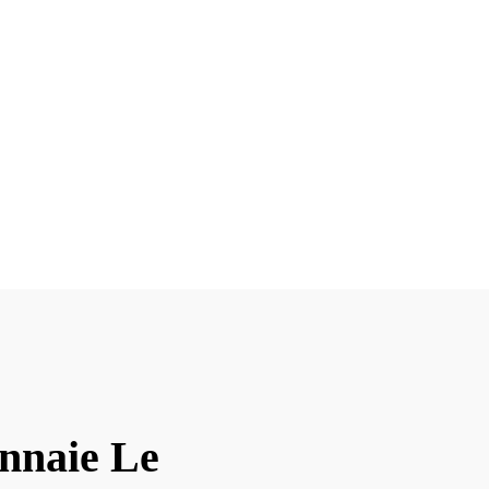
onnaie Le