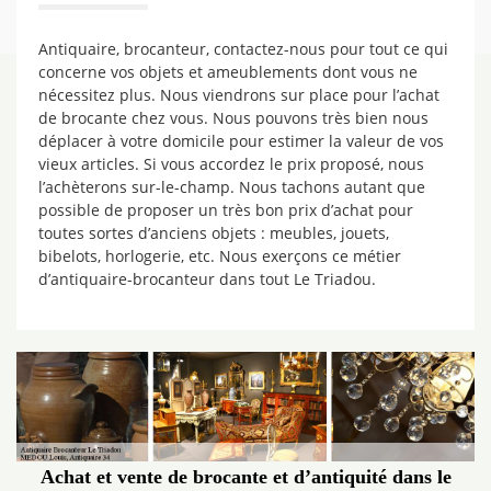
Antiquaire, brocanteur, contactez-nous pour tout ce qui
concerne vos objets et ameublements dont vous ne
nécessitez plus. Nous viendrons sur place pour l’achat
de brocante chez vous. Nous pouvons très bien nous
déplacer à votre domicile pour estimer la valeur de vos
vieux articles. Si vous accordez le prix proposé, nous
l’achèterons sur-le-champ. Nous tachons autant que
possible de proposer un très bon prix d’achat pour
toutes sortes d’anciens objets : meubles, jouets,
bibelots, horlogerie, etc. Nous exerçons ce métier
d’antiquaire-brocanteur dans tout Le Triadou.
Achat et vente de brocante et d’antiquité dans le