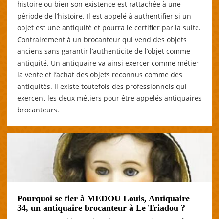
histoire ou bien son existence est rattachée à une
période de l’histoire. Il est appelé à authentifier si un
objet est une antiquité et pourra le certifier par la suite.
Contrairement à un brocanteur qui vend des objets
anciens sans garantir l’authenticité de l’objet comme
antiquité. Un antiquaire va ainsi exercer comme métier
la vente et l’achat des objets reconnus comme des
antiquités. Il existe toutefois des professionnels qui
exercent les deux métiers pour être appelés antiquaires
brocanteurs.
Pourquoi se fier à MEDOU Louis, Antiquaire
34, un antiquaire brocanteur à Le Triadou ?