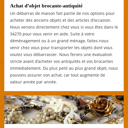
Achat d’objet brocante-antiquité
Un débarras de maison fait partie de nos options pour
acheter des anciens objets et des articles d’occasion.
Nous venons directement chez vous si vous êtes dans le
34270 pour vous venir en aide. Suite à votre
déménagement ou à un grand ménage, faites-nous
venir chez vous pour transporter les objets dont vous
voulez vous débarrasser. Nous ferons une évaluation
stricte avant d’acheter vos antiquités et vos brocantes
immédiatement. Du plus petit au plus grand objet, nous
pouvons assurer son achat, car tout augmente de
valeur année par année.