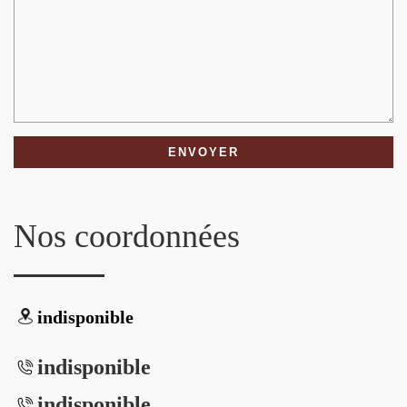
Nos coordonnées
indisponible
indisponible
indisponible