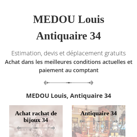
MEDOU Louis
Antiquaire 34
Estimation, devis et déplacement gratuits
Achat dans les meilleures conditions actuelles et
paiement au comptant
MEDOU Louis, Antiquaire 34
Achat rachat de
Antiquaire 34
bijoux 34