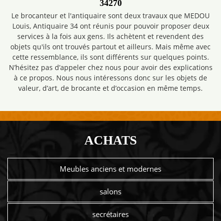
34270
Le brocanteur et l'antiquaire sont deux travaux que MEDOU
Louis, Antiquaire 34 ont réunis pour pouvoir proposer deux
services à la fois aux gens. Ils achètent et revendent des
objets qu'ils ont trouvés partout et ailleurs. Mais même avec
cette ressemblance, ils sont différents sur quelques points.
N’hésitez pas d’appeler chez nous pour avoir des explications
à ce propos. Nous nous intéressons donc sur les objets de
valeur, d’art, de brocante et d’occasion en même temps.
ACHATS
Meubles anciens et modernes
salons
secrétaires