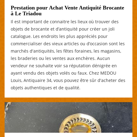
Prestation pour Achat Vente Antiquité Brocante
à Le Triadou
Il est important de connaitre les lieux où trouver des
objets de brocante et d’antiquité pour créer un joli
catalogue. Les endroits les plus appréciés pour
commercialiser des vieux articles ou d’occasion sont les
marchés d'antiquités, les fêtes foraines, les magasins,
les braderies ou les ventes aux enchères. Aucun
vendeur ne souhaite voir sa réputation dénigrée en
ayant vendu des objets volés ou faux. Chez MEDOU
Louis, Antiquaire 34, vous pouvez être sûr d'acheter des
objets authentiques et de qualité.