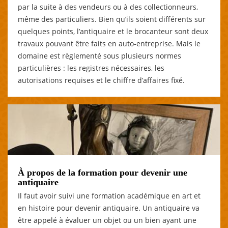
par la suite à des vendeurs ou à des collectionneurs,
même des particuliers. Bien qu’ils soient différents sur
quelques points, l’antiquaire et le brocanteur sont deux
travaux pouvant être faits en auto-entreprise. Mais le
domaine est règlementé sous plusieurs normes
particulières : les registres nécessaires, les
autorisations requises et le chiffre d’affaires fixé.
À propos de la formation pour devenir une
antiquaire
Il faut avoir suivi une formation académique en art et
en histoire pour devenir antiquaire. Un antiquaire va
être appelé à évaluer un objet ou un bien ayant une