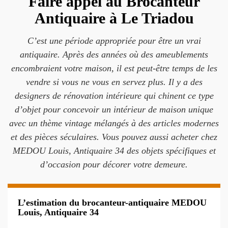
Faire appel au Brocanteur
Antiquaire à Le Triadou
C’est une période appropriée pour être un vrai
antiquaire. Après des années où des ameublements
encombraient votre maison, il est peut-être temps de les
vendre si vous ne vous en servez plus. Il y a des
designers de rénovation intérieure qui chinent ce type
d’objet pour concevoir un intérieur de maison unique
avec un thème vintage mélangés à des articles modernes
et des pièces séculaires. Vous pouvez aussi acheter chez
MEDOU Louis, Antiquaire 34 des objets spécifiques et
d’occasion pour décorer votre demeure.
L’estimation du brocanteur-antiquaire MEDOU
Louis, Antiquaire 34