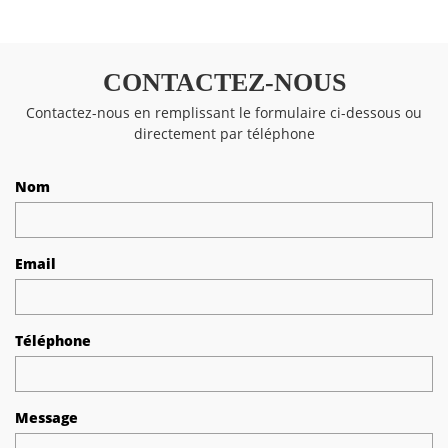
CONTACTEZ-NOUS
Contactez-nous en remplissant le formulaire ci-dessous ou
directement par téléphone
Nom
Email
Téléphone
Message