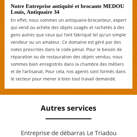
Notre Entreprise antiquité et brocante MEDOU
Louis, Antiquaire 34
En effet, nous sommes un antiquaire-brocanteur, expert
qui vend ou achète des objets usagés et rachetés à des
gens autres que ceux qui l’ont fabriqué tel qu'un simple
vendeur ou un amateur. Ce domaine est géré par des
notes prescrites dans le code pénal. Pour le besoin de
réparation ou de restauration des objets vendus, nous
sommes bien enregistrés dans la chambre des métiers
et de l'artisanat. Pour cela, nos agents sont formés dans
le secteur pour mener à bien tout travail demandé.
Autres services
Entreprise de débarras Le Triadou