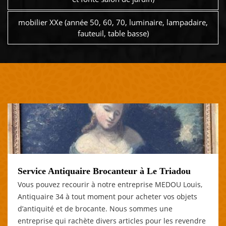
mobilier XXe (année 50, 60, 70, luminaire, lampadaire,
fauteuil, table basse)
Service Antiquaire Brocanteur à Le Triadou
Vous pouvez recourir à notre entreprise MEDOU Louis,
Antiquaire 34 à tout moment pour acheter vos objets
d’antiquité et de brocante. Nous sommes une
entreprise qui rachète divers articles pour les revendre