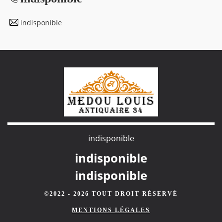
indisponible
indisponible
indisponible
indisponible
©2022 - 2026 TOUT DROIT RÉSERVÉ
MENTIONS LÉGALES