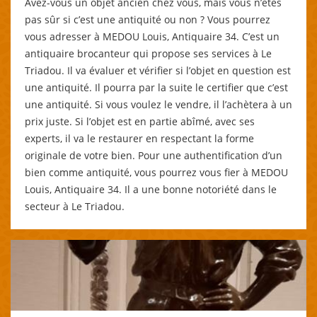
Avez-vous un objet ancien chez vous, mais vous n’êtes
pas sûr si c’est une antiquité ou non ? Vous pourrez
vous adresser à MEDOU Louis, Antiquaire 34. C’est un
antiquaire brocanteur qui propose ses services à Le
Triadou. Il va évaluer et vérifier si l’objet en question est
une antiquité. Il pourra par la suite le certifier que c’est
une antiquité. Si vous voulez le vendre, il l’achètera à un
prix juste. Si l’objet est en partie abîmé, avec ses
experts, il va le restaurer en respectant la forme
originale de votre bien. Pour une authentification d’un
bien comme antiquité, vous pourrez vous fier à MEDOU
Louis, Antiquaire 34. Il a une bonne notoriété dans le
secteur à Le Triadou.