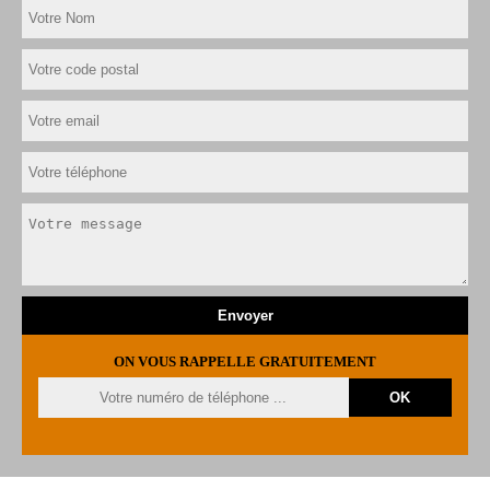
ON VOUS RAPPELLE GRATUITEMENT