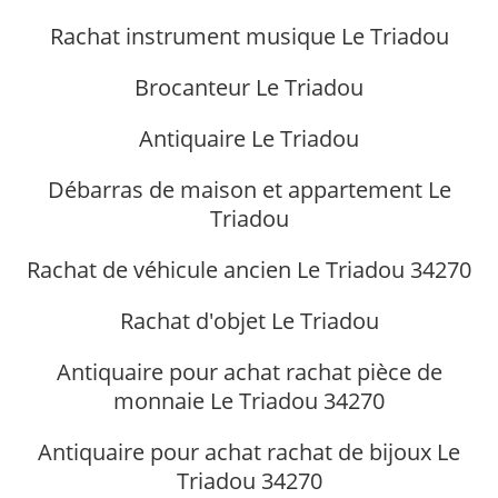
Rachat instrument musique Le Triadou
Brocanteur Le Triadou
Antiquaire Le Triadou
Débarras de maison et appartement Le
Triadou
Rachat de véhicule ancien Le Triadou 34270
Rachat d'objet Le Triadou
Antiquaire pour achat rachat pièce de
monnaie Le Triadou 34270
Antiquaire pour achat rachat de bijoux Le
Triadou 34270