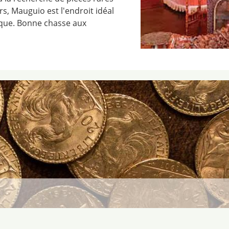
s, Mauguio est l'endroit idéal
ique. Bonne chasse aux