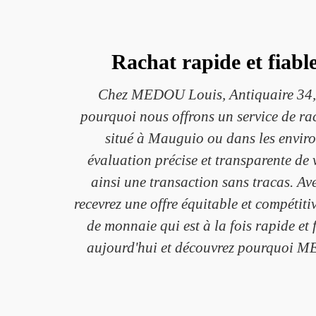
Rachat rapide et fiab
Chez MEDOU Louis, Antiquaire 34, n
pourquoi nous offrons un service de rac
situé à Mauguio ou dans les environ
évaluation précise et transparente de 
ainsi une transaction sans tracas. A
recevrez une offre équitable et compéti
de monnaie qui est à la fois rapide et 
aujourd'hui et découvrez pourquoi ME