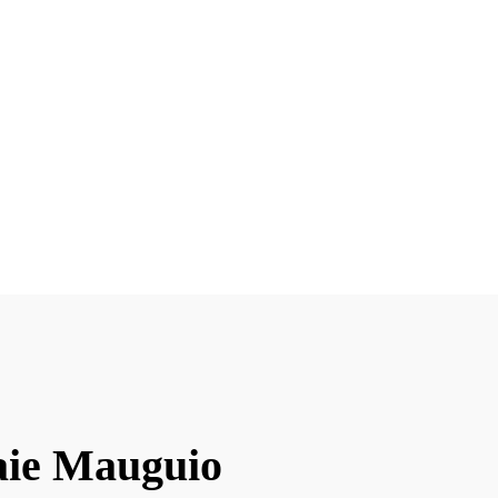
naie Mauguio