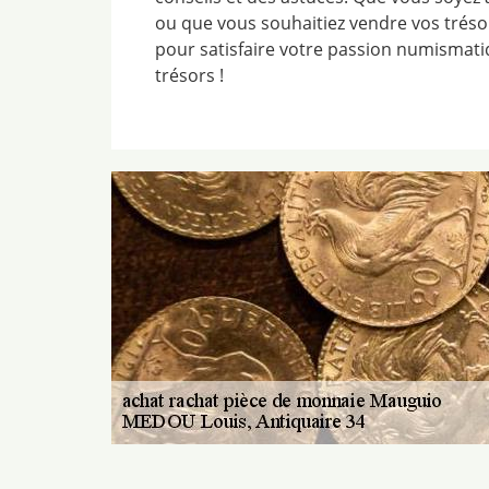
ou que vous souhaitiez vendre vos trésor
pour satisfaire votre passion numismat
trésors !