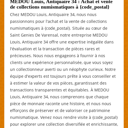
MEDOU Louis, Antiquaire 34 : Achat et vente
de collections numismatiques à {code_postal}
Chez MEDOU Louis, Antiquaire 34, nous nous
passionnons pour l'achat et la vente de collections
numismatiques à {code_postal}. Située au cœur de
Saint Genies De Varensal, notre entreprise MEDOU
Louis, Antiquaire 34 offre une expertise inégalée dans
l'évaluation et la transaction de pièces rares et
précieuses. Nous nous engageons à fournir à nos
clients une expérience personnalisée, que vous soyez
un collectionneur averti ou un néophyte curieux. Notre
équipe d'experts est toujours prête à vous conseiller et
à estimer la valeur de vos pièces, garantissant des
transactions transparentes et équitables. À MEDOU
Louis, Antiquaire 34, nous comprenons que chaque
pièce de monnaie raconte une histoire, et nous nous
efforçons de préserver et de valoriser ce patrimoine
numismatique. Venez nous rendre visite à {code_postal}
pour explorer une collection diversifiée et enrichissante,