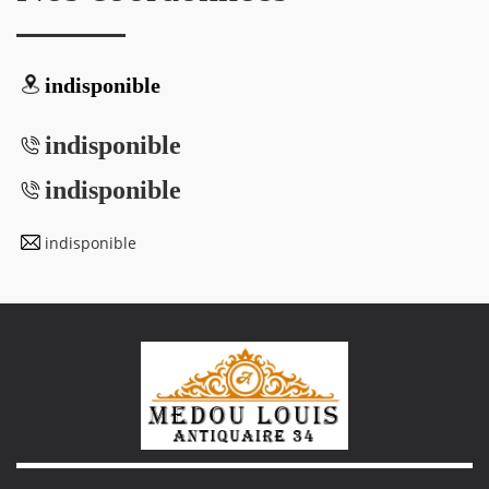
indisponible
indisponible
indisponible
indisponible