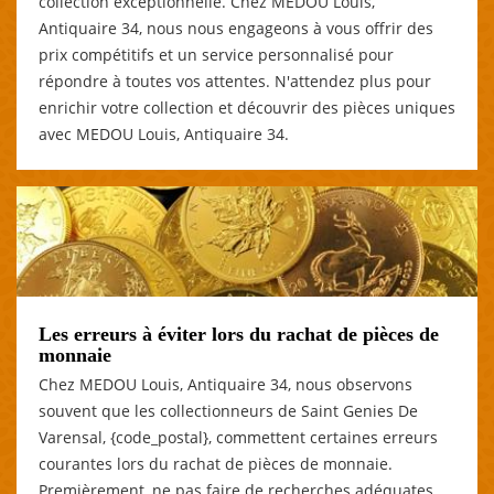
collection exceptionnelle. Chez MEDOU Louis,
Antiquaire 34, nous nous engageons à vous offrir des
prix compétitifs et un service personnalisé pour
répondre à toutes vos attentes. N'attendez plus pour
enrichir votre collection et découvrir des pièces uniques
avec MEDOU Louis, Antiquaire 34.
Les erreurs à éviter lors du rachat de pièces de
monnaie
Chez MEDOU Louis, Antiquaire 34, nous observons
souvent que les collectionneurs de Saint Genies De
Varensal, {code_postal}, commettent certaines erreurs
courantes lors du rachat de pièces de monnaie.
Premièrement, ne pas faire de recherches adéquates