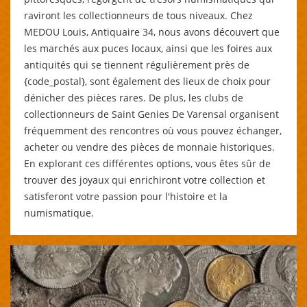
raviront les collectionneurs de tous niveaux. Chez
MEDOU Louis, Antiquaire 34, nous avons découvert que
les marchés aux puces locaux, ainsi que les foires aux
antiquités qui se tiennent régulièrement près de
{code_postal}, sont également des lieux de choix pour
dénicher des pièces rares. De plus, les clubs de
collectionneurs de Saint Genies De Varensal organisent
fréquemment des rencontres où vous pouvez échanger,
acheter ou vendre des pièces de monnaie historiques.
En explorant ces différentes options, vous êtes sûr de
trouver des joyaux qui enrichiront votre collection et
satisferont votre passion pour l'histoire et la
numismatique.