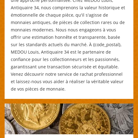
une approche personnalisée. Chez MEDOU Louis,
Antiquaire 34, nous comprenons la valeur historique et
émotionnelle de chaque pièce, qu'il s'agisse de
monnaies antiques, de pièces de collection rares ou de
monnaies modernes. Nous nous engageons à vous
offrir une estimation honnête et transparente, basée
sur les standards actuels du marché. À {code_postal},
MEDOU Louis, Antiquaire 34 est le partenaire de
confiance pour les collectionneurs et les passionnés,
garantissant une transaction sécurisée et équitable.
Venez découvrir notre service de rachat professionnel
et laissez-nous vous aider à réaliser la véritable valeur
de vos pièces de monnaie.