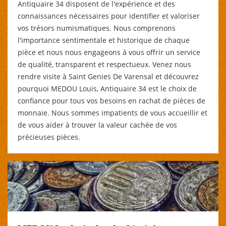
Antiquaire 34 disposent de l'expérience et des
connaissances nécessaires pour identifier et valoriser
vos trésors numismatiques. Nous comprenons
l'importance sentimentale et historique de chaque
pièce et nous nous engageons à vous offrir un service
de qualité, transparent et respectueux. Venez nous
rendre visite à Saint Genies De Varensal et découvrez
pourquoi MEDOU Louis, Antiquaire 34 est le choix de
confiance pour tous vos besoins en rachat de pièces de
monnaie. Nous sommes impatients de vous accueillir et
de vous aider à trouver la valeur cachée de vos
précieuses pièces.