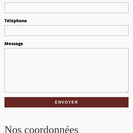
Téléphone
Message
Nos coordonnées