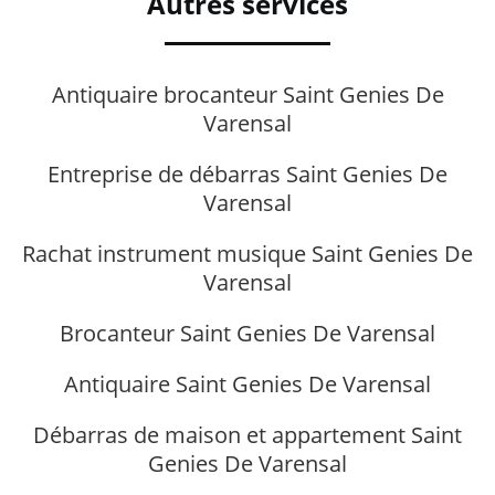
Autres services
Antiquaire brocanteur Saint Genies De
Varensal
Entreprise de débarras Saint Genies De
Varensal
Rachat instrument musique Saint Genies De
Varensal
Brocanteur Saint Genies De Varensal
Antiquaire Saint Genies De Varensal
Débarras de maison et appartement Saint
Genies De Varensal