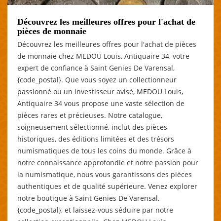
Découvrez les meilleures offres pour l'achat de
pièces de monnaie
Découvrez les meilleures offres pour l'achat de pièces
de monnaie chez MEDOU Louis, Antiquaire 34, votre
expert de confiance à Saint Genies De Varensal,
{code_postal}. Que vous soyez un collectionneur
passionné ou un investisseur avisé, MEDOU Louis,
Antiquaire 34 vous propose une vaste sélection de
pièces rares et précieuses. Notre catalogue,
soigneusement sélectionné, inclut des pièces
historiques, des éditions limitées et des trésors
numismatiques de tous les coins du monde. Grâce à
notre connaissance approfondie et notre passion pour
la numismatique, nous vous garantissons des pièces
authentiques et de qualité supérieure. Venez explorer
notre boutique à Saint Genies De Varensal,
{code_postal}, et laissez-vous séduire par notre