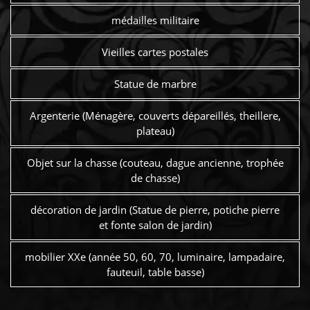
médailles militaire
Vieilles cartes postales
Statue de marbre
Argenterie (Ménagère, couverts dépareillés, theillere,
plateau)
Objet sur la chasse (couteau, dague ancienne, trophée
de chasse)
décoration de jardin (Statue de pierre, potiche pierre
et fonte salon de jardin)
mobilier XXe (année 50, 60, 70, luminaire, lampadaire,
fauteuil, table basse)