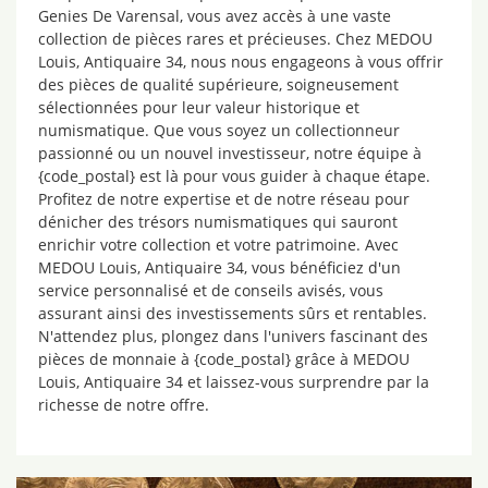
Genies De Varensal, vous avez accès à une vaste
collection de pièces rares et précieuses. Chez MEDOU
Louis, Antiquaire 34, nous nous engageons à vous offrir
des pièces de qualité supérieure, soigneusement
sélectionnées pour leur valeur historique et
numismatique. Que vous soyez un collectionneur
passionné ou un nouvel investisseur, notre équipe à
{code_postal} est là pour vous guider à chaque étape.
Profitez de notre expertise et de notre réseau pour
dénicher des trésors numismatiques qui sauront
enrichir votre collection et votre patrimoine. Avec
MEDOU Louis, Antiquaire 34, vous bénéficiez d'un
service personnalisé et de conseils avisés, vous
assurant ainsi des investissements sûrs et rentables.
N'attendez plus, plongez dans l'univers fascinant des
pièces de monnaie à {code_postal} grâce à MEDOU
Louis, Antiquaire 34 et laissez-vous surprendre par la
richesse de notre offre.