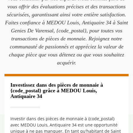
vous offrir des évaluations précises et des transactions
sécurisées, garantissant ainsi votre entière satisfaction.
Faites confiance à MEDOU Louis, Antiquaire 34 à Saint
Genies De Varensal, {code_postal}, pour toutes vos
transactions de pièces de monnaie. Rejoignez notre
communauté de passionnés et appréciez la valeur de
chaque pièce que vous détenez ou que vous souhaitez
acquérir.
Investissez dans des pièces de monnaie à
{code_postal} grâce à MEDOU Louis,
Antiquaire 34
Investir dans des pièces de monnaie à {code_postal}
avec MEDOU Louis, Antiquaire 34 est une opportunité
unique à ne pas manquer. En tant qu'habitant de Saint