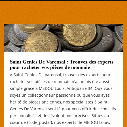
Saint Genies De Varensal : Trouvez des experts
pour racheter vos pièces de monnaie
À Saint Genies De Varensal, trouver des experts pour
racheter vos pièces de monnaie n'a jamais été aussi
simple grâce à MEDOU Louis, Antiquaire 34. Que vous
soyez un collectionneur passionné ou que vous ayez
hérité de pièces anciennes, nos spécialistes à Saint
Genies De Varensal sont là pour vous offrir des conseils
personnalisés et des évaluations précises. Situés au
cœur de {code_postal}, nos experts de MEDOU Louis,