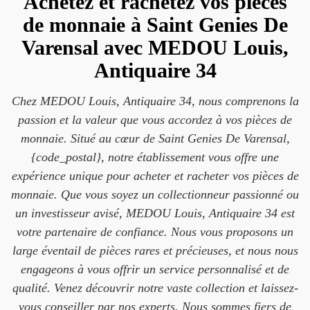
Achetez et rachetez vos pièces
de monnaie à Saint Genies De
Varensal avec MEDOU Louis,
Antiquaire 34
Chez MEDOU Louis, Antiquaire 34, nous comprenons la
passion et la valeur que vous accordez à vos pièces de
monnaie. Situé au cœur de Saint Genies De Varensal,
{code_postal}, notre établissement vous offre une
expérience unique pour acheter et racheter vos pièces de
monnaie. Que vous soyez un collectionneur passionné ou
un investisseur avisé, MEDOU Louis, Antiquaire 34 est
votre partenaire de confiance. Nous vous proposons un
large éventail de pièces rares et précieuses, et nous nous
engageons à vous offrir un service personnalisé et de
qualité. Venez découvrir notre vaste collection et laissez-
vous conseiller par nos experts. Nous sommes fiers de