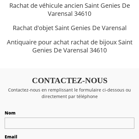
Rachat de véhicule ancien Saint Genies De
Varensal 34610
Rachat d'objet Saint Genies De Varensal
Antiquaire pour achat rachat de bijoux Saint
Genies De Varensal 34610
CONTACTEZ-NOUS
Contactez-nous en remplissant le formulaire ci-dessous ou
directement par téléphone
Nom
Email