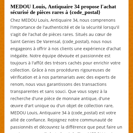
MEDOU Louis, Antiquaire 34 propose l'achat
sécurisé de pièces rares à {code_postal}
Chez MEDOU Louis, Antiquaire 34, nous comprenons
l'importance de l'authenticité et de la sécurité lorsqu'il
s'agit de l'achat de pièces rares. Situés au cœur de
Saint Genies De Varensal, {code_postal}, nous nous
engageons à offrir à nos clients une expérience d'achat
inégalée. Notre équipe dévouée et passionnée est
toujours à l'affût des trésors cachés pour enrichir votre
collection. Grâce à nos procédures rigoureuses de
vérification et à nos partenariats avec des experts de
renom, nous vous garantissons des transactions
transparentes et sans souci. Que vous soyez à la
recherche d'une pièce de monnaie antique, d'une
œuvre d'art unique ou d'un objet de collection rare,
MEDOU Louis, Antiquaire 34 à {code_postal} est votre
allié de confiance. Rejoignez notre communauté de
passionnés et découvrez la différence que peut faire un