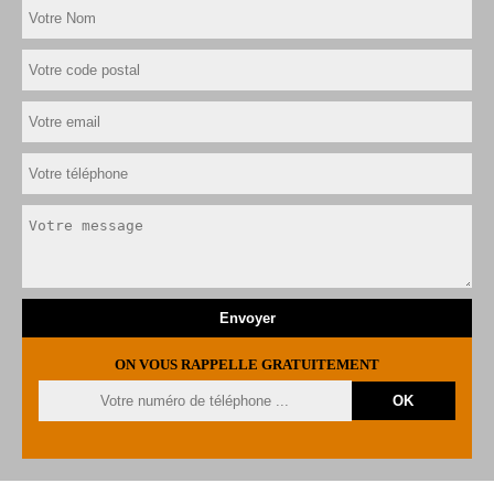
ON VOUS RAPPELLE GRATUITEMENT