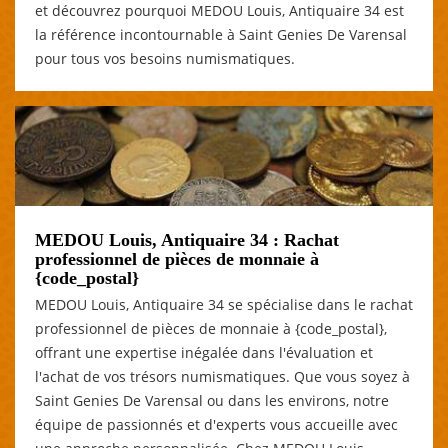
et découvrez pourquoi MEDOU Louis, Antiquaire 34 est
la référence incontournable à Saint Genies De Varensal
pour tous vos besoins numismatiques.
MEDOU Louis, Antiquaire 34 : Rachat
professionnel de pièces de monnaie à
{code_postal}
MEDOU Louis, Antiquaire 34 se spécialise dans le rachat
professionnel de pièces de monnaie à {code_postal},
offrant une expertise inégalée dans l'évaluation et
l'achat de vos trésors numismatiques. Que vous soyez à
Saint Genies De Varensal ou dans les environs, notre
équipe de passionnés et d'experts vous accueille avec