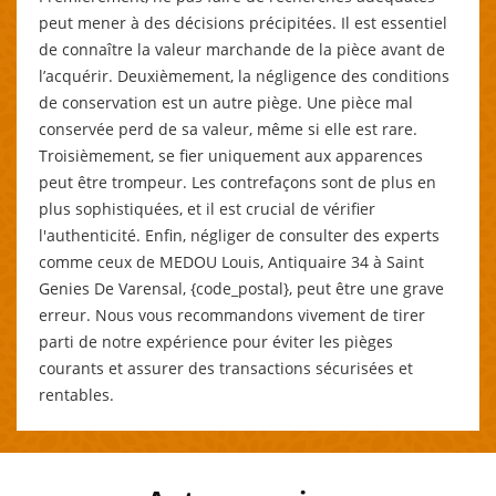
peut mener à des décisions précipitées. Il est essentiel
de connaître la valeur marchande de la pièce avant de
l’acquérir. Deuxièmement, la négligence des conditions
de conservation est un autre piège. Une pièce mal
conservée perd de sa valeur, même si elle est rare.
Troisièmement, se fier uniquement aux apparences
peut être trompeur. Les contrefaçons sont de plus en
plus sophistiquées, et il est crucial de vérifier
l'authenticité. Enfin, négliger de consulter des experts
comme ceux de MEDOU Louis, Antiquaire 34 à Saint
Genies De Varensal, {code_postal}, peut être une grave
erreur. Nous vous recommandons vivement de tirer
parti de notre expérience pour éviter les pièges
courants et assurer des transactions sécurisées et
rentables.