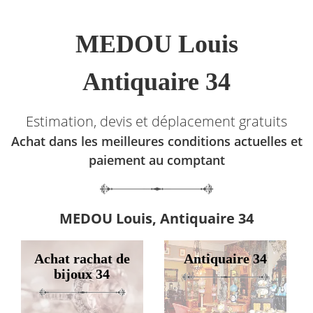
MEDOU Louis
Antiquaire 34
Estimation, devis et déplacement gratuits
Achat dans les meilleures conditions actuelles et
paiement au comptant
MEDOU Louis, Antiquaire 34
Achat rachat de
Antiquaire 34
bijoux 34