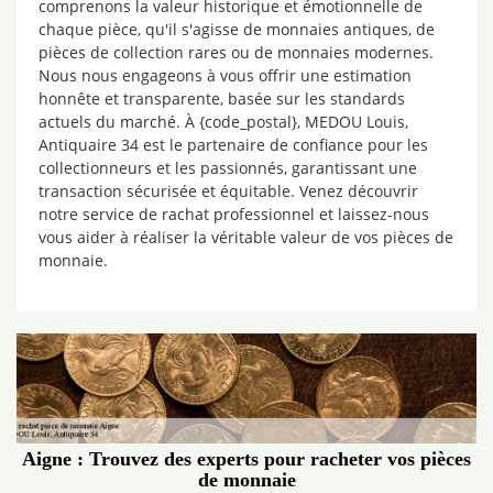
comprenons la valeur historique et émotionnelle de
chaque pièce, qu'il s'agisse de monnaies antiques, de
pièces de collection rares ou de monnaies modernes.
Nous nous engageons à vous offrir une estimation
honnête et transparente, basée sur les standards
actuels du marché. À {code_postal}, MEDOU Louis,
Antiquaire 34 est le partenaire de confiance pour les
collectionneurs et les passionnés, garantissant une
transaction sécurisée et équitable. Venez découvrir
notre service de rachat professionnel et laissez-nous
vous aider à réaliser la véritable valeur de vos pièces de
monnaie.
Aigne : Trouvez des experts pour racheter vos pièces
de monnaie