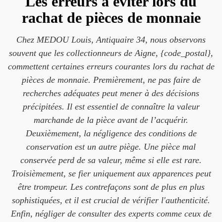
Les erreurs à éviter lors du
rachat de pièces de monnaie
Chez MEDOU Louis, Antiquaire 34, nous observons
souvent que les collectionneurs de Aigne, {code_postal},
commettent certaines erreurs courantes lors du rachat de
pièces de monnaie. Premièrement, ne pas faire de
recherches adéquates peut mener à des décisions
précipitées. Il est essentiel de connaître la valeur
marchande de la pièce avant de l’acquérir.
Deuxièmement, la négligence des conditions de
conservation est un autre piège. Une pièce mal
conservée perd de sa valeur, même si elle est rare.
Troisièmement, se fier uniquement aux apparences peut
être trompeur. Les contrefaçons sont de plus en plus
sophistiquées, et il est crucial de vérifier l'authenticité.
Enfin, négliger de consulter des experts comme ceux de