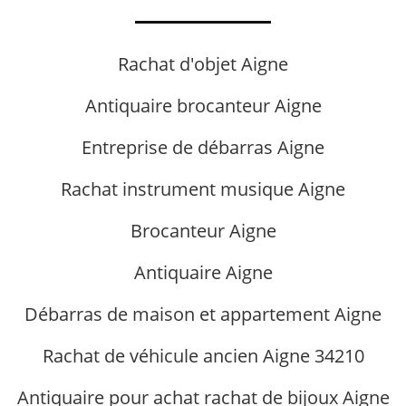
Rachat d'objet Aigne
Antiquaire brocanteur Aigne
Entreprise de débarras Aigne
Rachat instrument musique Aigne
Brocanteur Aigne
Antiquaire Aigne
Débarras de maison et appartement Aigne
Rachat de véhicule ancien Aigne 34210
Antiquaire pour achat rachat de bijoux Aigne