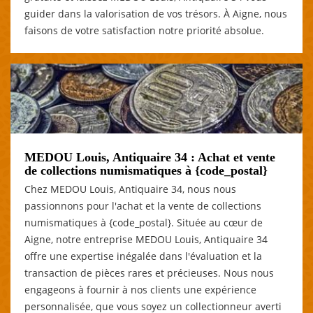
guider dans la valorisation de vos trésors. À Aigne, nous
faisons de votre satisfaction notre priorité absolue.
MEDOU Louis, Antiquaire 34 : Achat et vente
de collections numismatiques à {code_postal}
Chez MEDOU Louis, Antiquaire 34, nous nous
passionnons pour l'achat et la vente de collections
numismatiques à {code_postal}. Située au cœur de
Aigne, notre entreprise MEDOU Louis, Antiquaire 34
offre une expertise inégalée dans l'évaluation et la
transaction de pièces rares et précieuses. Nous nous
engageons à fournir à nos clients une expérience
personnalisée, que vous soyez un collectionneur averti