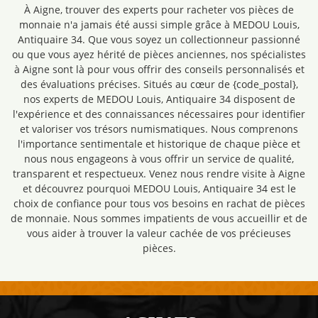
À Aigne, trouver des experts pour racheter vos pièces de
monnaie n'a jamais été aussi simple grâce à MEDOU Louis,
Antiquaire 34. Que vous soyez un collectionneur passionné
ou que vous ayez hérité de pièces anciennes, nos spécialistes
à Aigne sont là pour vous offrir des conseils personnalisés et
des évaluations précises. Situés au cœur de {code_postal},
nos experts de MEDOU Louis, Antiquaire 34 disposent de
l'expérience et des connaissances nécessaires pour identifier
et valoriser vos trésors numismatiques. Nous comprenons
l'importance sentimentale et historique de chaque pièce et
nous nous engageons à vous offrir un service de qualité,
transparent et respectueux. Venez nous rendre visite à Aigne
et découvrez pourquoi MEDOU Louis, Antiquaire 34 est le
choix de confiance pour tous vos besoins en rachat de pièces
de monnaie. Nous sommes impatients de vous accueillir et de
vous aider à trouver la valeur cachée de vos précieuses
pièces.