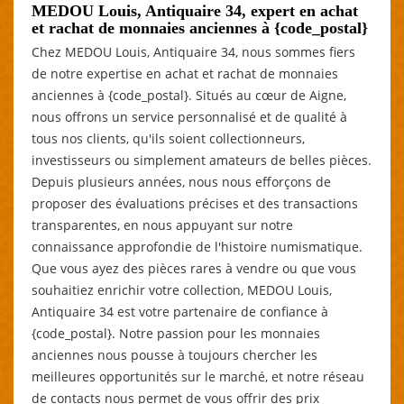
MEDOU Louis, Antiquaire 34, expert en achat
et rachat de monnaies anciennes à {code_postal}
Chez MEDOU Louis, Antiquaire 34, nous sommes fiers
de notre expertise en achat et rachat de monnaies
anciennes à {code_postal}. Situés au cœur de Aigne,
nous offrons un service personnalisé et de qualité à
tous nos clients, qu'ils soient collectionneurs,
investisseurs ou simplement amateurs de belles pièces.
Depuis plusieurs années, nous nous efforçons de
proposer des évaluations précises et des transactions
transparentes, en nous appuyant sur notre
connaissance approfondie de l'histoire numismatique.
Que vous ayez des pièces rares à vendre ou que vous
souhaitiez enrichir votre collection, MEDOU Louis,
Antiquaire 34 est votre partenaire de confiance à
{code_postal}. Notre passion pour les monnaies
anciennes nous pousse à toujours chercher les
meilleures opportunités sur le marché, et notre réseau
de contacts nous permet de vous offrir des prix