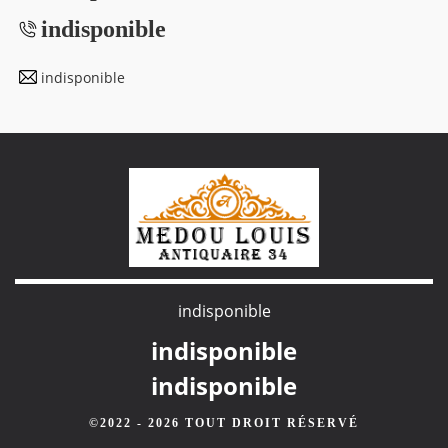
indisponible
indisponible
indisponible
indisponible
indisponible
©2022 - 2026 TOUT DROIT RÉSERVÉ