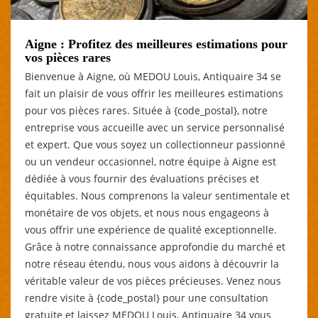
Aigne : Profitez des meilleures estimations pour
vos pièces rares
Bienvenue à Aigne, où MEDOU Louis, Antiquaire 34 se
fait un plaisir de vous offrir les meilleures estimations
pour vos pièces rares. Située à {code_postal}, notre
entreprise vous accueille avec un service personnalisé
et expert. Que vous soyez un collectionneur passionné
ou un vendeur occasionnel, notre équipe à Aigne est
dédiée à vous fournir des évaluations précises et
équitables. Nous comprenons la valeur sentimentale et
monétaire de vos objets, et nous nous engageons à
vous offrir une expérience de qualité exceptionnelle.
Grâce à notre connaissance approfondie du marché et
notre réseau étendu, nous vous aidons à découvrir la
véritable valeur de vos pièces précieuses. Venez nous
rendre visite à {code_postal} pour une consultation
gratuite et laissez MEDOU Louis, Antiquaire 34 vous