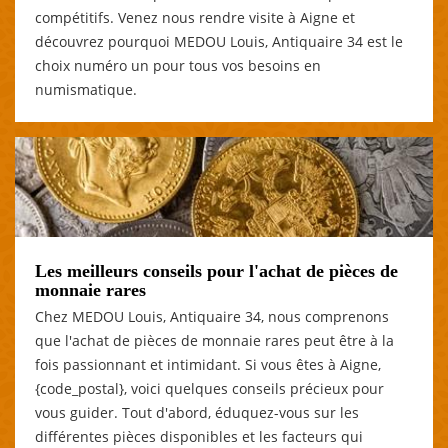
compétitifs. Venez nous rendre visite à Aigne et
découvrez pourquoi MEDOU Louis, Antiquaire 34 est le
choix numéro un pour tous vos besoins en
numismatique.
Les meilleurs conseils pour l'achat de pièces de
monnaie rares
Chez MEDOU Louis, Antiquaire 34, nous comprenons
que l'achat de pièces de monnaie rares peut être à la
fois passionnant et intimidant. Si vous êtes à Aigne,
{code_postal}, voici quelques conseils précieux pour
vous guider. Tout d'abord, éduquez-vous sur les
différentes pièces disponibles et les facteurs qui