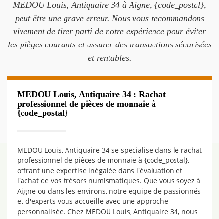
MEDOU Louis, Antiquaire 34 à Aigne, {code_postal},
peut être une grave erreur. Nous vous recommandons
vivement de tirer parti de notre expérience pour éviter
les pièges courants et assurer des transactions sécurisées
et rentables.
MEDOU Louis, Antiquaire 34 : Rachat
professionnel de pièces de monnaie à
{code_postal}
MEDOU Louis, Antiquaire 34 se spécialise dans le rachat
professionnel de pièces de monnaie à {code_postal},
offrant une expertise inégalée dans l'évaluation et
l'achat de vos trésors numismatiques. Que vous soyez à
Aigne ou dans les environs, notre équipe de passionnés
et d'experts vous accueille avec une approche
personnalisée. Chez MEDOU Louis, Antiquaire 34, nous