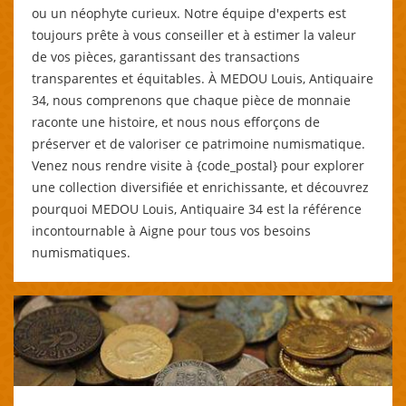
ou un néophyte curieux. Notre équipe d'experts est
toujours prête à vous conseiller et à estimer la valeur
de vos pièces, garantissant des transactions
transparentes et équitables. À MEDOU Louis, Antiquaire
34, nous comprenons que chaque pièce de monnaie
raconte une histoire, et nous nous efforçons de
préserver et de valoriser ce patrimoine numismatique.
Venez nous rendre visite à {code_postal} pour explorer
une collection diversifiée et enrichissante, et découvrez
pourquoi MEDOU Louis, Antiquaire 34 est la référence
incontournable à Aigne pour tous vos besoins
numismatiques.