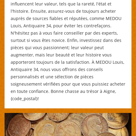
influencent leur valeur, tels que la rareté, l'état et
l'histoire. Ensuite, assurez-vous de toujours acheter
auprès de sources fiables et réputées, comme MEDOU
Louis, Antiquaire 34, pour éviter les contrefaçons.
N'hésitez pas à vous faire conseiller par des experts,
surtout si vous êtes novice. Enfin, investissez dans des
pièces qui vous passionnent; leur valeur peut
augmenter, mais leur beauté et leur histoire vous
apporteront toujours de la satisfaction. À MEDOU Louis,
Antiquaire 34, nous vous offrons des conseils
personnalisés et une sélection de pièces
soigneusement vérifiées pour que vous puissiez acheter
en toute confiance. Bonne chasse au trésor à Aigne,
{code_postal}!