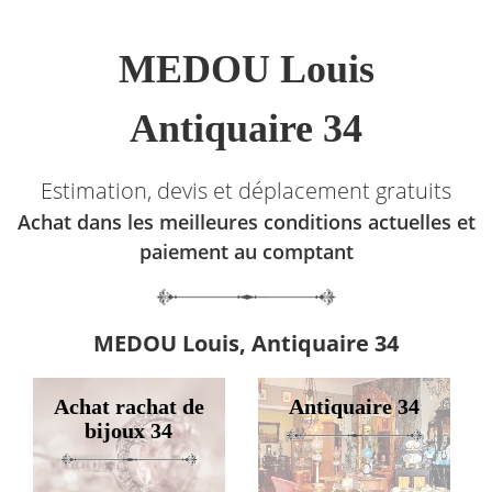
MEDOU Louis
Antiquaire 34
Estimation, devis et déplacement gratuits
Achat dans les meilleures conditions actuelles et
paiement au comptant
MEDOU Louis, Antiquaire 34
Achat rachat de
Antiquaire 34
bijoux 34