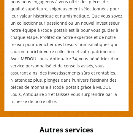
nous nous engageons à vous offrir des pièces de
qualité supérieure, soigneusement sélectionnées pour
leur valeur historique et numismatique. Que vous soyez
un collectionneur passionné ou un nouvel investisseur,
notre équipe à {code_postal} est là pour vous guider à
chaque étape. Profitez de notre expertise et de notre
réseau pour dénicher des trésors numismatiques qui
sauront enrichir votre collection et votre patrimoine.
Avec MEDOU Louis, Antiquaire 34, vous bénéficiez d'un
service personnalisé et de conseils avisés, vous
assurant ainsi des investissements sûrs et rentables.
N'attendez plus, plongez dans l'univers fascinant des
pièces de monnaie à {code_postal} grâce à MEDOU
Louis, Antiquaire 34 et laissez-vous surprendre par la
richesse de notre offre.
Autres services