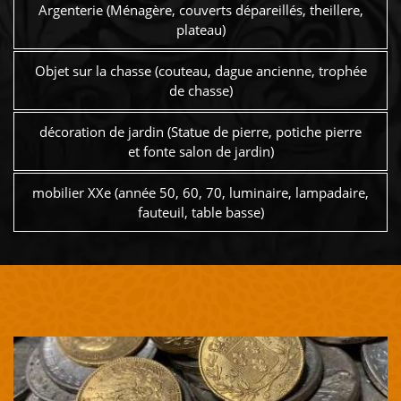
Argenterie (Ménagère, couverts dépareillés, theillere,
plateau)
Objet sur la chasse (couteau, dague ancienne, trophée
de chasse)
décoration de jardin (Statue de pierre, potiche pierre
et fonte salon de jardin)
mobilier XXe (année 50, 60, 70, luminaire, lampadaire,
fauteuil, table basse)