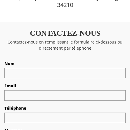
34210
CONTACTEZ-NOUS
Contactez-nous en remplissant le formulaire ci-dessous ou
directement par téléphone
Nom
Email
Téléphone