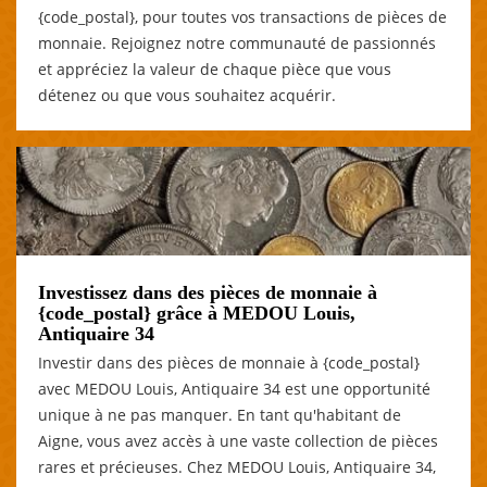
{code_postal}, pour toutes vos transactions de pièces de
monnaie. Rejoignez notre communauté de passionnés
et appréciez la valeur de chaque pièce que vous
détenez ou que vous souhaitez acquérir.
Investissez dans des pièces de monnaie à
{code_postal} grâce à MEDOU Louis,
Antiquaire 34
Investir dans des pièces de monnaie à {code_postal}
avec MEDOU Louis, Antiquaire 34 est une opportunité
unique à ne pas manquer. En tant qu'habitant de
Aigne, vous avez accès à une vaste collection de pièces
rares et précieuses. Chez MEDOU Louis, Antiquaire 34,