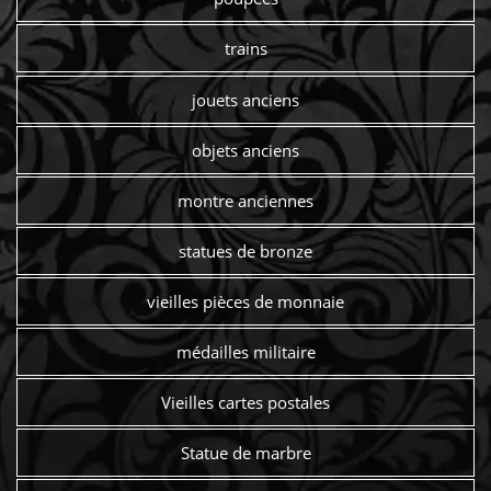
trains
jouets anciens
objets anciens
montre anciennes
statues de bronze
vieilles pièces de monnaie
médailles militaire
Vieilles cartes postales
Statue de marbre