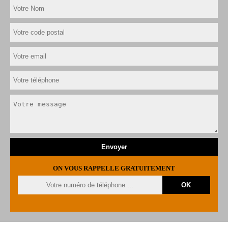
ON VOUS RAPPELLE GRATUITEMENT