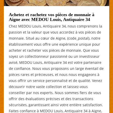
Achetez et rachetez vos pièces de monnaie à
Aigne avec MEDOU Louis, Antiquaire 34
Chez MEDOU Louis, Antiquaire 34, nous comprenons la
passion et la valeur que vous accordez à vos pièces de
monnaie. Situé au cœur de Aigne, {code_postal}, notre
établissement vous offre une expérience unique pour
acheter et racheter vos pièces de monnaie. Que vous
soyez un collectionneur passionné ou un investisseur
avisé, MEDOU Louis, Antiquaire 34 est votre partenaire
de confiance. Nous vous proposons un large éventail de
pièces rares et précieuses, et nous nous engageons à
vous offrir un service personnalisé et de qualité. Venez
découvrir notre vaste collection et laissez-vous
conseiller par nos experts. Nous sommes fiers de vous
offrir des évaluations précises et des transactions
sécurisées, garantissant ainsi votre entière satisfaction.
Faites confiance à MEDOU Louis, Antiquaire 34 à Aigne,