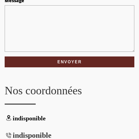
Message
Nos coordonnées
indisponible
indisponible