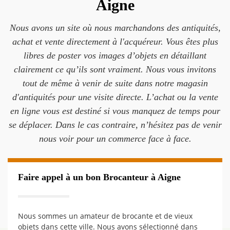
Aigne
Nous avons un site où nous marchandons des antiquités,
achat et vente directement à l'acquéreur. Vous êtes plus
libres de poster vos images d’objets en détaillant
clairement ce qu’ils sont vraiment. Nous vous invitons
tout de même à venir de suite dans notre magasin
d'antiquités pour une visite directe. L’achat ou la vente
en ligne vous est destiné si vous manquez de temps pour
se déplacer. Dans le cas contraire, n’hésitez pas de venir
nous voir pour un commerce face à face.
Faire appel à un bon Brocanteur à Aigne
Nous sommes un amateur de brocante et de vieux
objets dans cette ville. Nous avons sélectionné dans