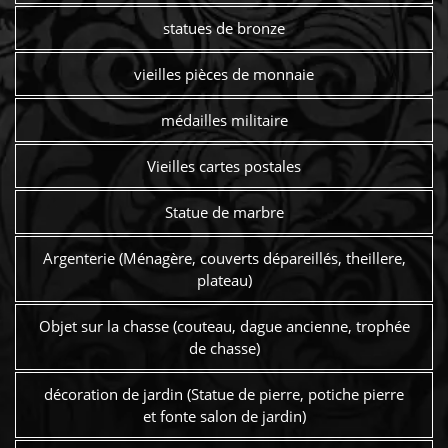
statues de bronze
vieilles pièces de monnaie
médailles militaire
Vieilles cartes postales
Statue de marbre
Argenterie (Ménagère, couverts dépareillés, theillere,
plateau)
Objet sur la chasse (couteau, dague ancienne, trophée
de chasse)
décoration de jardin (Statue de pierre, potiche pierre
et fonte salon de jardin)