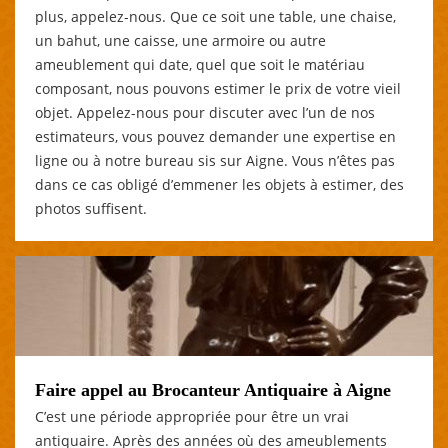
plus, appelez-nous. Que ce soit une table, une chaise,
un bahut, une caisse, une armoire ou autre
ameublement qui date, quel que soit le matériau
composant, nous pouvons estimer le prix de votre vieil
objet. Appelez-nous pour discuter avec l’un de nos
estimateurs, vous pouvez demander une expertise en
ligne ou à notre bureau sis sur Aigne. Vous n’êtes pas
dans ce cas obligé d’emmener les objets à estimer, des
photos suffisent.
Faire appel au Brocanteur Antiquaire à Aigne
C’est une période appropriée pour être un vrai
antiquaire. Après des années où des ameublements