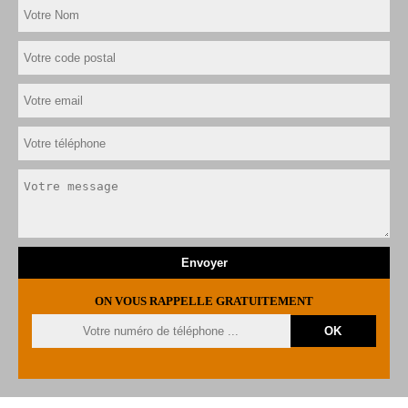
ON VOUS RAPPELLE GRATUITEMENT