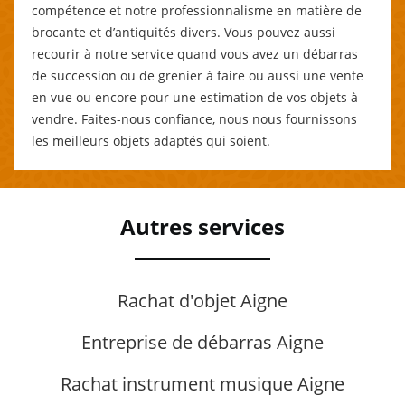
compétence et notre professionnalisme en matière de
brocante et d’antiquités divers. Vous pouvez aussi
recourir à notre service quand vous avez un débarras
de succession ou de grenier à faire ou aussi une vente
en vue ou encore pour une estimation de vos objets à
vendre. Faites-nous confiance, nous nous fournissons
les meilleurs objets adaptés qui soient.
Autres services
Rachat d'objet Aigne
Entreprise de débarras Aigne
Rachat instrument musique Aigne