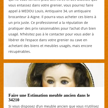
vous entassez dans votre grenier, vous pourrez faire
appel à MEDOU Louis, Antiquaire 34, un antiquaire
brocanteur à Aigne. Il pourra vous acheter ces biens à
un prix juste. Ce professionnel a la réputation de
pratiquer des prix raisonnables pour l’achat d’un bien
usagé. N’hésitez pas à le contacter pour vous aider à
libérer de l’espace dans votre grenier ou cave en
achetant des biens et meubles usagés, mais encore
récupérables.
Faire une Estimation meuble ancien dans le
34210
Si vous disposez d’un meuble ancien que vous n’utilisez