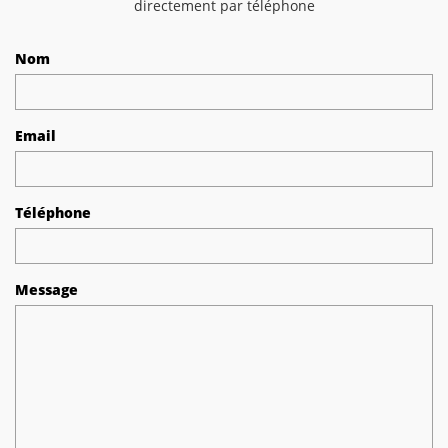
directement par téléphone
Nom
Email
Téléphone
Message