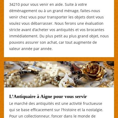
34210 pour vous venir en aide. Suite à votre
déménagement ou à un grand ménage, faites-nous
venir chez vous pour transporter les objets dont vous
voulez vous débarrasser. Nous ferons une évaluation
stricte avant d’acheter vos antiquités et vos brocantes
immédiatement. Du plus petit au plus grand objet, nous
pouvons assurer son achat, car tout augmente de
valeur année par année.
L’Antiquaire à Aigne pour vous servir
Le marché des antiquités est une activité fructueuse
qui se base efficacement sur l'histoire et la nostalgie.
Pour un collectionneur, foncer dans le monde de