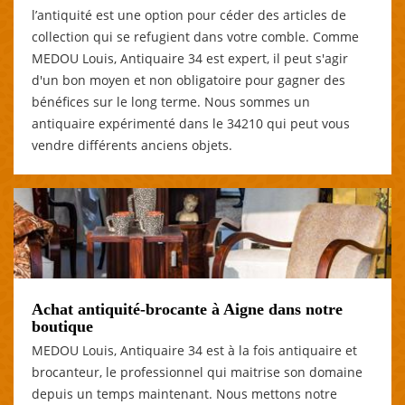
l’antiquité est une option pour céder des articles de
collection qui se refugient dans votre comble. Comme
MEDOU Louis, Antiquaire 34 est expert, il peut s'agir
d'un bon moyen et non obligatoire pour gagner des
bénéfices sur le long terme. Nous sommes un
antiquaire expérimenté dans le 34210 qui peut vous
vendre différents anciens objets.
Achat antiquité-brocante à Aigne dans notre
boutique
MEDOU Louis, Antiquaire 34 est à la fois antiquaire et
brocanteur, le professionnel qui maitrise son domaine
depuis un temps maintenant. Nous mettons notre