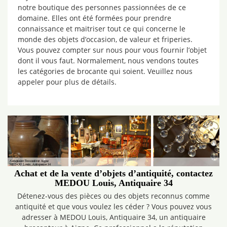
notre boutique des personnes passionnées de ce
domaine. Elles ont été formées pour prendre
connaissance et maitriser tout ce qui concerne le
monde des objets d’occasion, de valeur et friperies.
Vous pouvez compter sur nous pour vous fournir l’objet
dont il vous faut. Normalement, nous vendons toutes
les catégories de brocante qui soient. Veuillez nous
appeler pour plus de détails.
Achat et de la vente d’objets d’antiquité, contactez
MEDOU Louis, Antiquaire 34
Détenez-vous des pièces ou des objets reconnus comme
antiquité et que vous voulez les céder ? Vous pouvez vous
adresser à MEDOU Louis, Antiquaire 34, un antiquaire