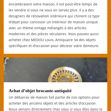
encombraient votre maison, il est peut-être temps de
les vendre si vous ne vous en servez plus. Il y a des
designers de rénovation intérieure qui chinent ce type
d’objet pour concevoir un intérieur de maison unique
avec un thème vintage mélangés à des articles
modernes et des pièces séculaires. Vous pouvez aussi
acheter chez MEDOU Louis, Antiquaire 34 des objets
spécifiques et d’occasion pour décorer votre demeure.
Achat d’objet brocante-antiquité
Un débarras de maison fait partie de nos options pour
acheter des anciens objets et des articles d’occasion.
Nous venons directement chez vous si vous êtes dans le