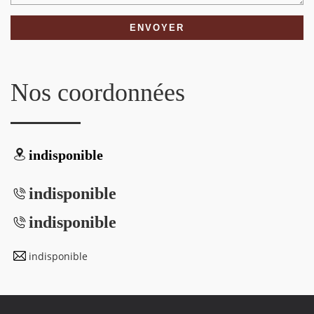
Nos coordonnées
indisponible
indisponible
indisponible
indisponible