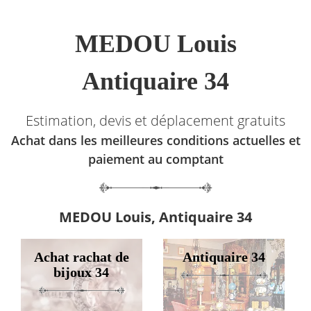
MEDOU Louis
Antiquaire 34
Estimation, devis et déplacement gratuits
Achat dans les meilleures conditions actuelles et
paiement au comptant
MEDOU Louis, Antiquaire 34
Achat rachat de
Antiquaire 34
bijoux 34