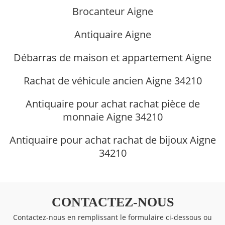
Brocanteur Aigne
Antiquaire Aigne
Débarras de maison et appartement Aigne
Rachat de véhicule ancien Aigne 34210
Antiquaire pour achat rachat pièce de
monnaie Aigne 34210
Antiquaire pour achat rachat de bijoux Aigne
34210
CONTACTEZ-NOUS
Contactez-nous en remplissant le formulaire ci-dessous ou