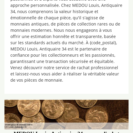
approche personnalisée. Chez MEDOU Louis, Antiquaire
34, nous comprenons la valeur historique et
émotionnelle de chaque pièce, qu'il s'agisse de
monnaies antiques, de pièces de collection rares ou de
monnaies modernes. Nous nous engageons à vous
offrir une estimation honnête et transparente, basée
sur les standards actuels du marché. À {code_postal},
MEDOU Louis, Antiquaire 34 est le partenaire de
confiance pour les collectionneurs et les passionnés,
garantissant une transaction sécurisée et équitable.
Venez découvrir notre service de rachat professionnel
et laissez-nous vous aider à réaliser la véritable valeur
de vos pièces de monnaie.