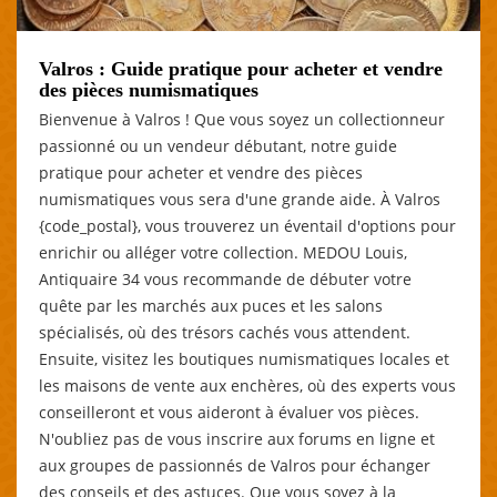
Valros : Guide pratique pour acheter et vendre
des pièces numismatiques
Bienvenue à Valros ! Que vous soyez un collectionneur
passionné ou un vendeur débutant, notre guide
pratique pour acheter et vendre des pièces
numismatiques vous sera d'une grande aide. À Valros
{code_postal}, vous trouverez un éventail d'options pour
enrichir ou alléger votre collection. MEDOU Louis,
Antiquaire 34 vous recommande de débuter votre
quête par les marchés aux puces et les salons
spécialisés, où des trésors cachés vous attendent.
Ensuite, visitez les boutiques numismatiques locales et
les maisons de vente aux enchères, où des experts vous
conseilleront et vous aideront à évaluer vos pièces.
N'oubliez pas de vous inscrire aux forums en ligne et
aux groupes de passionnés de Valros pour échanger
des conseils et des astuces. Que vous soyez à la