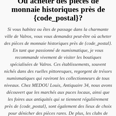
Où acheter des pièces de
monnaie historiques près de
{code_postal}?
Si vous habitez ou êtes de passage dans la charmante
ville de Valros, vous vous demandez peut-être où acheter
des pièces de monnaie historiques près de {code_postal}.
En tant que passionné de numismatique, je vous
recommande vivement de visiter les boutiques
spécialisées de Valros. Ces établissements, souvent
nichés dans des ruelles pittoresques, regorgent de trésors
numismatiques qui raviront les collectionneurs de tous
niveaux. Chez MEDOU Louis, Antiquaire 34, nous avons
découvert que les marchés aux puces locaux, ainsi que
les foires aux antiquités qui se tiennent régulièrement
près de {code_postal}, sont également des lieux de choix
pour dénicher des pièces rares. De plus, les clubs de