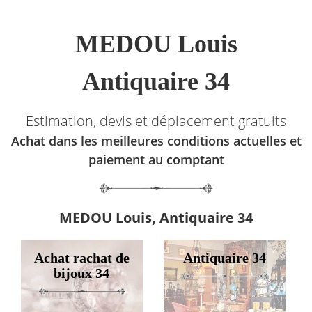
MEDOU Louis
Antiquaire 34
Estimation, devis et déplacement gratuits
Achat dans les meilleures conditions actuelles et
paiement au comptant
MEDOU Louis, Antiquaire 34
Achat rachat de
Antiquaire 34
bijoux 34