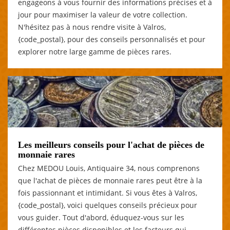
engageons à vous fournir des informations précises et à
jour pour maximiser la valeur de votre collection.
N'hésitez pas à nous rendre visite à Valros,
{code_postal}, pour des conseils personnalisés et pour
explorer notre large gamme de pièces rares.
Les meilleurs conseils pour l'achat de pièces de
monnaie rares
Chez MEDOU Louis, Antiquaire 34, nous comprenons
que l'achat de pièces de monnaie rares peut être à la
fois passionnant et intimidant. Si vous êtes à Valros,
{code_postal}, voici quelques conseils précieux pour
vous guider. Tout d'abord, éduquez-vous sur les
différentes pièces disponibles et les facteurs qui