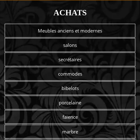
ACHATS
Meubles anciens et modernes
salons
secrétaires
commodes
bibelots
porcelaine
faïence
marbre