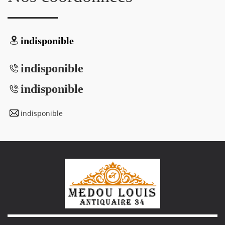
indisponible
indisponible
indisponible
indisponible