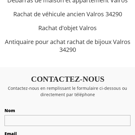
Débarras de maison et appartement Valros
Rachat de véhicule ancien Valros 34290
Rachat d'objet Valros
Antiquaire pour achat rachat de bijoux Valros
34290
CONTACTEZ-NOUS
Contactez-nous en remplissant le formulaire ci-dessous ou
directement par téléphone
Nom
Email