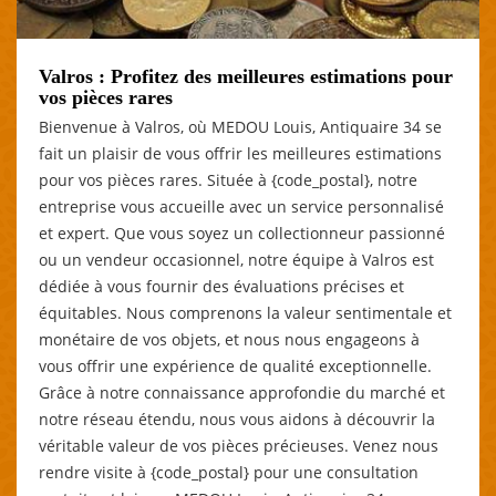
Valros : Profitez des meilleures estimations pour
vos pièces rares
Bienvenue à Valros, où MEDOU Louis, Antiquaire 34 se
fait un plaisir de vous offrir les meilleures estimations
pour vos pièces rares. Située à {code_postal}, notre
entreprise vous accueille avec un service personnalisé
et expert. Que vous soyez un collectionneur passionné
ou un vendeur occasionnel, notre équipe à Valros est
dédiée à vous fournir des évaluations précises et
équitables. Nous comprenons la valeur sentimentale et
monétaire de vos objets, et nous nous engageons à
vous offrir une expérience de qualité exceptionnelle.
Grâce à notre connaissance approfondie du marché et
notre réseau étendu, nous vous aidons à découvrir la
véritable valeur de vos pièces précieuses. Venez nous
rendre visite à {code_postal} pour une consultation