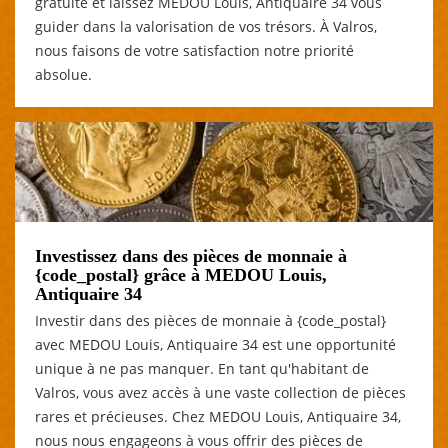
gratuite et laissez MEDOU Louis, Antiquaire 34 vous
guider dans la valorisation de vos trésors. À Valros,
nous faisons de votre satisfaction notre priorité
absolue.
Investissez dans des pièces de monnaie à
{code_postal} grâce à MEDOU Louis,
Antiquaire 34
Investir dans des pièces de monnaie à {code_postal}
avec MEDOU Louis, Antiquaire 34 est une opportunité
unique à ne pas manquer. En tant qu'habitant de
Valros, vous avez accès à une vaste collection de pièces
rares et précieuses. Chez MEDOU Louis, Antiquaire 34,
nous nous engageons à vous offrir des pièces de