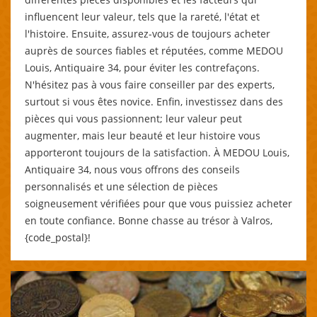
influencent leur valeur, tels que la rareté, l'état et
l'histoire. Ensuite, assurez-vous de toujours acheter
auprès de sources fiables et réputées, comme MEDOU
Louis, Antiquaire 34, pour éviter les contrefaçons.
N'hésitez pas à vous faire conseiller par des experts,
surtout si vous êtes novice. Enfin, investissez dans des
pièces qui vous passionnent; leur valeur peut
augmenter, mais leur beauté et leur histoire vous
apporteront toujours de la satisfaction. À MEDOU Louis,
Antiquaire 34, nous vous offrons des conseils
personnalisés et une sélection de pièces
soigneusement vérifiées pour que vous puissiez acheter
en toute confiance. Bonne chasse au trésor à Valros,
{code_postal}!