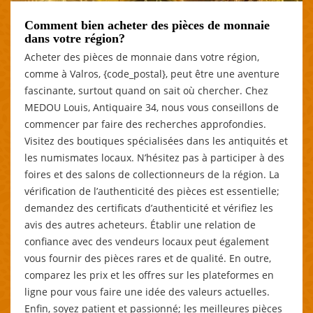
Comment bien acheter des pièces de monnaie
dans votre région?
Acheter des pièces de monnaie dans votre région,
comme à Valros, {code_postal}, peut être une aventure
fascinante, surtout quand on sait où chercher. Chez
MEDOU Louis, Antiquaire 34, nous vous conseillons de
commencer par faire des recherches approfondies.
Visitez des boutiques spécialisées dans les antiquités et
les numismates locaux. N’hésitez pas à participer à des
foires et des salons de collectionneurs de la région. La
vérification de l’authenticité des pièces est essentielle;
demandez des certificats d’authenticité et vérifiez les
avis des autres acheteurs. Établir une relation de
confiance avec des vendeurs locaux peut également
vous fournir des pièces rares et de qualité. En outre,
comparez les prix et les offres sur les plateformes en
ligne pour vous faire une idée des valeurs actuelles.
Enfin, soyez patient et passionné; les meilleures pièces