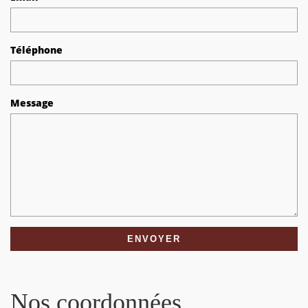
Téléphone
Message
Nos coordonnées