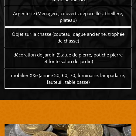
Argenterie (Ménagère, couverts dépareillés, theillere,
plateau)
Objet sur la chasse (couteau, dague ancienne, trophée
de chasse)
décoration de jardin (Statue de pierre, potiche pierre
et fonte salon de jardin)
mobilier XXe (année 50, 60, 70, luminaire, lampadaire,
fauteuil, table basse)