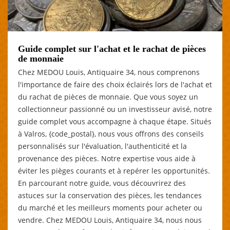
Guide complet sur l'achat et le rachat de pièces
de monnaie
Chez MEDOU Louis, Antiquaire 34, nous comprenons
l'importance de faire des choix éclairés lors de l'achat et
du rachat de pièces de monnaie. Que vous soyez un
collectionneur passionné ou un investisseur avisé, notre
guide complet vous accompagne à chaque étape. Situés
à Valros, {code_postal}, nous vous offrons des conseils
personnalisés sur l'évaluation, l'authenticité et la
provenance des pièces. Notre expertise vous aide à
éviter les pièges courants et à repérer les opportunités.
En parcourant notre guide, vous découvrirez des
astuces sur la conservation des pièces, les tendances
du marché et les meilleurs moments pour acheter ou
vendre. Chez MEDOU Louis, Antiquaire 34, nous nous