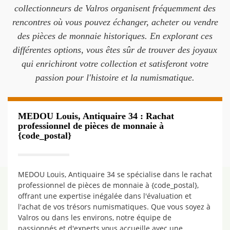
collectionneurs de Valros organisent fréquemment des
rencontres où vous pouvez échanger, acheter ou vendre
des pièces de monnaie historiques. En explorant ces
différentes options, vous êtes sûr de trouver des joyaux
qui enrichiront votre collection et satisferont votre
passion pour l'histoire et la numismatique.
MEDOU Louis, Antiquaire 34 : Rachat
professionnel de pièces de monnaie à
{code_postal}
MEDOU Louis, Antiquaire 34 se spécialise dans le rachat
professionnel de pièces de monnaie à {code_postal},
offrant une expertise inégalée dans l'évaluation et
l'achat de vos trésors numismatiques. Que vous soyez à
Valros ou dans les environs, notre équipe de
passionnés et d'experts vous accueille avec une