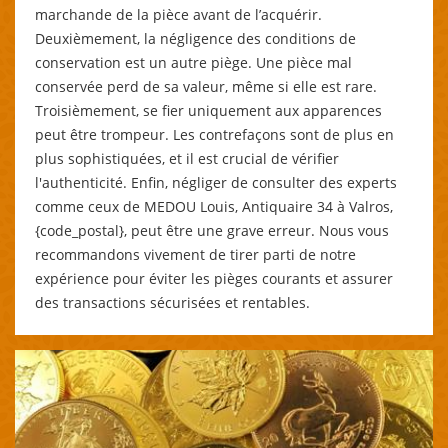
marchande de la pièce avant de l’acquérir.
Deuxièmement, la négligence des conditions de
conservation est un autre piège. Une pièce mal
conservée perd de sa valeur, même si elle est rare.
Troisièmement, se fier uniquement aux apparences
peut être trompeur. Les contrefaçons sont de plus en
plus sophistiquées, et il est crucial de vérifier
l'authenticité. Enfin, négliger de consulter des experts
comme ceux de MEDOU Louis, Antiquaire 34 à Valros,
{code_postal}, peut être une grave erreur. Nous vous
recommandons vivement de tirer parti de notre
expérience pour éviter les pièges courants et assurer
des transactions sécurisées et rentables.