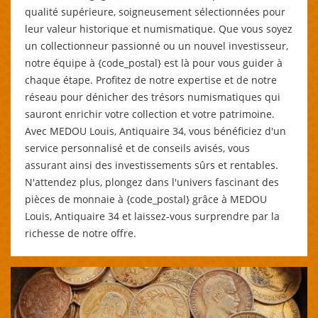
qualité supérieure, soigneusement sélectionnées pour
leur valeur historique et numismatique. Que vous soyez
un collectionneur passionné ou un nouvel investisseur,
notre équipe à {code_postal} est là pour vous guider à
chaque étape. Profitez de notre expertise et de notre
réseau pour dénicher des trésors numismatiques qui
sauront enrichir votre collection et votre patrimoine.
Avec MEDOU Louis, Antiquaire 34, vous bénéficiez d'un
service personnalisé et de conseils avisés, vous
assurant ainsi des investissements sûrs et rentables.
N'attendez plus, plongez dans l'univers fascinant des
pièces de monnaie à {code_postal} grâce à MEDOU
Louis, Antiquaire 34 et laissez-vous surprendre par la
richesse de notre offre.