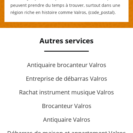
peuvent prendre du temps à trouver, surtout dans une
région riche en histoire comme Valros, {code_postal}.
Autres services
Antiquaire brocanteur Valros
Entreprise de débarras Valros
Rachat instrument musique Valros
Brocanteur Valros
Antiquaire Valros