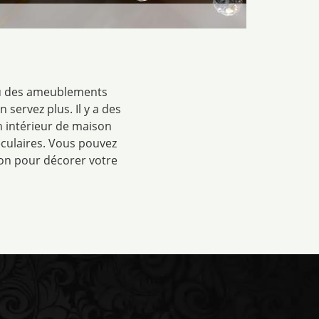
 où des ameublements
servez plus. Il y a des
n intérieur de maison
culaires. Vous pouvez
ion pour décorer votre