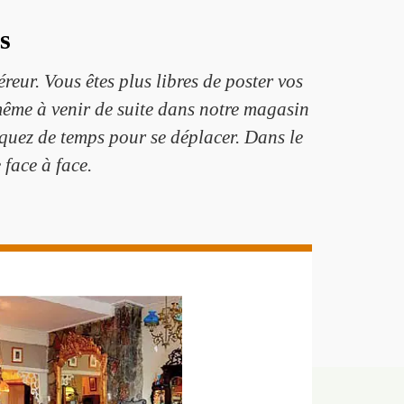
s
eur. Vous êtes plus libres de poster vos
 même à venir de suite dans notre magasin
anquez de temps pour se déplacer. Dans le
 face à face.