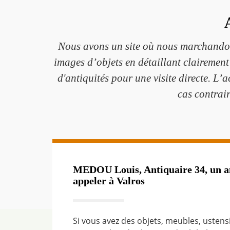
Nous avons un site où nous marchandons 
images d’objets en détaillant clairement
d'antiquités pour une visite directe. L’
cas contrair
MEDOU Louis, Antiquaire 34, un an
appeler à Valros
Si vous avez des objets, meubles, ustensi