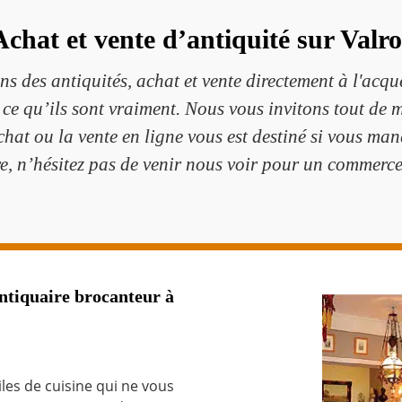
Achat et vente d’antiquité sur Valro
des antiquités, achat et vente directement à l'acquér
 ce qu’ils sont vraiment. Nous vous invitons tout de
achat ou la vente en ligne vous est destiné si vous m
e, n’hésitez pas de venir nous voir pour un commerce
tiquaire brocanteur à
les de cuisine qui ne vous