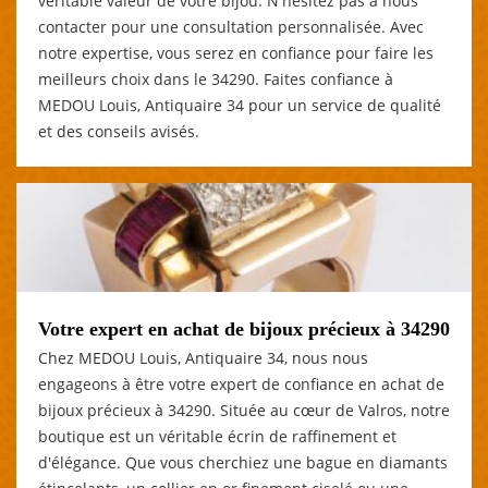
véritable valeur de votre bijou. N'hésitez pas à nous
contacter pour une consultation personnalisée. Avec
notre expertise, vous serez en confiance pour faire les
meilleurs choix dans le 34290. Faites confiance à
MEDOU Louis, Antiquaire 34 pour un service de qualité
et des conseils avisés.
Votre expert en achat de bijoux précieux à 34290
Chez MEDOU Louis, Antiquaire 34, nous nous
engageons à être votre expert de confiance en achat de
bijoux précieux à 34290. Située au cœur de Valros, notre
boutique est un véritable écrin de raffinement et
d'élégance. Que vous cherchiez une bague en diamants