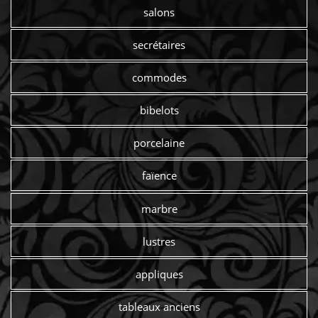
salons
secrétaires
commodes
bibelots
porcelaine
faïence
marbre
lustres
appliques
tableaux anciens