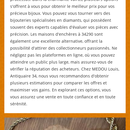
s'offrent à vous pour obtenir le meilleur prix pour vos
précieux bijoux. Vous pouvez vous tourner vers des
bijouteries spécialisées en diamants, qui possèdent
souvent des experts capables d'évaluer vos pièces avec
précision. Les maisons d'enchères à 34290 sont
également une excellente alternative, offrant la
possibilité d'attirer des collectionneurs passionnés. Ne
négligez pas les plateformes en ligne, où vous pouvez
atteindre un public plus large, mais assurez-vous de
vérifier la réputation des acheteurs. Chez MEDOU Louis,
Antiquaire 34, nous vous recommandons d'obtenir
plusieurs estimations pour comparer les offres et
maximiser vos gains. En explorant ces options, vous
vous assurez une vente en toute confiance et en toute
sérénité.