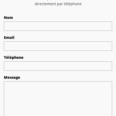
directement par téléphone
Nom
Email
Téléphone
Message