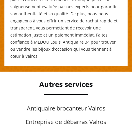
soigneusement évaluée par nos experts pour garantir
son authenticité et sa qualité. De plus, nous nous
engageons à vous offrir un service de rachat rapide et
transparent, vous permettant de recevoir une
estimation juste et un paiement immédiat. Faites
confiance à MEDOU Louis, Antiquaire 34 pour trouver
ou vendre les bijoux d'occasion qui vous tiennent à
cœur à Valros.
Autres services
Antiquaire brocanteur Valros
Entreprise de débarras Valros