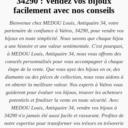
34290 : Vendez vos bijoux
facilement avec nos conseils
Bienvenue chez MEDOU Louis, Antiquaire 34, votre
partenaire de confiance à Valros, 34290, pour vendre vos
bijoux en toute simplicité. Nous savons que chaque bijou
a une histoire et une valeur sentimentale. C'est pourquoi,
à MEDOU Louis, Antiquaire 34, nous vous offrons des
conseils personnalisés pour vous accompagner à chaque
étape de la vente. Que vous ayez des bijoux en or, des
diamants ou des pièces de collection, nous vous aidons à
en obtenir la meilleure valeur. Nos experts à Valros vous
guideront pour évaluer vos bijoux, trouver les acheteurs
potentiels et finaliser la vente en toute sécurité. Avec
MEDOU Louis, Antiquaire 34, vendre vos bijoux à
34290 n'a jamais été aussi facile et rassurant. Profitez de
notre expertise pour transformer vos trésors en trésorerie