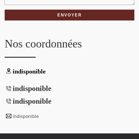
Nos coordonnées
indisponible
indisponible
indisponible
indisponible