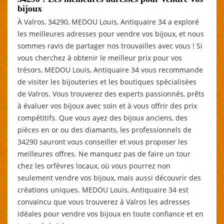
bijoux
À Valros, 34290, MEDOU Louis, Antiquaire 34 a exploré
les meilleures adresses pour vendre vos bijoux, et nous
sommes ravis de partager nos trouvailles avec vous ! Si
vous cherchez à obtenir le meilleur prix pour vos
trésors, MEDOU Louis, Antiquaire 34 vous recommande
de visiter les bijouteries et les boutiques spécialisées
de Valros. Vous trouverez des experts passionnés, prêts
à évaluer vos bijoux avec soin et à vous offrir des prix
compétitifs. Que vous ayez des bijoux anciens, des
pièces en or ou des diamants, les professionnels de
34290 sauront vous conseiller et vous proposer les
meilleures offres. Ne manquez pas de faire un tour
chez les orfèvres locaux, où vous pourrez non
seulement vendre vos bijoux, mais aussi découvrir des
créations uniques. MEDOU Louis, Antiquaire 34 est
convaincu que vous trouverez à Valros les adresses
idéales pour vendre vos bijoux en toute confiance et en