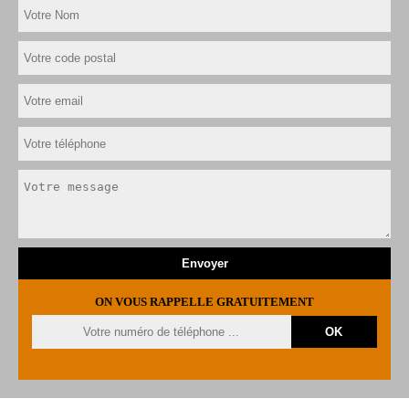
ON VOUS RAPPELLE GRATUITEMENT