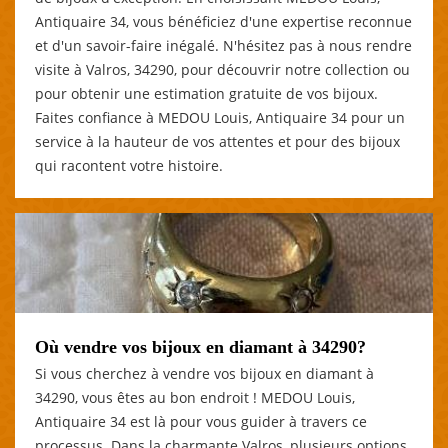
Antiquaire 34, vous bénéficiez d'une expertise reconnue
et d'un savoir-faire inégalé. N'hésitez pas à nous rendre
visite à Valros, 34290, pour découvrir notre collection ou
pour obtenir une estimation gratuite de vos bijoux.
Faites confiance à MEDOU Louis, Antiquaire 34 pour un
service à la hauteur de vos attentes et pour des bijoux
qui racontent votre histoire.
Où vendre vos bijoux en diamant à 34290?
Si vous cherchez à vendre vos bijoux en diamant à
34290, vous êtes au bon endroit ! MEDOU Louis,
Antiquaire 34 est là pour vous guider à travers ce
processus. Dans la charmante Valros, plusieurs options