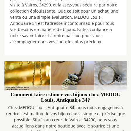
visite à Valros, 34290, et laissez-vous séduire par notre
collection éblouissante. Que ce soit pour un achat, une
vente ou une simple évaluation, MEDOU Louis,
Antiquaire 34 est l'adresse incontournable pour tous
vos besoins en matière de bijoux. Faites confiance à
notre savoir-faire et à notre passion pour vous
accompagner dans vos choix les plus précieux.
Comment faire estimer vos bijoux chez MEDOU
Louis, Antiquaire 34?
Chez MEDOU Louis, Antiquaire 34, nous nous engageons à
rendre l'estimation de vos bijoux aussi simple et précise que
possible. Situés au cœur de Valros, 34290, nous vous
accueillons dans notre boutique avec le sourire et une