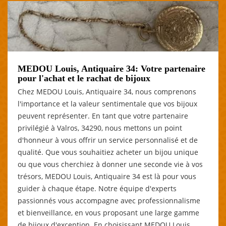
MEDOU Louis, Antiquaire 34: Votre partenaire
pour l'achat et le rachat de bijoux
Chez MEDOU Louis, Antiquaire 34, nous comprenons
l'importance et la valeur sentimentale que vos bijoux
peuvent représenter. En tant que votre partenaire
privilégié à Valros, 34290, nous mettons un point
d'honneur à vous offrir un service personnalisé et de
qualité. Que vous souhaitiez acheter un bijou unique
ou que vous cherchiez à donner une seconde vie à vos
trésors, MEDOU Louis, Antiquaire 34 est là pour vous
guider à chaque étape. Notre équipe d'experts
passionnés vous accompagne avec professionnalisme
et bienveillance, en vous proposant une large gamme
de bijoux d'exception. En choisissant MEDOU Louis,