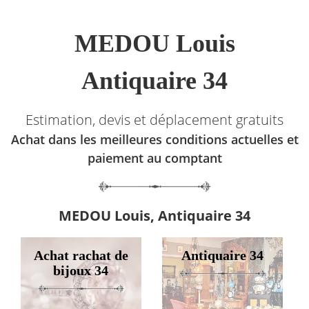
MEDOU Louis
Antiquaire 34
Estimation, devis et déplacement gratuits
Achat dans les meilleures conditions actuelles et
paiement au comptant
MEDOU Louis, Antiquaire 34
Achat rachat de
Antiquaire 34
bijoux 34