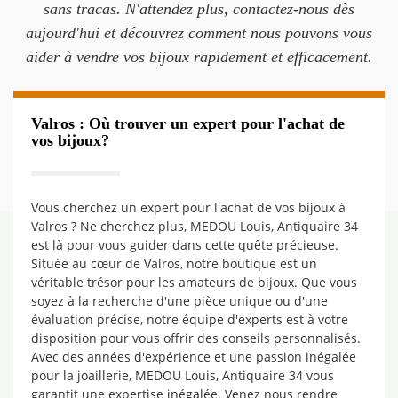
sans tracas. N'attendez plus, contactez-nous dès
aujourd'hui et découvrez comment nous pouvons vous
aider à vendre vos bijoux rapidement et efficacement.
Valros : Où trouver un expert pour l'achat de
vos bijoux?
Vous cherchez un expert pour l'achat de vos bijoux à
Valros ? Ne cherchez plus, MEDOU Louis, Antiquaire 34
est là pour vous guider dans cette quête précieuse.
Située au cœur de Valros, notre boutique est un
véritable trésor pour les amateurs de bijoux. Que vous
soyez à la recherche d'une pièce unique ou d'une
évaluation précise, notre équipe d'experts est à votre
disposition pour vous offrir des conseils personnalisés.
Avec des années d'expérience et une passion inégalée
pour la joaillerie, MEDOU Louis, Antiquaire 34 vous
garantit une expertise inégalée. Venez nous rendre