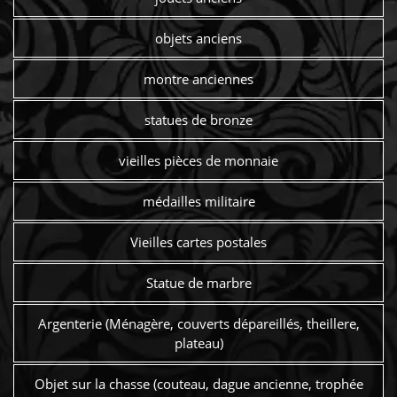
objets anciens
montre anciennes
statues de bronze
vieilles pièces de monnaie
médailles militaire
Vieilles cartes postales
Statue de marbre
Argenterie (Ménagère, couverts dépareillés, theillere,
plateau)
Objet sur la chasse (couteau, dague ancienne, trophée