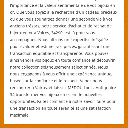
l'importance et la valeur sentimentale de vos bijoux en
or. Que vous soyez à la recherche d'un cadeau précieux
ou que vous souhaitiez donner une seconde vie à vos
anciens trésors, notre service d'achat et de rachat de
bijoux en or à Valros, 34290, est là pour vous
accompagner. Nous offrons une expertise inégalée
pour évaluer et estimer vos pièces, garantissant une
transaction équitable et transparente. Vous pouvez
ainsi vendre vos bijoux en toute confiance et découvrir
notre collection soigneusement sélectionnée. Nous
nous engageons à vous offrir une expérience unique,
basée sur la confiance et le respect. Venez nous
rencontrer à Valros, et laissez MEDOU Louis, Antiquaire
34 transformer vos bijoux en or en de nouvelles
opportunités. Faites confiance à notre savoir-faire pour
une transaction en toute sérénité et une satisfaction
maximale.