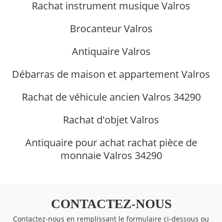
Rachat instrument musique Valros
Brocanteur Valros
Antiquaire Valros
Débarras de maison et appartement Valros
Rachat de véhicule ancien Valros 34290
Rachat d'objet Valros
Antiquaire pour achat rachat pièce de
monnaie Valros 34290
CONTACTEZ-NOUS
Contactez-nous en remplissant le formulaire ci-dessous ou