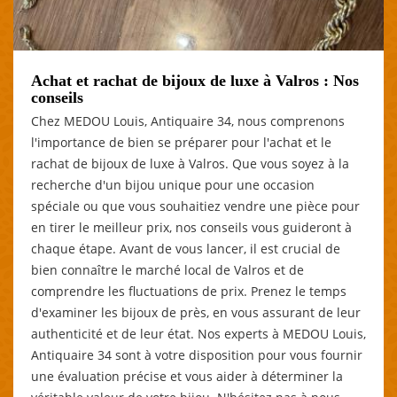
Achat et rachat de bijoux de luxe à Valros : Nos
conseils
Chez MEDOU Louis, Antiquaire 34, nous comprenons
l'importance de bien se préparer pour l'achat et le
rachat de bijoux de luxe à Valros. Que vous soyez à la
recherche d'un bijou unique pour une occasion
spéciale ou que vous souhaitiez vendre une pièce pour
en tirer le meilleur prix, nos conseils vous guideront à
chaque étape. Avant de vous lancer, il est crucial de
bien connaître le marché local de Valros et de
comprendre les fluctuations de prix. Prenez le temps
d'examiner les bijoux de près, en vous assurant de leur
authenticité et de leur état. Nos experts à MEDOU Louis,
Antiquaire 34 sont à votre disposition pour vous fournir
une évaluation précise et vous aider à déterminer la