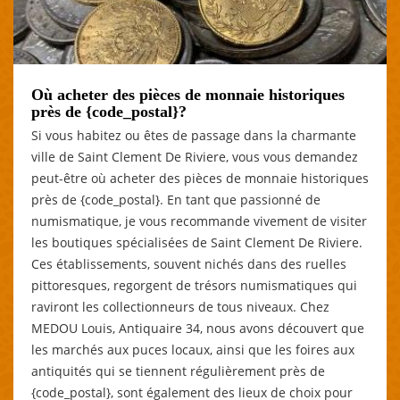
Où acheter des pièces de monnaie historiques
près de {code_postal}?
Si vous habitez ou êtes de passage dans la charmante
ville de Saint Clement De Riviere, vous vous demandez
peut-être où acheter des pièces de monnaie historiques
près de {code_postal}. En tant que passionné de
numismatique, je vous recommande vivement de visiter
les boutiques spécialisées de Saint Clement De Riviere.
Ces établissements, souvent nichés dans des ruelles
pittoresques, regorgent de trésors numismatiques qui
raviront les collectionneurs de tous niveaux. Chez
MEDOU Louis, Antiquaire 34, nous avons découvert que
les marchés aux puces locaux, ainsi que les foires aux
antiquités qui se tiennent régulièrement près de
{code_postal}, sont également des lieux de choix pour