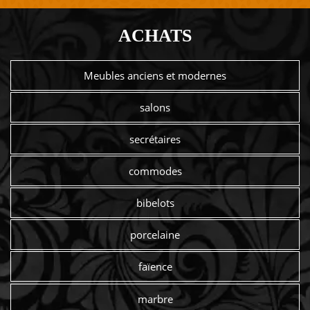
ACHATS
Meubles anciens et modernes
salons
secrétaires
commodes
bibelots
porcelaine
faïence
marbre