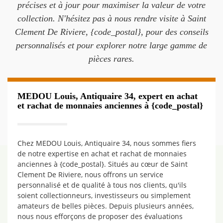
précises et à jour pour maximiser la valeur de votre
collection. N'hésitez pas à nous rendre visite à Saint
Clement De Riviere, {code_postal}, pour des conseils
personnalisés et pour explorer notre large gamme de
pièces rares.
MEDOU Louis, Antiquaire 34, expert en achat
et rachat de monnaies anciennes à {code_postal}
Chez MEDOU Louis, Antiquaire 34, nous sommes fiers
de notre expertise en achat et rachat de monnaies
anciennes à {code_postal}. Situés au cœur de Saint
Clement De Riviere, nous offrons un service
personnalisé et de qualité à tous nos clients, qu'ils
soient collectionneurs, investisseurs ou simplement
amateurs de belles pièces. Depuis plusieurs années,
nous nous efforçons de proposer des évaluations