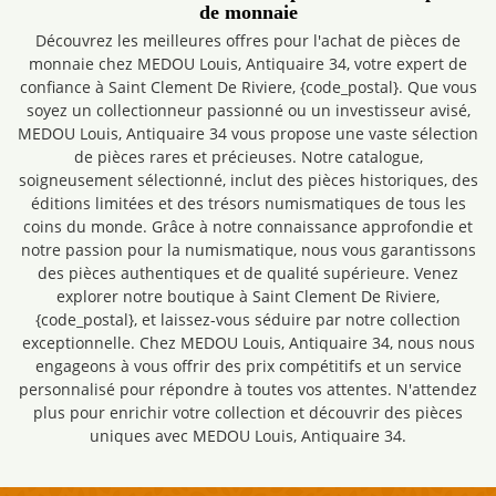
de monnaie
Découvrez les meilleures offres pour l'achat de pièces de
monnaie chez MEDOU Louis, Antiquaire 34, votre expert de
confiance à Saint Clement De Riviere, {code_postal}. Que vous
soyez un collectionneur passionné ou un investisseur avisé,
MEDOU Louis, Antiquaire 34 vous propose une vaste sélection
de pièces rares et précieuses. Notre catalogue,
soigneusement sélectionné, inclut des pièces historiques, des
éditions limitées et des trésors numismatiques de tous les
coins du monde. Grâce à notre connaissance approfondie et
notre passion pour la numismatique, nous vous garantissons
des pièces authentiques et de qualité supérieure. Venez
explorer notre boutique à Saint Clement De Riviere,
{code_postal}, et laissez-vous séduire par notre collection
exceptionnelle. Chez MEDOU Louis, Antiquaire 34, nous nous
engageons à vous offrir des prix compétitifs et un service
personnalisé pour répondre à toutes vos attentes. N'attendez
plus pour enrichir votre collection et découvrir des pièces
uniques avec MEDOU Louis, Antiquaire 34.