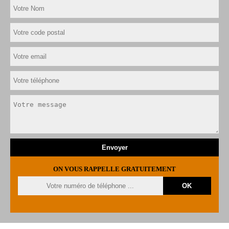
ON VOUS RAPPELLE GRATUITEMENT