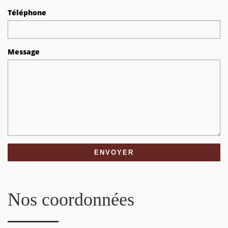
Téléphone
Message
Nos coordonnées