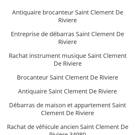
Antiquaire brocanteur Saint Clement De
Riviere
Entreprise de débarras Saint Clement De
Riviere
Rachat instrument musique Saint Clement
De Riviere
Brocanteur Saint Clement De Riviere
Antiquaire Saint Clement De Riviere
Débarras de maison et appartement Saint
Clement De Riviere
Rachat de véhicule ancien Saint Clement De
Riviere 34980