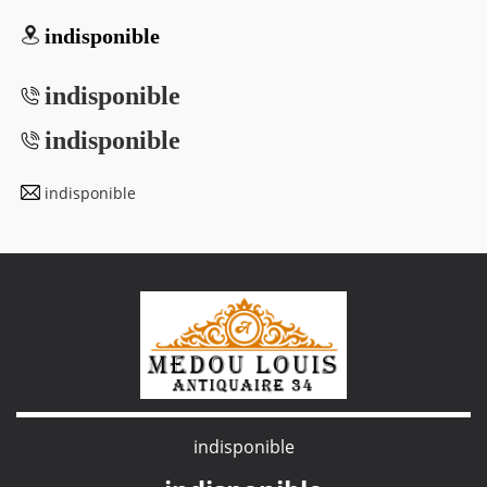
indisponible
indisponible
indisponible
indisponible
indisponible