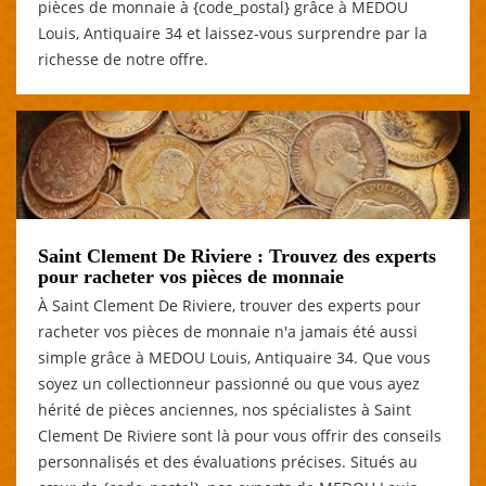
pièces de monnaie à {code_postal} grâce à MEDOU
Louis, Antiquaire 34 et laissez-vous surprendre par la
richesse de notre offre.
Saint Clement De Riviere : Trouvez des experts
pour racheter vos pièces de monnaie
À Saint Clement De Riviere, trouver des experts pour
racheter vos pièces de monnaie n'a jamais été aussi
simple grâce à MEDOU Louis, Antiquaire 34. Que vous
soyez un collectionneur passionné ou que vous ayez
hérité de pièces anciennes, nos spécialistes à Saint
Clement De Riviere sont là pour vous offrir des conseils
personnalisés et des évaluations précises. Situés au