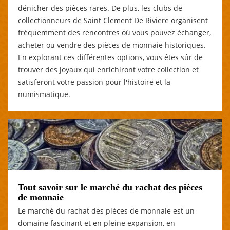
dénicher des pièces rares. De plus, les clubs de
collectionneurs de Saint Clement De Riviere organisent
fréquemment des rencontres où vous pouvez échanger,
acheter ou vendre des pièces de monnaie historiques.
En explorant ces différentes options, vous êtes sûr de
trouver des joyaux qui enrichiront votre collection et
satisferont votre passion pour l'histoire et la
numismatique.
Tout savoir sur le marché du rachat des pièces
de monnaie
Le marché du rachat des pièces de monnaie est un
domaine fascinant et en pleine expansion, en