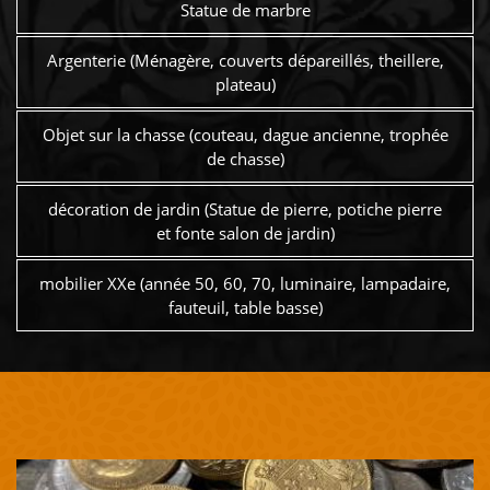
Statue de marbre
Argenterie (Ménagère, couverts dépareillés, theillere,
plateau)
Objet sur la chasse (couteau, dague ancienne, trophée
de chasse)
décoration de jardin (Statue de pierre, potiche pierre
et fonte salon de jardin)
mobilier XXe (année 50, 60, 70, luminaire, lampadaire,
fauteuil, table basse)