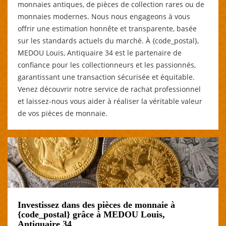
monnaies antiques, de pièces de collection rares ou de
monnaies modernes. Nous nous engageons à vous
offrir une estimation honnête et transparente, basée
sur les standards actuels du marché. À {code_postal},
MEDOU Louis, Antiquaire 34 est le partenaire de
confiance pour les collectionneurs et les passionnés,
garantissant une transaction sécurisée et équitable.
Venez découvrir notre service de rachat professionnel
et laissez-nous vous aider à réaliser la véritable valeur
de vos pièces de monnaie.
Investissez dans des pièces de monnaie à
{code_postal} grâce à MEDOU Louis,
Antiquaire 34