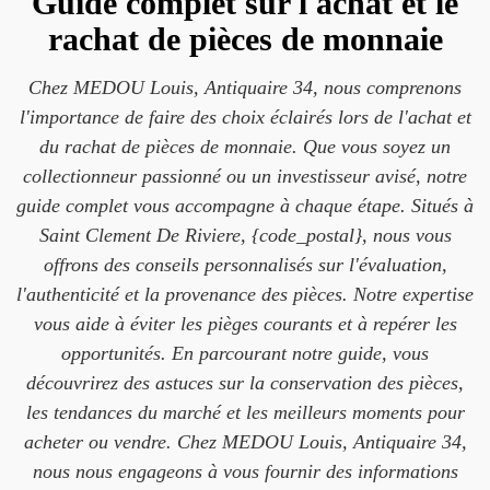
Guide complet sur l'achat et le
rachat de pièces de monnaie
Chez MEDOU Louis, Antiquaire 34, nous comprenons
l'importance de faire des choix éclairés lors de l'achat et
du rachat de pièces de monnaie. Que vous soyez un
collectionneur passionné ou un investisseur avisé, notre
guide complet vous accompagne à chaque étape. Situés à
Saint Clement De Riviere, {code_postal}, nous vous
offrons des conseils personnalisés sur l'évaluation,
l'authenticité et la provenance des pièces. Notre expertise
vous aide à éviter les pièges courants et à repérer les
opportunités. En parcourant notre guide, vous
découvrirez des astuces sur la conservation des pièces,
les tendances du marché et les meilleurs moments pour
acheter ou vendre. Chez MEDOU Louis, Antiquaire 34,
nous nous engageons à vous fournir des informations