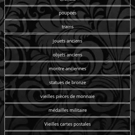
poupées
trains
jouets anciens
objets anciens
montre anciennes
statues de bronze
vieilles pièces de monnaie
médailles militaire
Vieilles cartes postales