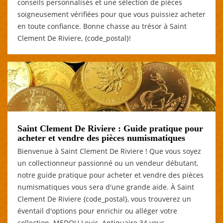
conseils personnalisés et une sélection de pièces
soigneusement vérifiées pour que vous puissiez acheter
en toute confiance. Bonne chasse au trésor à Saint
Clement De Riviere, {code_postal}!
Saint Clement De Riviere : Guide pratique pour
acheter et vendre des pièces numismatiques
Bienvenue à Saint Clement De Riviere ! Que vous soyez
un collectionneur passionné ou un vendeur débutant,
notre guide pratique pour acheter et vendre des pièces
numismatiques vous sera d'une grande aide. À Saint
Clement De Riviere {code_postal}, vous trouverez un
éventail d'options pour enrichir ou alléger votre
collection. MEDOU Louis, Antiquaire 34 vous