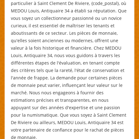
particulier à Saint Clement De Riviere, {code_postal}, où
MEDOU Louis, Antiquaire 34 a établi sa réputation. Que
vous soyez un collectionneur passionné ou un novice
curieux, il est essentiel de maîtriser les tenants et
aboutissants de ce secteur. Les pièces de monnaie,
qu'elles soient anciennes ou modernes, offrent une
valeur à la fois historique et financière. Chez MEDOU
Louis, Antiquaire 34, nous vous guidons à travers les
différentes étapes de l'évaluation, en tenant compte
des critères tels que la rareté, l'état de conservation et
l'année de frappe. La demande pour certaines pièces
de monnaie peut varier, influençant leur valeur sur le
marché. Nous nous engageons à fournir des
estimations précises et transparentes, en nous
appuyant sur des années d'expertise et une passion
pour la numismatique. Que vous soyez à Saint Clement
De Riviere ou ailleurs, MEDOU Louis, Antiquaire 34 est
votre partenaire de confiance pour le rachat de pièces
de monnaie.