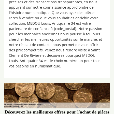
précises et des transactions transparentes, en nous
appuyant sur notre connaissance approfondie de
l'histoire numismatique. Que vous ayez des pièces
rares à vendre ou que vous souhaitiez enrichir votre
collection, MEDOU Louis, Antiquaire 34 est votre
partenaire de confiance à {code_postal}. Notre passion
pour les monnaies anciennes nous pousse à toujours
chercher les meilleures opportunités sur le marché, et
notre réseau de contacts nous permet de vous offrir
des prix compétitifs. Venez nous rendre visite à Saint
Clement De Riviere et découvrez pourquoi MEDOU
Louis, Antiquaire 34 est le choix numéro un pour tous
vos besoins en numismatique.
Découvrez les meilleures offres pour l'achat de pièces