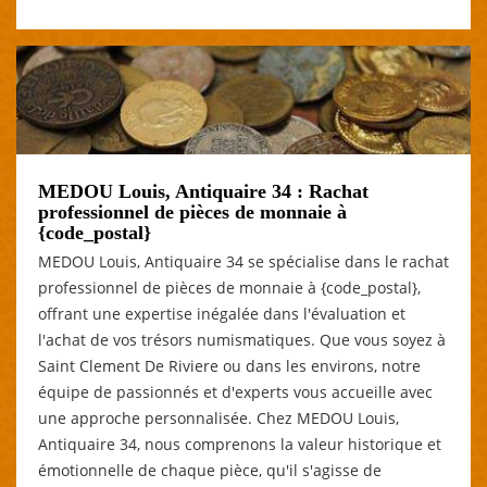
MEDOU Louis, Antiquaire 34 : Rachat
professionnel de pièces de monnaie à
{code_postal}
MEDOU Louis, Antiquaire 34 se spécialise dans le rachat
professionnel de pièces de monnaie à {code_postal},
offrant une expertise inégalée dans l'évaluation et
l'achat de vos trésors numismatiques. Que vous soyez à
Saint Clement De Riviere ou dans les environs, notre
équipe de passionnés et d'experts vous accueille avec
une approche personnalisée. Chez MEDOU Louis,
Antiquaire 34, nous comprenons la valeur historique et
émotionnelle de chaque pièce, qu'il s'agisse de