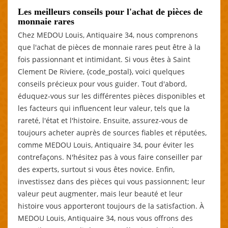
Les meilleurs conseils pour l'achat de pièces de
monnaie rares
Chez MEDOU Louis, Antiquaire 34, nous comprenons
que l'achat de pièces de monnaie rares peut être à la
fois passionnant et intimidant. Si vous êtes à Saint
Clement De Riviere, {code_postal}, voici quelques
conseils précieux pour vous guider. Tout d'abord,
éduquez-vous sur les différentes pièces disponibles et
les facteurs qui influencent leur valeur, tels que la
rareté, l'état et l'histoire. Ensuite, assurez-vous de
toujours acheter auprès de sources fiables et réputées,
comme MEDOU Louis, Antiquaire 34, pour éviter les
contrefaçons. N'hésitez pas à vous faire conseiller par
des experts, surtout si vous êtes novice. Enfin,
investissez dans des pièces qui vous passionnent; leur
valeur peut augmenter, mais leur beauté et leur
histoire vous apporteront toujours de la satisfaction. À
MEDOU Louis, Antiquaire 34, nous vous offrons des