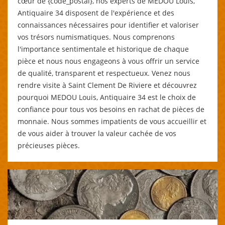
cœur de {code_postal}, nos experts de MEDOU Louis,
Antiquaire 34 disposent de l'expérience et des
connaissances nécessaires pour identifier et valoriser
vos trésors numismatiques. Nous comprenons
l'importance sentimentale et historique de chaque
pièce et nous nous engageons à vous offrir un service
de qualité, transparent et respectueux. Venez nous
rendre visite à Saint Clement De Riviere et découvrez
pourquoi MEDOU Louis, Antiquaire 34 est le choix de
confiance pour tous vos besoins en rachat de pièces de
monnaie. Nous sommes impatients de vous accueillir et
de vous aider à trouver la valeur cachée de vos
précieuses pièces.