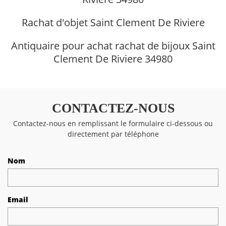
Rachat d'objet Saint Clement De Riviere
Antiquaire pour achat rachat de bijoux Saint
Clement De Riviere 34980
CONTACTEZ-NOUS
Contactez-nous en remplissant le formulaire ci-dessous ou
directement par téléphone
Nom
Email