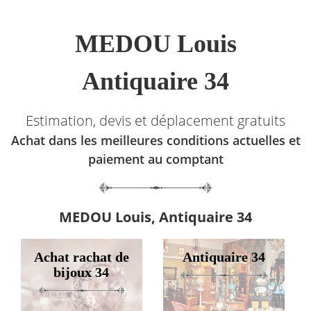
MEDOU Louis
Antiquaire 34
Estimation, devis et déplacement gratuits
Achat dans les meilleures conditions actuelles et
paiement au comptant
MEDOU Louis, Antiquaire 34
Achat rachat de
Antiquaire 34
bijoux 34