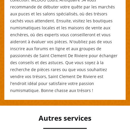
recommande de débuter votre quête par les marchés
aux puces et les salons spécialisés, où des trésors
cachés vous attendent. Ensuite, visitez les boutiques
numismatiques locales et les maisons de vente aux
enchères, où des experts vous conseilleront et vous
aideront à évaluer vos pièces. N'oubliez pas de vous
inscrire aux forums en ligne et aux groupes de
passionnés de Saint Clement De Riviere pour échanger
des conseils et des astuces. Que vous soyez à la
recherche de pièces rares ou que vous souhaitiez
vendre vos trésors, Saint Clement De Riviere est
l'endroit idéal pour satisfaire votre passion
numismatique. Bonne chasse aux trésors !
Autres services