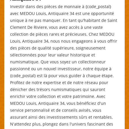
Investir dans des pièces de monnaie à {code_postal}
avec MEDOU Louis, Antiquaire 34 est une opportunité
unique à ne pas manquer. En tant qu'habitant de Saint
Clement De Riviere, vous avez accès à une vaste
collection de pièces rares et précieuses. Chez MEDOU
Louis, Antiquaire 34, nous nous engageons à vous offrir
des pièces de qualité supérieure, soigneusement
sélectionnées pour leur valeur historique et
numismatique. Que vous soyez un collectionneur
passionné ou un nouvel investisseur, notre équipe à
{code_postal} est là pour vous guider à chaque étape.
Profitez de notre expertise et de notre réseau pour
dénicher des trésors numismatiques qui sauront
enrichir votre collection et votre patrimoine. Avec
MEDOU Louis, Antiquaire 34, vous bénéficiez d'un
service personnalisé et de conseils avisés, vous
assurant ainsi des investissements sûrs et rentables.
N'attendez plus, plongez dans l'univers fascinant des