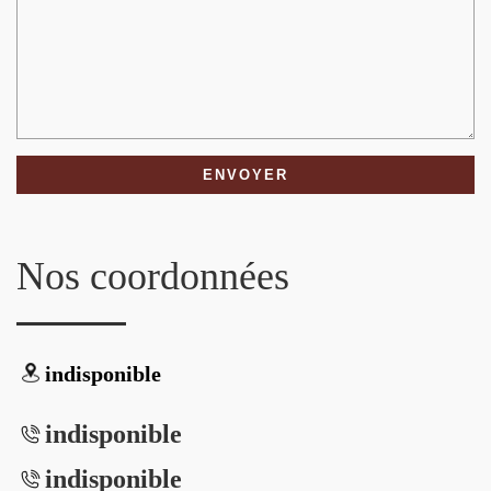
Nos coordonnées
indisponible
indisponible
indisponible