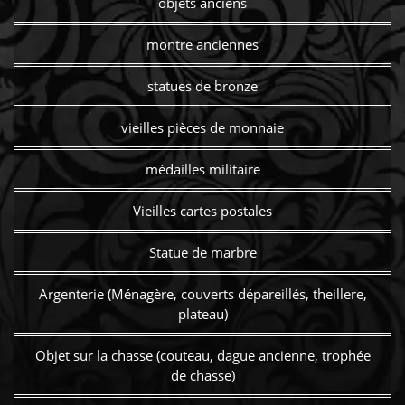
objets anciens
montre anciennes
statues de bronze
vieilles pièces de monnaie
médailles militaire
Vieilles cartes postales
Statue de marbre
Argenterie (Ménagère, couverts dépareillés, theillere,
plateau)
Objet sur la chasse (couteau, dague ancienne, trophée
de chasse)