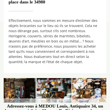
place dans le 34980
Effectivement, nous sommes en mesure d’estimer des
objets brocantes sur le lieu où ils se trouvent. Cela ne
nous dérange pas, surtout s’ils sont nombreux.
Horlogerie, couverts, séries de marmites, bibelots,
œuvres d’art, meubles en bois ou en métal… ? Nous
n’avons pas de préférence, nous pouvons les acheter
tant qu’ils nous conviennent et correspondent à nos
attentes. Nous évaluerons tout en direct selon la
quantité, la marque et l’état de chaque objet.
Adressez-vous à MEDOU Louis, Antiquaire 34, un