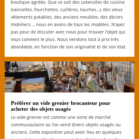
boutique agréée. Que ce soit des ustensiles de cuisine
(vaisselles, fourchettes, cuillères, louches…), des vieux
vêtements potables, des anciens meubles, des décors
mobiliers…, nous en avons de tous les modèles. N’ayez
pas peur de discuter avec nous pour trouver l’objet qui
vous convient le plus. Nous vendons tout à prix très
abordable, en fonction de son originalité et de son état.
Préférer un vide grenier brocanteur pour
acheter des objets usagés
Le vide-grenier est comme une sorte de marché
communautaire où l’on vend divers objets usagés ou
anciens. Cette exposition peut avoir lieu en quelques