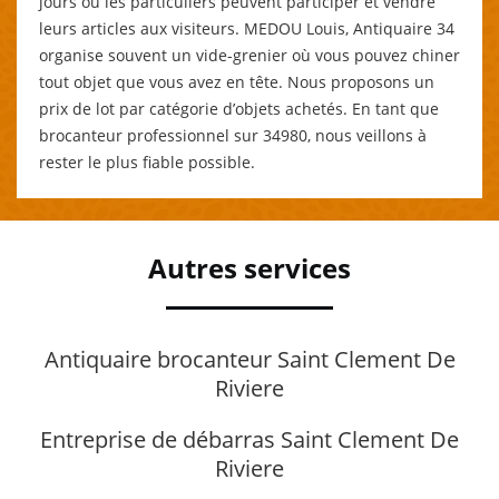
jours où les particuliers peuvent participer et vendre
leurs articles aux visiteurs. MEDOU Louis, Antiquaire 34
organise souvent un vide-grenier où vous pouvez chiner
tout objet que vous avez en tête. Nous proposons un
prix de lot par catégorie d’objets achetés. En tant que
brocanteur professionnel sur 34980, nous veillons à
rester le plus fiable possible.
Autres services
Antiquaire brocanteur Saint Clement De
Riviere
Entreprise de débarras Saint Clement De
Riviere