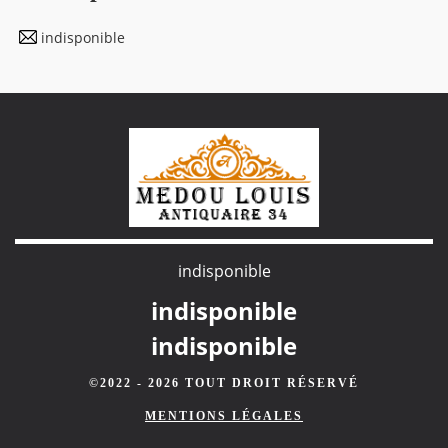
indisponible
indisponible
indisponible
indisponible
©2022 - 2026 TOUT DROIT RÉSERVÉ
MENTIONS LÉGALES