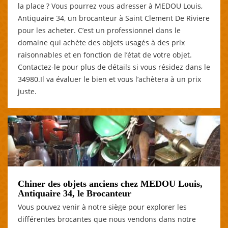
la place ? Vous pourrez vous adresser à MEDOU Louis,
Antiquaire 34, un brocanteur à Saint Clement De Riviere
pour les acheter. C’est un professionnel dans le
domaine qui achète des objets usagés à des prix
raisonnables et en fonction de l’état de votre objet.
Contactez-le pour plus de détails si vous résidez dans le
34980.Il va évaluer le bien et vous l’achètera à un prix
juste.
Chiner des objets anciens chez MEDOU Louis,
Antiquaire 34, le Brocanteur
Vous pouvez venir à notre siège pour explorer les
différentes brocantes que nous vendons dans notre