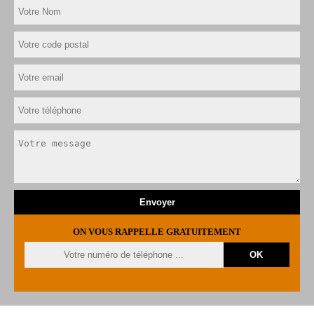
ON VOUS RAPPELLE GRATUITEMENT