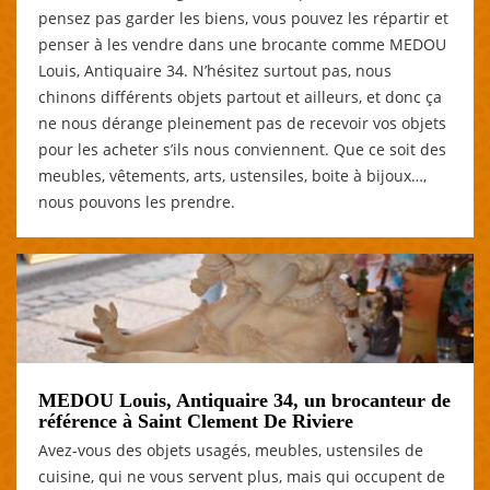
pensez pas garder les biens, vous pouvez les répartir et
penser à les vendre dans une brocante comme MEDOU
Louis, Antiquaire 34. N’hésitez surtout pas, nous
chinons différents objets partout et ailleurs, et donc ça
ne nous dérange pleinement pas de recevoir vos objets
pour les acheter s’ils nous conviennent. Que ce soit des
meubles, vêtements, arts, ustensiles, boite à bijoux…,
nous pouvons les prendre.
MEDOU Louis, Antiquaire 34, un brocanteur de
référence à Saint Clement De Riviere
Avez-vous des objets usagés, meubles, ustensiles de
cuisine, qui ne vous servent plus, mais qui occupent de