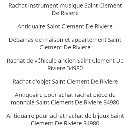
Rachat instrument musique Saint Clement
De Riviere
Antiquaire Saint Clement De Riviere
Débarras de maison et appartement Saint
Clement De Riviere
Rachat de véhicule ancien Saint Clement De
Riviere 34980
Rachat d'objet Saint Clement De Riviere
Antiquaire pour achat rachat pièce de
monnaie Saint Clement De Riviere 34980
Antiquaire pour achat rachat de bijoux Saint
Clement De Riviere 34980