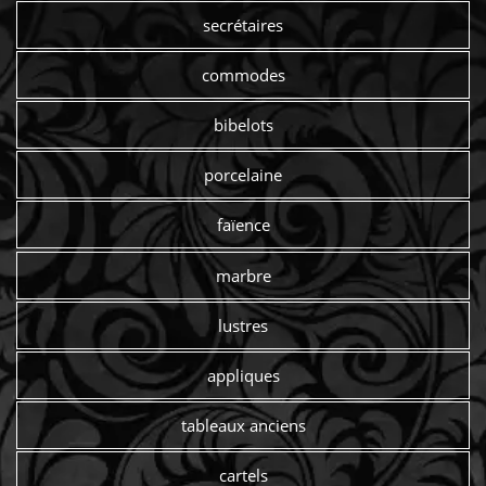
secrétaires
commodes
bibelots
porcelaine
faïence
marbre
lustres
appliques
tableaux anciens
cartels