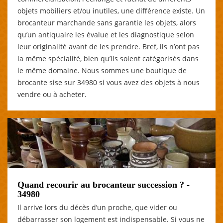
objets mobiliers et/ou inutiles, une différence existe. Un
brocanteur marchande sans garantie les objets, alors
qu’un antiquaire les évalue et les diagnostique selon
leur originalité avant de les prendre. Bref, ils n’ont pas
la même spécialité, bien qu’ils soient catégorisés dans
le même domaine. Nous sommes une boutique de
brocante sise sur 34980 si vous avez des objets à nous
vendre ou à acheter.
Quand recourir au brocanteur succession ? -
34980
Il arrive lors du décès d’un proche, que vider ou
débarrasser son logement est indispensable. Si vous ne