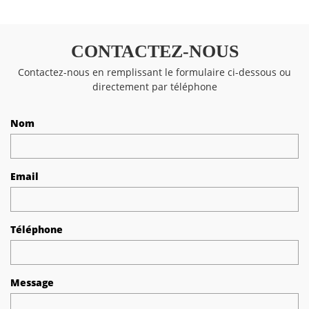
CONTACTEZ-NOUS
Contactez-nous en remplissant le formulaire ci-dessous ou
directement par téléphone
Nom
Email
Téléphone
Message