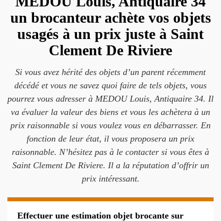
MEDOU Louis, Antiquaire 34
un brocanteur achète vos objets
usagés à un prix juste à Saint
Clement De Riviere
Si vous avez hérité des objets d’un parent récemment
décédé et vous ne savez quoi faire de tels objets, vous
pourrez vous adresser à MEDOU Louis, Antiquaire 34. Il
va évaluer la valeur des biens et vous les achètera à un
prix raisonnable si vous voulez vous en débarrasser. En
fonction de leur état, il vous proposera un prix
raisonnable. N’hésitez pas à le contacter si vous êtes à
Saint Clement De Riviere. Il a la réputation d’offrir un
prix intéressant.
Effectuer une estimation objet brocante sur