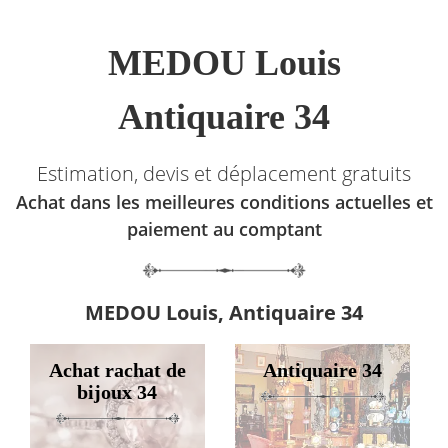
MEDOU Louis
Antiquaire 34
Estimation, devis et déplacement gratuits
Achat dans les meilleures conditions actuelles et
paiement au comptant
MEDOU Louis, Antiquaire 34
Achat rachat de
Antiquaire 34
bijoux 34