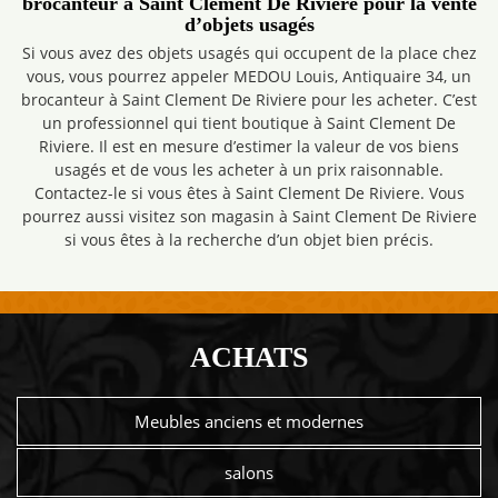
brocanteur à Saint Clement De Riviere pour la vente
d’objets usagés
Si vous avez des objets usagés qui occupent de la place chez
vous, vous pourrez appeler MEDOU Louis, Antiquaire 34, un
brocanteur à Saint Clement De Riviere pour les acheter. C’est
un professionnel qui tient boutique à Saint Clement De
Riviere. Il est en mesure d’estimer la valeur de vos biens
usagés et de vous les acheter à un prix raisonnable.
Contactez-le si vous êtes à Saint Clement De Riviere. Vous
pourrez aussi visitez son magasin à Saint Clement De Riviere
si vous êtes à la recherche d’un objet bien précis.
ACHATS
Meubles anciens et modernes
salons