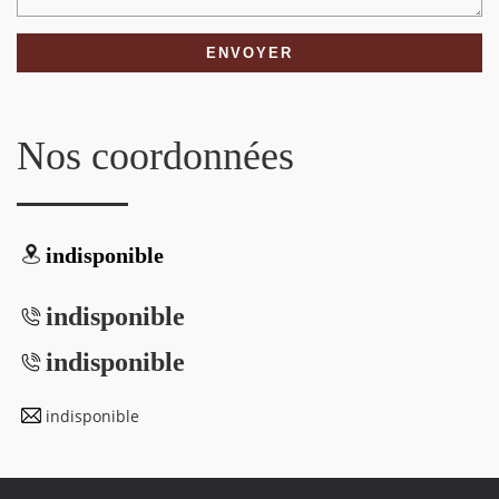
Nos coordonnées
indisponible
indisponible
indisponible
indisponible