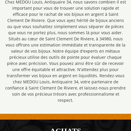
Chez MEDOU Louis, Antiquaire 34, nous savons combien il est
important pour vous de trouver une solution rapide et
efficace pour le rachat de vos bijoux en argent à Saint
Clement De Riviere. Que vous ayez hérité de bijoux anciens
ou que vous souhaitiez simplement vous séparer de pièces
que vous ne portez plus, nous sommes là pour vous aider.
Situés au cœur de Saint Clement De Riviere, à 34980, nous
vous offrons une estimation immédiate et transparente de la
valeur de vos bijoux. Notre équipe d'experts en métaux
précieux utilise des outils de pointe pour évaluer chaque
pièce avec précision. Vous pouvez ainsi être sûr de recevoir
une offre équitable et attractive. N'attendez plus pour
transformer vos bijoux en argent en liquidités. Rendez-vous
chez MEDOU Louis, Antiquaire 34, votre partenaire de
confiance à Saint Clement De Riviere, et laissez-nous prendre
soin de vos précieux trésors avec professionnalisme et
respect.