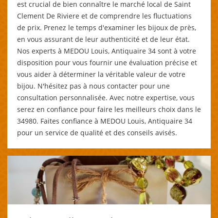
est crucial de bien connaître le marché local de Saint
Clement De Riviere et de comprendre les fluctuations
de prix. Prenez le temps d'examiner les bijoux de près,
en vous assurant de leur authenticité et de leur état.
Nos experts à MEDOU Louis, Antiquaire 34 sont à votre
disposition pour vous fournir une évaluation précise et
vous aider à déterminer la véritable valeur de votre
bijou. N'hésitez pas à nous contacter pour une
consultation personnalisée. Avec notre expertise, vous
serez en confiance pour faire les meilleurs choix dans le
34980. Faites confiance à MEDOU Louis, Antiquaire 34
pour un service de qualité et des conseils avisés.