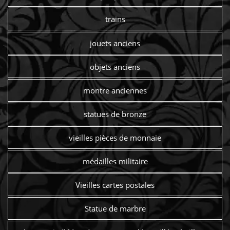
trains
jouets anciens
objets anciens
montre anciennes
statues de bronze
vieilles pièces de monnaie
médailles militaire
Vieilles cartes postales
Statue de marbre