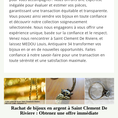
inégalée pour évaluer et estimer vos pièces,
garantissant une transaction équitable et transparente.
Vous pouvez ainsi vendre vos bijoux en toute confiance
et découvrir notre collection soigneusement
sélectionnée. Nous nous engageons à vous offrir une
expérience unique, basée sur la confiance et le respect.
Venez nous rencontrer à Saint Clement De Riviere, et
laissez MEDOU Louis, Antiquaire 34 transformer vos
bijoux en or en de nouvelles opportunités. Faites
confiance à notre savoir-faire pour une transaction en
toute sérénité et une satisfaction maximale.
Rachat de bijoux en argent à Saint Clement De
Riviere : Obtenez une offre immédiate