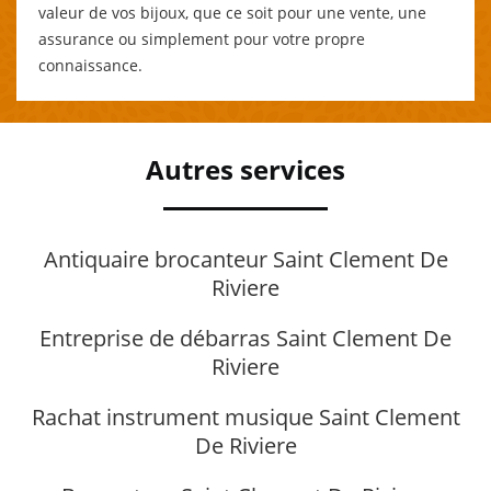
valeur de vos bijoux, que ce soit pour une vente, une
assurance ou simplement pour votre propre
connaissance.
Autres services
Antiquaire brocanteur Saint Clement De
Riviere
Entreprise de débarras Saint Clement De
Riviere
Rachat instrument musique Saint Clement
De Riviere