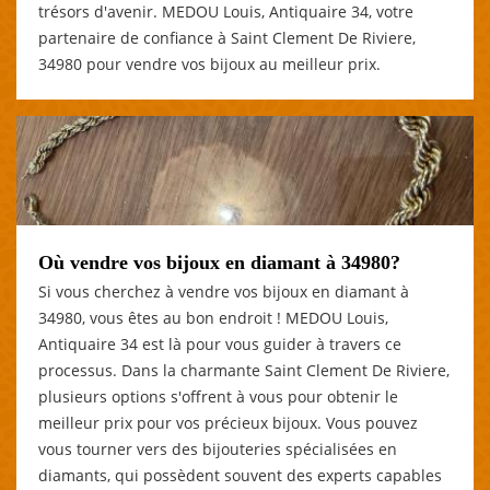
trésors d'avenir. MEDOU Louis, Antiquaire 34, votre
partenaire de confiance à Saint Clement De Riviere,
34980 pour vendre vos bijoux au meilleur prix.
Où vendre vos bijoux en diamant à 34980?
Si vous cherchez à vendre vos bijoux en diamant à
34980, vous êtes au bon endroit ! MEDOU Louis,
Antiquaire 34 est là pour vous guider à travers ce
processus. Dans la charmante Saint Clement De Riviere,
plusieurs options s'offrent à vous pour obtenir le
meilleur prix pour vos précieux bijoux. Vous pouvez
vous tourner vers des bijouteries spécialisées en
diamants, qui possèdent souvent des experts capables