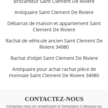
Brocanteur Saint Clement De Riviere
Antiquaire Saint Clement De Riviere
Débarras de maison et appartement Saint
Clement De Riviere
Rachat de véhicule ancien Saint Clement De
Riviere 34980
Rachat d'objet Saint Clement De Riviere
Antiquaire pour achat rachat pièce de
monnaie Saint Clement De Riviere 34980
CONTACTEZ-NOUS
Contactez-nous en remplissant le formulaire ci-dessous ou