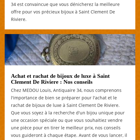
34 est convaincue que vous dénicherez la meilleure
offre pour vos précieux bijoux à Saint Clement De
Riviere.
Achat et rachat de bijoux de luxe à Saint
Clement De Riviere : Nos conseils
Chez MEDOU Louis, Antiquaire 34, nous comprenons
l'importance de bien se préparer pour l'achat et le
rachat de bijoux de luxe à Saint Clement De Riviere.
Que vous soyez à la recherche d'un bijou unique pour
une occasion spéciale ou que vous souhaitiez vendre
une pièce pour en tirer le meilleur prix, nos conseils
vous guideront à chaque étape. Avant de vous lancer, il