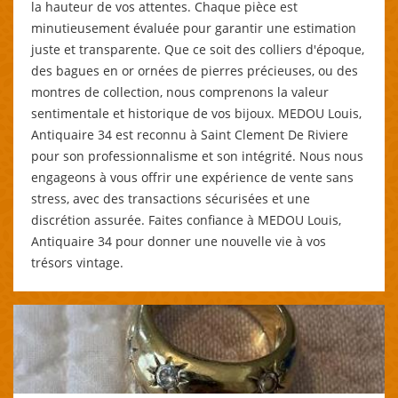
la hauteur de vos attentes. Chaque pièce est
minutieusement évaluée pour garantir une estimation
juste et transparente. Que ce soit des colliers d'époque,
des bagues en or ornées de pierres précieuses, ou des
montres de collection, nous comprenons la valeur
sentimentale et historique de vos bijoux. MEDOU Louis,
Antiquaire 34 est reconnu à Saint Clement De Riviere
pour son professionnalisme et son intégrité. Nous nous
engageons à vous offrir une expérience de vente sans
stress, avec des transactions sécurisées et une
discrétion assurée. Faites confiance à MEDOU Louis,
Antiquaire 34 pour donner une nouvelle vie à vos
trésors vintage.