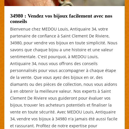
34980 : Vendez vos bijoux facilement avec nos
conseils
Bienvenue chez MEDOU Louis, Antiquaire 34, votre
partenaire de confiance à Saint Clement De Riviere,
34980, pour vendre vos bijoux en toute simplicité. Nous
savons que chaque bijou a une histoire et une valeur
sentimentale. C'est pourquoi, à MEDOU Louis,
Antiquaire 34, nous vous offrons des conseils
personnalisés pour vous accompagner à chaque étape
de la vente. Que vous ayez des bijoux en or, des
diamants ou des pièces de collection, nous vous aidons
à en obtenir la meilleure valeur. Nos experts à Saint
Clement De Riviere vous guideront pour évaluer vos
bijoux, trouver les acheteurs potentiels et finaliser la
vente en toute sécurité. Avec MEDOU Louis, Antiquaire
34, vendre vos bijoux à 34980 n'a jamais été aussi facile
et rassurant. Profitez de notre expertise pour