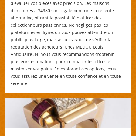
d'évaluer vos pièces avec précision. Les maisons
d'enchères à 34980 sont également une excellente
alternative, offrant la possibilité d'attirer des
collectionneurs passionnés. Ne négligez pas les
plateformes en ligne, où vous pouvez atteindre un
public plus large, mais assurez-vous de vérifier la
réputation des acheteurs. Chez MEDOU Louis,
Antiquaire 34, nous vous recommandons d'obtenir
plusieurs estimations pour comparer les offres et
maximiser vos gains. En explorant ces options, vous
vous assurez une vente en toute confiance et en toute
sérénité.