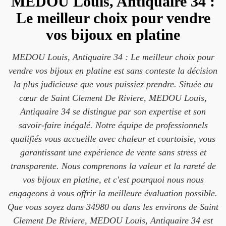
MEDOU Louis, Antiquaire 34 :
Le meilleur choix pour vendre
vos bijoux en platine
MEDOU Louis, Antiquaire 34 : Le meilleur choix pour
vendre vos bijoux en platine est sans conteste la décision
la plus judicieuse que vous puissiez prendre. Située au
cœur de Saint Clement De Riviere, MEDOU Louis,
Antiquaire 34 se distingue par son expertise et son
savoir-faire inégalé. Notre équipe de professionnels
qualifiés vous accueille avec chaleur et courtoisie, vous
garantissant une expérience de vente sans stress et
transparente. Nous comprenons la valeur et la rareté de
vos bijoux en platine, et c'est pourquoi nous nous
engageons à vous offrir la meilleure évaluation possible.
Que vous soyez dans 34980 ou dans les environs de Saint
Clement De Riviere, MEDOU Louis, Antiquaire 34 est