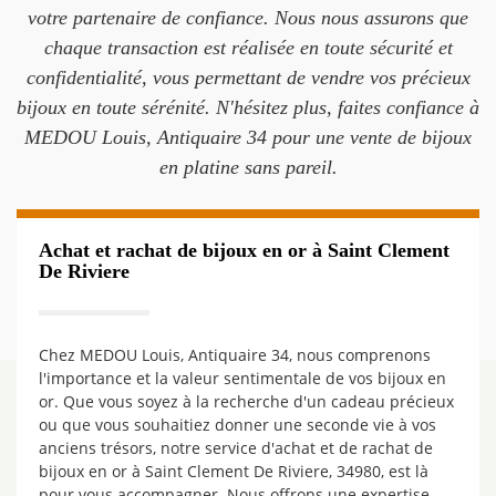
votre partenaire de confiance. Nous nous assurons que
chaque transaction est réalisée en toute sécurité et
confidentialité, vous permettant de vendre vos précieux
bijoux en toute sérénité. N'hésitez plus, faites confiance à
MEDOU Louis, Antiquaire 34 pour une vente de bijoux
en platine sans pareil.
Achat et rachat de bijoux en or à Saint Clement
De Riviere
Chez MEDOU Louis, Antiquaire 34, nous comprenons
l'importance et la valeur sentimentale de vos bijoux en
or. Que vous soyez à la recherche d'un cadeau précieux
ou que vous souhaitiez donner une seconde vie à vos
anciens trésors, notre service d'achat et de rachat de
bijoux en or à Saint Clement De Riviere, 34980, est là
pour vous accompagner. Nous offrons une expertise