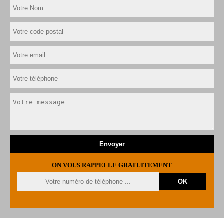
ON VOUS RAPPELLE GRATUITEMENT