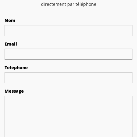
directement par téléphone
Nom
Email
Téléphone
Message