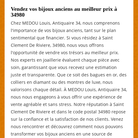
Vendez vos bijoux anciens au meilleur prix à
34980
Chez MEDOU Louis, Antiquaire 34, nous comprenons
l'importance de vos bijoux anciens, tant sur le plan
sentimental que financier. Si vous résidez à Saint
Clement De Riviere, 34980, nous vous offrons
l'opportunité de vendre vos trésors au meilleur prix.
Nos experts en joaillerie évaluent chaque pièce avec
soin, garantissant que vous recevez une estimation
juste et transparente. Que ce soit des bagues en or, des
colliers en diamant ou des montres de luxe, nous
valorisons chaque détail. À MEDOU Louis, Antiquaire 34,
nous nous engageons à vous offrir une expérience de
vente agréable et sans stress. Notre réputation à Saint
Clement De Riviere et dans le code postal 34980 repose
sur la confiance et la satisfaction de nos clients. Venez
nous rencontrer et découvrez comment nous pouvons
transformer vos bijoux anciens en une source de