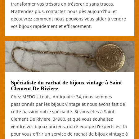
transformer vos trésors en trésorerie sans tracas.
N'attendez plus, contactez-nous dès aujourd'hui et
découvrez comment nous pouvons vous aider à vendre
vos bijoux rapidement et efficacement.
Spécialiste du rachat de bijoux vintage à Saint
Clement De Riviere
Chez MEDOU Louis, Antiquaire 34, nous sommes
passionnés par les bijoux vintage et nous avons fait de
cette passion notre spécialité. Si vous êtes à Saint
Clement De Riviere, 34980, et que vous souhaitez
vendre vos bijoux anciens, notre équipe d'experts est là
pour vous offrir un service de rachat de bijoux vintage à