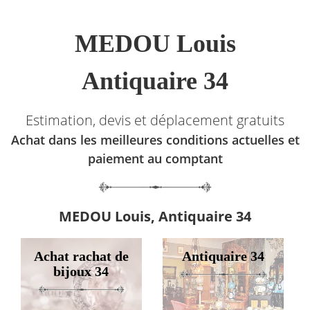
MEDOU Louis
Antiquaire 34
Estimation, devis et déplacement gratuits
Achat dans les meilleures conditions actuelles et
paiement au comptant
MEDOU Louis, Antiquaire 34
Achat rachat de
Antiquaire 34
bijoux 34