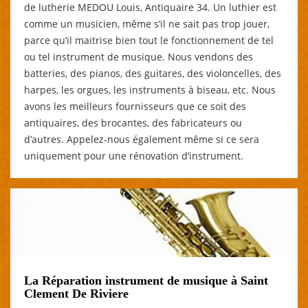
de lutherie MEDOU Louis, Antiquaire 34. Un luthier est
comme un musicien, même s’il ne sait pas trop jouer,
parce qu’il maitrise bien tout le fonctionnement de tel
ou tel instrument de musique. Nous vendons des
batteries, des pianos, des guitares, des violoncelles, des
harpes, les orgues, les instruments à biseau, etc. Nous
avons les meilleurs fournisseurs que ce soit des
antiquaires, des brocantes, des fabricateurs ou
d’autres. Appelez-nous également même si ce sera
uniquement pour une rénovation d’instrument.
La Réparation instrument de musique à Saint
Clement De Riviere