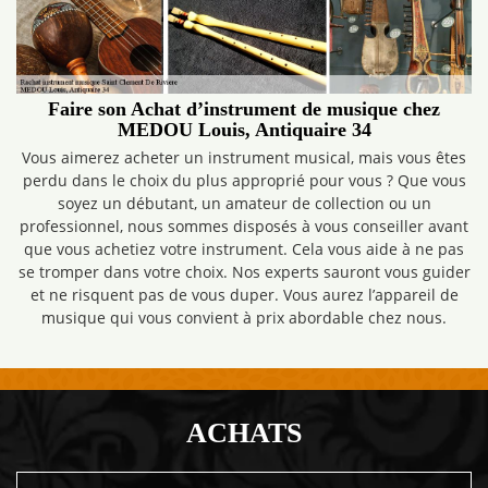
Faire son Achat d’instrument de musique chez
MEDOU Louis, Antiquaire 34
Vous aimerez acheter un instrument musical, mais vous êtes
perdu dans le choix du plus approprié pour vous ? Que vous
soyez un débutant, un amateur de collection ou un
professionnel, nous sommes disposés à vous conseiller avant
que vous achetiez votre instrument. Cela vous aide à ne pas
se tromper dans votre choix. Nos experts sauront vous guider
et ne risquent pas de vous duper. Vous aurez l’appareil de
musique qui vous convient à prix abordable chez nous.
ACHATS