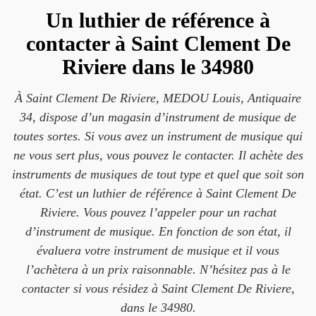
Un luthier de référence à
contacter à Saint Clement De
Riviere dans le 34980
À Saint Clement De Riviere, MEDOU Louis, Antiquaire
34, dispose d’un magasin d’instrument de musique de
toutes sortes. Si vous avez un instrument de musique qui
ne vous sert plus, vous pouvez le contacter. Il achète des
instruments de musiques de tout type et quel que soit son
état. C’est un luthier de référence à Saint Clement De
Riviere. Vous pouvez l’appeler pour un rachat
d’instrument de musique. En fonction de son état, il
évaluera votre instrument de musique et il vous
l’achètera à un prix raisonnable. N’hésitez pas à le
contacter si vous résidez à Saint Clement De Riviere,
dans le 34980.