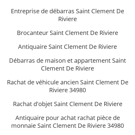
Entreprise de débarras Saint Clement De
Riviere
Brocanteur Saint Clement De Riviere
Antiquaire Saint Clement De Riviere
Débarras de maison et appartement Saint
Clement De Riviere
Rachat de véhicule ancien Saint Clement De
Riviere 34980
Rachat d'objet Saint Clement De Riviere
Antiquaire pour achat rachat pièce de
monnaie Saint Clement De Riviere 34980