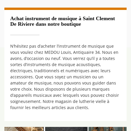
Achat instrument de musique à Saint Clement
De Riviere dans notre boutique
N’hésitez pas d’acheter l’instrument de musique que
vous voulez chez MEDOU Louis, Antiquaire 34. Nous en
avons, d’occasion ou neuf. Vous verrez qu’il y a toutes
sortes d’instruments de musique acoustiques,
électriques, traditionnels et numériques avec leurs
accessoires. Que vous soyez un musicien ou un
amateur de musique, nous pouvons vous guider dans
votre choix. Nous disposons de plusieurs marques
d’appareils musicaux avec lesquels vous pouvez choisir
soigneusement. Notre magasin de lutherie vielle à
fournir les meilleurs articles aux clients.