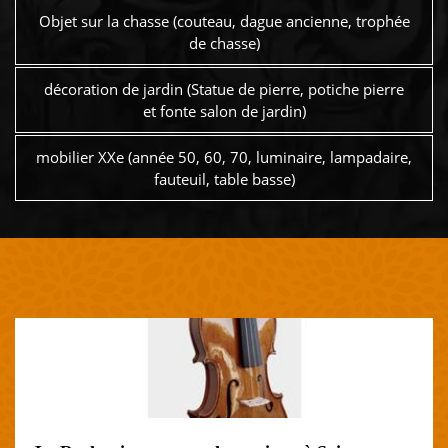
Objet sur la chasse (couteau, dague ancienne, trophée
de chasse)
décoration de jardin (Statue de pierre, potiche pierre
et fonte salon de jardin)
mobilier XXe (année 50, 60, 70, luminaire, lampadaire,
fauteuil, table basse)