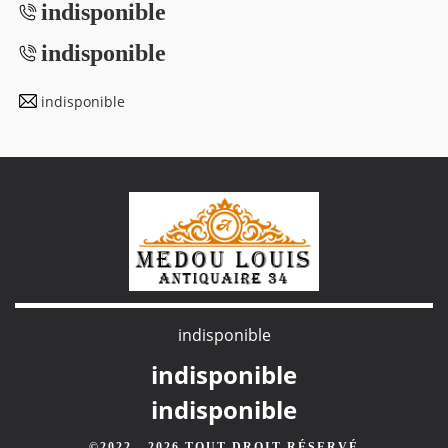
indisponible
indisponible
indisponible
indisponible
indisponible
indisponible
©2022 - 2026 TOUT DROIT RÉSERVÉ