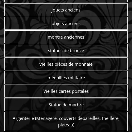
jouets anciens
objets anciens
montre anciennes
statues de bronze
vieilles pièces de monnaie
médailles militaire
Vieilles cartes postales
Statue de marbre
Argenterie (Ménagère, couverts dépareillés, theillere,
plateau)