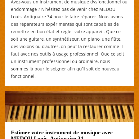
Avez-vous un instrument de musique dysfonctionnel ou
endommagé ? N’hésitez pas de venir chez MEDOU
Louis, Antiquaire 34 pour le faire réparer. Nous avons
des réparateurs expérimentés qui sont capables de
remettre en bon état et régler votre appareil. Que ce
soit une guitare, un synthétiseur, un piano, une flûte,
des violons ou d’autres, on peut la restaurer comme il
faut avec nos outils à usage professionnel. Que ce soit
un instrument professionnel ou ordinaire, nous
sommes là pour le soigner afin qu’il soit de nouveau
fonctionnel.
Estimer votre instrument de musique avec
MEDOU Louis, Antiquaire 34