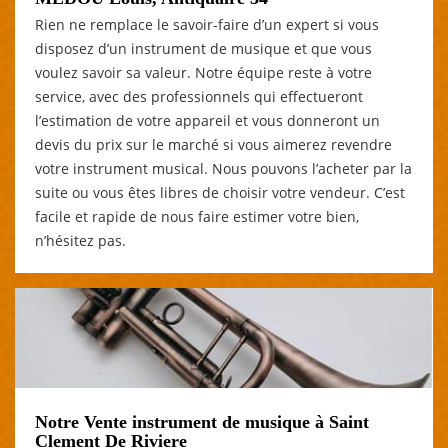
Rien ne remplace le savoir-faire d’un expert si vous
disposez d’un instrument de musique et que vous
voulez savoir sa valeur. Notre équipe reste à votre
service, avec des professionnels qui effectueront
l’estimation de votre appareil et vous donneront un
devis du prix sur le marché si vous aimerez revendre
votre instrument musical. Nous pouvons l’acheter par la
suite ou vous êtes libres de choisir votre vendeur. C’est
facile et rapide de nous faire estimer votre bien,
n’hésitez pas.
Notre Vente instrument de musique à Saint
Clement De Riviere