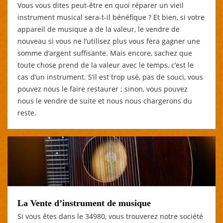
Vous vous dites peut-être en quoi réparer un vieil
instrument musical sera-t-il bénéfique ? Et bien, si votre
appareil de musique a de la valeur, le vendre de
nouveau si vous ne l’utilisez plus vous fera gagner une
somme d’argent suffisante. Mais encore, sachez que
toute chose prend de la valeur avec le temps, c’est le
cas d’un instrument. S’il est trop usé, pas de souci, vous
pouvez nous le faire restaurer ; sinon, vous pouvez
nous le vendre de suite et nous nous chargerons du
reste.
La Vente d’instrument de musique
Si vous êtes dans le 34980, vous trouverez notre société