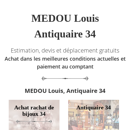
MEDOU Louis
Antiquaire 34
Estimation, devis et déplacement gratuits
Achat dans les meilleures conditions actuelles et
paiement au comptant
MEDOU Louis, Antiquaire 34
Achat rachat de
Antiquaire 34
bijoux 34