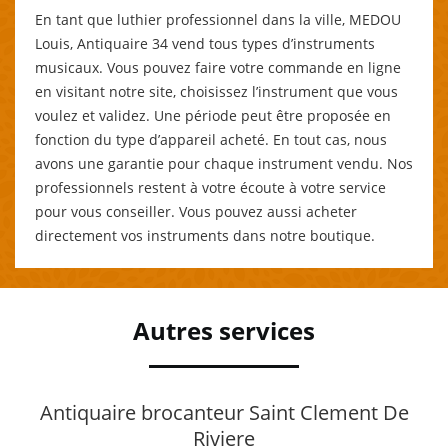
En tant que luthier professionnel dans la ville, MEDOU
Louis, Antiquaire 34 vend tous types d’instruments
musicaux. Vous pouvez faire votre commande en ligne
en visitant notre site, choisissez l’instrument que vous
voulez et validez. Une période peut être proposée en
fonction du type d’appareil acheté. En tout cas, nous
avons une garantie pour chaque instrument vendu. Nos
professionnels restent à votre écoute à votre service
pour vous conseiller. Vous pouvez aussi acheter
directement vos instruments dans notre boutique.
Autres services
Antiquaire brocanteur Saint Clement De
Riviere