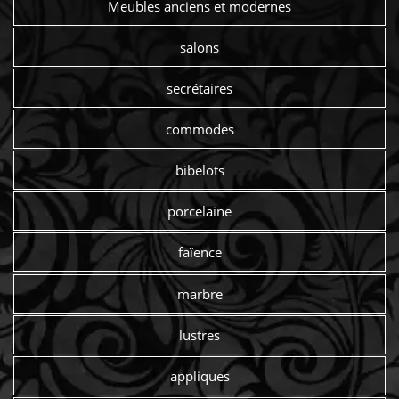
Meubles anciens et modernes
salons
secrétaires
commodes
bibelots
porcelaine
faïence
marbre
lustres
appliques