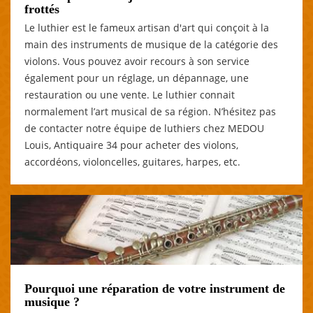
frottés
Le luthier est le fameux artisan d'art qui conçoit à la
main des instruments de musique de la catégorie des
violons. Vous pouvez avoir recours à son service
également pour un réglage, un dépannage, une
restauration ou une vente. Le luthier connait
normalement l’art musical de sa région. N’hésitez pas
de contacter notre équipe de luthiers chez MEDOU
Louis, Antiquaire 34 pour acheter des violons,
accordéons, violoncelles, guitares, harpes, etc.
Pourquoi une réparation de votre instrument de
musique ?