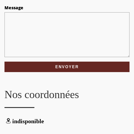
Message
Nos coordonnées
indisponible