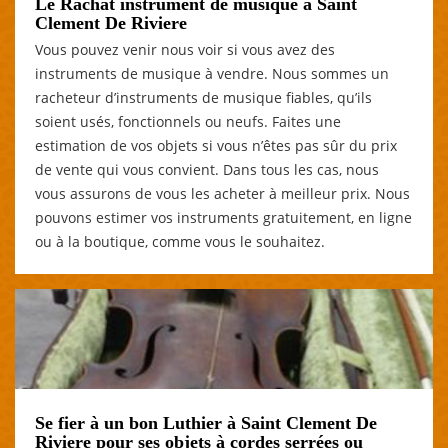
Le Rachat instrument de musique à Saint
Clement De Riviere
Vous pouvez venir nous voir si vous avez des
instruments de musique à vendre. Nous sommes un
racheteur d’instruments de musique fiables, qu’ils
soient usés, fonctionnels ou neufs. Faites une
estimation de vos objets si vous n’êtes pas sûr du prix
de vente qui vous convient. Dans tous les cas, nous
vous assurons de vous les acheter à meilleur prix. Nous
pouvons estimer vos instruments gratuitement, en ligne
ou à la boutique, comme vous le souhaitez.
Se fier à un bon Luthier à Saint Clement De
Riviere pour ses objets à cordes serrées ou