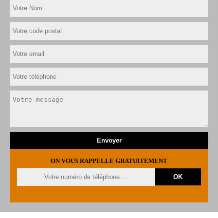
ON VOUS RAPPELLE GRATUITEMENT