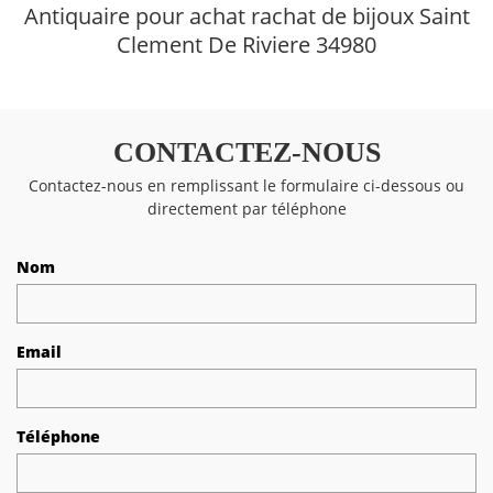
Antiquaire pour achat rachat de bijoux Saint
Clement De Riviere 34980
CONTACTEZ-NOUS
Contactez-nous en remplissant le formulaire ci-dessous ou
directement par téléphone
Nom
Email
Téléphone