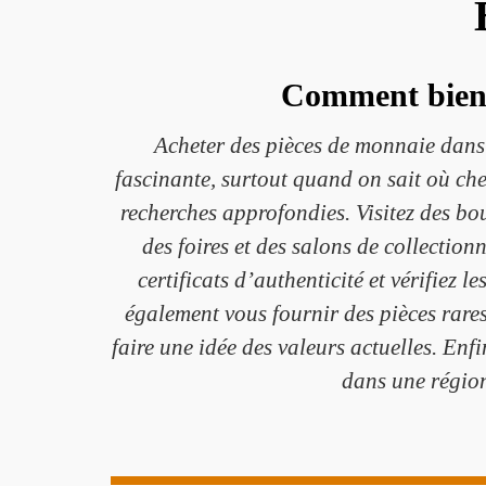
Comment bien 
Acheter des pièces de monnaie dans
fascinante, surtout quand on sait où c
recherches approfondies. Visitez des bou
des foires et des salons de collection
certificats d’authenticité et vérifiez 
également vous fournir des pièces rares 
faire une idée des valeurs actuelles. Enf
dans une région