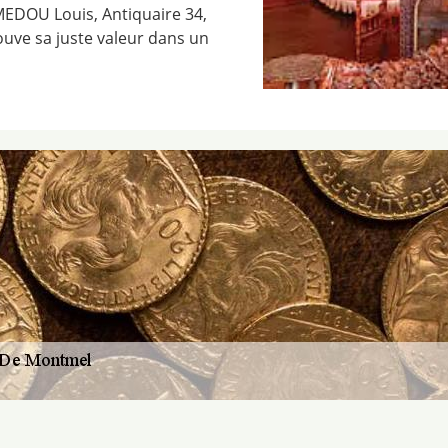
 MEDOU Louis, Antiquaire 34,
uve sa juste valeur dans un