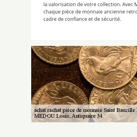
la valorisation de votre collection. Avec
chaque pièce de monnaie ancienne retro
cadre de confiance et de sécurité.