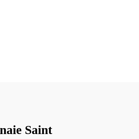
naie Saint