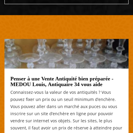
Penser à une Vente Antiquité bien préparée -
MEDOU Louis, Antiquaire 34 vous aide
Connaissez-vous la valeur de vos antiquités ? Vous
pouvez fixer un prix ou un seuil minimum d’enchère.
Vous pouvez aller dans un marché aux puces ou vous
inscrire sur un site d’enchère en ligne pour pouvoir
vendre sur internet vos objets. Sur les sites, le plus
souvent, il faut avoir un prix de réserve à atteindre pour