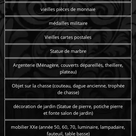
vieilles pièces de monnaie
médailles militaire
Vieilles cartes postales
Statue de marbre
Argenterie (Ménagère, couverts dépareillés, theillere,
plateau)
Objet sur la chasse (couteau, dague ancienne, trophée
de chasse)
décoration de jardin (Statue de pierre, potiche pierre
et fonte salon de jardin)
mobilier XXe (année 50, 60, 70, luminaire, lampadaire,
fauteuil, table basse)