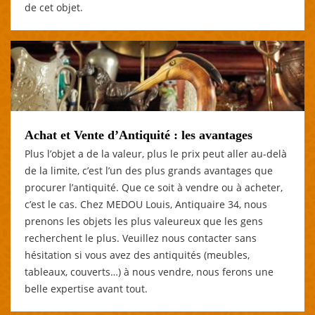
de cet objet.
Achat et Vente d’Antiquité : les avantages
Plus l’objet a de la valeur, plus le prix peut aller au-delà
de la limite, c’est l’un des plus grands avantages que
procurer l’antiquité. Que ce soit à vendre ou à acheter,
c’est le cas. Chez MEDOU Louis, Antiquaire 34, nous
prenons les objets les plus valeureux que les gens
recherchent le plus. Veuillez nous contacter sans
hésitation si vous avez des antiquités (meubles,
tableaux, couverts…) à nous vendre, nous ferons une
belle expertise avant tout.