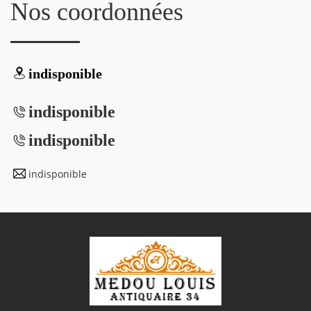
Nos coordonnées
indisponible
indisponible
indisponible
indisponible