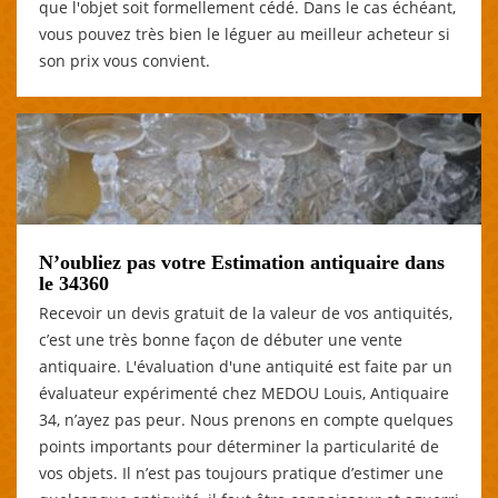
que l'objet soit formellement cédé. Dans le cas échéant,
vous pouvez très bien le léguer au meilleur acheteur si
son prix vous convient.
N’oubliez pas votre Estimation antiquaire dans
le 34360
Recevoir un devis gratuit de la valeur de vos antiquités,
c’est une très bonne façon de débuter une vente
antiquaire. L'évaluation d'une antiquité est faite par un
évaluateur expérimenté chez MEDOU Louis, Antiquaire
34, n’ayez pas peur. Nous prenons en compte quelques
points importants pour déterminer la particularité de
vos objets. Il n’est pas toujours pratique d’estimer une