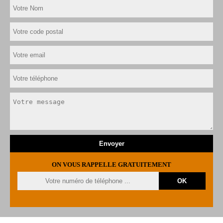
ON VOUS RAPPELLE GRATUITEMENT