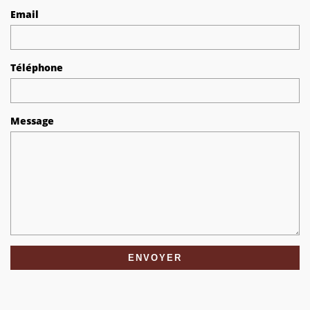
Email
Téléphone
Message