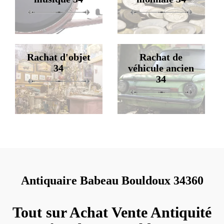
Rachat d'objet
Rachat de
34
véhicule ancien
34
Antiquaire Babeau Bouldoux 34360
Tout sur Achat Vente Antiquité