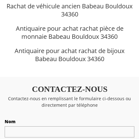
Rachat de véhicule ancien Babeau Bouldoux
34360
Antiquaire pour achat rachat pièce de
monnaie Babeau Bouldoux 34360
Antiquaire pour achat rachat de bijoux
Babeau Bouldoux 34360
CONTACTEZ-NOUS
Contactez-nous en remplissant le formulaire ci-dessous ou
directement par téléphone
Nom