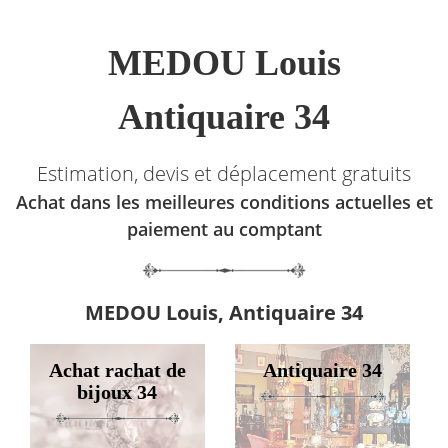
MEDOU Louis
Antiquaire 34
Estimation, devis et déplacement gratuits
Achat dans les meilleures conditions actuelles et
paiement au comptant
MEDOU Louis, Antiquaire 34
Achat rachat de
Antiquaire 34
bijoux 34