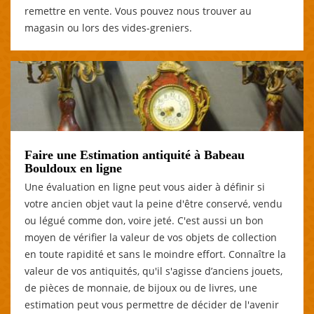
remettre en vente. Vous pouvez nous trouver au
magasin ou lors des vides-greniers.
Faire une Estimation antiquité à Babeau
Bouldoux en ligne
Une évaluation en ligne peut vous aider à définir si
votre ancien objet vaut la peine d'être conservé, vendu
ou légué comme don, voire jeté. C'est aussi un bon
moyen de vérifier la valeur de vos objets de collection
en toute rapidité et sans le moindre effort. Connaître la
valeur de vos antiquités, qu'il s'agisse d’anciens jouets,
de pièces de monnaie, de bijoux ou de livres, une
estimation peut vous permettre de décider de l'avenir