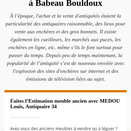
à Babeau Bouldoux
À l’époque, l'achat et la vente d'antiquités étaient la
particularité des antiquaires raisonnable, des lieux pour
vente aux enchères et des gros bonnets. Il existe
également les cueilleurs, les marchés aux puces, les
enchères en ligne, etc. même s’ils le font surtout pour
passer du temps. Depuis peu de temps maintenant, la
popularité de l’antiquité s’est de nouveau envolée avec
l'explosion des sites d'enchères sur internet et des
émissions de télévision liées au sujet.
Faites l’Estimation meuble ancien avec MEDOU
Louis, Antiquaire 34
Avez-vous des anciens meubles à vendre ou à léguer ?