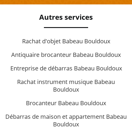
Autres services
Rachat d'objet Babeau Bouldoux
Antiquaire brocanteur Babeau Bouldoux
Entreprise de débarras Babeau Bouldoux
Rachat instrument musique Babeau
Bouldoux
Brocanteur Babeau Bouldoux
Débarras de maison et appartement Babeau
Bouldoux