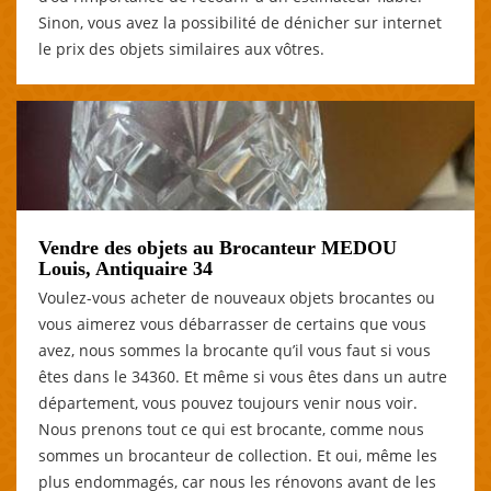
Sinon, vous avez la possibilité de dénicher sur internet
le prix des objets similaires aux vôtres.
Vendre des objets au Brocanteur MEDOU
Louis, Antiquaire 34
Voulez-vous acheter de nouveaux objets brocantes ou
vous aimerez vous débarrasser de certains que vous
avez, nous sommes la brocante qu’il vous faut si vous
êtes dans le 34360. Et même si vous êtes dans un autre
département, vous pouvez toujours venir nous voir.
Nous prenons tout ce qui est brocante, comme nous
sommes un brocanteur de collection. Et oui, même les
plus endommagés, car nous les rénovons avant de les