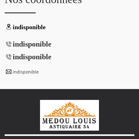
indisponible
indisponible
indisponible
indisponible