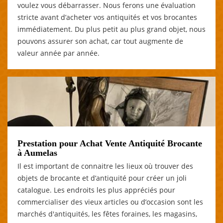
voulez vous débarrasser. Nous ferons une évaluation
stricte avant d’acheter vos antiquités et vos brocantes
immédiatement. Du plus petit au plus grand objet, nous
pouvons assurer son achat, car tout augmente de
valeur année par année.
Prestation pour Achat Vente Antiquité Brocante
à Aumelas
Il est important de connaitre les lieux où trouver des
objets de brocante et d’antiquité pour créer un joli
catalogue. Les endroits les plus appréciés pour
commercialiser des vieux articles ou d’occasion sont les
marchés d'antiquités, les fêtes foraines, les magasins,