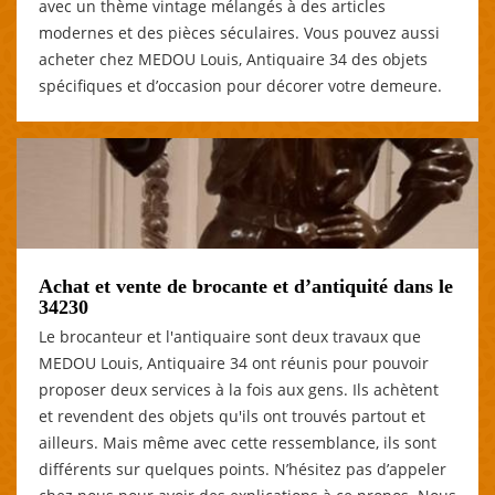
avec un thème vintage mélangés à des articles
modernes et des pièces séculaires. Vous pouvez aussi
acheter chez MEDOU Louis, Antiquaire 34 des objets
spécifiques et d’occasion pour décorer votre demeure.
Achat et vente de brocante et d’antiquité dans le
34230
Le brocanteur et l'antiquaire sont deux travaux que
MEDOU Louis, Antiquaire 34 ont réunis pour pouvoir
proposer deux services à la fois aux gens. Ils achètent
et revendent des objets qu'ils ont trouvés partout et
ailleurs. Mais même avec cette ressemblance, ils sont
différents sur quelques points. N’hésitez pas d’appeler