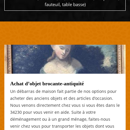
fauteuil, table basse)
Achat d’objet brocante-antiquité
Un débarras de maison fait partie de nos options pour
acheter des anciens objets et des articles d’occasion.
Nous venons directement chez vous si vous êtes dans le
34230 pour vous venir en aide. Suite à votre
déménagement ou à un grand ménage, faites-nous
venir chez vous pour transporter les objets dont vous