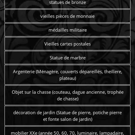
statues de bronze
vieilles pièces de monnaie
médailles militaire
Vieilles cartes postales
Statue de marbre
Argenterie (Ménagère, couverts dépareillés, theillere,
plateau)
Objet sur la chasse (couteau, dague ancienne, trophée
de chasse)
décoration de jardin (Statue de pierre, potiche pierre
et fonte salon de jardin)
mobilier XXe (année 50, 60, 70, luminaire, lampadaire,