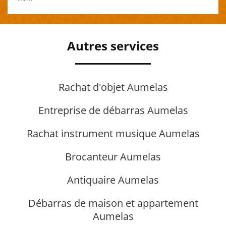
Autres services
Rachat d'objet Aumelas
Entreprise de débarras Aumelas
Rachat instrument musique Aumelas
Brocanteur Aumelas
Antiquaire Aumelas
Débarras de maison et appartement
Aumelas