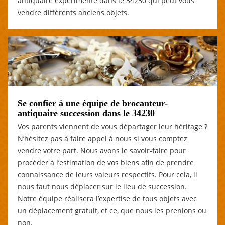
antiquaire expérimenté dans le 34230 qui peut vous
vendre différents anciens objets.
Se confier à une équipe de brocanteur-
antiquaire succession dans le 34230
Vos parents viennent de vous départager leur héritage ?
N’hésitez pas à faire appel à nous si vous comptez
vendre votre part. Nous avons le savoir-faire pour
procéder à l’estimation de vos biens afin de prendre
connaissance de leurs valeurs respectifs. Pour cela, il
nous faut nous déplacer sur le lieu de succession.
Notre équipe réalisera l’expertise de tous objets avec
un déplacement gratuit, et ce, que nous les prenions ou
non.