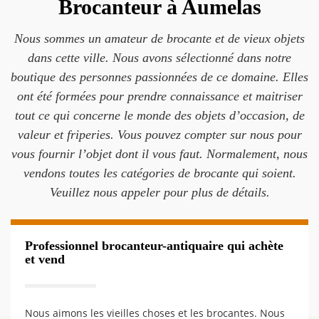
Brocanteur à Aumelas
Nous sommes un amateur de brocante et de vieux objets
dans cette ville. Nous avons sélectionné dans notre
boutique des personnes passionnées de ce domaine. Elles
ont été formées pour prendre connaissance et maitriser
tout ce qui concerne le monde des objets d’occasion, de
valeur et friperies. Vous pouvez compter sur nous pour
vous fournir l’objet dont il vous faut. Normalement, nous
vendons toutes les catégories de brocante qui soient.
Veuillez nous appeler pour plus de détails.
Professionnel brocanteur-antiquaire qui achète
et vend
Nous aimons les vieilles choses et les brocantes. Nous