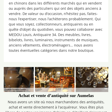
en chinons dans les différents marchés qui en vendent
ou auprès des particuliers qui ont des objets anciens à
vendre. De valeur ou d’occasion, n’hésitez pas, faites-
nous l’expertiser, nous l’achèterons probablement. Qui
que vous soyez, collectionneurs, antiquaires ou en
quête d’objet du quotidien, vous pouvez collaborer avec
MEDOU Louis, Antiquaire 34. Des meubles, livres,
bibelots, livres, luminaires, instruments de musiques,
anciens vêtements, électroménagers… nous avons
toutes éventuelles catégories dans notre boutique.
Achat et vente d’antiquité sur Aumelas
Nous avons un site où nous marchandons des antiquités,
achat et vente directement à l'acquéreur. Vous êtes plus