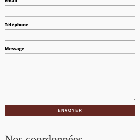
Email
Téléphone
Message
Nos coordonnées