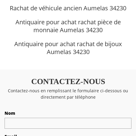
Rachat de véhicule ancien Aumelas 34230
Antiquaire pour achat rachat pièce de
monnaie Aumelas 34230
Antiquaire pour achat rachat de bijoux
Aumelas 34230
CONTACTEZ-NOUS
Contactez-nous en remplissant le formulaire ci-dessous ou
directement par téléphone
Nom