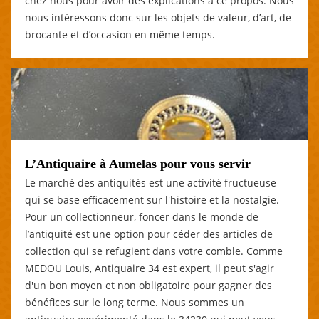
chez nous pour avoir des explications à ce propos. Nous
nous intéressons donc sur les objets de valeur, d’art, de
brocante et d’occasion en même temps.
L’Antiquaire à Aumelas pour vous servir
Le marché des antiquités est une activité fructueuse
qui se base efficacement sur l'histoire et la nostalgie.
Pour un collectionneur, foncer dans le monde de
l’antiquité est une option pour céder des articles de
collection qui se refugient dans votre comble. Comme
MEDOU Louis, Antiquaire 34 est expert, il peut s'agir
d'un bon moyen et non obligatoire pour gagner des
bénéfices sur le long terme. Nous sommes un