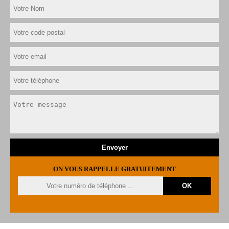
ON VOUS RAPPELLE GRATUITEMENT