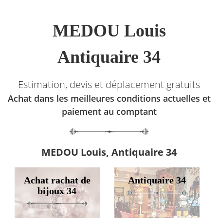
MEDOU Louis
Antiquaire 34
Estimation, devis et déplacement gratuits
Achat dans les meilleures conditions actuelles et
paiement au comptant
MEDOU Louis, Antiquaire 34
Achat rachat de
Antiquaire 34
bijoux 34