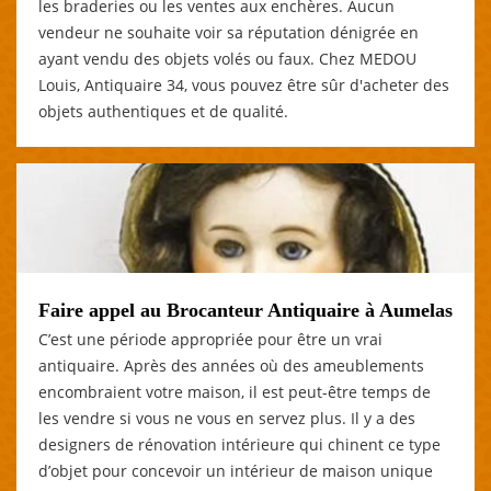
les braderies ou les ventes aux enchères. Aucun
vendeur ne souhaite voir sa réputation dénigrée en
ayant vendu des objets volés ou faux. Chez MEDOU
Louis, Antiquaire 34, vous pouvez être sûr d'acheter des
objets authentiques et de qualité.
Faire appel au Brocanteur Antiquaire à Aumelas
C’est une période appropriée pour être un vrai
antiquaire. Après des années où des ameublements
encombraient votre maison, il est peut-être temps de
les vendre si vous ne vous en servez plus. Il y a des
designers de rénovation intérieure qui chinent ce type
d’objet pour concevoir un intérieur de maison unique