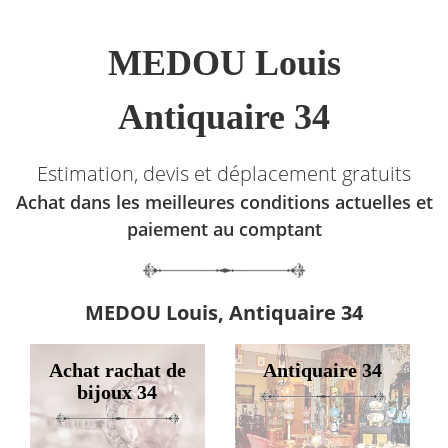
MEDOU Louis
Antiquaire 34
Estimation, devis et déplacement gratuits
Achat dans les meilleures conditions actuelles et
paiement au comptant
MEDOU Louis, Antiquaire 34
Achat rachat de
Antiquaire 34
bijoux 34