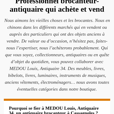
Professionnel brocanteur-
antiquaire qui achète et vend
Nous aimons les vieilles choses et les brocantes. Nous en
chinons dans les différents marchés qui en vendent ou
auprès des particuliers qui ont des objets anciens à
vendre. De valeur ou d’occasion, n’hésitez pas, faites-
nous l’expertiser, nous l’achèterons probablement. Qui
que vous soyez, collectionneurs, antiquaires ou en quête
d’objet du quotidien, vous pouvez collaborer avec
MEDOU Louis, Antiquaire 34. Des meubles, livres,
bibelots, livres, luminaires, instruments de musiques,
anciens vêtements, électroménagers… nous avons toutes
éventuelles catégories dans notre boutique.
Pourquoi se fier à MEDOU Louis, Antiquaire
34, un antiquaire brocanteur à Cassagnoles ?