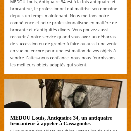
MEDOU Louis, Antiquaire 34 est à la fois antiquaire et
brocanteur, le professionnel qui maitrise son domaine
depuis un temps maintenant. Nous mettons notre
compétence et notre professionnalisme en matière de
brocante et d’antiquités divers. Vous pouvez aussi
recourir à notre service quand vous avez un débarras
de succession ou de grenier à faire ou aussi une vente
en vue ou encore pour une estimation de vos objets à
vendre. Faites-nous confiance, nous nous fournissons
les meilleurs objets adaptés qui soient.
MEDOU Louis, Antiquaire 34, un antiquaire
brocanteur à appeler à Cassagnoles