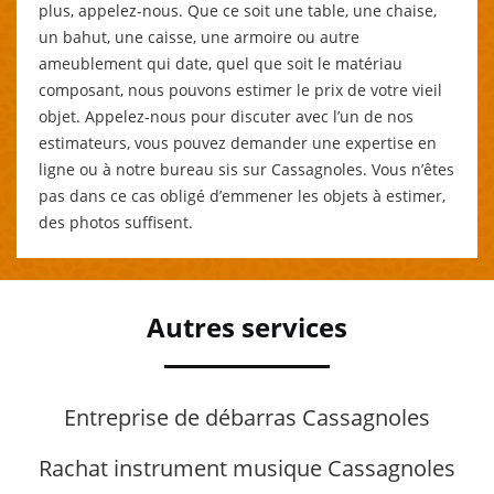
plus, appelez-nous. Que ce soit une table, une chaise,
un bahut, une caisse, une armoire ou autre
ameublement qui date, quel que soit le matériau
composant, nous pouvons estimer le prix de votre vieil
objet. Appelez-nous pour discuter avec l’un de nos
estimateurs, vous pouvez demander une expertise en
ligne ou à notre bureau sis sur Cassagnoles. Vous n’êtes
pas dans ce cas obligé d’emmener les objets à estimer,
des photos suffisent.
Autres services
Entreprise de débarras Cassagnoles
Rachat instrument musique Cassagnoles