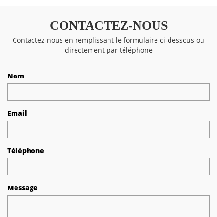
CONTACTEZ-NOUS
Contactez-nous en remplissant le formulaire ci-dessous ou
directement par téléphone
Nom
Email
Téléphone
Message