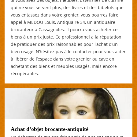
Si vous avez des objets, meubles, ustensiles de cuisine
qui ne vous servent plus, des livres et des bibelots que
vous entassez dans votre grenier, vous pourrez faire
appel à MEDOU Louis, Antiquaire 34, un antiquaire
brocanteur à Cassagnoles. Il pourra vous acheter ces
biens à un prix juste. Ce professionnel a la réputation
de pratiquer des prix raisonnables pour l’achat d’un
bien usagé. N’hésitez pas à le contacter pour vous aider
à libérer de l’espace dans votre grenier ou cave en
achetant des biens et meubles usagés, mais encore
récupérables.
Achat d’objet brocante-antiquité