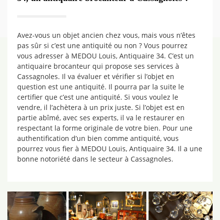
Avez-vous un objet ancien chez vous, mais vous n’êtes
pas sûr si c’est une antiquité ou non ? Vous pourrez
vous adresser à MEDOU Louis, Antiquaire 34. C’est un
antiquaire brocanteur qui propose ses services à
Cassagnoles. Il va évaluer et vérifier si l’objet en
question est une antiquité. Il pourra par la suite le
certifier que c’est une antiquité. Si vous voulez le
vendre, il l’achètera à un prix juste. Si l’objet est en
partie abîmé, avec ses experts, il va le restaurer en
respectant la forme originale de votre bien. Pour une
authentification d’un bien comme antiquité, vous
pourrez vous fier à MEDOU Louis, Antiquaire 34. Il a une
bonne notoriété dans le secteur à Cassagnoles.