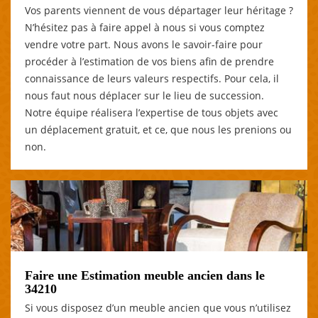
Vos parents viennent de vous départager leur héritage ?
N’hésitez pas à faire appel à nous si vous comptez
vendre votre part. Nous avons le savoir-faire pour
procéder à l’estimation de vos biens afin de prendre
connaissance de leurs valeurs respectifs. Pour cela, il
nous faut nous déplacer sur le lieu de succession.
Notre équipe réalisera l’expertise de tous objets avec
un déplacement gratuit, et ce, que nous les prenions ou
non.
Faire une Estimation meuble ancien dans le
34210
Si vous disposez d’un meuble ancien que vous n’utilisez