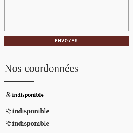
Nos coordonnées
indisponible
indisponible
indisponible