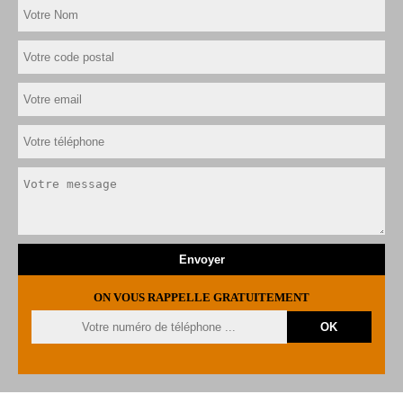
ON VOUS RAPPELLE GRATUITEMENT