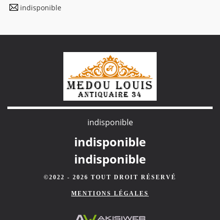
indisponible
indisponible
indisponible
indisponible
©2022 - 2026 TOUT DROIT RÉSERVÉ
MENTIONS LÉGALES