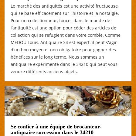
Le marché des antiquités est une activité fructueuse
qui se base efficacement sur l'histoire et la nostalgie.
Pour un collectionneur, foncer dans le monde de
l’antiquité est une option pour céder des articles de
collection qui se refugient dans votre comble. Comme
MEDOU Louis, Antiquaire 34 est expert, il peut s'agir
d'un bon moyen et non obligatoire pour gagner des
bénéfices sur le long terme. Nous sommes un
antiquaire expérimenté dans le 34210 qui peut vous
vendre différents anciens objets.
Se confier à une équipe de brocanteur-
antiquaire succession dans le 34210