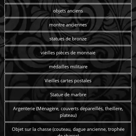
objets anciens
montre anciennes
statues de bronze
vieilles pièces de monnaie
médailles militaire
Vieilles cartes postales
Statue de marbre
Argenterie (Ménagère, couverts dépareillés, theillere,
plateau)
Objet sur la chasse (couteau, dague ancienne, trophée
de chasse)