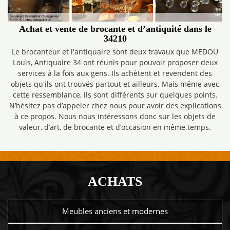
Achat et vente de brocante et d’antiquité dans le
34210
Le brocanteur et l'antiquaire sont deux travaux que MEDOU
Louis, Antiquaire 34 ont réunis pour pouvoir proposer deux
services à la fois aux gens. Ils achètent et revendent des
objets qu'ils ont trouvés partout et ailleurs. Mais même avec
cette ressemblance, ils sont différents sur quelques points.
N’hésitez pas d’appeler chez nous pour avoir des explications
à ce propos. Nous nous intéressons donc sur les objets de
valeur, d’art, de brocante et d’occasion en même temps.
ACHATS
Meubles anciens et modernes