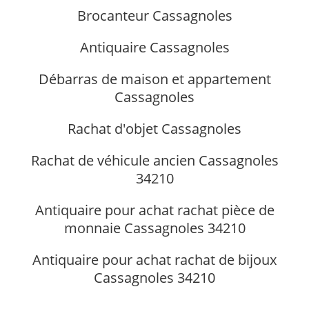
Brocanteur Cassagnoles
Antiquaire Cassagnoles
Débarras de maison et appartement
Cassagnoles
Rachat d'objet Cassagnoles
Rachat de véhicule ancien Cassagnoles
34210
Antiquaire pour achat rachat pièce de
monnaie Cassagnoles 34210
Antiquaire pour achat rachat de bijoux
Cassagnoles 34210