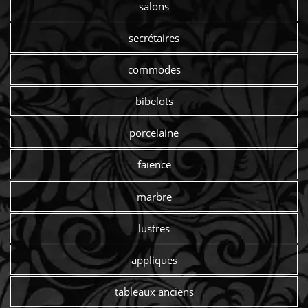
salons
secrétaires
commodes
bibelots
porcelaine
faïence
marbre
lustres
appliques
tableaux anciens