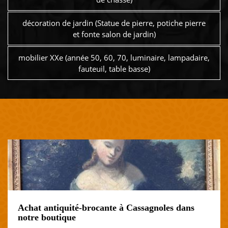
décoration de jardin (Statue de pierre, potiche pierre
et fonte salon de jardin)
mobilier XXe (année 50, 60, 70, luminaire, lampadaire,
fauteuil, table basse)
Achat antiquité-brocante à Cassagnoles dans
notre boutique