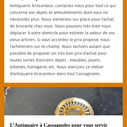
Antiquaire, brocanteur, contactez-nous pour tout ce qui
concerne vos objets et ameublements dont vous ne
nécessitez plus. Nous viendrons sur place pour l’achat
de brocante chez vous. Nous pouvons très bien nous
déplacer à votre domicile pour estimer la valeur de vos
vieux articles. Si vous accordez le prix proposé, nous
l’achèterons sur-le-champ. Nous tachons autant que
possible de proposer un très bon prix d’achat pour
toutes sortes d’anciens objets : meubles, jouets,
bibelots, horlogerie, etc. Nous exerçons ce métier
d’antiquaire-brocanteur dans tout Cassagnoles.
L’Antiquaire à Cassagnoles pour vous servir