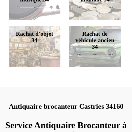
Rachat d'objet
Rachat de
34
véhicule ancien
34
Antiquaire brocanteur Castries 34160
Service Antiquaire Brocanteur à