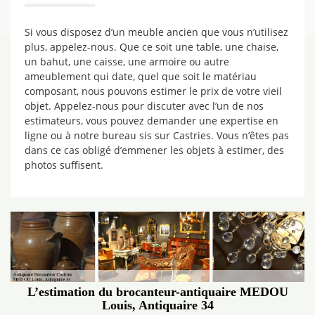
Si vous disposez d’un meuble ancien que vous n’utilisez
plus, appelez-nous. Que ce soit une table, une chaise,
un bahut, une caisse, une armoire ou autre
ameublement qui date, quel que soit le matériau
composant, nous pouvons estimer le prix de votre vieil
objet. Appelez-nous pour discuter avec l’un de nos
estimateurs, vous pouvez demander une expertise en
ligne ou à notre bureau sis sur Castries. Vous n’êtes pas
dans ce cas obligé d’emmener les objets à estimer, des
photos suffisent.
L’estimation du brocanteur-antiquaire MEDOU
Louis, Antiquaire 34