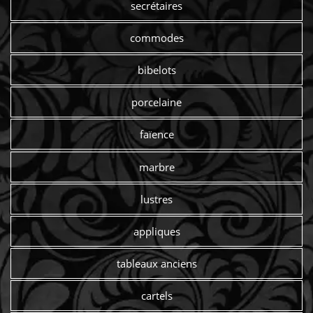
secrétaires
commodes
bibelots
porcelaine
faïence
marbre
lustres
appliques
tableaux anciens
cartels