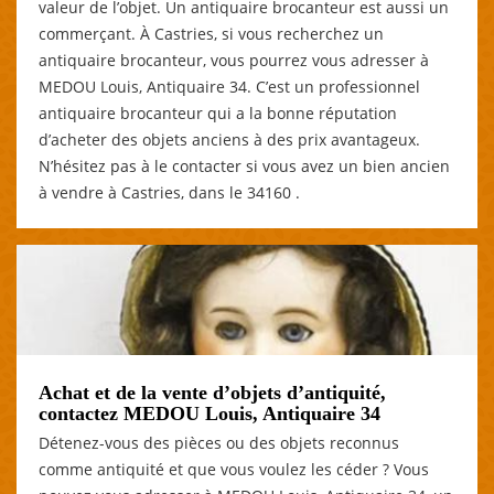
valeur de l’objet. Un antiquaire brocanteur est aussi un
commerçant. À Castries, si vous recherchez un
antiquaire brocanteur, vous pourrez vous adresser à
MEDOU Louis, Antiquaire 34. C’est un professionnel
antiquaire brocanteur qui a la bonne réputation
d’acheter des objets anciens à des prix avantageux.
N’hésitez pas à le contacter si vous avez un bien ancien
à vendre à Castries, dans le 34160 .
Achat et de la vente d’objets d’antiquité,
contactez MEDOU Louis, Antiquaire 34
Détenez-vous des pièces ou des objets reconnus
comme antiquité et que vous voulez les céder ? Vous