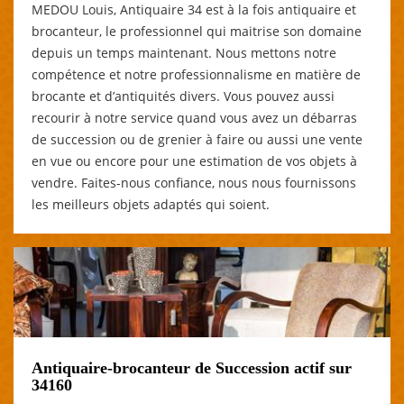
MEDOU Louis, Antiquaire 34 est à la fois antiquaire et
brocanteur, le professionnel qui maitrise son domaine
depuis un temps maintenant. Nous mettons notre
compétence et notre professionnalisme en matière de
brocante et d’antiquités divers. Vous pouvez aussi
recourir à notre service quand vous avez un débarras
de succession ou de grenier à faire ou aussi une vente
en vue ou encore pour une estimation de vos objets à
vendre. Faites-nous confiance, nous nous fournissons
les meilleurs objets adaptés qui soient.
Antiquaire-brocanteur de Succession actif sur
34160