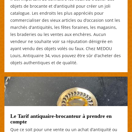
objets de brocante et d’antiquité pour créer un joli
catalogue. Les endroits les plus appréciés pour
commercialiser des vieux articles ou d’occasion sont les
marchés d'antiquités, les fêtes foraines, les magasins,
les braderies ou les ventes aux enchères. Aucun
vendeur ne souhaite voir sa réputation dénigrée en
ayant vendu des objets volés ou faux. Chez MEDOU
Louis, Antiquaire 34, vous pouvez être sûr d'acheter des
objets authentiques et de qualité.
Le Tarif antiquaire-brocanteur à prendre en
compte
Que ce soit pour une vente ou un achat d’antiquité ou