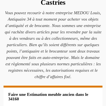
Castries
Vous pouvez recourir à notre entreprise MEDOU Louis,
Antiquaire 34 à tout moment pour acheter vos objets
d’antiquité et de brocante. Nous sommes une entreprise
qui rachète divers articles pour les revendre par la suite
à des vendeurs ou à des collectionneurs, même des
particuliers. Bien qu’ils soient différents sur quelques
points, l’antiquaire et le brocanteur sont deux travaux
pouvant être faits en auto-entreprise. Mais le domaine
est règlementé sous plusieurs normes particulières : les
registres nécessaires, les autorisations requises et le
chiffre d’affaires fixé.
Faire une Estimation meuble ancien dans le
34160