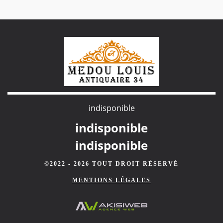
indisponible
indisponible
indisponible
©2022 - 2026 TOUT DROIT RÉSERVÉ
MENTIONS LÉGALES