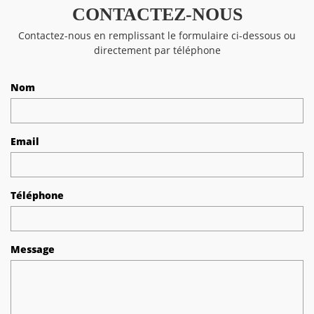
CONTACTEZ-NOUS
Contactez-nous en remplissant le formulaire ci-dessous ou
directement par téléphone
Nom
Email
Téléphone
Message