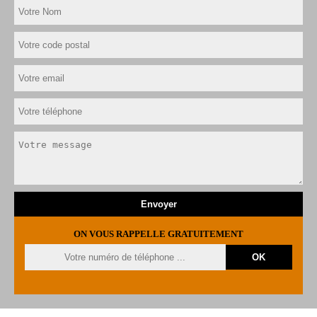
ON VOUS RAPPELLE GRATUITEMENT