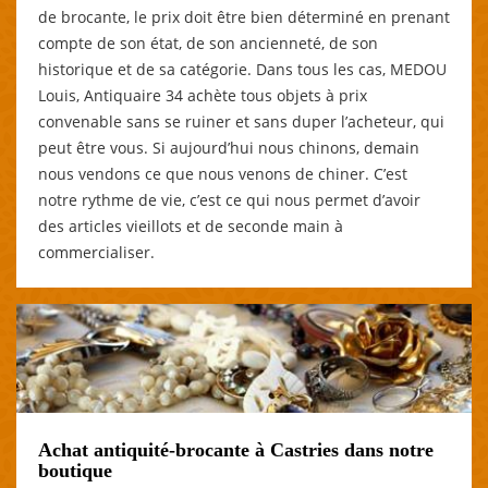
de brocante, le prix doit être bien déterminé en prenant
compte de son état, de son ancienneté, de son
historique et de sa catégorie. Dans tous les cas, MEDOU
Louis, Antiquaire 34 achète tous objets à prix
convenable sans se ruiner et sans duper l’acheteur, qui
peut être vous. Si aujourd’hui nous chinons, demain
nous vendons ce que nous venons de chiner. C’est
notre rythme de vie, c’est ce qui nous permet d’avoir
des articles vieillots et de seconde main à
commercialiser.
Achat antiquité-brocante à Castries dans notre
boutique