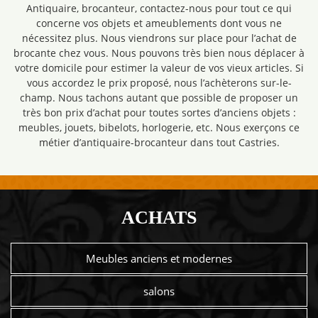
Antiquaire, brocanteur, contactez-nous pour tout ce qui
concerne vos objets et ameublements dont vous ne
nécessitez plus. Nous viendrons sur place pour l’achat de
brocante chez vous. Nous pouvons très bien nous déplacer à
votre domicile pour estimer la valeur de vos vieux articles. Si
vous accordez le prix proposé, nous l’achèterons sur-le-
champ. Nous tachons autant que possible de proposer un
très bon prix d’achat pour toutes sortes d’anciens objets :
meubles, jouets, bibelots, horlogerie, etc. Nous exerçons ce
métier d’antiquaire-brocanteur dans tout Castries.
ACHATS
Meubles anciens et modernes
salons