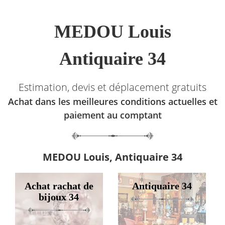
MEDOU Louis
Antiquaire 34
Estimation, devis et déplacement gratuits
Achat dans les meilleures conditions actuelles et
paiement au comptant
MEDOU Louis, Antiquaire 34
Achat rachat de
Antiquaire 34
bijoux 34