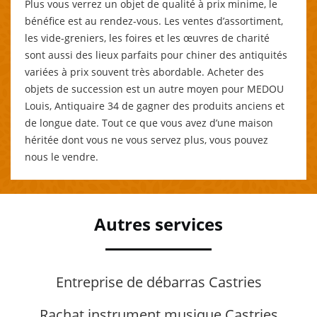
Plus vous verrez un objet de qualité à prix minime, le
bénéfice est au rendez-vous. Les ventes d’assortiment,
les vide-greniers, les foires et les œuvres de charité
sont aussi des lieux parfaits pour chiner des antiquités
variées à prix souvent très abordable. Acheter des
objets de succession est un autre moyen pour MEDOU
Louis, Antiquaire 34 de gagner des produits anciens et
de longue date. Tout ce que vous avez d’une maison
héritée dont vous ne vous servez plus, vous pouvez
nous le vendre.
Autres services
Entreprise de débarras Castries
Rachat instrument musique Castries