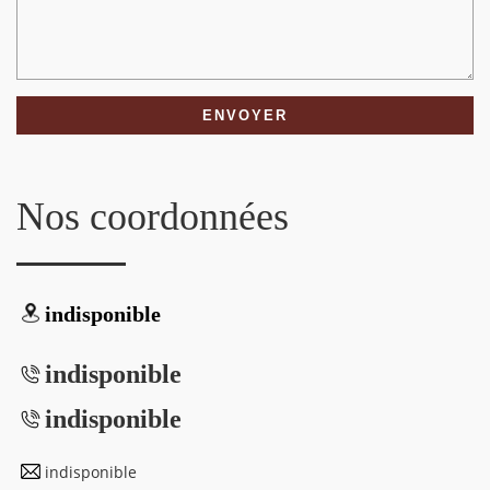
Nos coordonnées
indisponible
indisponible
indisponible
indisponible