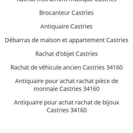
Brocanteur Castries
Antiquaire Castries
Débarras de maison et appartement Castries
Rachat d'objet Castries
Rachat de véhicule ancien Castries 34160
Antiquaire pour achat rachat pièce de
monnaie Castries 34160
Antiquaire pour achat rachat de bijoux
Castries 34160