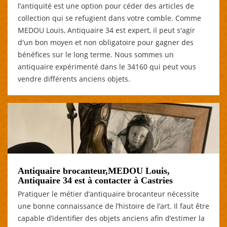
l’antiquité est une option pour céder des articles de
collection qui se refugient dans votre comble. Comme
MEDOU Louis, Antiquaire 34 est expert, il peut s'agir
d'un bon moyen et non obligatoire pour gagner des
bénéfices sur le long terme. Nous sommes un
antiquaire expérimenté dans le 34160 qui peut vous
vendre différents anciens objets.
Antiquaire brocanteur,MEDOU Louis,
Antiquaire 34 est à contacter à Castries
Pratiquer le métier d’antiquaire brocanteur nécessite
une bonne connaissance de l’histoire de l’art. Il faut être
capable d’identifier des objets anciens afin d’estimer la