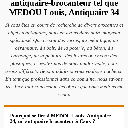
antiquaire-brocanteur tel que
MEDOU Louis, Antiquaire 34
Si vous êtes en cours de recherche de divers brocantes et
objets d'antiquités, nous en avons dans notre magasin
spécialisé. Que ce soit des verres, du métallique, du
céramique, du bois, de la poterie, du béton, du
carrelage, de la peinture, des lustres ou encore des
plastiques, n’hésitez pas de nous rendre visite, nous
avons différents vieux produits si vous voulez en acheter.
En tant que professionnel dans ce domaine, nous savons
très bien tout concernant les objets que nous mettons en
vente.
Pourquoi se fier à MEDOU Louis, Antiquaire
34, un antiquaire brocanteur à Caux ?