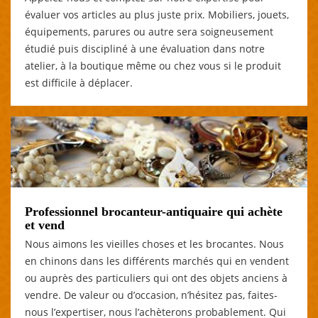
évaluer vos articles au plus juste prix. Mobiliers, jouets,
équipements, parures ou autre sera soigneusement
étudié puis discipliné à une évaluation dans notre
atelier, à la boutique même ou chez vous si le produit
est difficile à déplacer.
Professionnel brocanteur-antiquaire qui achète
et vend
Nous aimons les vieilles choses et les brocantes. Nous
en chinons dans les différents marchés qui en vendent
ou auprès des particuliers qui ont des objets anciens à
vendre. De valeur ou d’occasion, n’hésitez pas, faites-
nous l’expertiser, nous l’achèterons probablement. Qui