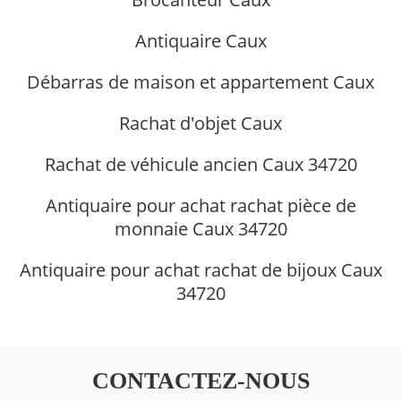
Antiquaire Caux
Débarras de maison et appartement Caux
Rachat d'objet Caux
Rachat de véhicule ancien Caux 34720
Antiquaire pour achat rachat pièce de
monnaie Caux 34720
Antiquaire pour achat rachat de bijoux Caux
34720
CONTACTEZ-NOUS