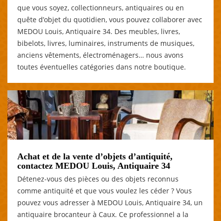
que vous soyez, collectionneurs, antiquaires ou en
quête d’objet du quotidien, vous pouvez collaborer avec
MEDOU Louis, Antiquaire 34. Des meubles, livres,
bibelots, livres, luminaires, instruments de musiques,
anciens vêtements, électroménagers… nous avons
toutes éventuelles catégories dans notre boutique.
Achat et de la vente d’objets d’antiquité,
contactez MEDOU Louis, Antiquaire 34
Détenez-vous des pièces ou des objets reconnus
comme antiquité et que vous voulez les céder ? Vous
pouvez vous adresser à MEDOU Louis, Antiquaire 34, un
antiquaire brocanteur à Caux. Ce professionnel a la