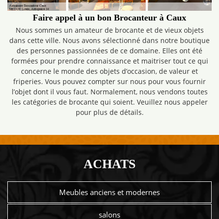
Faire appel à un bon Brocanteur à Caux
Nous sommes un amateur de brocante et de vieux objets
dans cette ville. Nous avons sélectionné dans notre boutique
des personnes passionnées de ce domaine. Elles ont été
formées pour prendre connaissance et maitriser tout ce qui
concerne le monde des objets d’occasion, de valeur et
friperies. Vous pouvez compter sur nous pour vous fournir
l’objet dont il vous faut. Normalement, nous vendons toutes
les catégories de brocante qui soient. Veuillez nous appeler
pour plus de détails.
ACHATS
Meubles anciens et modernes
salons