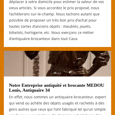
déplacer à votre domicile pour estimer la valeur de vos
vieux articles. Si vous accordez le prix proposé, nous
l’achèterons sur-le-champ. Nous tachons autant que
possible de proposer un très bon prix d’achat pour
toutes sortes d’anciens objets : meubles, jouets,
bibelots, horlogerie, etc. Nous exerçons ce métier
d’antiquaire-brocanteur dans tout Caux.
Notre Entreprise antiquité et brocante MEDOU
Louis, Antiquaire 34
En effet, nous sommes un antiquaire-brocanteur, expert
qui vend ou achète des objets usagés et rachetés à des
gens autres que ceux qui l’ont fabriqué tel qu'un simple