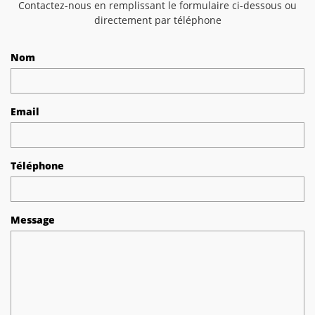
Contactez-nous en remplissant le formulaire ci-dessous ou
directement par téléphone
Nom
Email
Téléphone
Message