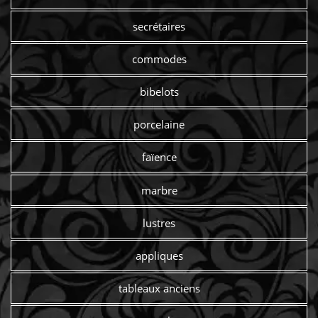
secrétaires
commodes
bibelots
porcelaine
faïence
marbre
lustres
appliques
tableaux anciens