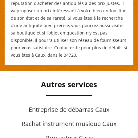
réputation d’acheter des antiquités à des prix justes. Il
va proposer un prix intéressant à votre bien en fonction
de son état et de sa rareté. Si vous êtes à la recherche
d’une antiquité bien précise, vous pourrez aussi visiter
sa boutique et si l’objet en question n’y est pas
disponible, il pourra utiliser son réseau de fournisseurs
pour vous satisfaire. Contactez-le pour plus de détails si
vous êtes à Caux, dans le 34720.
Autres services
Entreprise de débarras Caux
Rachat instrument musique Caux
Brocanteur Caux