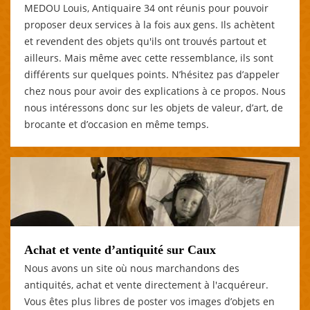
MEDOU Louis, Antiquaire 34 ont réunis pour pouvoir
proposer deux services à la fois aux gens. Ils achètent
et revendent des objets qu'ils ont trouvés partout et
ailleurs. Mais même avec cette ressemblance, ils sont
différents sur quelques points. N’hésitez pas d’appeler
chez nous pour avoir des explications à ce propos. Nous
nous intéressons donc sur les objets de valeur, d’art, de
brocante et d’occasion en même temps.
Achat et vente d’antiquité sur Caux
Nous avons un site où nous marchandons des
antiquités, achat et vente directement à l'acquéreur.
Vous êtes plus libres de poster vos images d’objets en