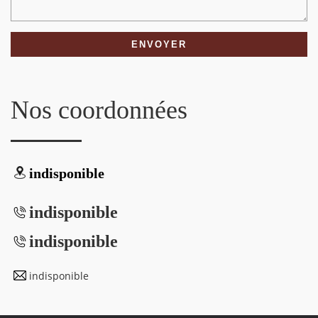
Nos coordonnées
indisponible
indisponible
indisponible
indisponible