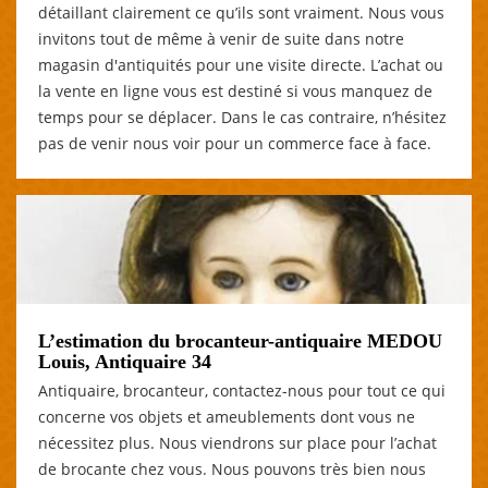
détaillant clairement ce qu’ils sont vraiment. Nous vous
invitons tout de même à venir de suite dans notre
magasin d'antiquités pour une visite directe. L’achat ou
la vente en ligne vous est destiné si vous manquez de
temps pour se déplacer. Dans le cas contraire, n’hésitez
pas de venir nous voir pour un commerce face à face.
L’estimation du brocanteur-antiquaire MEDOU
Louis, Antiquaire 34
Antiquaire, brocanteur, contactez-nous pour tout ce qui
concerne vos objets et ameublements dont vous ne
nécessitez plus. Nous viendrons sur place pour l’achat
de brocante chez vous. Nous pouvons très bien nous