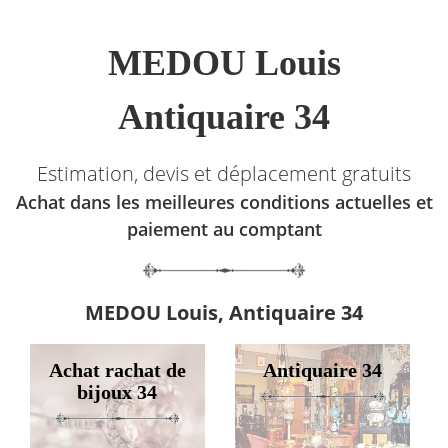
MEDOU Louis
Antiquaire 34
Estimation, devis et déplacement gratuits
Achat dans les meilleures conditions actuelles et
paiement au comptant
MEDOU Louis, Antiquaire 34
Achat rachat de
Antiquaire 34
bijoux 34