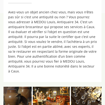
Avez-vous un objet ancien chez vous, mais vous n’êtes
pas sûr si c’est une antiquité ou non ? Vous pourrez
vous adresser à MEDOU Louis, Antiquaire 34. C’est un
antiquaire brocanteur qui propose ses services à Caux.
Il va évaluer et vérifier si l’objet en question est une
antiquité. Il pourra par la suite le certifier que c’est une
antiquité. Si vous voulez le vendre, il l’achètera à un prix
juste. Si l’objet est en partie abîmé, avec ses experts, il
va le restaurer en respectant la forme originale de votre
bien. Pour une authentification d’un bien comme
antiquité, vous pourrez vous fier à MEDOU Louis,
Antiquaire 34. Il a une bonne notoriété dans le secteur
à Caux.