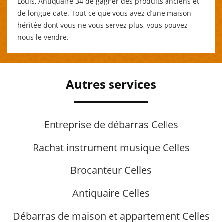
Louis, Antiquaire 34 de gagner des produits anciens et
de longue date. Tout ce que vous avez d’une maison
héritée dont vous ne vous servez plus, vous pouvez
nous le vendre.
Autres services
Entreprise de débarras Celles
Rachat instrument musique Celles
Brocanteur Celles
Antiquaire Celles
Débarras de maison et appartement Celles