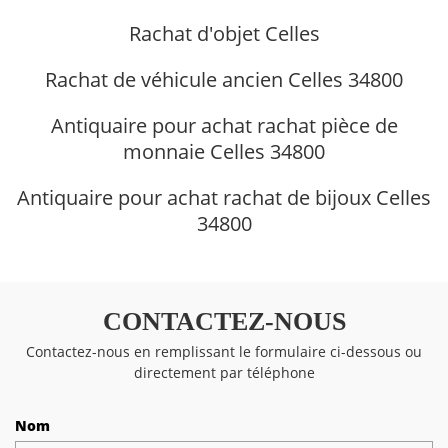
Rachat d'objet Celles
Rachat de véhicule ancien Celles 34800
Antiquaire pour achat rachat pièce de
monnaie Celles 34800
Antiquaire pour achat rachat de bijoux Celles
34800
CONTACTEZ-NOUS
Contactez-nous en remplissant le formulaire ci-dessous ou
directement par téléphone
Nom