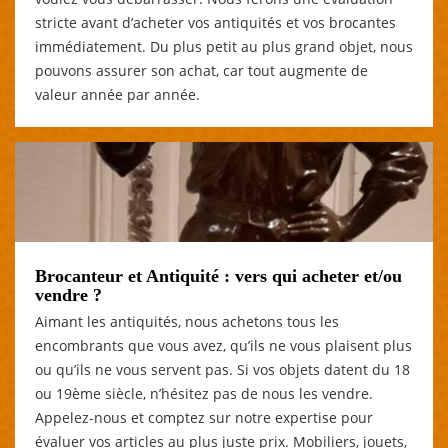
stricte avant d’acheter vos antiquités et vos brocantes
immédiatement. Du plus petit au plus grand objet, nous
pouvons assurer son achat, car tout augmente de
valeur année par année.
Brocanteur et Antiquité : vers qui acheter et/ou
vendre ?
Aimant les antiquités, nous achetons tous les
encombrants que vous avez, qu’ils ne vous plaisent plus
ou qu’ils ne vous servent pas. Si vos objets datent du 18
ou 19ème siècle, n’hésitez pas de nous les vendre.
Appelez-nous et comptez sur notre expertise pour
évaluer vos articles au plus juste prix. Mobiliers, jouets,