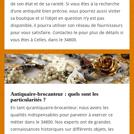
de son état et de sa rareté. Si vous êtes à la recherche
d’une antiquité bien précise, vous pourrez aussi visiter
sa boutique et si l’objet en question n’y est pas
disponible, il pourra utiliser son réseau de fournisseurs
pour vous satisfaire. Contactez-le pour plus de détails si
vous êtes à Celles, dans le 34800.
Antiquaire-brocanteur : quels sont les
particularités ?
En tant qu’antiquaire-brocanteur, nous avons les
qualités indispensables pour parvenir à exercer ce
métier dans le 34800. Nos experts ont de grandes
connaissances historiques sur différents objets, les