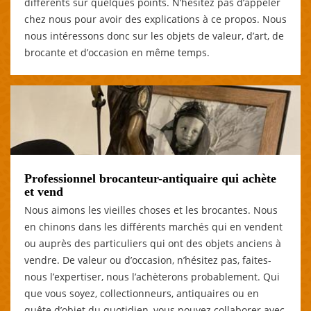
différents sur quelques points. N’hésitez pas d’appeler
chez nous pour avoir des explications à ce propos. Nous
nous intéressons donc sur les objets de valeur, d’art, de
brocante et d’occasion en même temps.
Professionnel brocanteur-antiquaire qui achète
et vend
Nous aimons les vieilles choses et les brocantes. Nous
en chinons dans les différents marchés qui en vendent
ou auprès des particuliers qui ont des objets anciens à
vendre. De valeur ou d’occasion, n’hésitez pas, faites-
nous l’expertiser, nous l’achèterons probablement. Qui
que vous soyez, collectionneurs, antiquaires ou en
quête d’objet du quotidien, vous pouvez collaborer avec