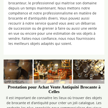
brocanteur, le professionnel qui maitrise son domaine
depuis un temps maintenant. Nous mettons notre
compétence et notre professionnalisme en matière de
brocante et d’antiquités divers. Vous pouvez aussi
recourir à notre service quand vous avez un débarras
de succession ou de grenier à faire ou aussi une vente
en vue ou encore pour une estimation de vos objets à
vendre. Faites-nous confiance, nous nous fournissons
les meilleurs objets adaptés qui soient.
Prestation pour Achat Vente Antiquité Brocante à
Celles
Il est important de connaitre les lieux où trouver des objets
de brocante et d’antiquité pour créer un joli catalogue. Les
endroits les plus appréciés pour commercialiser des vieux