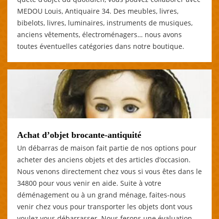
MEDOU Louis, Antiquaire 34. Des meubles, livres,
bibelots, livres, luminaires, instruments de musiques,
anciens vêtements, électroménagers… nous avons
toutes éventuelles catégories dans notre boutique.
Achat d’objet brocante-antiquité
Un débarras de maison fait partie de nos options pour
acheter des anciens objets et des articles d’occasion.
Nous venons directement chez vous si vous êtes dans le
34800 pour vous venir en aide. Suite à votre
déménagement ou à un grand ménage, faites-nous
venir chez vous pour transporter les objets dont vous
voulez vous débarrasser. Nous ferons une évaluation