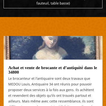
fauteuil, table basse)
Achat et vente de brocante et d’antiquité dans le
34800
Le brocanteur et l'antiquaire sont deux travaux que
MEDOU Louis, Antiquaire 34 ont réunis pour pouvoir
proposer deux services à la fois aux gens. Ils achètent
et revendent des objets qu'ils ont trouvés partout et
ailleurs. Mais même avec cette ressemblance, ils sont