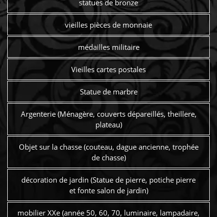
statues de bronze
vieilles pièces de monnaie
médailles militaire
Vieilles cartes postales
Statue de marbre
Argenterie (Ménagère, couverts dépareillés, theillere,
plateau)
Objet sur la chasse (couteau, dague ancienne, trophée
de chasse)
décoration de jardin (Statue de pierre, potiche pierre
et fonte salon de jardin)
mobilier XXe (année 50, 60, 70, luminaire, lampadaire,