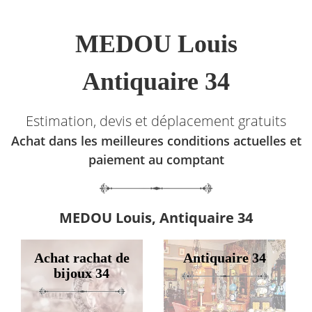
MEDOU Louis
Antiquaire 34
Estimation, devis et déplacement gratuits
Achat dans les meilleures conditions actuelles et
paiement au comptant
MEDOU Louis, Antiquaire 34
Achat rachat de
Antiquaire 34
bijoux 34