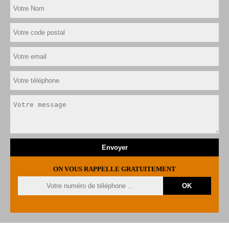
ON VOUS RAPPELLE GRATUITEMENT