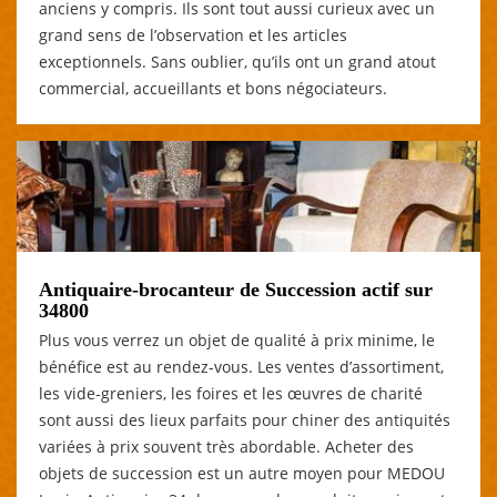
anciens y compris. Ils sont tout aussi curieux avec un
grand sens de l’observation et les articles
exceptionnels. Sans oublier, qu’ils ont un grand atout
commercial, accueillants et bons négociateurs.
Antiquaire-brocanteur de Succession actif sur
34800
Plus vous verrez un objet de qualité à prix minime, le
bénéfice est au rendez-vous. Les ventes d’assortiment,
les vide-greniers, les foires et les œuvres de charité
sont aussi des lieux parfaits pour chiner des antiquités
variées à prix souvent très abordable. Acheter des
objets de succession est un autre moyen pour MEDOU