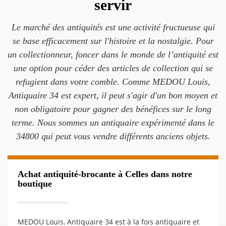
servir
Le marché des antiquités est une activité fructueuse qui
se base efficacement sur l'histoire et la nostalgie. Pour
un collectionneur, foncer dans le monde de l’antiquité est
une option pour céder des articles de collection qui se
refugient dans votre comble. Comme MEDOU Louis,
Antiquaire 34 est expert, il peut s'agir d'un bon moyen et
non obligatoire pour gagner des bénéfices sur le long
terme. Nous sommes un antiquaire expérimenté dans le
34800 qui peut vous vendre différents anciens objets.
Achat antiquité-brocante à Celles dans notre
boutique
MEDOU Louis, Antiquaire 34 est à la fois antiquaire et