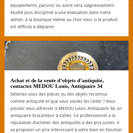
équipements, parures ou autre sera soigneusement
étudié puis discipliné à une évaluation dans notre
atelier, à la boutique même ou chez vous si le produit
est difficile à déplacer.
Achat et de la vente d’objets d’antiquité,
contactez MEDOU Louis, Antiquaire 34
Détenez-vous des pièces ou des objets reconnus
comme antiquité et que vous voulez les céder ? Vous
pouvez vous adresser à MEDOU Louis, Antiquaire 34, un
antiquaire brocanteur à Celles. Ce professionnel a la
réputation d’acheter des antiquités à des prix justes. Il
va proposer un prix intéressant à votre bien en fonction