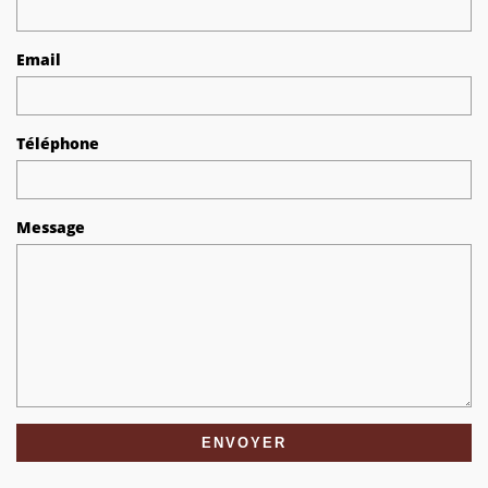
Email
Téléphone
Message