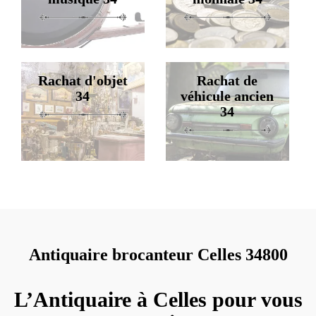
Rachat d'objet
Rachat de
34
véhicule ancien
34
Antiquaire brocanteur Celles 34800
L’Antiquaire à Celles pour vous