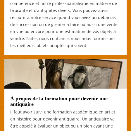
compétence et notre professionnalisme en matière de
brocante et d’antiquités divers. Vous pouvez aussi
recourir à notre service quand vous avez un débarras
de succession ou de grenier à faire ou aussi une vente
en vue ou encore pour une estimation de vos objets à
vendre. Faites-nous confiance, nous nous fournissons
les meilleurs objets adaptés qui soient.
À propos de la formation pour devenir une
antiquaire
Il faut avoir suivi une formation académique en art et
en histoire pour devenir antiquaire. Un antiquaire va
être appelé à évaluer un objet ou un bien ayant une