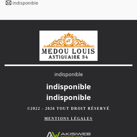
indisponible
indisponible
indisponible
indisponible
©2022 - 2026 TOUT DROIT RÉSERVÉ
MENTIONS LÉGALES