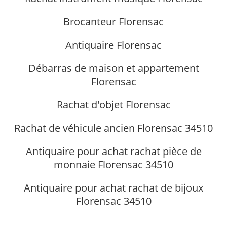
Brocanteur Florensac
Antiquaire Florensac
Débarras de maison et appartement
Florensac
Rachat d'objet Florensac
Rachat de véhicule ancien Florensac 34510
Antiquaire pour achat rachat pièce de
monnaie Florensac 34510
Antiquaire pour achat rachat de bijoux
Florensac 34510