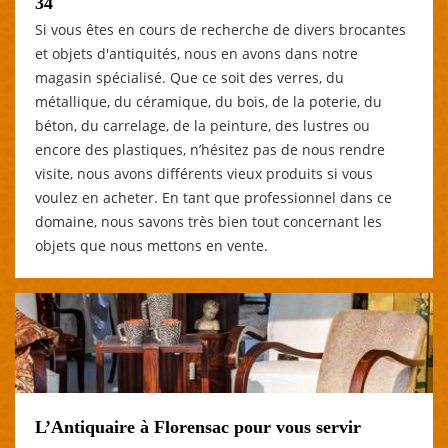
34
Si vous êtes en cours de recherche de divers brocantes
et objets d'antiquités, nous en avons dans notre
magasin spécialisé. Que ce soit des verres, du
métallique, du céramique, du bois, de la poterie, du
béton, du carrelage, de la peinture, des lustres ou
encore des plastiques, n’hésitez pas de nous rendre
visite, nous avons différents vieux produits si vous
voulez en acheter. En tant que professionnel dans ce
domaine, nous savons très bien tout concernant les
objets que nous mettons en vente.
L’Antiquaire à Florensac pour vous servir