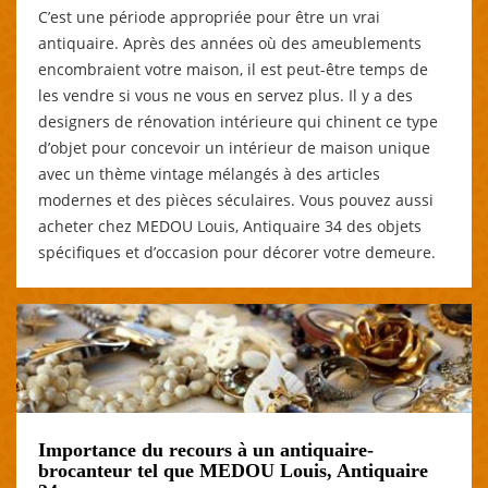
C’est une période appropriée pour être un vrai
antiquaire. Après des années où des ameublements
encombraient votre maison, il est peut-être temps de
les vendre si vous ne vous en servez plus. Il y a des
designers de rénovation intérieure qui chinent ce type
d’objet pour concevoir un intérieur de maison unique
avec un thème vintage mélangés à des articles
modernes et des pièces séculaires. Vous pouvez aussi
acheter chez MEDOU Louis, Antiquaire 34 des objets
spécifiques et d’occasion pour décorer votre demeure.
Importance du recours à un antiquaire-
brocanteur tel que MEDOU Louis, Antiquaire