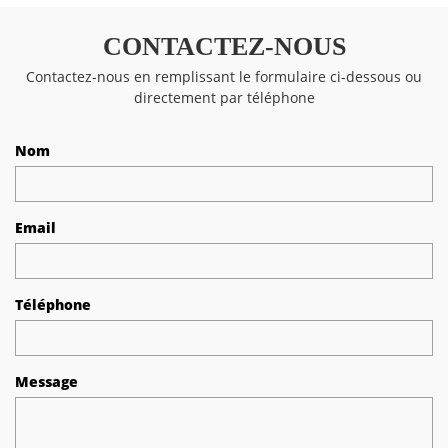
CONTACTEZ-NOUS
Contactez-nous en remplissant le formulaire ci-dessous ou
directement par téléphone
Nom
Email
Téléphone
Message