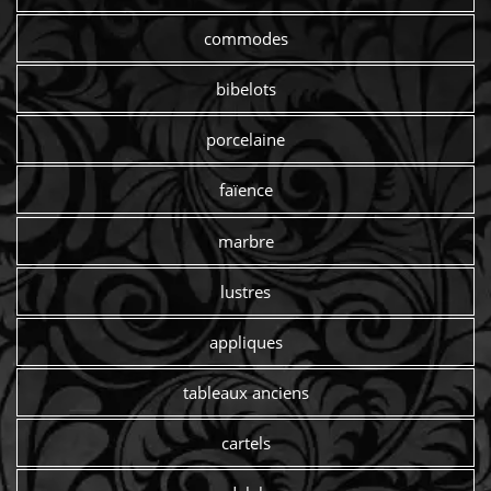
commodes
bibelots
porcelaine
faïence
marbre
lustres
appliques
tableaux anciens
cartels