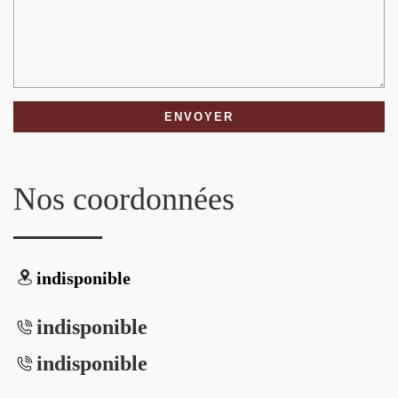
Nos coordonnées
indisponible
indisponible
indisponible