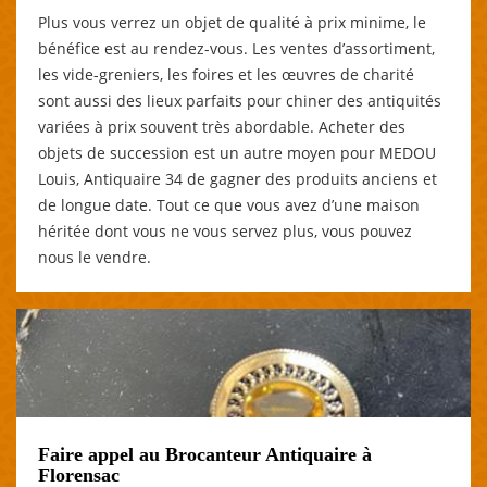
Plus vous verrez un objet de qualité à prix minime, le
bénéfice est au rendez-vous. Les ventes d’assortiment,
les vide-greniers, les foires et les œuvres de charité
sont aussi des lieux parfaits pour chiner des antiquités
variées à prix souvent très abordable. Acheter des
objets de succession est un autre moyen pour MEDOU
Louis, Antiquaire 34 de gagner des produits anciens et
de longue date. Tout ce que vous avez d’une maison
héritée dont vous ne vous servez plus, vous pouvez
nous le vendre.
Faire appel au Brocanteur Antiquaire à
Florensac