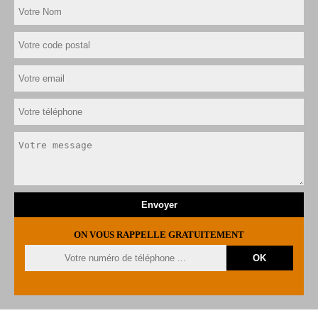
ON VOUS RAPPELLE GRATUITEMENT