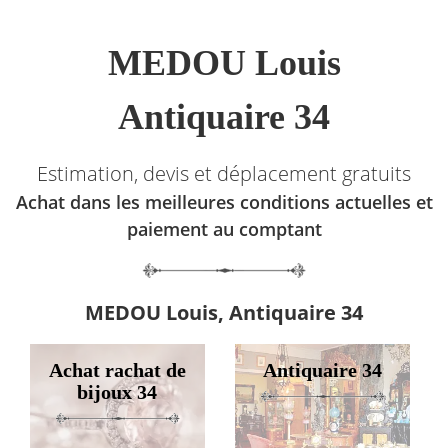
MEDOU Louis
Antiquaire 34
Estimation, devis et déplacement gratuits
Achat dans les meilleures conditions actuelles et
paiement au comptant
MEDOU Louis, Antiquaire 34
Achat rachat de
Antiquaire 34
bijoux 34