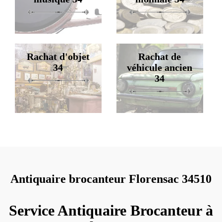
Rachat d'objet
Rachat de
34
véhicule ancien
34
Antiquaire brocanteur Florensac 34510
Service Antiquaire Brocanteur à