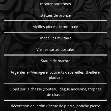
montre anciennes
statues de bronze
vieilles pièces de monnaie
médailles militaire
Vieilles cartes postales
Statue de marbre
Argenterie (Ménagère, couverts dépareillés, theillere,
plateau)
Objet sur la chasse (couteau, dague ancienne, trophée
de chasse)
décoration de jardin (Statue de pierre, potiche pierre