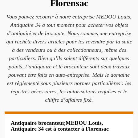
Florensac
Vous pouvez recourir à notre entreprise MEDOU Louis,
Antiquaire 34 à tout moment pour acheter vos objets
d’antiquité et de brocante. Nous sommes une entreprise
qui rachète divers articles pour les revendre par la suite
à des vendeurs ou à des collectionneurs, même des
particuliers. Bien qu’ils soient différents sur quelques
points, l’antiquaire et le brocanteur sont deux travaux
pouvant être faits en auto-entreprise. Mais le domaine
est règlementé sous plusieurs normes particulières : les
registres nécessaires, les autorisations requises et le
chiffre d’affaires fixé.
Antiquaire brocanteur,MEDOU Louis,
Antiquaire 34 est à contacter à Florensac