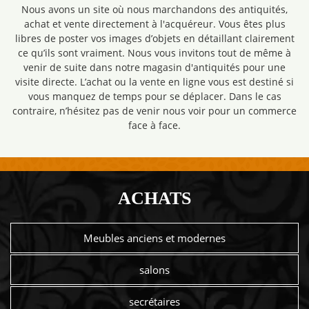
Nous avons un site où nous marchandons des antiquités,
achat et vente directement à l'acquéreur. Vous êtes plus
libres de poster vos images d’objets en détaillant clairement
ce qu’ils sont vraiment. Nous vous invitons tout de même à
venir de suite dans notre magasin d'antiquités pour une
visite directe. L’achat ou la vente en ligne vous est destiné si
vous manquez de temps pour se déplacer. Dans le cas
contraire, n’hésitez pas de venir nous voir pour un commerce
face à face.
ACHATS
Meubles anciens et modernes
salons
secrétaires