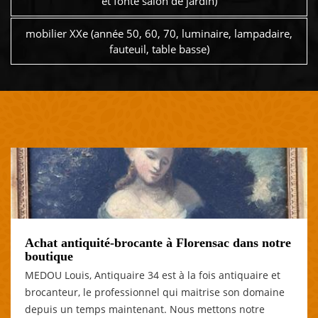
et fonte salon de jardin)
mobilier XXe (année 50, 60, 70, luminaire, lampadaire,
fauteuil, table basse)
Achat antiquité-brocante à Florensac dans notre
boutique
MEDOU Louis, Antiquaire 34 est à la fois antiquaire et
brocanteur, le professionnel qui maitrise son domaine
depuis un temps maintenant. Nous mettons notre