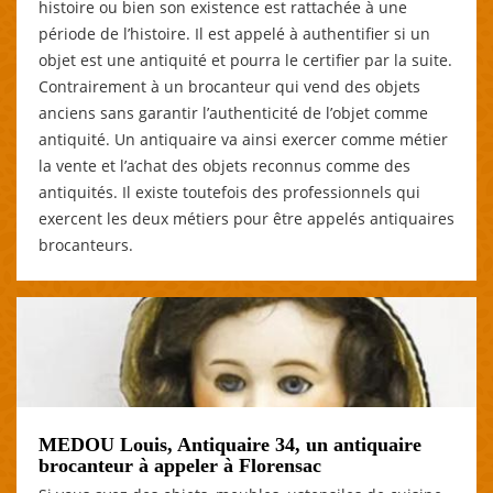
histoire ou bien son existence est rattachée à une
période de l’histoire. Il est appelé à authentifier si un
objet est une antiquité et pourra le certifier par la suite.
Contrairement à un brocanteur qui vend des objets
anciens sans garantir l’authenticité de l’objet comme
antiquité. Un antiquaire va ainsi exercer comme métier
la vente et l’achat des objets reconnus comme des
antiquités. Il existe toutefois des professionnels qui
exercent les deux métiers pour être appelés antiquaires
brocanteurs.
MEDOU Louis, Antiquaire 34, un antiquaire
brocanteur à appeler à Florensac