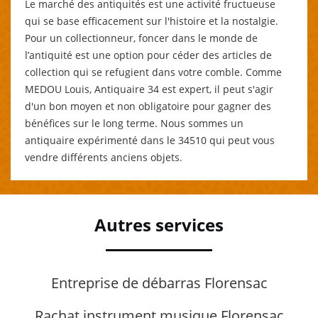
Le marché des antiquités est une activité fructueuse
qui se base efficacement sur l'histoire et la nostalgie.
Pour un collectionneur, foncer dans le monde de
l’antiquité est une option pour céder des articles de
collection qui se refugient dans votre comble. Comme
MEDOU Louis, Antiquaire 34 est expert, il peut s'agir
d'un bon moyen et non obligatoire pour gagner des
bénéfices sur le long terme. Nous sommes un
antiquaire expérimenté dans le 34510 qui peut vous
vendre différents anciens objets.
Autres services
Entreprise de débarras Florensac
Rachat instrument musique Florensac