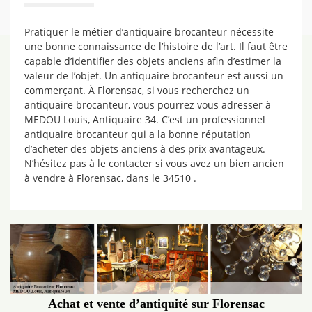
Pratiquer le métier d’antiquaire brocanteur nécessite
une bonne connaissance de l’histoire de l’art. Il faut être
capable d’identifier des objets anciens afin d’estimer la
valeur de l’objet. Un antiquaire brocanteur est aussi un
commerçant. À Florensac, si vous recherchez un
antiquaire brocanteur, vous pourrez vous adresser à
MEDOU Louis, Antiquaire 34. C’est un professionnel
antiquaire brocanteur qui a la bonne réputation
d’acheter des objets anciens à des prix avantageux.
N’hésitez pas à le contacter si vous avez un bien ancien
à vendre à Florensac, dans le 34510 .
Achat et vente d’antiquité sur Florensac