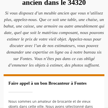
ancien dans le 34320
Si vous disposez d’un meuble ancien que vous n’utilisez
plus, appelez-nous. Que ce soit une table, une chaise, un
bahut, une caisse, une armoire ou autre ameublement qui
date, quel que soit le matériau composant, nous pouvons
estimer le prix de votre vieil objet. Appelez-nous pour
discuter avec l’un de nos estimateurs, vous pouvez
demander une expertise en ligne ou à notre bureau sis
sur Fontes. Vous n’êtes pas dans ce cas obligé
d’emmener les objets à estimer, des photos suffisent.
Faire appel à un bon Brocanteur à Fontes
Nous sommes un amateur de brocante et de vieux
objets dans cette ville. Nous avons sélectionné dans