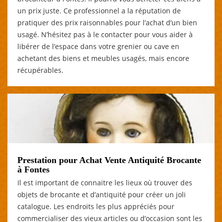
un prix juste. Ce professionnel a la réputation de
pratiquer des prix raisonnables pour l’achat d’un bien
usagé. N’hésitez pas à le contacter pour vous aider à
libérer de l’espace dans votre grenier ou cave en
achetant des biens et meubles usagés, mais encore
récupérables.
Prestation pour Achat Vente Antiquité Brocante
à Fontes
Il est important de connaitre les lieux où trouver des
objets de brocante et d’antiquité pour créer un joli
catalogue. Les endroits les plus appréciés pour
commercialiser des vieux articles ou d’occasion sont les