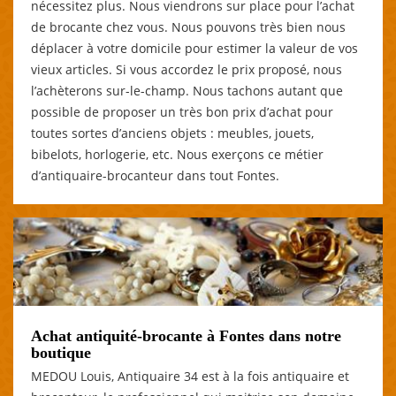
nécessitez plus. Nous viendrons sur place pour l’achat
de brocante chez vous. Nous pouvons très bien nous
déplacer à votre domicile pour estimer la valeur de vos
vieux articles. Si vous accordez le prix proposé, nous
l’achèterons sur-le-champ. Nous tachons autant que
possible de proposer un très bon prix d’achat pour
toutes sortes d’anciens objets : meubles, jouets,
bibelots, horlogerie, etc. Nous exerçons ce métier
d’antiquaire-brocanteur dans tout Fontes.
Achat antiquité-brocante à Fontes dans notre
boutique
MEDOU Louis, Antiquaire 34 est à la fois antiquaire et