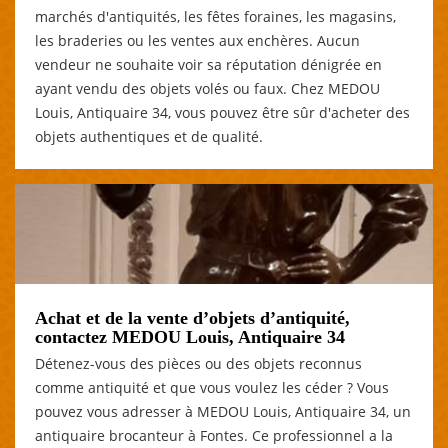
marchés d'antiquités, les fêtes foraines, les magasins,
les braderies ou les ventes aux enchères. Aucun
vendeur ne souhaite voir sa réputation dénigrée en
ayant vendu des objets volés ou faux. Chez MEDOU
Louis, Antiquaire 34, vous pouvez être sûr d'acheter des
objets authentiques et de qualité.
Achat et de la vente d’objets d’antiquité,
contactez MEDOU Louis, Antiquaire 34
Détenez-vous des pièces ou des objets reconnus
comme antiquité et que vous voulez les céder ? Vous
pouvez vous adresser à MEDOU Louis, Antiquaire 34, un
antiquaire brocanteur à Fontes. Ce professionnel a la