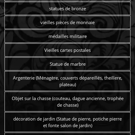
statues de bronze
vieilles pièces de monnaie
médailles militaire
Vieilles cartes postales
Statue de marbre
Argenterie (Ménagère, couverts dépareillés, theillere,
plateau)
Objet sur la chasse (couteau, dague ancienne, trophée
de chasse)
décoration de jardin (Statue de pierre, potiche pierre
et fonte salon de jardin)