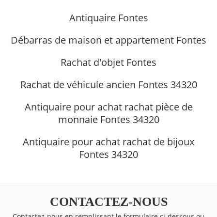
Antiquaire Fontes
Débarras de maison et appartement Fontes
Rachat d'objet Fontes
Rachat de véhicule ancien Fontes 34320
Antiquaire pour achat rachat pièce de
monnaie Fontes 34320
Antiquaire pour achat rachat de bijoux
Fontes 34320
CONTACTEZ-NOUS
Contactez-nous en remplissant le formulaire ci-dessous ou