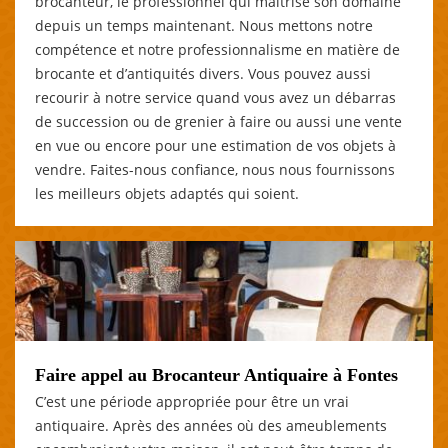
brocanteur, le professionnel qui maitrise son domaine
depuis un temps maintenant. Nous mettons notre
compétence et notre professionnalisme en matière de
brocante et d’antiquités divers. Vous pouvez aussi
recourir à notre service quand vous avez un débarras
de succession ou de grenier à faire ou aussi une vente
en vue ou encore pour une estimation de vos objets à
vendre. Faites-nous confiance, nous nous fournissons
les meilleurs objets adaptés qui soient.
Faire appel au Brocanteur Antiquaire à Fontes
C’est une période appropriée pour être un vrai
antiquaire. Après des années où des ameublements