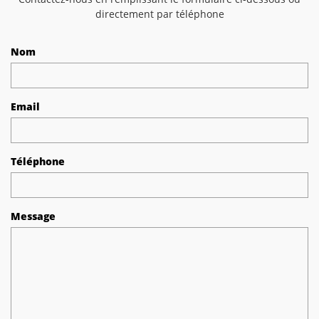
directement par téléphone
Nom
Email
Téléphone
Message