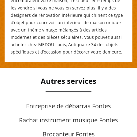
encombraient votre maison, il est peut-être temps de
les vendre si vous ne vous en servez plus. Il y a des
designers de rénovation intérieure qui chinent ce type
d’objet pour concevoir un intérieur de maison unique
avec un thème vintage mélangés à des articles
modernes et des pièces séculaires. Vous pouvez aussi
acheter chez MEDOU Louis, Antiquaire 34 des objets
spécifiques et d’occasion pour décorer votre demeure.
Autres services
Entreprise de débarras Fontes
Rachat instrument musique Fontes
Brocanteur Fontes