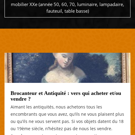
mobilier XXe (année 50, 60, 70, luminaire, lampadaire,
fauteuil, table basse)
Brocanteur et Antiquité : vers qui acheter et/ou
vendre ?
Aimant les antiquités, nous achetons tous les
encombrants que vous avez, qu’ils ne vous plaisent plus
ou qu’ils ne vous servent pas. Si vos objets datent du 18
ou 19ème siècle, n’hésitez pas de nous les vendre.