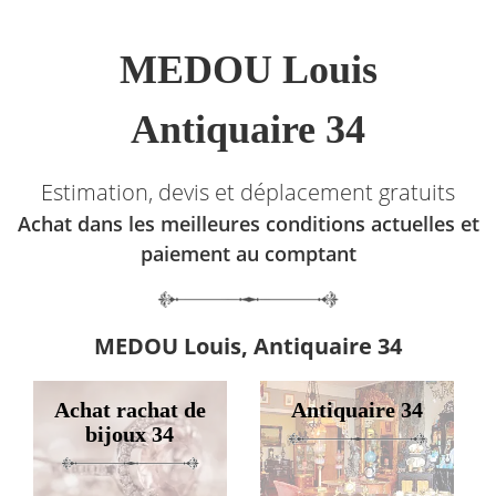
MEDOU Louis
Antiquaire 34
Estimation, devis et déplacement gratuits
Achat dans les meilleures conditions actuelles et
paiement au comptant
MEDOU Louis, Antiquaire 34
Achat rachat de
Antiquaire 34
bijoux 34