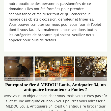
notre boutique des personnes passionnées de ce
domaine. Elles ont été formées pour prendre
connaissance et maitriser tout ce qui concerne le
monde des objets d’occasion, de valeur et friperies.
Vous pouvez compter sur nous pour vous fournir l’objet
dont il vous faut. Normalement, nous vendons toutes
les catégories de brocante qui soient. Veuillez nous
appeler pour plus de détails.
Pourquoi se fier à MEDOU Louis, Antiquaire 34, un
antiquaire brocanteur à Fontes ?
Avez-vous un objet ancien chez vous, mais vous n’êtes pas sûr
si c’est une antiquité ou non ? Vous pourrez vous adresser à
MEDOU Louis, Antiquaire 34. C’est un antiquaire brocanteur