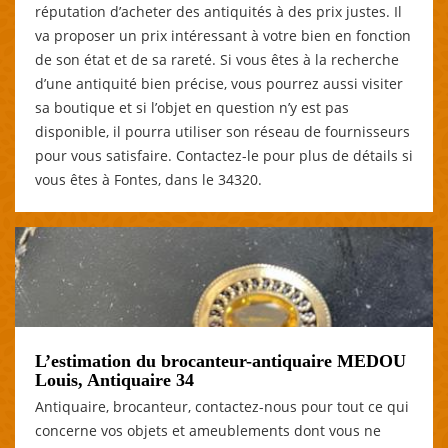
réputation d’acheter des antiquités à des prix justes. Il
va proposer un prix intéressant à votre bien en fonction
de son état et de sa rareté. Si vous êtes à la recherche
d’une antiquité bien précise, vous pourrez aussi visiter
sa boutique et si l’objet en question n’y est pas
disponible, il pourra utiliser son réseau de fournisseurs
pour vous satisfaire. Contactez-le pour plus de détails si
vous êtes à Fontes, dans le 34320.
L’estimation du brocanteur-antiquaire MEDOU
Louis, Antiquaire 34
Antiquaire, brocanteur, contactez-nous pour tout ce qui
concerne vos objets et ameublements dont vous ne