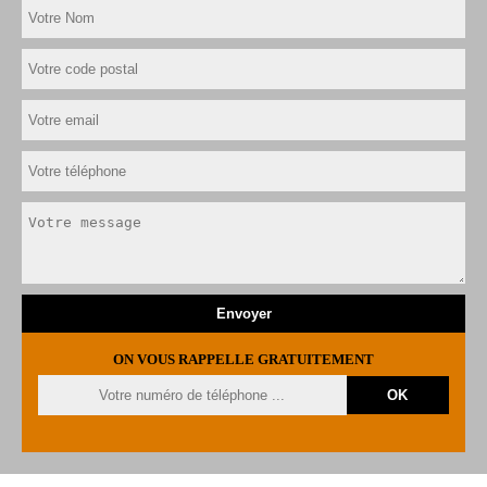
ON VOUS RAPPELLE GRATUITEMENT