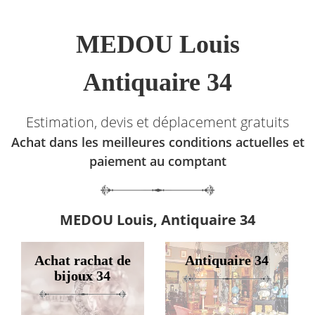
MEDOU Louis
Antiquaire 34
Estimation, devis et déplacement gratuits
Achat dans les meilleures conditions actuelles et
paiement au comptant
MEDOU Louis, Antiquaire 34
Achat rachat de
Antiquaire 34
bijoux 34