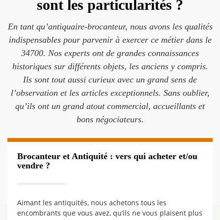
sont les particularités ?
En tant qu’antiquaire-brocanteur, nous avons les qualités
indispensables pour parvenir à exercer ce métier dans le
34700. Nos experts ont de grandes connaissances
historiques sur différents objets, les anciens y compris.
Ils sont tout aussi curieux avec un grand sens de
l’observation et les articles exceptionnels. Sans oublier,
qu’ils ont un grand atout commercial, accueillants et
bons négociateurs.
Brocanteur et Antiquité : vers qui acheter et/ou
vendre ?
Aimant les antiquités, nous achetons tous les
encombrants que vous avez, qu’ils ne vous plaisent plus