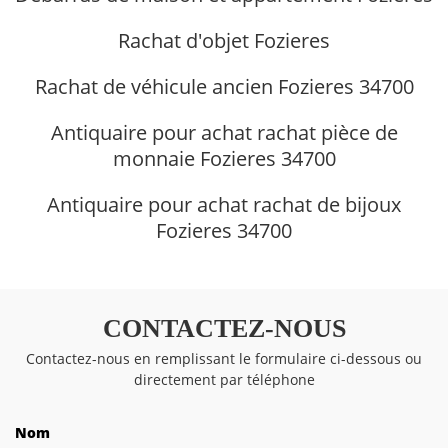
Rachat d'objet Fozieres
Rachat de véhicule ancien Fozieres 34700
Antiquaire pour achat rachat pièce de
monnaie Fozieres 34700
Antiquaire pour achat rachat de bijoux
Fozieres 34700
CONTACTEZ-NOUS
Contactez-nous en remplissant le formulaire ci-dessous ou
directement par téléphone
Nom