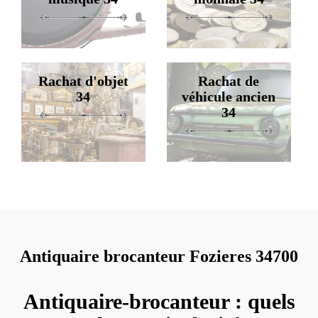
Rachat d'objet
Rachat de
34
véhicule ancien
34
Antiquaire brocanteur Fozieres 34700
Antiquaire-brocanteur : quels