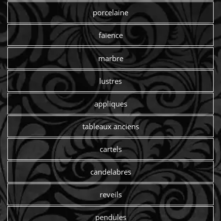
porcelaine
faïence
marbre
lustres
appliques
tableaux anciens
cartels
candelabres
reveils
pendules