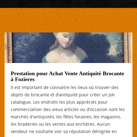
Prestation pour Achat Vente Antiquité Brocante
à Fozieres
Il est important de connaitre les lieux où trouver des
objets de brocante et d’antiquité pour créer un joli
catalogue. Les endroits les plus appréciés pour
commercialiser des vieux articles ou d’occasion sont les
marchés d'antiquités, les fêtes foraines, les magasins,
les braderies ou les ventes aux enchères. Aucun
vendeur ne souhaite voir sa réputation dénigrée en