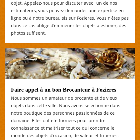
objet. Appelez-nous pour discuter avec l’un de nos
estimateurs, vous pouvez demander une expertise en
ligne ou à notre bureau sis sur Fozieres. Vous n’êtes pas
dans ce cas obligé d’emmener les objets à estimer, des
photos suffisent.
Faire appel à un bon Brocanteur à Fozieres
Nous sommes un amateur de brocante et de vieux
objets dans cette ville. Nous avons sélectionné dans
notre boutique des personnes passionnées de ce
domaine. Elles ont été formées pour prendre
connaissance et maitriser tout ce qui concerne le
monde des objets d’occasion, de valeur et friperies.