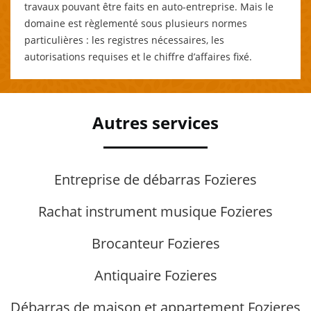
travaux pouvant être faits en auto-entreprise. Mais le
domaine est règlementé sous plusieurs normes
particulières : les registres nécessaires, les
autorisations requises et le chiffre d’affaires fixé.
Autres services
Entreprise de débarras Fozieres
Rachat instrument musique Fozieres
Brocanteur Fozieres
Antiquaire Fozieres
Débarras de maison et appartement Fozieres