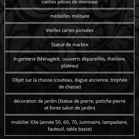
vieilles pièces de monnaie
médailles militaire
Vieilles cartes postales
Statue de marbre
Argenterie (Ménagère, couverts dépareillés, theillere,
plateau)
Objet sur la chasse (couteau, dague ancienne, trophée
de chasse)
décoration de jardin (Statue de pierre, potiche pierre
et fonte salon de jardin)
mobilier XXe (année 50, 60, 70, luminaire, lampadaire,
fauteuil, table basse)