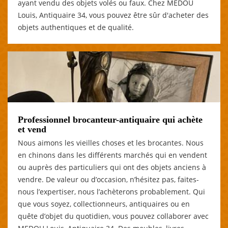
ayant vendu des objets volés ou faux. Chez MEDOU
Louis, Antiquaire 34, vous pouvez être sûr d'acheter des
objets authentiques et de qualité.
Professionnel brocanteur-antiquaire qui achète
et vend
Nous aimons les vieilles choses et les brocantes. Nous
en chinons dans les différents marchés qui en vendent
ou auprès des particuliers qui ont des objets anciens à
vendre. De valeur ou d’occasion, n’hésitez pas, faites-
nous l’expertiser, nous l’achèterons probablement. Qui
que vous soyez, collectionneurs, antiquaires ou en
quête d’objet du quotidien, vous pouvez collaborer avec