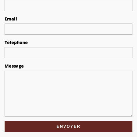
Email
Téléphone
Message