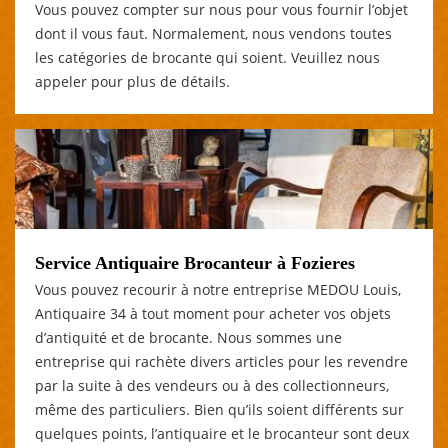
Vous pouvez compter sur nous pour vous fournir l’objet
dont il vous faut. Normalement, nous vendons toutes
les catégories de brocante qui soient. Veuillez nous
appeler pour plus de détails.
Service Antiquaire Brocanteur à Fozieres
Vous pouvez recourir à notre entreprise MEDOU Louis,
Antiquaire 34 à tout moment pour acheter vos objets
d’antiquité et de brocante. Nous sommes une
entreprise qui rachète divers articles pour les revendre
par la suite à des vendeurs ou à des collectionneurs,
même des particuliers. Bien qu’ils soient différents sur
quelques points, l’antiquaire et le brocanteur sont deux