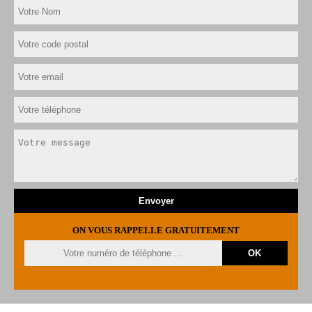
ON VOUS RAPPELLE GRATUITEMENT