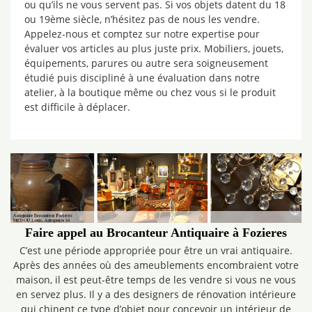
ou qu’ils ne vous servent pas. Si vos objets datent du 18
ou 19ème siècle, n’hésitez pas de nous les vendre.
Appelez-nous et comptez sur notre expertise pour
évaluer vos articles au plus juste prix. Mobiliers, jouets,
équipements, parures ou autre sera soigneusement
étudié puis discipliné à une évaluation dans notre
atelier, à la boutique même ou chez vous si le produit
est difficile à déplacer.
Faire appel au Brocanteur Antiquaire à Fozieres
C’est une période appropriée pour être un vrai antiquaire.
Après des années où des ameublements encombraient votre
maison, il est peut-être temps de les vendre si vous ne vous
en servez plus. Il y a des designers de rénovation intérieure
qui chinent ce type d’objet pour concevoir un intérieur de