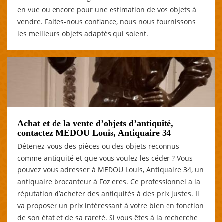
en vue ou encore pour une estimation de vos objets à
vendre. Faites-nous confiance, nous nous fournissons
les meilleurs objets adaptés qui soient.
Achat et de la vente d’objets d’antiquité,
contactez MEDOU Louis, Antiquaire 34
Détenez-vous des pièces ou des objets reconnus
comme antiquité et que vous voulez les céder ? Vous
pouvez vous adresser à MEDOU Louis, Antiquaire 34, un
antiquaire brocanteur à Fozieres. Ce professionnel a la
réputation d’acheter des antiquités à des prix justes. Il
va proposer un prix intéressant à votre bien en fonction
de son état et de sa rareté. Si vous êtes à la recherche