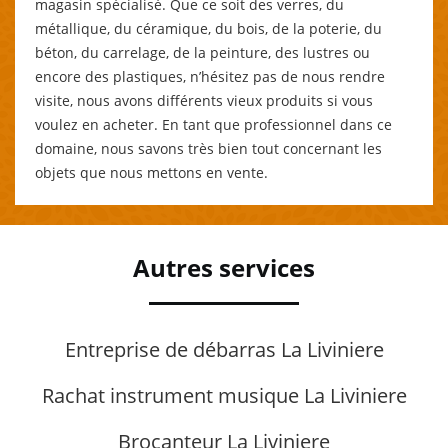
magasin spécialisé. Que ce soit des verres, du
métallique, du céramique, du bois, de la poterie, du
béton, du carrelage, de la peinture, des lustres ou
encore des plastiques, n’hésitez pas de nous rendre
visite, nous avons différents vieux produits si vous
voulez en acheter. En tant que professionnel dans ce
domaine, nous savons très bien tout concernant les
objets que nous mettons en vente.
Autres services
Entreprise de débarras La Liviniere
Rachat instrument musique La Liviniere
Brocanteur La Liviniere