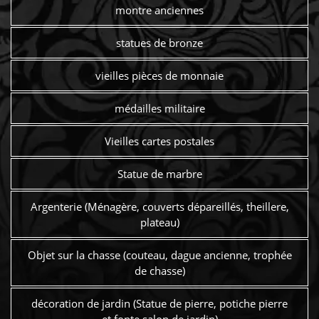
montre anciennes
statues de bronze
vieilles pièces de monnaie
médailles militaire
Vieilles cartes postales
Statue de marbre
Argenterie (Ménagère, couverts dépareillés, theillere,
plateau)
Objet sur la chasse (couteau, dague ancienne, trophée
de chasse)
décoration de jardin (Statue de pierre, potiche pierre