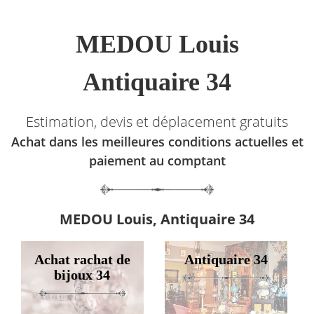
MEDOU Louis
Antiquaire 34
Estimation, devis et déplacement gratuits
Achat dans les meilleures conditions actuelles et
paiement au comptant
MEDOU Louis, Antiquaire 34
Achat rachat de
Antiquaire 34
bijoux 34