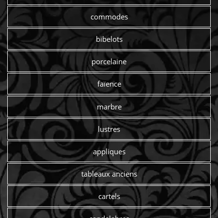
commodes
bibelots
porcelaine
faïence
marbre
lustres
appliques
tableaux anciens
cartels