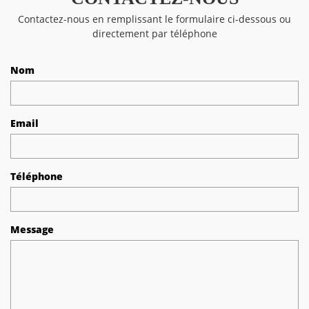
Contactez-nous en remplissant le formulaire ci-dessous ou
directement par téléphone
Nom
Email
Téléphone
Message