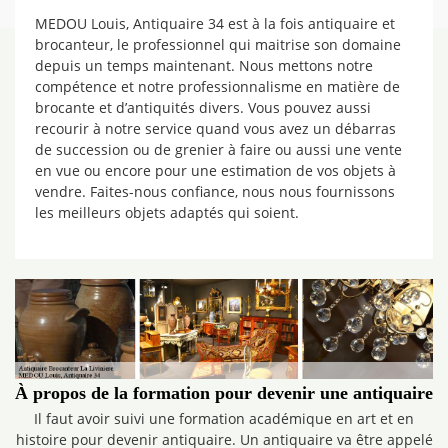
MEDOU Louis, Antiquaire 34 est à la fois antiquaire et
brocanteur, le professionnel qui maitrise son domaine
depuis un temps maintenant. Nous mettons notre
compétence et notre professionnalisme en matière de
brocante et d’antiquités divers. Vous pouvez aussi
recourir à notre service quand vous avez un débarras
de succession ou de grenier à faire ou aussi une vente
en vue ou encore pour une estimation de vos objets à
vendre. Faites-nous confiance, nous nous fournissons
les meilleurs objets adaptés qui soient.
À propos de la formation pour devenir une antiquaire
Il faut avoir suivi une formation académique en art et en
histoire pour devenir antiquaire. Un antiquaire va être appelé