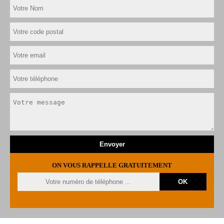
ON VOUS RAPPELLE GRATUITEMENT