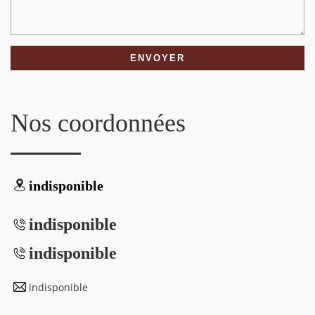
Nos coordonnées
indisponible
indisponible
indisponible
indisponible