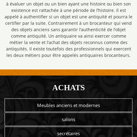
à évaluer un objet ou un bien ayant une histoire ou bien son
existence est rattachée à une période de l’histoire. Il est
appelé à authentifier si un objet est une antiquité et pourra le
certifier par la suite. Contrairement à un brocanteur qui vend
des objets anciens sans garantir l’authenticité de l’objet
comme antiquité. Un antiquaire va ainsi exercer comme
métier la vente et l’achat des objets reconnus comme des
antiquités. Il existe toutefois des professionnels qui exercent
les deux métiers pour être appelés antiquaires brocanteurs.
ACHATS
Meubles anciens et modernes
salons
secrétaires