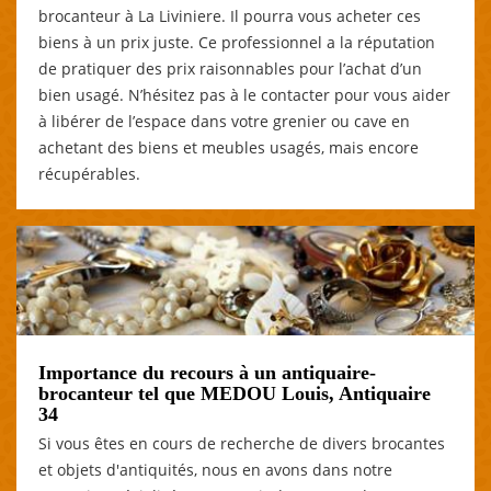
brocanteur à La Liviniere. Il pourra vous acheter ces
biens à un prix juste. Ce professionnel a la réputation
de pratiquer des prix raisonnables pour l’achat d’un
bien usagé. N’hésitez pas à le contacter pour vous aider
à libérer de l’espace dans votre grenier ou cave en
achetant des biens et meubles usagés, mais encore
récupérables.
Importance du recours à un antiquaire-
brocanteur tel que MEDOU Louis, Antiquaire
34
Si vous êtes en cours de recherche de divers brocantes
et objets d'antiquités, nous en avons dans notre