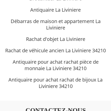
Antiquaire La Liviniere
Débarras de maison et appartement La
Liviniere
Rachat d'objet La Liviniere
Rachat de véhicule ancien La Liviniere 34210
Antiquaire pour achat rachat pièce de
monnaie La Liviniere 34210
Antiquaire pour achat rachat de bijoux La
Liviniere 34210
CONTACTEZ-NOUS