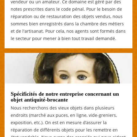
vendeur ou un amateur. Ce domaine est géré par des
notes prescrites dans le code pénal. Pour le besoin de
réparation ou de restauration des objets vendus, nous
sommes bien enregistrés dans la chambre des métiers
et de l'artisanat. Pour cela, nos agents sont formés dans
le secteur pour mener à bien tout travail demandé.
Spécificités de notre entreprise concernant un
objet antiquité-brocante
Nous recherchons des vieux objets dans plusieurs
endroits (marché aux puces, en ligne, vide-greniers,
exposition, etc.). On est en mesure d’assurer la
réparation de différents objets pour les remettre en