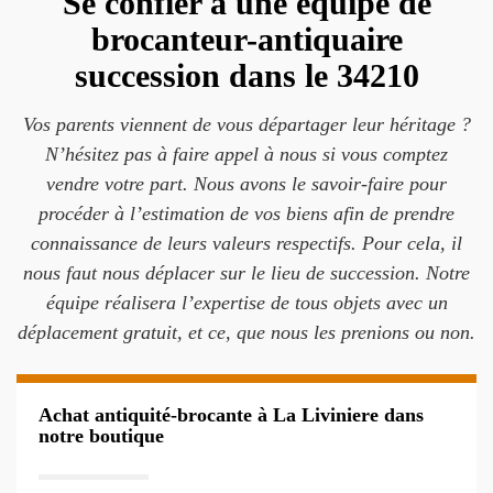
Se confier à une équipe de
brocanteur-antiquaire
succession dans le 34210
Vos parents viennent de vous départager leur héritage ?
N’hésitez pas à faire appel à nous si vous comptez
vendre votre part. Nous avons le savoir-faire pour
procéder à l’estimation de vos biens afin de prendre
connaissance de leurs valeurs respectifs. Pour cela, il
nous faut nous déplacer sur le lieu de succession. Notre
équipe réalisera l’expertise de tous objets avec un
déplacement gratuit, et ce, que nous les prenions ou non.
Achat antiquité-brocante à La Liviniere dans
notre boutique