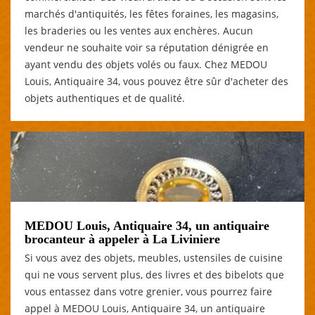
marchés d'antiquités, les fêtes foraines, les magasins,
les braderies ou les ventes aux enchères. Aucun
vendeur ne souhaite voir sa réputation dénigrée en
ayant vendu des objets volés ou faux. Chez MEDOU
Louis, Antiquaire 34, vous pouvez être sûr d'acheter des
objets authentiques et de qualité.
MEDOU Louis, Antiquaire 34, un antiquaire
brocanteur à appeler à La Liviniere
Si vous avez des objets, meubles, ustensiles de cuisine
qui ne vous servent plus, des livres et des bibelots que
vous entassez dans votre grenier, vous pourrez faire
appel à MEDOU Louis, Antiquaire 34, un antiquaire