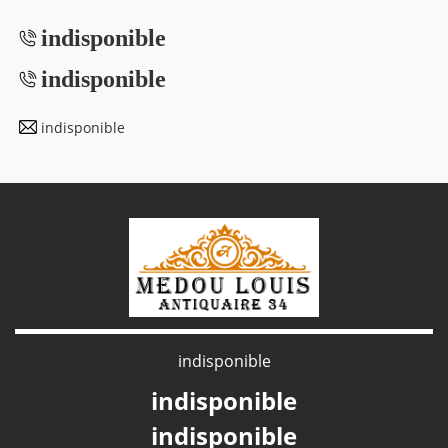
indisponible
indisponible
indisponible
indisponible
indisponible
indisponible