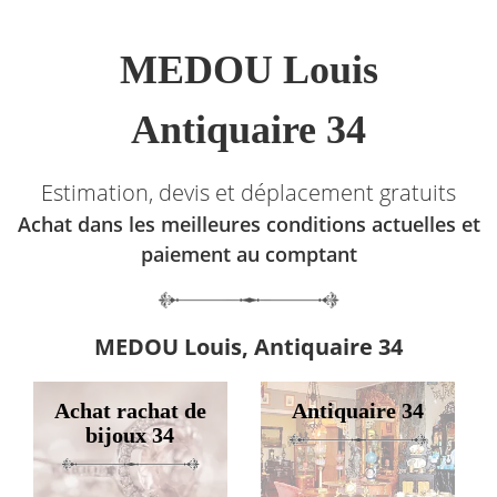
MEDOU Louis
Antiquaire 34
Estimation, devis et déplacement gratuits
Achat dans les meilleures conditions actuelles et
paiement au comptant
MEDOU Louis, Antiquaire 34
Achat rachat de
Antiquaire 34
bijoux 34