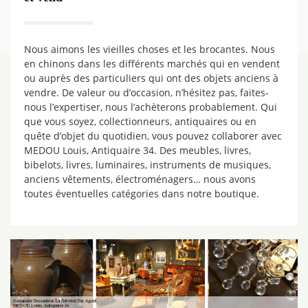
Nous aimons les vieilles choses et les brocantes. Nous
en chinons dans les différents marchés qui en vendent
ou auprès des particuliers qui ont des objets anciens à
vendre. De valeur ou d’occasion, n’hésitez pas, faites-
nous l’expertiser, nous l’achèterons probablement. Qui
que vous soyez, collectionneurs, antiquaires ou en
quête d’objet du quotidien, vous pouvez collaborer avec
MEDOU Louis, Antiquaire 34. Des meubles, livres,
bibelots, livres, luminaires, instruments de musiques,
anciens vêtements, électroménagers… nous avons
toutes éventuelles catégories dans notre boutique.