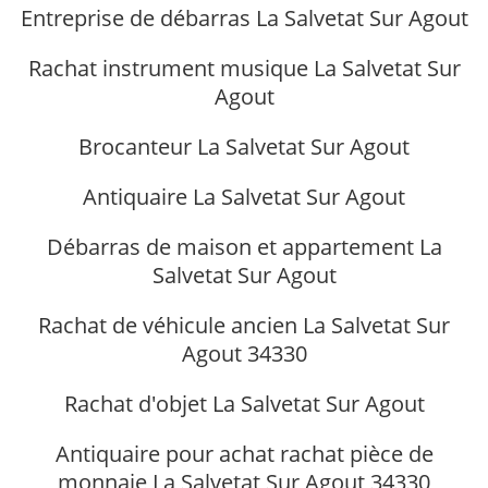
Entreprise de débarras La Salvetat Sur Agout
Rachat instrument musique La Salvetat Sur
Agout
Brocanteur La Salvetat Sur Agout
Antiquaire La Salvetat Sur Agout
Débarras de maison et appartement La
Salvetat Sur Agout
Rachat de véhicule ancien La Salvetat Sur
Agout 34330
Rachat d'objet La Salvetat Sur Agout
Antiquaire pour achat rachat pièce de
monnaie La Salvetat Sur Agout 34330