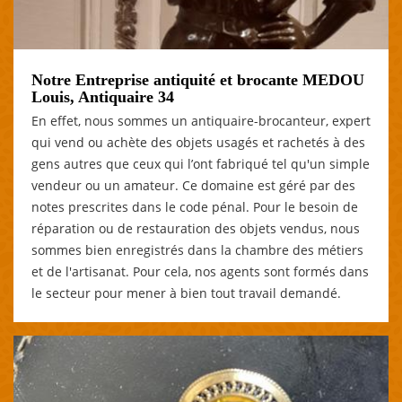
Notre Entreprise antiquité et brocante MEDOU
Louis, Antiquaire 34
En effet, nous sommes un antiquaire-brocanteur, expert
qui vend ou achète des objets usagés et rachetés à des
gens autres que ceux qui l’ont fabriqué tel qu'un simple
vendeur ou un amateur. Ce domaine est géré par des
notes prescrites dans le code pénal. Pour le besoin de
réparation ou de restauration des objets vendus, nous
sommes bien enregistrés dans la chambre des métiers
et de l'artisanat. Pour cela, nos agents sont formés dans
le secteur pour mener à bien tout travail demandé.