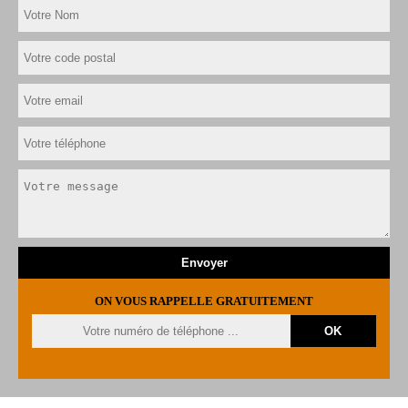
ON VOUS RAPPELLE GRATUITEMENT