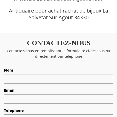
Antiquaire pour achat rachat de bijoux La
Salvetat Sur Agout 34330
CONTACTEZ-NOUS
Contactez-nous en remplissant le formulaire ci-dessous ou
directement par téléphone
Nom
Email
Téléphone