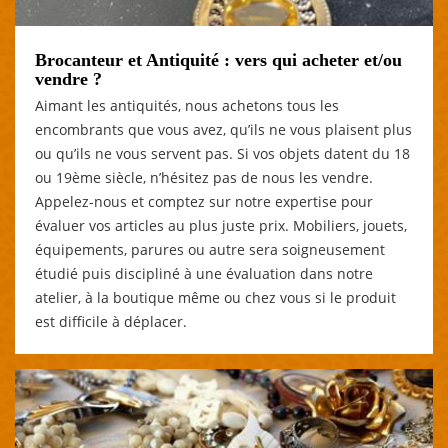
Brocanteur et Antiquité : vers qui acheter et/ou
vendre ?
Aimant les antiquités, nous achetons tous les
encombrants que vous avez, qu’ils ne vous plaisent plus
ou qu’ils ne vous servent pas. Si vos objets datent du 18
ou 19ème siècle, n’hésitez pas de nous les vendre.
Appelez-nous et comptez sur notre expertise pour
évaluer vos articles au plus juste prix. Mobiliers, jouets,
équipements, parures ou autre sera soigneusement
étudié puis discipliné à une évaluation dans notre
atelier, à la boutique même ou chez vous si le produit
est difficile à déplacer.