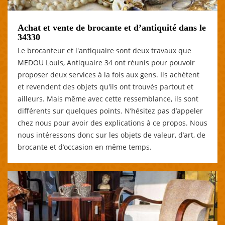
Achat et vente de brocante et d’antiquité dans le
34330
Le brocanteur et l'antiquaire sont deux travaux que
MEDOU Louis, Antiquaire 34 ont réunis pour pouvoir
proposer deux services à la fois aux gens. Ils achètent
et revendent des objets qu'ils ont trouvés partout et
ailleurs. Mais même avec cette ressemblance, ils sont
différents sur quelques points. N’hésitez pas d’appeler
chez nous pour avoir des explications à ce propos. Nous
nous intéressons donc sur les objets de valeur, d’art, de
brocante et d’occasion en même temps.