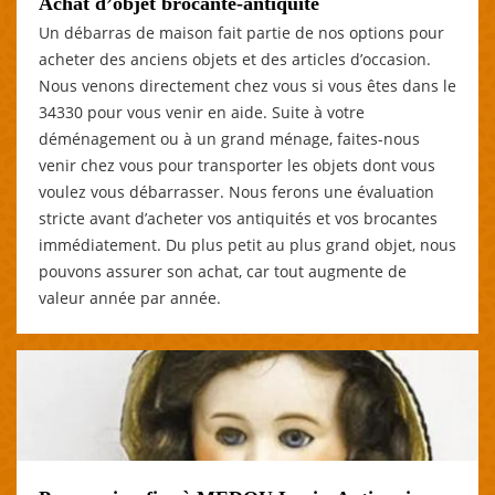
Achat d’objet brocante-antiquité
Un débarras de maison fait partie de nos options pour
acheter des anciens objets et des articles d’occasion.
Nous venons directement chez vous si vous êtes dans le
34330 pour vous venir en aide. Suite à votre
déménagement ou à un grand ménage, faites-nous
venir chez vous pour transporter les objets dont vous
voulez vous débarrasser. Nous ferons une évaluation
stricte avant d’acheter vos antiquités et vos brocantes
immédiatement. Du plus petit au plus grand objet, nous
pouvons assurer son achat, car tout augmente de
valeur année par année.