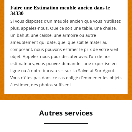
Faire une Estimation meuble ancien dans le
34330
Si vous disposez d’un meuble ancien que vous n’utilisez
plus, appelez-nous. Que ce soit une table, une chaise,
un bahut, une caisse, une armoire ou autre
ameublement qui date, quel que soit le matériau
composant, nous pouvons estimer le prix de votre vieil
objet. Appelez-nous pour discuter avec l’un de nos
estimateurs, vous pouvez demander une expertise en
ligne ou à notre bureau sis sur La Salvetat Sur Agout.
Vous n’êtes pas dans ce cas obligé d’emmener les objets
à estimer, des photos suffisent.
Autres services