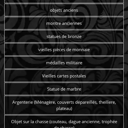
objets anciens
montre anciennes
statues de bronze
vieilles pièces de monnaie
médailles militaire
Vieilles cartes postales
Statue de marbre
Argenterie (Ménagère, couverts dépareillés, theillere,
plateau)
Objet sur la chasse (couteau, dague ancienne, trophée
de chasse)