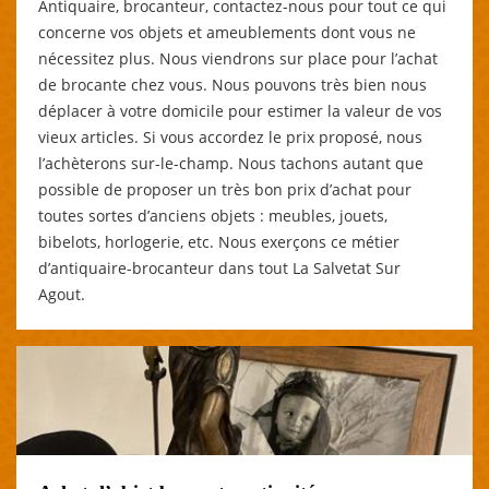
Antiquaire, brocanteur, contactez-nous pour tout ce qui
concerne vos objets et ameublements dont vous ne
nécessitez plus. Nous viendrons sur place pour l’achat
de brocante chez vous. Nous pouvons très bien nous
déplacer à votre domicile pour estimer la valeur de vos
vieux articles. Si vous accordez le prix proposé, nous
l’achèterons sur-le-champ. Nous tachons autant que
possible de proposer un très bon prix d’achat pour
toutes sortes d’anciens objets : meubles, jouets,
bibelots, horlogerie, etc. Nous exerçons ce métier
d’antiquaire-brocanteur dans tout La Salvetat Sur
Agout.