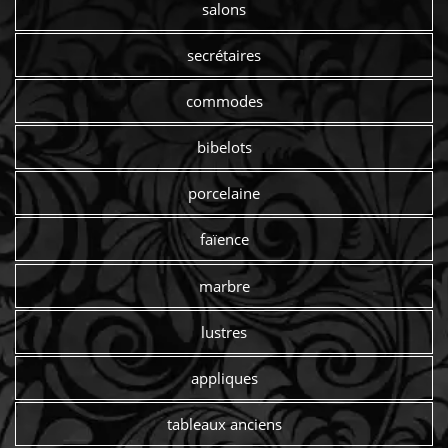
salons
secrétaires
commodes
bibelots
porcelaine
faïence
marbre
lustres
appliques
tableaux anciens