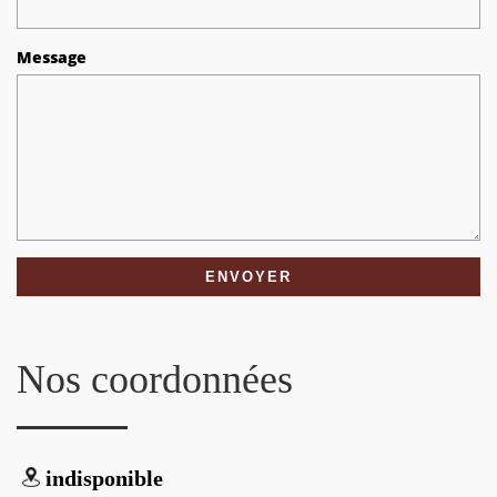
Message
Nos coordonnées
indisponible