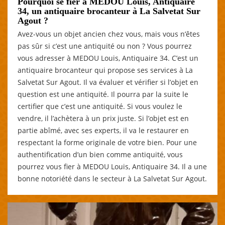
Pourquoi se fier à MEDOU Louis, Antiquaire
34, un antiquaire brocanteur à La Salvetat Sur
Agout ?
Avez-vous un objet ancien chez vous, mais vous n’êtes
pas sûr si c’est une antiquité ou non ? Vous pourrez
vous adresser à MEDOU Louis, Antiquaire 34. C’est un
antiquaire brocanteur qui propose ses services à La
Salvetat Sur Agout. Il va évaluer et vérifier si l’objet en
question est une antiquité. Il pourra par la suite le
certifier que c’est une antiquité. Si vous voulez le
vendre, il l’achètera à un prix juste. Si l’objet est en
partie abîmé, avec ses experts, il va le restaurer en
respectant la forme originale de votre bien. Pour une
authentification d’un bien comme antiquité, vous
pourrez vous fier à MEDOU Louis, Antiquaire 34. Il a une
bonne notoriété dans le secteur à La Salvetat Sur Agout.