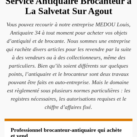
Service Antiquaire Brocanteur à
La Salvetat Sur Agout
Vous pouvez recourir à notre entreprise MEDOU Louis,
Antiquaire 34 à tout moment pour acheter vos objets
d’antiquité et de brocante. Nous sommes une entreprise
qui rachète divers articles pour les revendre par la suite
à des vendeurs ou à des collectionneurs, même des
particuliers. Bien qu’ils soient différents sur quelques
points, l’antiquaire et le brocanteur sont deux travaux
pouvant être faits en auto-entreprise. Mais le domaine
est règlementé sous plusieurs normes particulières : les
registres nécessaires, les autorisations requises et le
chiffre d’affaires fixé.
Professionnel brocanteur-antiquaire qui achète
et vend