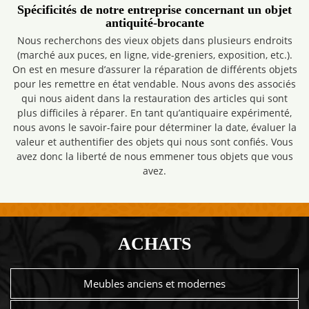
Spécificités de notre entreprise concernant un objet
antiquité-brocante
Nous recherchons des vieux objets dans plusieurs endroits
(marché aux puces, en ligne, vide-greniers, exposition, etc.).
On est en mesure d’assurer la réparation de différents objets
pour les remettre en état vendable. Nous avons des associés
qui nous aident dans la restauration des articles qui sont
plus difficiles à réparer. En tant qu’antiquaire expérimenté,
nous avons le savoir-faire pour déterminer la date, évaluer la
valeur et authentifier des objets qui nous sont confiés. Vous
avez donc la liberté de nous emmener tous objets que vous
avez.
ACHATS
Meubles anciens et modernes