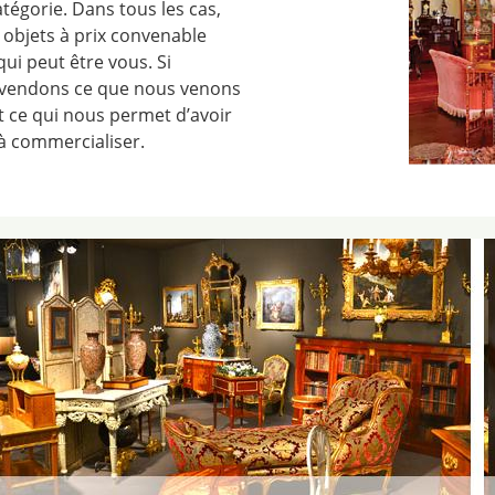
tégorie. Dans tous les cas,
objets à prix convenable
qui peut être vous. Si
 vendons ce que nous venons
st ce qui nous permet d’avoir
 à commercialiser.