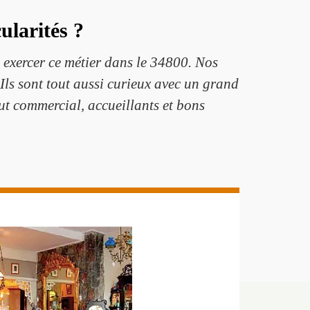
ularités ?
 exercer ce métier dans le 34800. Nos
 Ils sont tout aussi curieux avec un grand
out commercial, accueillants et bons