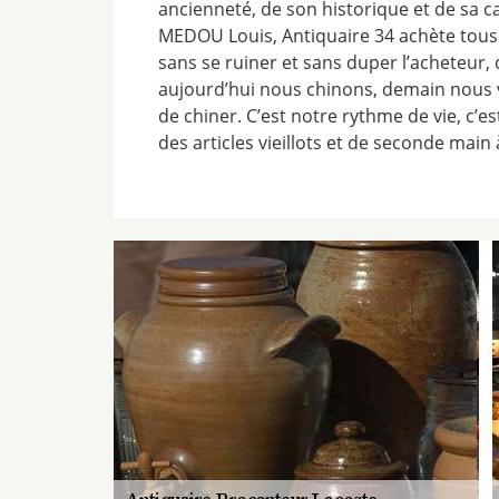
ancienneté, de son historique et de sa ca
MEDOU Louis, Antiquaire 34 achète tous 
sans se ruiner et sans duper l’acheteur, 
aujourd’hui nous chinons, demain nous
de chiner. C’est notre rythme de vie, c’e
des articles vieillots et de seconde main