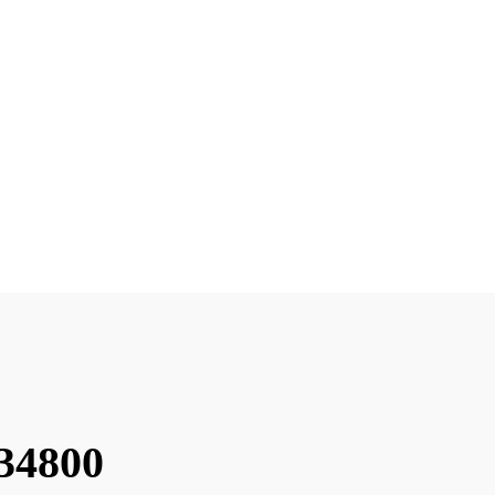
 34800