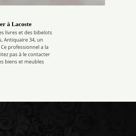
er à Lacoste
s livres et des bibelots
, Antiquaire 34, un
 Ce professionnel a la
itez pas à le contacter
des biens et meubles