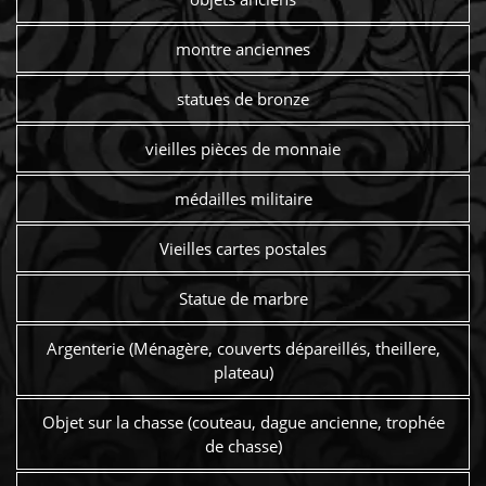
montre anciennes
statues de bronze
vieilles pièces de monnaie
médailles militaire
Vieilles cartes postales
Statue de marbre
Argenterie (Ménagère, couverts dépareillés, theillere,
plateau)
Objet sur la chasse (couteau, dague ancienne, trophée
de chasse)