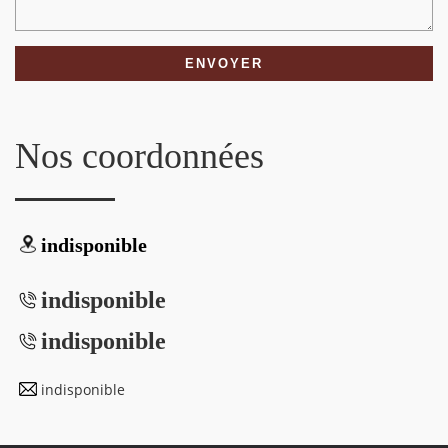
Nos coordonnées
indisponible
indisponible
indisponible
indisponible