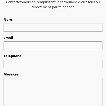
Contactez-nous en remplissant le formulaire ci-dessous ou
directement par téléphone
Nom
Email
Téléphone
Message