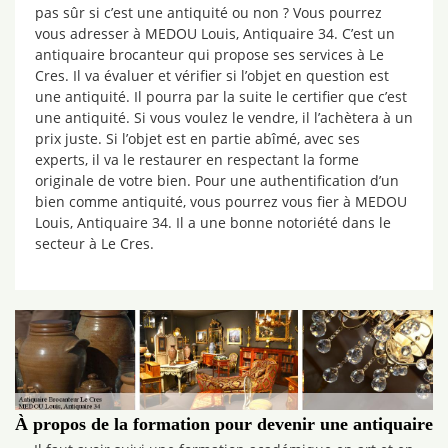
pas sûr si c’est une antiquité ou non ? Vous pourrez
vous adresser à MEDOU Louis, Antiquaire 34. C’est un
antiquaire brocanteur qui propose ses services à Le
Cres. Il va évaluer et vérifier si l’objet en question est
une antiquité. Il pourra par la suite le certifier que c’est
une antiquité. Si vous voulez le vendre, il l’achètera à un
prix juste. Si l’objet est en partie abîmé, avec ses
experts, il va le restaurer en respectant la forme
originale de votre bien. Pour une authentification d’un
bien comme antiquité, vous pourrez vous fier à MEDOU
Louis, Antiquaire 34. Il a une bonne notoriété dans le
secteur à Le Cres.
À propos de la formation pour devenir une antiquaire