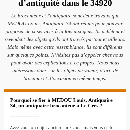
d’antiquité dans le 34920
Le brocanteur et l'antiquaire sont deux travaux que
MEDOU Louis, Antiquaire 34 ont réunis pour pouvoir
proposer deux services à la fois aux gens. Ils achètent et
revendent des objets qu'ils ont trouvés partout et ailleurs.
Mais même avec cette ressemblance, ils sont différents
sur quelques points. N’hésitez pas d’appeler chez nous
pour avoir des explications à ce propos. Nous nous
intéressons donc sur les objets de valeur, d’art, de
brocante et d’occasion en même temps.
Pourquoi se fier à MEDOU Louis, Antiquaire
34, un antiquaire brocanteur à Le Cres ?
Avez-vous un objet ancien chez vous, mais vous n’êtes