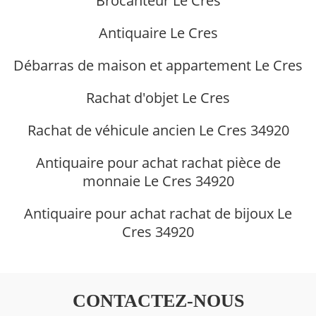
Brocanteur Le Cres
Antiquaire Le Cres
Débarras de maison et appartement Le Cres
Rachat d'objet Le Cres
Rachat de véhicule ancien Le Cres 34920
Antiquaire pour achat rachat pièce de
monnaie Le Cres 34920
Antiquaire pour achat rachat de bijoux Le
Cres 34920
CONTACTEZ-NOUS