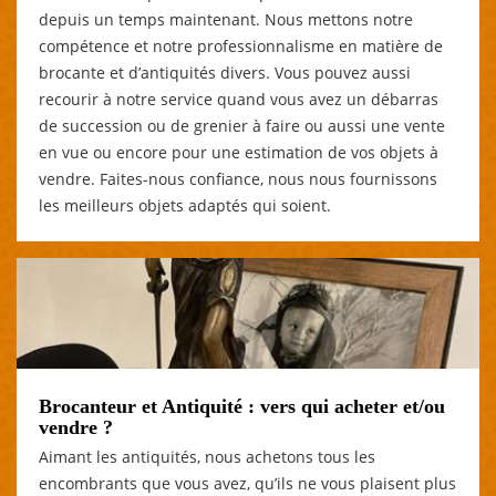
depuis un temps maintenant. Nous mettons notre
compétence et notre professionnalisme en matière de
brocante et d’antiquités divers. Vous pouvez aussi
recourir à notre service quand vous avez un débarras
de succession ou de grenier à faire ou aussi une vente
en vue ou encore pour une estimation de vos objets à
vendre. Faites-nous confiance, nous nous fournissons
les meilleurs objets adaptés qui soient.
Brocanteur et Antiquité : vers qui acheter et/ou
vendre ?
Aimant les antiquités, nous achetons tous les
encombrants que vous avez, qu’ils ne vous plaisent plus