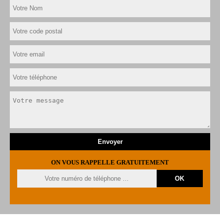
ON VOUS RAPPELLE GRATUITEMENT