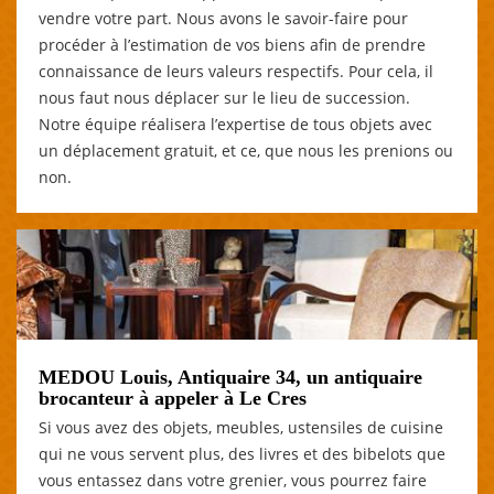
vendre votre part. Nous avons le savoir-faire pour
procéder à l’estimation de vos biens afin de prendre
connaissance de leurs valeurs respectifs. Pour cela, il
nous faut nous déplacer sur le lieu de succession.
Notre équipe réalisera l’expertise de tous objets avec
un déplacement gratuit, et ce, que nous les prenions ou
non.
MEDOU Louis, Antiquaire 34, un antiquaire
brocanteur à appeler à Le Cres
Si vous avez des objets, meubles, ustensiles de cuisine
qui ne vous servent plus, des livres et des bibelots que
vous entassez dans votre grenier, vous pourrez faire