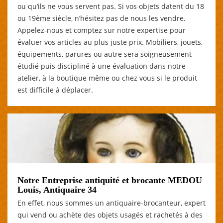
ou qu’ils ne vous servent pas. Si vos objets datent du 18
ou 19ème siècle, n’hésitez pas de nous les vendre.
Appelez-nous et comptez sur notre expertise pour
évaluer vos articles au plus juste prix. Mobiliers, jouets,
équipements, parures ou autre sera soigneusement
étudié puis discipliné à une évaluation dans notre
atelier, à la boutique même ou chez vous si le produit
est difficile à déplacer.
Notre Entreprise antiquité et brocante MEDOU
Louis, Antiquaire 34
En effet, nous sommes un antiquaire-brocanteur, expert
qui vend ou achète des objets usagés et rachetés à des