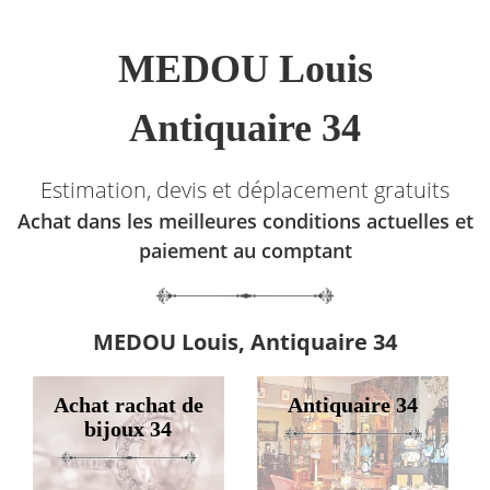
MEDOU Louis
Antiquaire 34
Estimation, devis et déplacement gratuits
Achat dans les meilleures conditions actuelles et
paiement au comptant
MEDOU Louis, Antiquaire 34
Achat rachat de
Antiquaire 34
bijoux 34