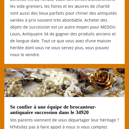
les vide-greniers, les foires et les œuvres de charité
sont aussi des lieux parfaits pour chiner des antiquités
variées à prix souvent très abordable. Acheter des
objets de succession est un autre moyen pour MEDOU
Louis, Antiquaire 34 de gagner des produits anciens et
de longue date. Tout ce que vous avez d’une maison
héritée dont vous ne vous servez plus, vous pouvez
nous le vendre.
Se confier à une équipe de brocanteur-
antiquaire succession dans le 34920
Vos parents viennent de vous départager leur héritage ?
N’hésitez pas à faire appel à nous si vous comptez