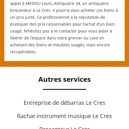
appel à MEDOU Louis, Antiquaire 34, un antiquaire
brocanteur à Le Cres. Il pourra vous acheter ces biens à
un prix juste. Ce professionnel a la réputation de
pratiquer des prix raisonnables pour l’achat d’un bien
usagé. N’hésitez pas à le contacter pour vous aider à
libérer de l’espace dans votre grenier ou cave en
achetant des biens et meubles usagés, mais encore
récupérables.
Autres services
Entreprise de débarras Le Cres
Rachat instrument musique Le Cres