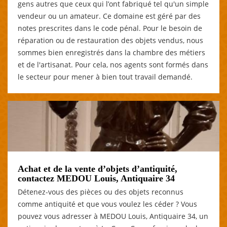
gens autres que ceux qui l’ont fabriqué tel qu'un simple
vendeur ou un amateur. Ce domaine est géré par des
notes prescrites dans le code pénal. Pour le besoin de
réparation ou de restauration des objets vendus, nous
sommes bien enregistrés dans la chambre des métiers
et de l'artisanat. Pour cela, nos agents sont formés dans
le secteur pour mener à bien tout travail demandé.
Achat et de la vente d’objets d’antiquité,
contactez MEDOU Louis, Antiquaire 34
Détenez-vous des pièces ou des objets reconnus
comme antiquité et que vous voulez les céder ? Vous
pouvez vous adresser à MEDOU Louis, Antiquaire 34, un