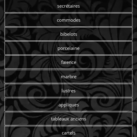
secrétaires
commodes
bibelots
porcelaine
faïence
marbre
lustres
appliques
tableaux anciens
cartels