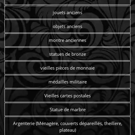
jouets anciens
objets anciens
montre anciennes
statues de bronze
vieilles pièces de monnaie
médailles militaire
Vieilles cartes postales
Statue de marbre
Argenterie (Ménagère, couverts dépareillés, theillere,
plateau)