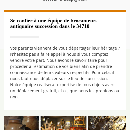
Se confier à une équipe de brocanteur-
antiquaire succession dans le 34710
Vos parents viennent de vous départager leur héritage ?
N’hésitez pas à faire appel à nous si vous comptez
vendre votre part. Nous avons le savoir-faire pour
procéder à l’estimation de vos biens afin de prendre
connaissance de leurs valeurs respectifs. Pour cela, il
nous faut nous déplacer sur le lieu de succession.
Notre équipe réalisera l’expertise de tous objets avec
un déplacement gratuit, et ce, que nous les prenions ou
non.