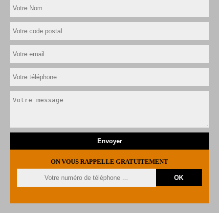
ON VOUS RAPPELLE GRATUITEMENT