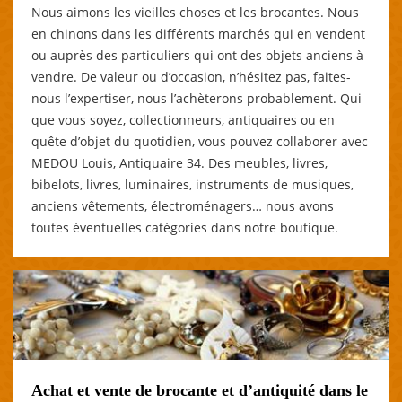
Nous aimons les vieilles choses et les brocantes. Nous
en chinons dans les différents marchés qui en vendent
ou auprès des particuliers qui ont des objets anciens à
vendre. De valeur ou d’occasion, n’hésitez pas, faites-
nous l’expertiser, nous l’achèterons probablement. Qui
que vous soyez, collectionneurs, antiquaires ou en
quête d’objet du quotidien, vous pouvez collaborer avec
MEDOU Louis, Antiquaire 34. Des meubles, livres,
bibelots, livres, luminaires, instruments de musiques,
anciens vêtements, électroménagers… nous avons
toutes éventuelles catégories dans notre boutique.
Achat et vente de brocante et d’antiquité dans le