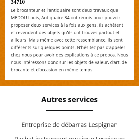
34710
Le brocanteur et l'antiquaire sont deux travaux que
MEDOU Louis, Antiquaire 34 ont réunis pour pouvoir
proposer deux services à la fois aux gens. Ils achètent
et revendent des objets qu'ils ont trouvés partout et
ailleurs. Mais même avec cette ressemblance, ils sont
différents sur quelques points. N’hésitez pas d’appeler
chez nous pour avoir des explications à ce propos. Nous
nous intéressons donc sur les objets de valeur, d’art, de
brocante et d’occasion en même temps.
Autres services
Entreprise de débarras Lespignan
Rachat instrument musique Lespignan