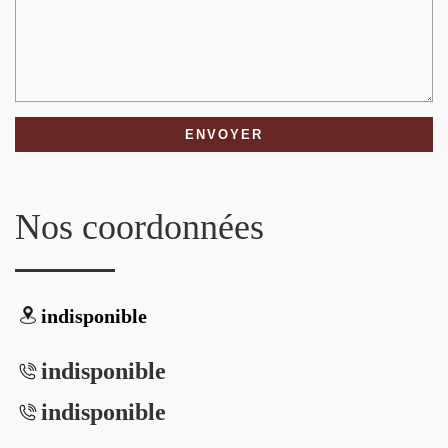
Nos coordonnées
indisponible
indisponible
indisponible