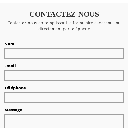
CONTACTEZ-NOUS
Contactez-nous en remplissant le formulaire ci-dessous ou
directement par téléphone
Nom
Email
Téléphone
Message