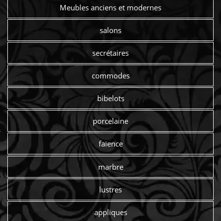
Meubles anciens et modernes
salons
secrétaires
commodes
bibelots
porcelaine
faïence
marbre
lustres
appliques