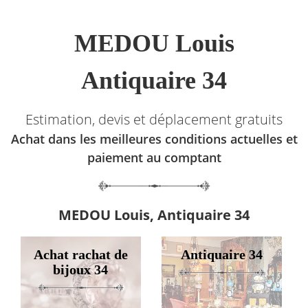
MEDOU Louis
Antiquaire 34
Estimation, devis et déplacement gratuits
Achat dans les meilleures conditions actuelles et
paiement au comptant
MEDOU Louis, Antiquaire 34
Achat rachat de
Antiquaire 34
bijoux 34