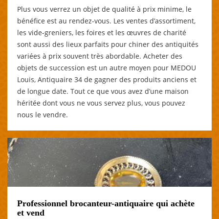
Plus vous verrez un objet de qualité à prix minime, le
bénéfice est au rendez-vous. Les ventes d’assortiment,
les vide-greniers, les foires et les œuvres de charité
sont aussi des lieux parfaits pour chiner des antiquités
variées à prix souvent très abordable. Acheter des
objets de succession est un autre moyen pour MEDOU
Louis, Antiquaire 34 de gagner des produits anciens et
de longue date. Tout ce que vous avez d’une maison
héritée dont vous ne vous servez plus, vous pouvez
nous le vendre.
Professionnel brocanteur-antiquaire qui achète
et vend