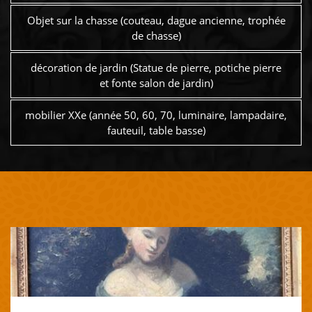
Objet sur la chasse (couteau, dague ancienne, trophée
de chasse)
décoration de jardin (Statue de pierre, potiche pierre
et fonte salon de jardin)
mobilier XXe (année 50, 60, 70, luminaire, lampadaire,
fauteuil, table basse)