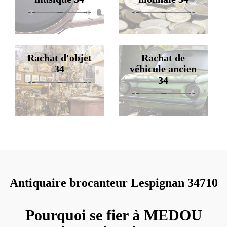
Rachat d'objet
Rachat de
34
véhicule ancien
34
Antiquaire brocanteur Lespignan 34710
Pourquoi se fier à MEDOU