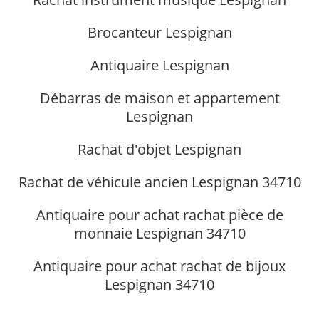
Brocanteur Lespignan
Antiquaire Lespignan
Débarras de maison et appartement
Lespignan
Rachat d'objet Lespignan
Rachat de véhicule ancien Lespignan 34710
Antiquaire pour achat rachat pièce de
monnaie Lespignan 34710
Antiquaire pour achat rachat de bijoux
Lespignan 34710