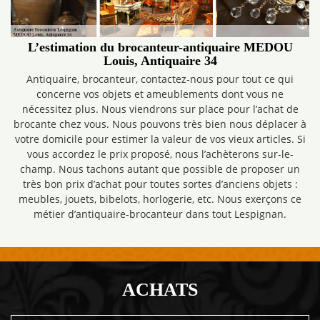
L’estimation du brocanteur-antiquaire MEDOU
Louis, Antiquaire 34
Antiquaire, brocanteur, contactez-nous pour tout ce qui
concerne vos objets et ameublements dont vous ne
nécessitez plus. Nous viendrons sur place pour l’achat de
brocante chez vous. Nous pouvons très bien nous déplacer à
votre domicile pour estimer la valeur de vos vieux articles. Si
vous accordez le prix proposé, nous l’achèterons sur-le-
champ. Nous tachons autant que possible de proposer un
très bon prix d’achat pour toutes sortes d’anciens objets :
meubles, jouets, bibelots, horlogerie, etc. Nous exerçons ce
métier d’antiquaire-brocanteur dans tout Lespignan.
ACHATS