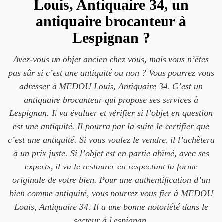
Louis, Antiquaire 34, un
antiquaire brocanteur à
Lespignan ?
Avez-vous un objet ancien chez vous, mais vous n’êtes
pas sûr si c’est une antiquité ou non ? Vous pourrez vous
adresser à MEDOU Louis, Antiquaire 34. C’est un
antiquaire brocanteur qui propose ses services à
Lespignan. Il va évaluer et vérifier si l’objet en question
est une antiquité. Il pourra par la suite le certifier que
c’est une antiquité. Si vous voulez le vendre, il l’achètera
à un prix juste. Si l’objet est en partie abîmé, avec ses
experts, il va le restaurer en respectant la forme
originale de votre bien. Pour une authentification d’un
bien comme antiquité, vous pourrez vous fier à MEDOU
Louis, Antiquaire 34. Il a une bonne notoriété dans le
secteur à Lespignan.