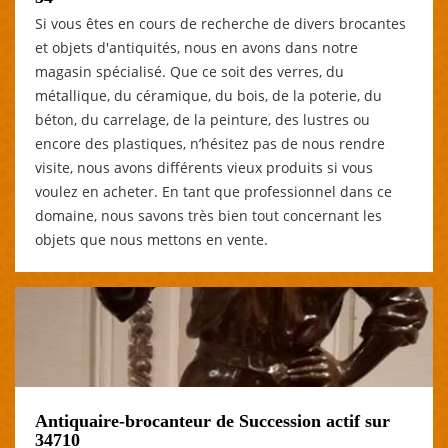
Si vous êtes en cours de recherche de divers brocantes
et objets d'antiquités, nous en avons dans notre
magasin spécialisé. Que ce soit des verres, du
métallique, du céramique, du bois, de la poterie, du
béton, du carrelage, de la peinture, des lustres ou
encore des plastiques, n’hésitez pas de nous rendre
visite, nous avons différents vieux produits si vous
voulez en acheter. En tant que professionnel dans ce
domaine, nous savons très bien tout concernant les
objets que nous mettons en vente.
Antiquaire-brocanteur de Succession actif sur
34710