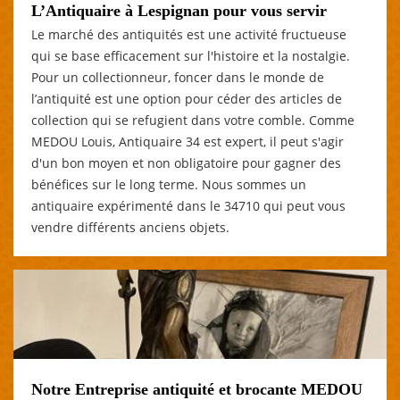
L’Antiquaire à Lespignan pour vous servir
Le marché des antiquités est une activité fructueuse
qui se base efficacement sur l'histoire et la nostalgie.
Pour un collectionneur, foncer dans le monde de
l’antiquité est une option pour céder des articles de
collection qui se refugient dans votre comble. Comme
MEDOU Louis, Antiquaire 34 est expert, il peut s'agir
d'un bon moyen et non obligatoire pour gagner des
bénéfices sur le long terme. Nous sommes un
antiquaire expérimenté dans le 34710 qui peut vous
vendre différents anciens objets.
Notre Entreprise antiquité et brocante MEDOU