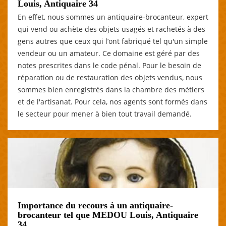
Louis, Antiquaire 34
En effet, nous sommes un antiquaire-brocanteur, expert
qui vend ou achète des objets usagés et rachetés à des
gens autres que ceux qui l’ont fabriqué tel qu'un simple
vendeur ou un amateur. Ce domaine est géré par des
notes prescrites dans le code pénal. Pour le besoin de
réparation ou de restauration des objets vendus, nous
sommes bien enregistrés dans la chambre des métiers
et de l'artisanat. Pour cela, nos agents sont formés dans
le secteur pour mener à bien tout travail demandé.
Importance du recours à un antiquaire-
brocanteur tel que MEDOU Louis, Antiquaire
34