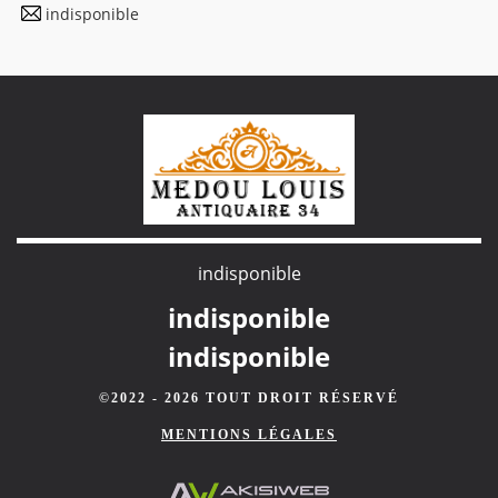
indisponible
indisponible
indisponible
indisponible
©2022 - 2026 TOUT DROIT RÉSERVÉ
MENTIONS LÉGALES