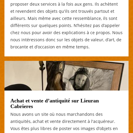
proposer deux services à la fois aux gens. Ils achètent
et revendent des objets qu'ils ont trouvés partout et
ailleurs. Mais même avec cette ressemblance, ils sont
différents sur quelques points. N’hésitez pas d’appeler
chez nous pour avoir des explications à ce propos. Nous
nous intéressons donc sur les objets de valeur, d’art, de
brocante et d’occasion en même temps.
Achat et vente d’antiquité sur Lieuran
Cabrieres
Nous avons un site où nous marchandons des
antiquités, achat et vente directement à l'acquéreur.
Vous êtes plus libres de poster vos images d’objets en