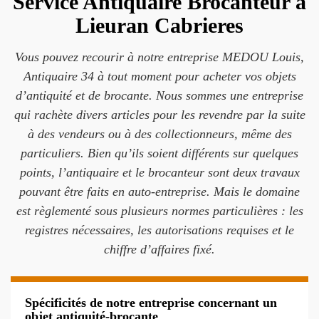
Service Antiquaire Brocanteur à
Lieuran Cabrieres
Vous pouvez recourir à notre entreprise MEDOU Louis,
Antiquaire 34 à tout moment pour acheter vos objets
d’antiquité et de brocante. Nous sommes une entreprise
qui rachète divers articles pour les revendre par la suite
à des vendeurs ou à des collectionneurs, même des
particuliers. Bien qu’ils soient différents sur quelques
points, l’antiquaire et le brocanteur sont deux travaux
pouvant être faits en auto-entreprise. Mais le domaine
est règlementé sous plusieurs normes particulières : les
registres nécessaires, les autorisations requises et le
chiffre d’affaires fixé.
Spécificités de notre entreprise concernant un
objet antiquité-brocante