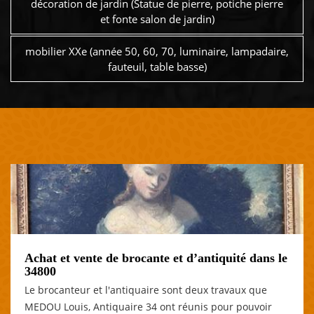
décoration de jardin (Statue de pierre, potiche pierre
et fonte salon de jardin)
mobilier XXe (année 50, 60, 70, luminaire, lampadaire,
fauteuil, table basse)
Achat et vente de brocante et d’antiquité dans le
34800
Le brocanteur et l'antiquaire sont deux travaux que
MEDOU Louis, Antiquaire 34 ont réunis pour pouvoir