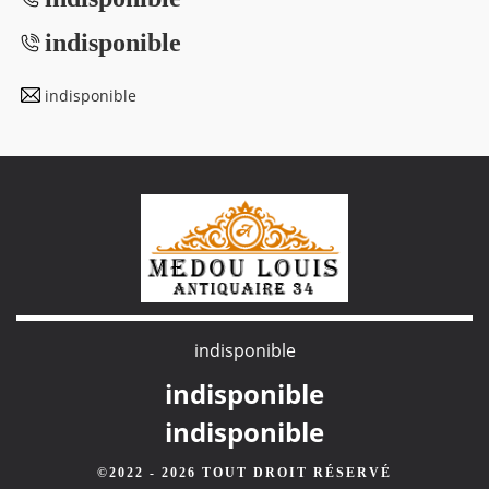
indisponible
indisponible
indisponible
indisponible
indisponible
©2022 - 2026 TOUT DROIT RÉSERVÉ