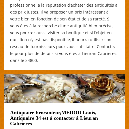
professionnel a la réputation d’acheter des antiquités à
des prix justes. Il va proposer un prix intéressant à
votre bien en fonction de son état et de sa rareté. Si
vous êtes à la recherche d’une antiquité bien précise,
vous pourrez aussi visiter sa boutique et si l’objet en
question n’y est pas disponible, il pourra utiliser son
réseau de fournisseurs pour vous satisfaire. Contactez-
le pour plus de détails si vous êtes à Lieuran Cabrieres,
dans le 34800.
Antiquaire brocanteur,MEDOU Louis,
Antiquaire 34 est à contacter à Lieuran
Cabrieres