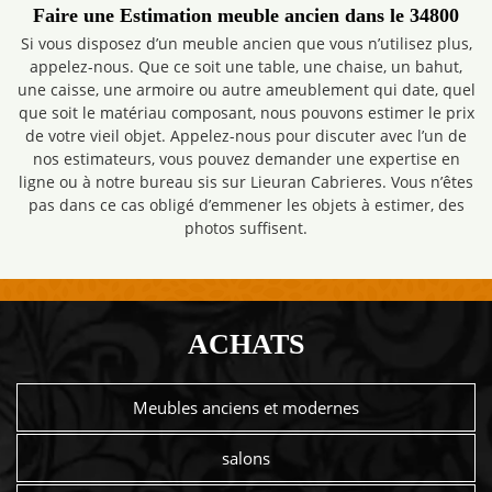
Faire une Estimation meuble ancien dans le 34800
Si vous disposez d’un meuble ancien que vous n’utilisez plus,
appelez-nous. Que ce soit une table, une chaise, un bahut,
une caisse, une armoire ou autre ameublement qui date, quel
que soit le matériau composant, nous pouvons estimer le prix
de votre vieil objet. Appelez-nous pour discuter avec l’un de
nos estimateurs, vous pouvez demander une expertise en
ligne ou à notre bureau sis sur Lieuran Cabrieres. Vous n’êtes
pas dans ce cas obligé d’emmener les objets à estimer, des
photos suffisent.
ACHATS
Meubles anciens et modernes
salons