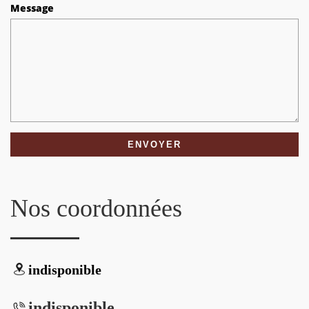
Message
Nos coordonnées
indisponible
indisponible