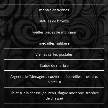
montre anciennes
statues de bronze
vieilles pièces de monnaie
médailles militaire
Vieilles cartes postales
Statue de marbre
Argenterie (Ménagère, couverts dépareillés, theillere,
plateau)
Objet sur la chasse (couteau, dague ancienne, trophée
de chasse)