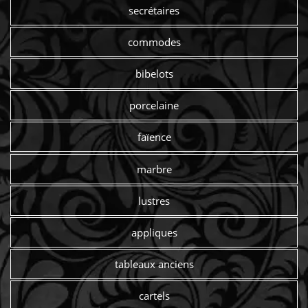
secrétaires
commodes
bibelots
porcelaine
faïence
marbre
lustres
appliques
tableaux anciens
cartels