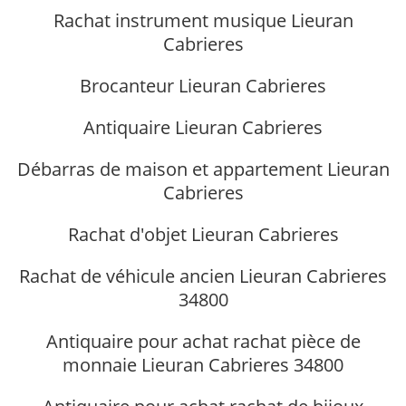
Rachat instrument musique Lieuran
Cabrieres
Brocanteur Lieuran Cabrieres
Antiquaire Lieuran Cabrieres
Débarras de maison et appartement Lieuran
Cabrieres
Rachat d'objet Lieuran Cabrieres
Rachat de véhicule ancien Lieuran Cabrieres
34800
Antiquaire pour achat rachat pièce de
monnaie Lieuran Cabrieres 34800