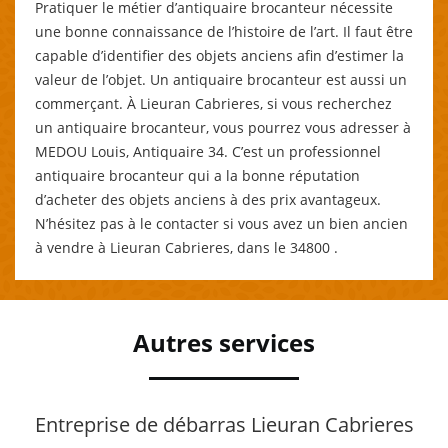
Pratiquer le métier d’antiquaire brocanteur nécessite
une bonne connaissance de l’histoire de l’art. Il faut être
capable d’identifier des objets anciens afin d’estimer la
valeur de l’objet. Un antiquaire brocanteur est aussi un
commerçant. À Lieuran Cabrieres, si vous recherchez
un antiquaire brocanteur, vous pourrez vous adresser à
MEDOU Louis, Antiquaire 34. C’est un professionnel
antiquaire brocanteur qui a la bonne réputation
d’acheter des objets anciens à des prix avantageux.
N’hésitez pas à le contacter si vous avez un bien ancien
à vendre à Lieuran Cabrieres, dans le 34800 .
Autres services
Entreprise de débarras Lieuran Cabrieres