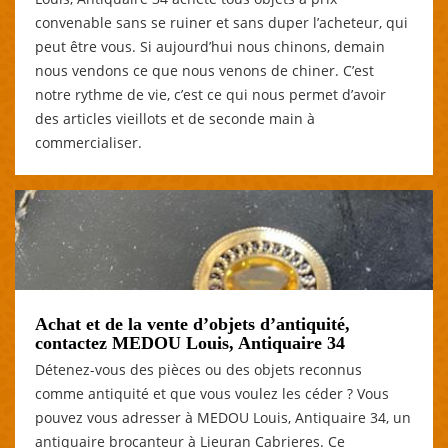
convenable sans se ruiner et sans duper l’acheteur, qui
peut être vous. Si aujourd’hui nous chinons, demain
nous vendons ce que nous venons de chiner. C’est
notre rythme de vie, c’est ce qui nous permet d’avoir
des articles vieillots et de seconde main à
commercialiser.
Achat et de la vente d’objets d’antiquité,
contactez MEDOU Louis, Antiquaire 34
Détenez-vous des pièces ou des objets reconnus
comme antiquité et que vous voulez les céder ? Vous
pouvez vous adresser à MEDOU Louis, Antiquaire 34, un
antiquaire brocanteur à Lieuran Cabrieres. Ce