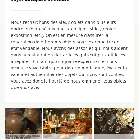
Nous recherchons des vieux objets dans plusieurs
endroits (marché aux puces, en ligne, vide-greniers,
exposition, etc.). On est en mesure d’assurer la
réparation de différents objets pour les remettre en
état vendable. Nous avons des associés qui nous aident
dans la restauration des articles qui sont plus difficiles
à réparer. En tant qu’antiquaire expérimenté, nous
avons le savoir-faire pour déterminer la date, évaluer la
valeur et authentifier des objets qui nous sont confiés.
Vous avez donc la liberté de nous emmener tous objets
que vous avez.