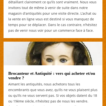
détaillant clairement ce qu’ils sont vraiment. Nous vous
invitons tout de même à venir de suite dans notre
magasin d'antiquités pour une visite directe. L’achat ou
la vente en ligne vous est destiné si vous manquez de
temps pour se déplacer. Dans le cas contraire, n’hésitez
pas de venir nous voir pour un commerce face à face.
Brocanteur et Antiquité : vers qui acheter et/ou
vendre ?
Aimant les antiquités, nous achetons tous les
encombrants que vous avez, qu’ils ne vous plaisent plus
ou qu’ils ne vous servent pas. Si vos objets datent du 18
ou 19ème siècle, n’hésitez pas de nous les vendre.