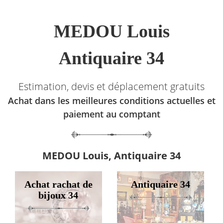
MEDOU Louis
Antiquaire 34
Estimation, devis et déplacement gratuits
Achat dans les meilleures conditions actuelles et
paiement au comptant
MEDOU Louis, Antiquaire 34
Achat rachat de
Antiquaire 34
bijoux 34