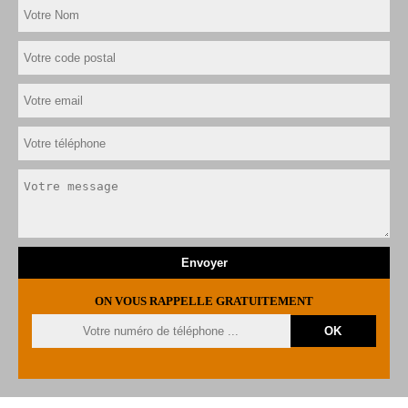
ON VOUS RAPPELLE GRATUITEMENT