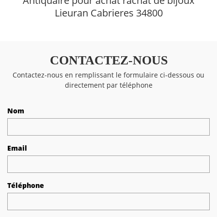
Antiquaire pour achat rachat de bijoux
Lieuran Cabrieres 34800
CONTACTEZ-NOUS
Contactez-nous en remplissant le formulaire ci-dessous ou
directement par téléphone
Nom
Email
Téléphone