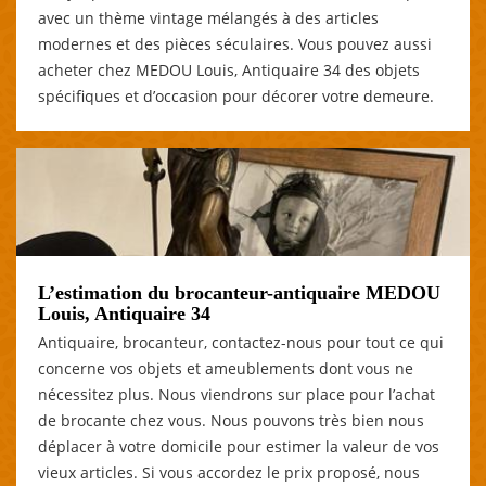
avec un thème vintage mélangés à des articles
modernes et des pièces séculaires. Vous pouvez aussi
acheter chez MEDOU Louis, Antiquaire 34 des objets
spécifiques et d’occasion pour décorer votre demeure.
L’estimation du brocanteur-antiquaire MEDOU
Louis, Antiquaire 34
Antiquaire, brocanteur, contactez-nous pour tout ce qui
concerne vos objets et ameublements dont vous ne
nécessitez plus. Nous viendrons sur place pour l’achat
de brocante chez vous. Nous pouvons très bien nous
déplacer à votre domicile pour estimer la valeur de vos
vieux articles. Si vous accordez le prix proposé, nous