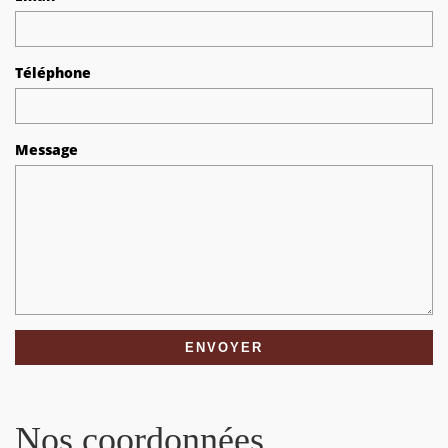
Téléphone
Message
Nos coordonnées