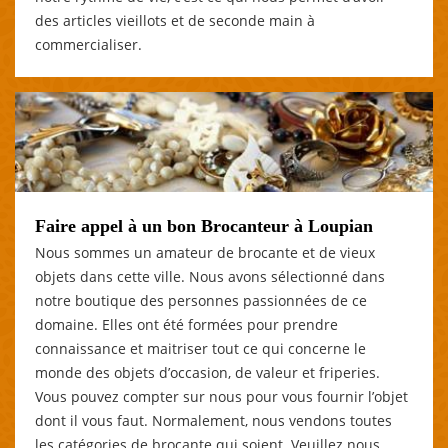
des articles vieillots et de seconde main à
commercialiser.
Faire appel à un bon Brocanteur à Loupian
Nous sommes un amateur de brocante et de vieux
objets dans cette ville. Nous avons sélectionné dans
notre boutique des personnes passionnées de ce
domaine. Elles ont été formées pour prendre
connaissance et maitriser tout ce qui concerne le
monde des objets d’occasion, de valeur et friperies.
Vous pouvez compter sur nous pour vous fournir l’objet
dont il vous faut. Normalement, nous vendons toutes
les catégories de brocante qui soient. Veuillez nous