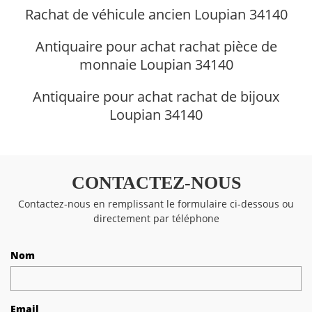
Rachat de véhicule ancien Loupian 34140
Antiquaire pour achat rachat pièce de
monnaie Loupian 34140
Antiquaire pour achat rachat de bijoux
Loupian 34140
CONTACTEZ-NOUS
Contactez-nous en remplissant le formulaire ci-dessous ou
directement par téléphone
Nom
Email