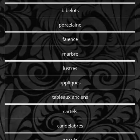
bibelots
porcelaine
faïence
marbre
lustres
appliques
tableaux anciens
cartels
candelabres