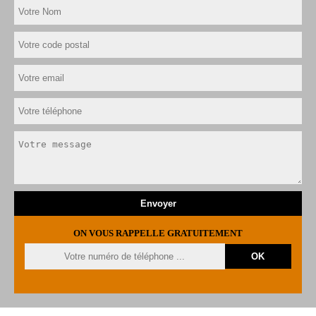
ON VOUS RAPPELLE GRATUITEMENT