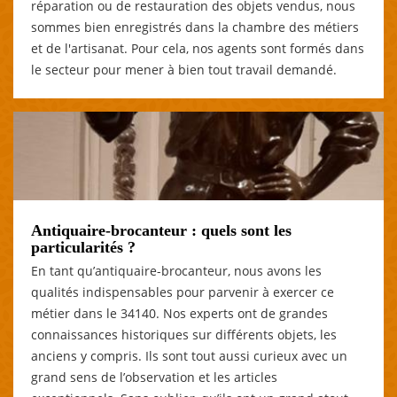
réparation ou de restauration des objets vendus, nous
sommes bien enregistrés dans la chambre des métiers
et de l'artisanat. Pour cela, nos agents sont formés dans
le secteur pour mener à bien tout travail demandé.
Antiquaire-brocanteur : quels sont les
particularités ?
En tant qu’antiquaire-brocanteur, nous avons les
qualités indispensables pour parvenir à exercer ce
métier dans le 34140. Nos experts ont de grandes
connaissances historiques sur différents objets, les
anciens y compris. Ils sont tout aussi curieux avec un
grand sens de l’observation et les articles