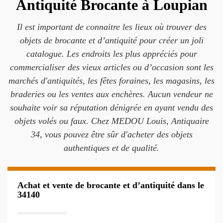
Antiquité Brocante à Loupian
Il est important de connaitre les lieux où trouver des
objets de brocante et d’antiquité pour créer un joli
catalogue. Les endroits les plus appréciés pour
commercialiser des vieux articles ou d’occasion sont les
marchés d'antiquités, les fêtes foraines, les magasins, les
braderies ou les ventes aux enchères. Aucun vendeur ne
souhaite voir sa réputation dénigrée en ayant vendu des
objets volés ou faux. Chez MEDOU Louis, Antiquaire
34, vous pouvez être sûr d'acheter des objets
authentiques et de qualité.
Achat et vente de brocante et d’antiquité dans le
34140