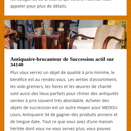
appeler pour plus de détails.
Antiquaire-brocanteur de Succession actif sur
34140
Plus vous verrez un objet de qualité à prix minime, le
bénéfice est au rendez-vous. Les ventes d’assortiment,
les vide-greniers, les foires et les œuvres de charité
sont aussi des lieux parfaits pour chiner des antiquités
variées à prix souvent très abordable. Acheter des
objets de succession est un autre moyen pour MEDOU
Louis, Antiquaire 34 de gagner des produits anciens et
de longue date. Tout ce que vous avez d’une maison
héritée dont vous ne vous servez plus, vous pouvez