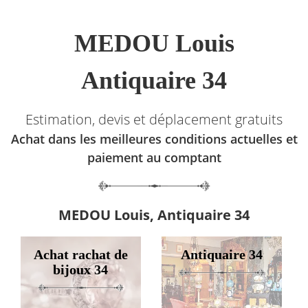
MEDOU Louis
Antiquaire 34
Estimation, devis et déplacement gratuits
Achat dans les meilleures conditions actuelles et
paiement au comptant
MEDOU Louis, Antiquaire 34
Achat rachat de
Antiquaire 34
bijoux 34