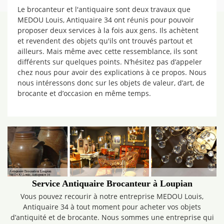
Le brocanteur et l'antiquaire sont deux travaux que
MEDOU Louis, Antiquaire 34 ont réunis pour pouvoir
proposer deux services à la fois aux gens. Ils achètent
et revendent des objets qu'ils ont trouvés partout et
ailleurs. Mais même avec cette ressemblance, ils sont
différents sur quelques points. N’hésitez pas d’appeler
chez nous pour avoir des explications à ce propos. Nous
nous intéressons donc sur les objets de valeur, d’art, de
brocante et d’occasion en même temps.
Service Antiquaire Brocanteur à Loupian
Vous pouvez recourir à notre entreprise MEDOU Louis,
Antiquaire 34 à tout moment pour acheter vos objets
d’antiquité et de brocante. Nous sommes une entreprise qui