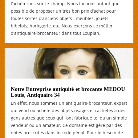
l’achèterons sur-le-champ. Nous tachons autant que
possible de proposer un très bon prix d’achat pour
toutes sortes d’anciens objets : meubles, jouets,
bibelots, horlogerie, etc. Nous exerçons ce métier
d’antiquaire-brocanteur dans tout Loupian.
Notre Entreprise antiquité et brocante MEDOU
Louis, Antiquaire 34
En effet, nous sommes un antiquaire-brocanteur, expert
qui vend ou achète des objets usagés et rachetés à des
gens autres que ceux qui l’ont fabriqué tel qu'un simple
vendeur ou un amateur. Ce domaine est géré par des
notes prescrites dans le code pénal. Pour le besoin de