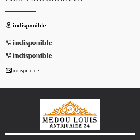
indisponible
indisponible
indisponible
indisponible