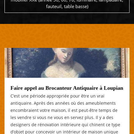
fauteuil, table basse)
Faire appel au Brocanteur Antiquaire à Loupian
C’est une période appropriée pour être un vrai
antiquaire. Après des années où des ameublements
encombraient votre maison, il est peut-être temps de
les vendre si vous ne vous en servez plus. Il y a des
designers de rénovation intérieure qui chinent ce type
d’objet pour concevoir un intérieur de maison unique