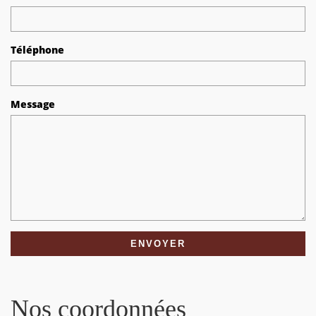
Téléphone
Message
Nos coordonnées