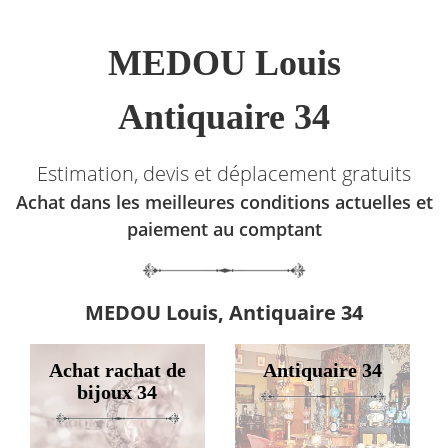
MEDOU Louis
Antiquaire 34
Estimation, devis et déplacement gratuits
Achat dans les meilleures conditions actuelles et
paiement au comptant
MEDOU Louis, Antiquaire 34
Achat rachat de
Antiquaire 34
bijoux 34