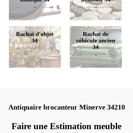
Rachat d'objet
Rachat de
34
véhicule ancien
34
Antiquaire brocanteur Minerve 34210
Faire une Estimation meuble