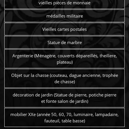
vieilles pièces de monnaie
médailles militaire
Vieilles cartes postales
Statue de marbre
Argenterie (Ménagère, couverts dépareillés, theillere,
plateau)
Objet sur la chasse (couteau, dague ancienne, trophée
de chasse)
décoration de jardin (Statue de pierre, potiche pierre
et fonte salon de jardin)
mobilier XXe (année 50, 60, 70, luminaire, lampadaire,
fauteuil, table basse)