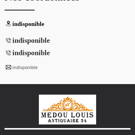
indisponible
indisponible
indisponible
indisponible