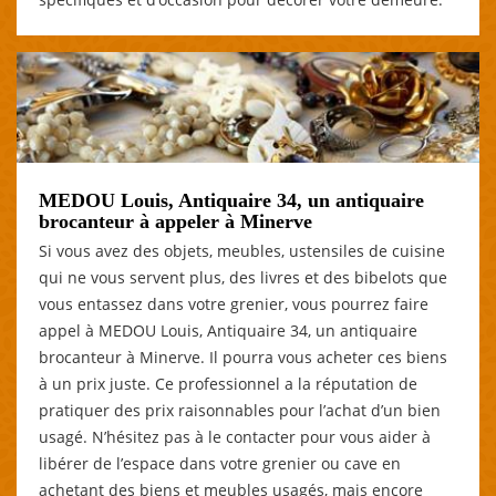
MEDOU Louis, Antiquaire 34, un antiquaire
brocanteur à appeler à Minerve
Si vous avez des objets, meubles, ustensiles de cuisine
qui ne vous servent plus, des livres et des bibelots que
vous entassez dans votre grenier, vous pourrez faire
appel à MEDOU Louis, Antiquaire 34, un antiquaire
brocanteur à Minerve. Il pourra vous acheter ces biens
à un prix juste. Ce professionnel a la réputation de
pratiquer des prix raisonnables pour l’achat d’un bien
usagé. N’hésitez pas à le contacter pour vous aider à
libérer de l’espace dans votre grenier ou cave en
achetant des biens et meubles usagés, mais encore