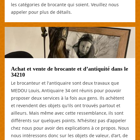
les catégories de brocante qui soient. Veuillez nous
appeler pour plus de détails.
Achat et vente de brocante et d’antiquité dans le
34210
Le brocanteur et l'antiquaire sont deux travaux que
MEDOU Louis, Antiquaire 34 ont réunis pour pouvoir
proposer deux services à la fois aux gens. Ils achètent
et revendent des objets qu'ils ont trouvés partout et
ailleurs. Mais même avec cette ressemblance, ils sont
différents sur quelques points. N’hésitez pas d’appeler
chez nous pour avoir des explications à ce propos. Nous
nous intéressons donc sur les objets de valeur, d’art, de