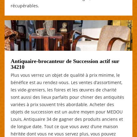
récupérables.
Antiquaire-brocanteur de Succession actif sur
34210
Plus vous verrez un objet de qualité à prix minime, le
bénéfice est au rendez-vous. Les ventes d’assortiment,
les vide-greniers, les foires et les œuvres de charité
sont aussi des lieux parfaits pour chiner des antiquités
variées à prix souvent très abordable. Acheter des
objets de succession est un autre moyen pour MEDOU
Louis, Antiquaire 34 de gagner des produits anciens et
de longue date. Tout ce que vous avez d’une maison
héritée dont vous ne vous servez plus, vous pouvez