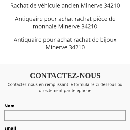
Rachat de véhicule ancien Minerve 34210
Antiquaire pour achat rachat pièce de
monnaie Minerve 34210
Antiquaire pour achat rachat de bijoux
Minerve 34210
CONTACTEZ-NOUS
Contactez-nous en remplissant le formulaire ci-dessous ou
directement par téléphone
Nom
Email