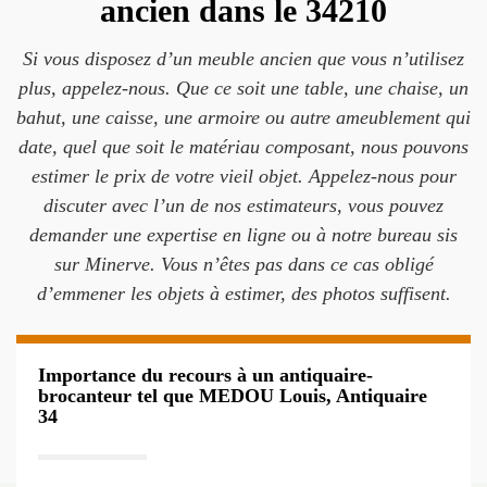
ancien dans le 34210
Si vous disposez d’un meuble ancien que vous n’utilisez
plus, appelez-nous. Que ce soit une table, une chaise, un
bahut, une caisse, une armoire ou autre ameublement qui
date, quel que soit le matériau composant, nous pouvons
estimer le prix de votre vieil objet. Appelez-nous pour
discuter avec l’un de nos estimateurs, vous pouvez
demander une expertise en ligne ou à notre bureau sis
sur Minerve. Vous n’êtes pas dans ce cas obligé
d’emmener les objets à estimer, des photos suffisent.
Importance du recours à un antiquaire-
brocanteur tel que MEDOU Louis, Antiquaire
34