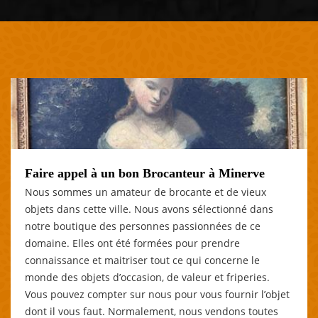
Faire appel à un bon Brocanteur à Minerve
Nous sommes un amateur de brocante et de vieux
objets dans cette ville. Nous avons sélectionné dans
notre boutique des personnes passionnées de ce
domaine. Elles ont été formées pour prendre
connaissance et maitriser tout ce qui concerne le
monde des objets d’occasion, de valeur et friperies.
Vous pouvez compter sur nous pour vous fournir l’objet
dont il vous faut. Normalement, nous vendons toutes