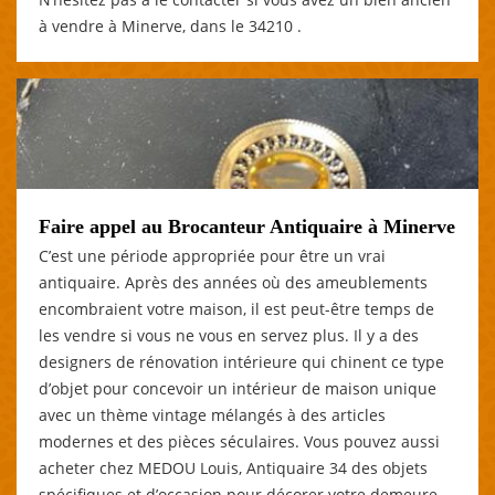
à vendre à Minerve, dans le 34210 .
Faire appel au Brocanteur Antiquaire à Minerve
C’est une période appropriée pour être un vrai
antiquaire. Après des années où des ameublements
encombraient votre maison, il est peut-être temps de
les vendre si vous ne vous en servez plus. Il y a des
designers de rénovation intérieure qui chinent ce type
d’objet pour concevoir un intérieur de maison unique
avec un thème vintage mélangés à des articles
modernes et des pièces séculaires. Vous pouvez aussi
acheter chez MEDOU Louis, Antiquaire 34 des objets
spécifiques et d’occasion pour décorer votre demeure.