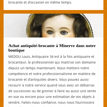
brocante et d’occasion en même temps.
Achat antiquité-brocante à Minerve dans notre
boutique
MEDOU Louis, Antiquaire 34 est à la fois antiquaire et
brocanteur, le professionnel qui maitrise son domaine
depuis un temps maintenant. Nous mettons notre
compétence et notre professionnalisme en matière de
brocante et d’antiquités divers. Vous pouvez aussi
recourir à notre service quand vous avez un débarras
de succession ou de grenier à faire ou aussi une vente
en vue ou encore pour une estimation de vos objets à
vendre. Faites-nous confiance, nous nous fournissons