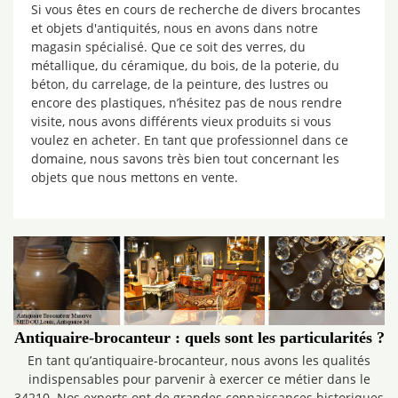
Si vous êtes en cours de recherche de divers brocantes
et objets d'antiquités, nous en avons dans notre
magasin spécialisé. Que ce soit des verres, du
métallique, du céramique, du bois, de la poterie, du
béton, du carrelage, de la peinture, des lustres ou
encore des plastiques, n’hésitez pas de nous rendre
visite, nous avons différents vieux produits si vous
voulez en acheter. En tant que professionnel dans ce
domaine, nous savons très bien tout concernant les
objets que nous mettons en vente.
Antiquaire-brocanteur : quels sont les particularités ?
En tant qu’antiquaire-brocanteur, nous avons les qualités
indispensables pour parvenir à exercer ce métier dans le
34210. Nos experts ont de grandes connaissances historiques