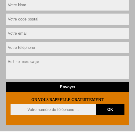
ON VOUS RAPPELLE GRATUITEMENT