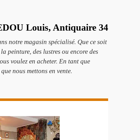
MEDOU Louis, Antiquaire 34
ans notre magasin spécialisé. Que ce soit
la peinture, des lustres ou encore des
vous voulez en acheter. En tant que
 que nous mettons en vente.