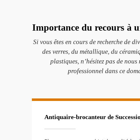
Importance du recours à u
Si vous êtes en cours de recherche de di
des verres, du métallique, du céramiq
plastiques, n’hésitez pas de nous 
professionnel dans ce doma
Antiquaire-brocanteur de Successio