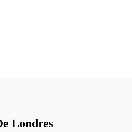
De Londres