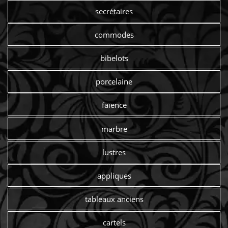
secrétaires
commodes
bibelots
porcelaine
faïence
marbre
lustres
appliques
tableaux anciens
cartels