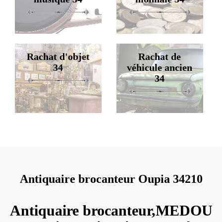
Rachat d'objet
Rachat de
34
véhicule ancien
34
Antiquaire brocanteur Oupia 34210
Antiquaire brocanteur,MEDOU