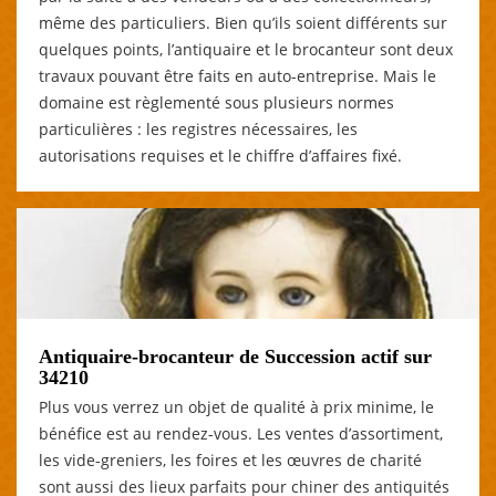
même des particuliers. Bien qu’ils soient différents sur
quelques points, l’antiquaire et le brocanteur sont deux
travaux pouvant être faits en auto-entreprise. Mais le
domaine est règlementé sous plusieurs normes
particulières : les registres nécessaires, les
autorisations requises et le chiffre d’affaires fixé.
Antiquaire-brocanteur de Succession actif sur
34210
Plus vous verrez un objet de qualité à prix minime, le
bénéfice est au rendez-vous. Les ventes d’assortiment,
les vide-greniers, les foires et les œuvres de charité
sont aussi des lieux parfaits pour chiner des antiquités