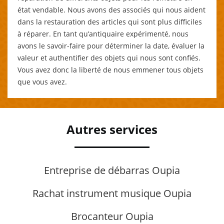
état vendable. Nous avons des associés qui nous aident
dans la restauration des articles qui sont plus difficiles
à réparer. En tant qu’antiquaire expérimenté, nous
avons le savoir-faire pour déterminer la date, évaluer la
valeur et authentifier des objets qui nous sont confiés.
Vous avez donc la liberté de nous emmener tous objets
que vous avez.
Autres services
Entreprise de débarras Oupia
Rachat instrument musique Oupia
Brocanteur Oupia