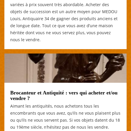
variées à prix souvent très abordable. Acheter des
objets de succession est un autre moyen pour MEDOU
Louis, Antiquaire 34 de gagner des produits anciens et
de longue date. Tout ce que vous avez d’une maison
héritée dont vous ne vous servez plus, vous pouvez
nous le vendre.
Brocanteur et Antiquité : vers qui acheter et/ou
vendre ?
Aimant les antiquités, nous achetons tous les
encombrants que vous avez, qu’ils ne vous plaisent plus
ou qu’ils ne vous servent pas. Si vos objets datent du 18
ou 19ème siècle, n’hésitez pas de nous les vendre.