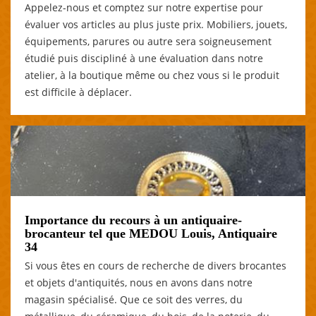
Appelez-nous et comptez sur notre expertise pour
évaluer vos articles au plus juste prix. Mobiliers, jouets,
équipements, parures ou autre sera soigneusement
étudié puis discipliné à une évaluation dans notre
atelier, à la boutique même ou chez vous si le produit
est difficile à déplacer.
Importance du recours à un antiquaire-
brocanteur tel que MEDOU Louis, Antiquaire
34
Si vous êtes en cours de recherche de divers brocantes
et objets d'antiquités, nous en avons dans notre
magasin spécialisé. Que ce soit des verres, du