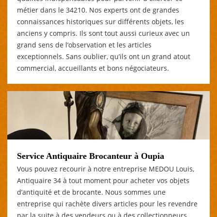
métier dans le 34210. Nos experts ont de grandes
connaissances historiques sur différents objets, les
anciens y compris. Ils sont tout aussi curieux avec un
grand sens de l’observation et les articles
exceptionnels. Sans oublier, qu’ils ont un grand atout
commercial, accueillants et bons négociateurs.
Service Antiquaire Brocanteur à Oupia
Vous pouvez recourir à notre entreprise MEDOU Louis,
Antiquaire 34 à tout moment pour acheter vos objets
d’antiquité et de brocante. Nous sommes une
entreprise qui rachète divers articles pour les revendre
par la suite à des vendeurs ou à des collectionneurs,