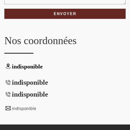
Nos coordonnées
indisponible
indisponible
indisponible
indisponible