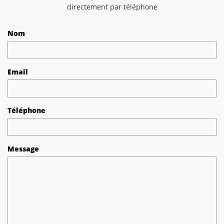
directement par téléphone
Nom
Email
Téléphone
Message