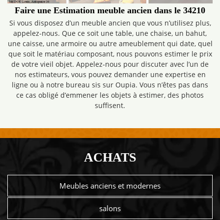
Faire une Estimation meuble ancien dans le 34210
Si vous disposez d’un meuble ancien que vous n’utilisez plus,
appelez-nous. Que ce soit une table, une chaise, un bahut,
une caisse, une armoire ou autre ameublement qui date, quel
que soit le matériau composant, nous pouvons estimer le prix
de votre vieil objet. Appelez-nous pour discuter avec l’un de
nos estimateurs, vous pouvez demander une expertise en
ligne ou à notre bureau sis sur Oupia. Vous n’êtes pas dans
ce cas obligé d’emmener les objets à estimer, des photos
suffisent.
ACHATS
Meubles anciens et modernes
salons