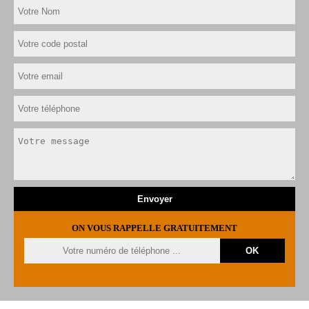
ON VOUS RAPPELLE GRATUITEMENT