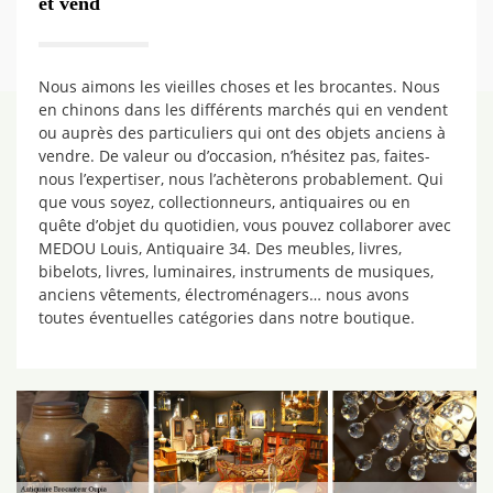
et vend
Nous aimons les vieilles choses et les brocantes. Nous
en chinons dans les différents marchés qui en vendent
ou auprès des particuliers qui ont des objets anciens à
vendre. De valeur ou d’occasion, n’hésitez pas, faites-
nous l’expertiser, nous l’achèterons probablement. Qui
que vous soyez, collectionneurs, antiquaires ou en
quête d’objet du quotidien, vous pouvez collaborer avec
MEDOU Louis, Antiquaire 34. Des meubles, livres,
bibelots, livres, luminaires, instruments de musiques,
anciens vêtements, électroménagers… nous avons
toutes éventuelles catégories dans notre boutique.