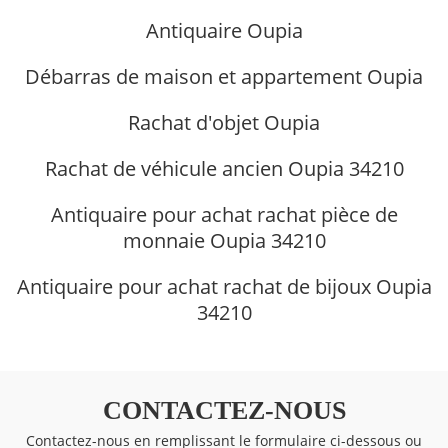
Antiquaire Oupia
Débarras de maison et appartement Oupia
Rachat d'objet Oupia
Rachat de véhicule ancien Oupia 34210
Antiquaire pour achat rachat pièce de
monnaie Oupia 34210
Antiquaire pour achat rachat de bijoux Oupia
34210
CONTACTEZ-NOUS
Contactez-nous en remplissant le formulaire ci-dessous ou