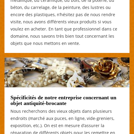
métallique, du céramique, du bois, de la poterie, du
béton, du carrelage, de la peinture, des lustres ou
encore des plastiques, n’hésitez pas de nous rendre
visite, nous avons différents vieux produits si vous
voulez en acheter. En tant que professionnel dans ce
domaine, nous savons très bien tout concernant les
objets que nous mettons en vente.
Spécificités de notre entreprise concernant un
objet antiquité-brocante
Nous recherchons des vieux objets dans plusieurs
endroits (marché aux puces, en ligne, vide-greniers,
exposition, etc.). On est en mesure d’assurer la
réparation de différents objets pour les remettre en