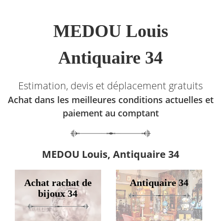
MEDOU Louis
Antiquaire 34
Estimation, devis et déplacement gratuits
Achat dans les meilleures conditions actuelles et
paiement au comptant
MEDOU Louis, Antiquaire 34
Achat rachat de
Antiquaire 34
bijoux 34