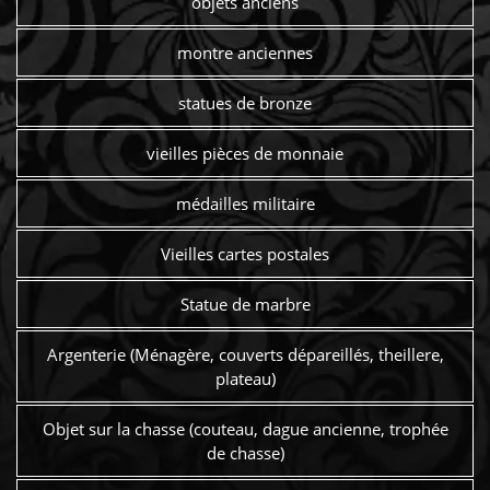
objets anciens
montre anciennes
statues de bronze
vieilles pièces de monnaie
médailles militaire
Vieilles cartes postales
Statue de marbre
Argenterie (Ménagère, couverts dépareillés, theillere,
plateau)
Objet sur la chasse (couteau, dague ancienne, trophée
de chasse)