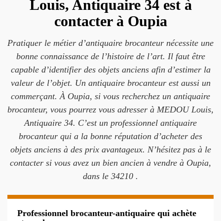
Louis, Antiquaire 34 est à
contacter à Oupia
Pratiquer le métier d’antiquaire brocanteur nécessite une
bonne connaissance de l’histoire de l’art. Il faut être
capable d’identifier des objets anciens afin d’estimer la
valeur de l’objet. Un antiquaire brocanteur est aussi un
commerçant. À Oupia, si vous recherchez un antiquaire
brocanteur, vous pourrez vous adresser à MEDOU Louis,
Antiquaire 34. C’est un professionnel antiquaire
brocanteur qui a la bonne réputation d’acheter des
objets anciens à des prix avantageux. N’hésitez pas à le
contacter si vous avez un bien ancien à vendre à Oupia,
dans le 34210 .
Professionnel brocanteur-antiquaire qui achète