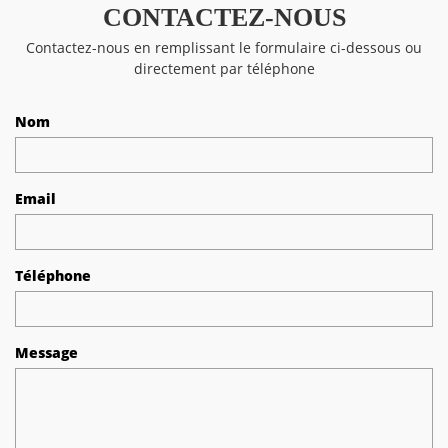
CONTACTEZ-NOUS
Contactez-nous en remplissant le formulaire ci-dessous ou
directement par téléphone
Nom
Email
Téléphone
Message