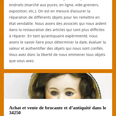
endroits (marché aux puces, en ligne, vide-greniers,
exposition, etc.). On est en mesure d’assurer la
réparation de différents objets pour les remettre en
état vendable. Nous avons des associés qui nous aident
dans la restauration des articles qui sont plus difficiles
à réparer. En tant qu’antiquaire expérimenté, nous
avons le savoir-faire pour déterminer la date, évaluer la
valeur et authentifier des objets qui nous sont confiés.
Vous avez donc la liberté de nous emmener tous objets
que vous avez.
Achat et vente de brocante et d’antiquité dans le
34250