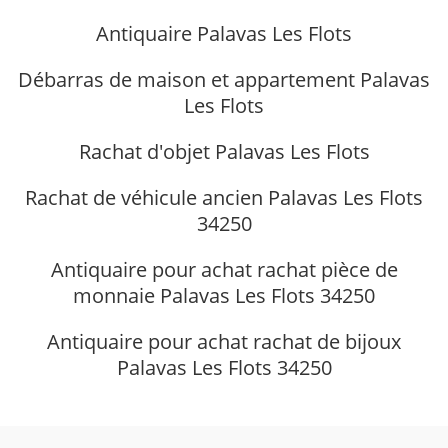
Antiquaire Palavas Les Flots
Débarras de maison et appartement Palavas
Les Flots
Rachat d'objet Palavas Les Flots
Rachat de véhicule ancien Palavas Les Flots
34250
Antiquaire pour achat rachat pièce de
monnaie Palavas Les Flots 34250
Antiquaire pour achat rachat de bijoux
Palavas Les Flots 34250