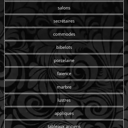
salons
secrétaires
commodes
bibelots
porcelaine
faïence
marbre
lustres
appliques
tableaux anciens