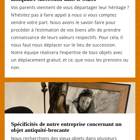
Vos parents viennent de vous départager leur héritage ?
N’hésitez pas à faire appel à nous si vous comptez
vendre votre part. Nous avons le savoir-faire pour
procéder à l’estimation de vos biens afin de prendre
connaissance de leurs valeurs respectifs. Pour cela, il
nous faut nous déplacer sur le lieu de succession.
Notre équipe réalisera l’expertise de tous objets avec
un déplacement gratuit, et ce, que nous les prenions ou
non.
Spécificités de notre entreprise concernant un
objet antiquité-brocante
Nous recherchons des vieux objets dans plusieurs