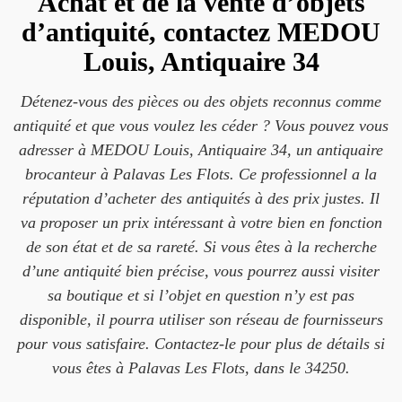
Achat et de la vente d’objets
d’antiquité, contactez MEDOU
Louis, Antiquaire 34
Détenez-vous des pièces ou des objets reconnus comme
antiquité et que vous voulez les céder ? Vous pouvez vous
adresser à MEDOU Louis, Antiquaire 34, un antiquaire
brocanteur à Palavas Les Flots. Ce professionnel a la
réputation d’acheter des antiquités à des prix justes. Il
va proposer un prix intéressant à votre bien en fonction
de son état et de sa rareté. Si vous êtes à la recherche
d’une antiquité bien précise, vous pourrez aussi visiter
sa boutique et si l’objet en question n’y est pas
disponible, il pourra utiliser son réseau de fournisseurs
pour vous satisfaire. Contactez-le pour plus de détails si
vous êtes à Palavas Les Flots, dans le 34250.