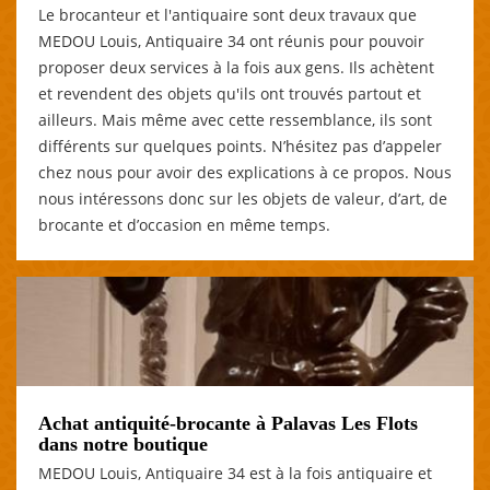
Le brocanteur et l'antiquaire sont deux travaux que
MEDOU Louis, Antiquaire 34 ont réunis pour pouvoir
proposer deux services à la fois aux gens. Ils achètent
et revendent des objets qu'ils ont trouvés partout et
ailleurs. Mais même avec cette ressemblance, ils sont
différents sur quelques points. N’hésitez pas d’appeler
chez nous pour avoir des explications à ce propos. Nous
nous intéressons donc sur les objets de valeur, d’art, de
brocante et d’occasion en même temps.
Achat antiquité-brocante à Palavas Les Flots
dans notre boutique
MEDOU Louis, Antiquaire 34 est à la fois antiquaire et