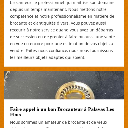
brocanteur, le professionnel qui maitrise son domaine
depuis un temps maintenant. Nous mettons notre
compétence et notre professionnalisme en matière de
brocante et d’antiquités divers. Vous pouvez aussi
recourir à notre service quand vous avez un débarras
de succession ou de grenier à faire ou aussi une vente
en vue ou encore pour une estimation de vos objets à
vendre. Faites-nous confiance, nous nous fournissons
les meilleurs objets adaptés qui soient.
Faire appel à un bon Brocanteur à Palavas Les
Flots
Nous sommes un amateur de brocante et de vieux