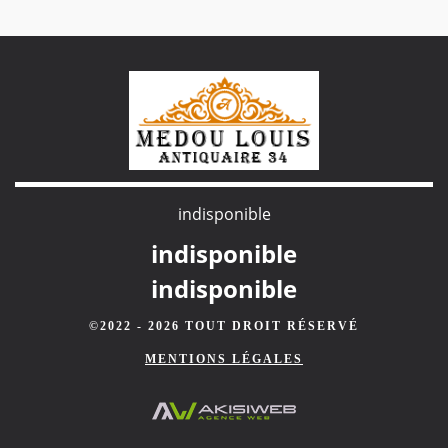
indisponible
indisponible
indisponible
©2022 - 2026 TOUT DROIT RÉSERVÉ
MENTIONS LÉGALES