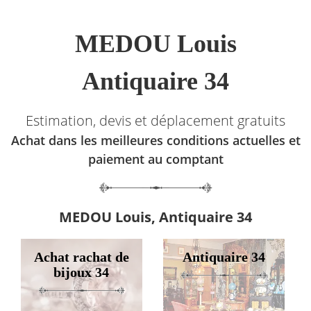
MEDOU Louis
Antiquaire 34
Estimation, devis et déplacement gratuits
Achat dans les meilleures conditions actuelles et
paiement au comptant
MEDOU Louis, Antiquaire 34
Achat rachat de
Antiquaire 34
bijoux 34