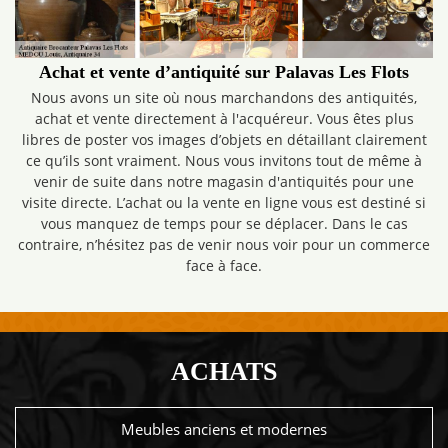
Achat et vente d’antiquité sur Palavas Les Flots
Nous avons un site où nous marchandons des antiquités,
achat et vente directement à l'acquéreur. Vous êtes plus
libres de poster vos images d’objets en détaillant clairement
ce qu’ils sont vraiment. Nous vous invitons tout de même à
venir de suite dans notre magasin d'antiquités pour une
visite directe. L’achat ou la vente en ligne vous est destiné si
vous manquez de temps pour se déplacer. Dans le cas
contraire, n’hésitez pas de venir nous voir pour un commerce
face à face.
ACHATS
Meubles anciens et modernes