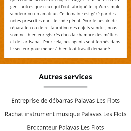
gens autres que ceux qui l’ont fabriqué tel qu'un simple
vendeur ou un amateur. Ce domaine est géré par des
notes prescrites dans le code pénal. Pour le besoin de
réparation ou de restauration des objets vendus, nous
sommes bien enregistrés dans la chambre des métiers
et de l'artisanat. Pour cela, nos agents sont formés dans
le secteur pour mener à bien tout travail demandé.
Autres services
Entreprise de débarras Palavas Les Flots
Rachat instrument musique Palavas Les Flots
Brocanteur Palavas Les Flots