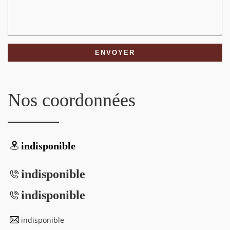
Nos coordonnées
indisponible
indisponible
indisponible
indisponible