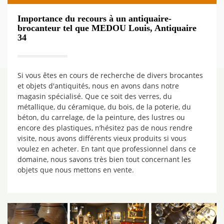
Importance du recours à un antiquaire-
brocanteur tel que MEDOU Louis, Antiquaire
34
Si vous êtes en cours de recherche de divers brocantes
et objets d'antiquités, nous en avons dans notre
magasin spécialisé. Que ce soit des verres, du
métallique, du céramique, du bois, de la poterie, du
béton, du carrelage, de la peinture, des lustres ou
encore des plastiques, n’hésitez pas de nous rendre
visite, nous avons différents vieux produits si vous
voulez en acheter. En tant que professionnel dans ce
domaine, nous savons très bien tout concernant les
objets que nous mettons en vente.