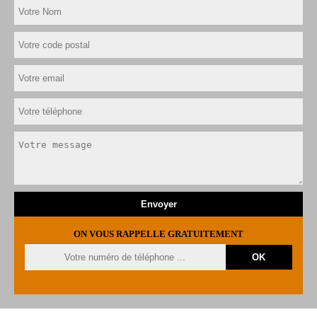
ON VOUS RAPPELLE GRATUITEMENT