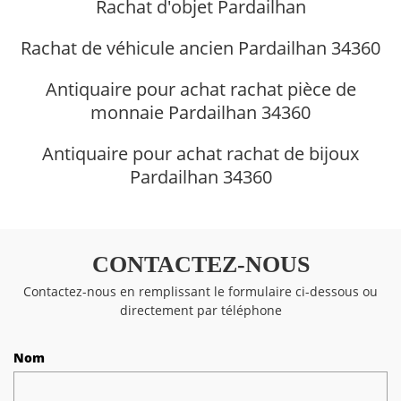
Rachat d'objet Pardailhan
Rachat de véhicule ancien Pardailhan 34360
Antiquaire pour achat rachat pièce de
monnaie Pardailhan 34360
Antiquaire pour achat rachat de bijoux
Pardailhan 34360
CONTACTEZ-NOUS
Contactez-nous en remplissant le formulaire ci-dessous ou
directement par téléphone
Nom