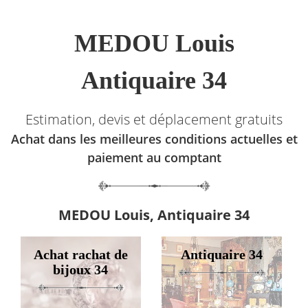
MEDOU Louis
Antiquaire 34
Estimation, devis et déplacement gratuits
Achat dans les meilleures conditions actuelles et
paiement au comptant
MEDOU Louis, Antiquaire 34
Achat rachat de
Antiquaire 34
bijoux 34