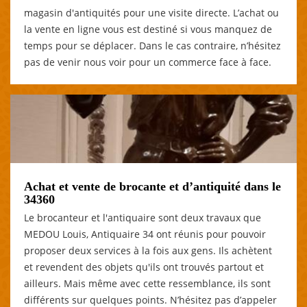
magasin d'antiquités pour une visite directe. L’achat ou
la vente en ligne vous est destiné si vous manquez de
temps pour se déplacer. Dans le cas contraire, n’hésitez
pas de venir nous voir pour un commerce face à face.
Achat et vente de brocante et d’antiquité dans le
34360
Le brocanteur et l'antiquaire sont deux travaux que
MEDOU Louis, Antiquaire 34 ont réunis pour pouvoir
proposer deux services à la fois aux gens. Ils achètent
et revendent des objets qu'ils ont trouvés partout et
ailleurs. Mais même avec cette ressemblance, ils sont
différents sur quelques points. N’hésitez pas d’appeler