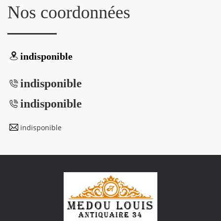
Nos coordonnées
indisponible
indisponible
indisponible
indisponible