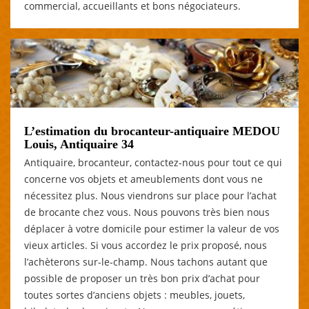
commercial, accueillants et bons négociateurs.
L’estimation du brocanteur-antiquaire MEDOU
Louis, Antiquaire 34
Antiquaire, brocanteur, contactez-nous pour tout ce qui
concerne vos objets et ameublements dont vous ne
nécessitez plus. Nous viendrons sur place pour l’achat
de brocante chez vous. Nous pouvons très bien nous
déplacer à votre domicile pour estimer la valeur de vos
vieux articles. Si vous accordez le prix proposé, nous
l’achèterons sur-le-champ. Nous tachons autant que
possible de proposer un très bon prix d’achat pour
toutes sortes d’anciens objets : meubles, jouets,