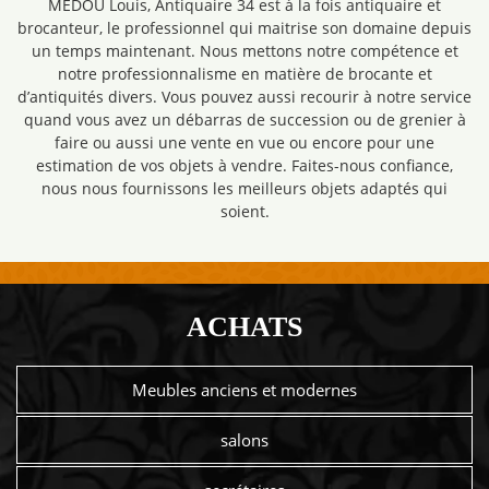
MEDOU Louis, Antiquaire 34 est à la fois antiquaire et
brocanteur, le professionnel qui maitrise son domaine depuis
un temps maintenant. Nous mettons notre compétence et
notre professionnalisme en matière de brocante et
d’antiquités divers. Vous pouvez aussi recourir à notre service
quand vous avez un débarras de succession ou de grenier à
faire ou aussi une vente en vue ou encore pour une
estimation de vos objets à vendre. Faites-nous confiance,
nous nous fournissons les meilleurs objets adaptés qui
soient.
ACHATS
Meubles anciens et modernes
salons