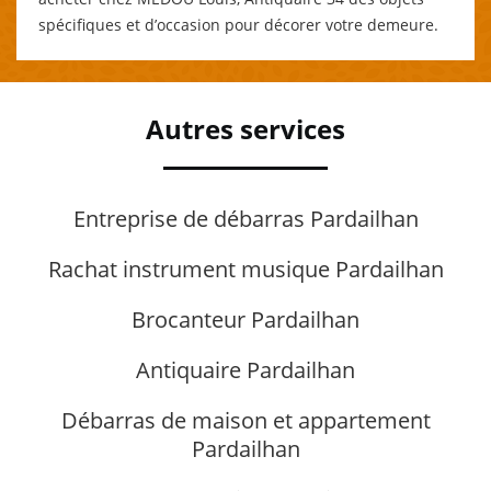
spécifiques et d’occasion pour décorer votre demeure.
Autres services
Entreprise de débarras Pardailhan
Rachat instrument musique Pardailhan
Brocanteur Pardailhan
Antiquaire Pardailhan
Débarras de maison et appartement
Pardailhan