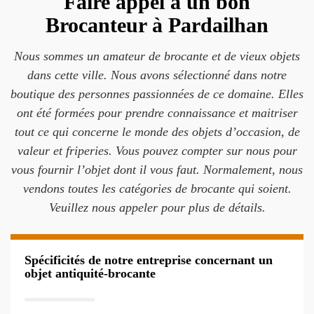
Faire appel à un bon
Brocanteur à Pardailhan
Nous sommes un amateur de brocante et de vieux objets
dans cette ville. Nous avons sélectionné dans notre
boutique des personnes passionnées de ce domaine. Elles
ont été formées pour prendre connaissance et maitriser
tout ce qui concerne le monde des objets d’occasion, de
valeur et friperies. Vous pouvez compter sur nous pour
vous fournir l’objet dont il vous faut. Normalement, nous
vendons toutes les catégories de brocante qui soient.
Veuillez nous appeler pour plus de détails.
Spécificités de notre entreprise concernant un
objet antiquité-brocante