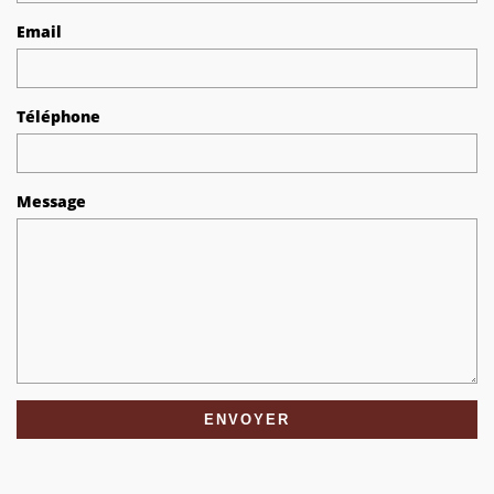
Email
Téléphone
Message