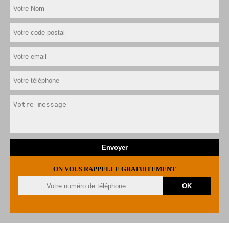
ON VOUS RAPPELLE GRATUITEMENT