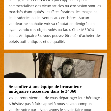
commercialiser des vieux articles ou d’occasion sont les
marchés d'antiquités, les fêtes foraines, les magasins,
les braderies ou les ventes aux enchères. Aucun
vendeur ne souhaite voir sa réputation dénigrée en
ayant vendu des objets volés ou faux. Chez MEDOU
Louis, Antiquaire 34, vous pouvez être sûr d'acheter des
objets authentiques et de qualité.
Se confier à une équipe de brocanteur-
antiquaire succession dans le 34360
Vos parents viennent de vous départager leur héritage ?
N’hésitez pas à faire appel à nous si vous comptez
vendre votre part. Nous avons le savoir-faire pour