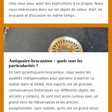
chez nous pour avoir des explications à ce propos. Nous
nous intéressons donc sur les objets de valeur, d’art, de
brocante et d’occasion en même temps.
Antiquaire-brocanteur : quels sont les
particularités ?
En tant qu’antiquaire-brocanteur, nous avons les
qualités indispensables pour parvenir à exercer ce
métier dans le 34360. Nos experts ont de grandes
connaissances historiques sur différents objets, les
anciens y compris. Ils sont tout aussi curieux avec un
grand sens de l’observation et les articles
exceptionnels. Sans oublier, qu’ils ont un grand atout