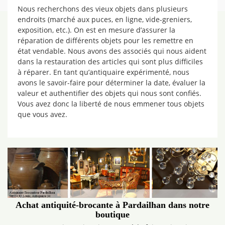
Nous recherchons des vieux objets dans plusieurs
endroits (marché aux puces, en ligne, vide-greniers,
exposition, etc.). On est en mesure d’assurer la
réparation de différents objets pour les remettre en
état vendable. Nous avons des associés qui nous aident
dans la restauration des articles qui sont plus difficiles
à réparer. En tant qu’antiquaire expérimenté, nous
avons le savoir-faire pour déterminer la date, évaluer la
valeur et authentifier des objets qui nous sont confiés.
Vous avez donc la liberté de nous emmener tous objets
que vous avez.
Achat antiquité-brocante à Pardailhan dans notre
boutique