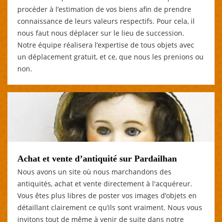
procéder à l’estimation de vos biens afin de prendre
connaissance de leurs valeurs respectifs. Pour cela, il
nous faut nous déplacer sur le lieu de succession.
Notre équipe réalisera l’expertise de tous objets avec
un déplacement gratuit, et ce, que nous les prenions ou
non.
Achat et vente d’antiquité sur Pardailhan
Nous avons un site où nous marchandons des
antiquités, achat et vente directement à l'acquéreur.
Vous êtes plus libres de poster vos images d’objets en
détaillant clairement ce qu’ils sont vraiment. Nous vous
invitons tout de même à venir de suite dans notre