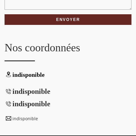
Nos coordonnées
indisponible
indisponible
indisponible
indisponible