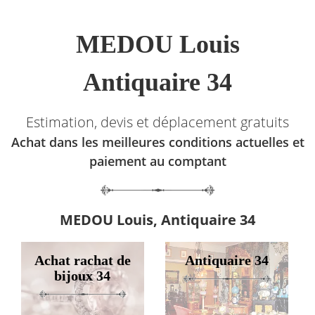
MEDOU Louis
Antiquaire 34
Estimation, devis et déplacement gratuits
Achat dans les meilleures conditions actuelles et
paiement au comptant
MEDOU Louis, Antiquaire 34
Achat rachat de
Antiquaire 34
bijoux 34