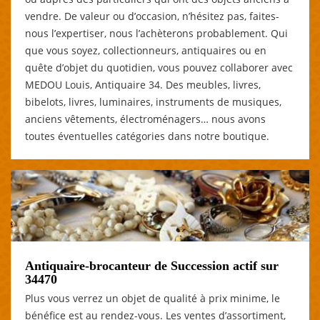
vendre. De valeur ou d’occasion, n’hésitez pas, faites-
nous l’expertiser, nous l’achèterons probablement. Qui
que vous soyez, collectionneurs, antiquaires ou en
quête d’objet du quotidien, vous pouvez collaborer avec
MEDOU Louis, Antiquaire 34. Des meubles, livres,
bibelots, livres, luminaires, instruments de musiques,
anciens vêtements, électroménagers… nous avons
toutes éventuelles catégories dans notre boutique.
Antiquaire-brocanteur de Succession actif sur
34470
Plus vous verrez un objet de qualité à prix minime, le
bénéfice est au rendez-vous. Les ventes d’assortiment,