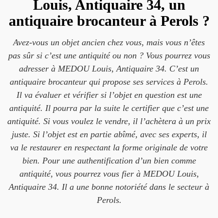
Louis, Antiquaire 34, un
antiquaire brocanteur à Perols ?
Avez-vous un objet ancien chez vous, mais vous n’êtes
pas sûr si c’est une antiquité ou non ? Vous pourrez vous
adresser à MEDOU Louis, Antiquaire 34. C’est un
antiquaire brocanteur qui propose ses services à Perols.
Il va évaluer et vérifier si l’objet en question est une
antiquité. Il pourra par la suite le certifier que c’est une
antiquité. Si vous voulez le vendre, il l’achètera à un prix
juste. Si l’objet est en partie abîmé, avec ses experts, il
va le restaurer en respectant la forme originale de votre
bien. Pour une authentification d’un bien comme
antiquité, vous pourrez vous fier à MEDOU Louis,
Antiquaire 34. Il a une bonne notoriété dans le secteur à
Perols.