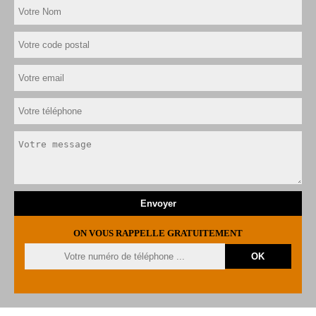
ON VOUS RAPPELLE GRATUITEMENT