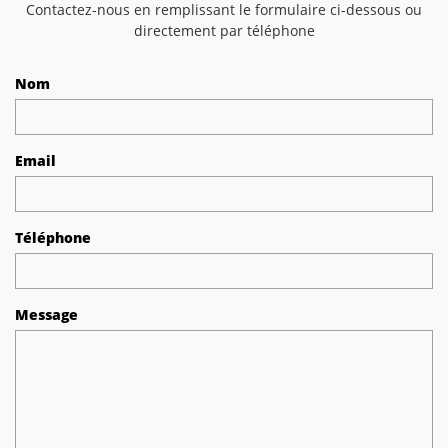
Contactez-nous en remplissant le formulaire ci-dessous ou
directement par téléphone
Nom
Email
Téléphone
Message