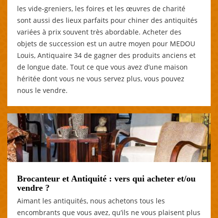
les vide-greniers, les foires et les œuvres de charité
sont aussi des lieux parfaits pour chiner des antiquités
variées à prix souvent très abordable. Acheter des
objets de succession est un autre moyen pour MEDOU
Louis, Antiquaire 34 de gagner des produits anciens et
de longue date. Tout ce que vous avez d’une maison
héritée dont vous ne vous servez plus, vous pouvez
nous le vendre.
Brocanteur et Antiquité : vers qui acheter et/ou
vendre ?
Aimant les antiquités, nous achetons tous les
encombrants que vous avez, qu’ils ne vous plaisent plus