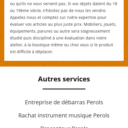
ou qu’ils ne vous servent pas. Si vos objets datent du 18
ou 19ème siècle, n’hésitez pas de nous les vendre.
Appelez-nous et comptez sur notre expertise pour
évaluer vos articles au plus juste prix. Mobiliers, jouets,
équipements, parures ou autre sera soigneusement
étudié puis discipliné à une évaluation dans notre
atelier, à la boutique même ou chez vous si le produit
est difficile à déplacer.
Autres services
Entreprise de débarras Perols
Rachat instrument musique Perols