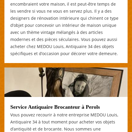
encombraient votre maison, il est peut-être temps de
les vendre si vous ne vous en servez plus. Il y a des
designers de rénovation intérieure qui chinent ce type
d’objet pour concevoir un intérieur de maison unique
avec un thème vintage mélangés à des articles
modernes et des pièces séculaires. Vous pouvez aussi
acheter chez MEDOU Louis, Antiquaire 34 des objets
spécifiques et d’occasion pour décorer votre demeure.
Service Antiquaire Brocanteur à Perols
Vous pouvez recourir à notre entreprise MEDOU Louis,
Antiquaire 34 à tout moment pour acheter vos objets
d’antiquité et de brocante. Nous sommes une