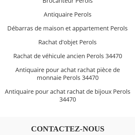
Brocanteur Perols
Antiquaire Perols
Débarras de maison et appartement Perols
Rachat d'objet Perols
Rachat de véhicule ancien Perols 34470
Antiquaire pour achat rachat pièce de
monnaie Perols 34470
Antiquaire pour achat rachat de bijoux Perols
34470
CONTACTEZ-NOUS