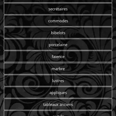
secrétaires
commodes
bibelots
porcelaine
faïence
marbre
lustres
appliques
tableaux anciens