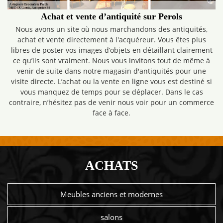
Achat et vente d’antiquité sur Perols
Nous avons un site où nous marchandons des antiquités,
achat et vente directement à l'acquéreur. Vous êtes plus
libres de poster vos images d’objets en détaillant clairement
ce qu’ils sont vraiment. Nous vous invitons tout de même à
venir de suite dans notre magasin d'antiquités pour une
visite directe. L’achat ou la vente en ligne vous est destiné si
vous manquez de temps pour se déplacer. Dans le cas
contraire, n’hésitez pas de venir nous voir pour un commerce
face à face.
ACHATS
Meubles anciens et modernes
salons