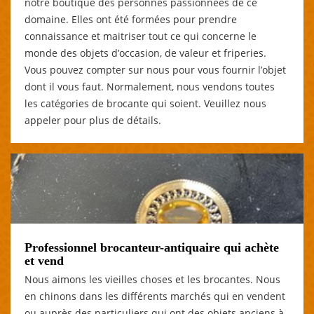
notre boutique des personnes passionnées de ce
domaine. Elles ont été formées pour prendre
connaissance et maitriser tout ce qui concerne le
monde des objets d’occasion, de valeur et friperies.
Vous pouvez compter sur nous pour vous fournir l’objet
dont il vous faut. Normalement, nous vendons toutes
les catégories de brocante qui soient. Veuillez nous
appeler pour plus de détails.
Professionnel brocanteur-antiquaire qui achète
et vend
Nous aimons les vieilles choses et les brocantes. Nous
en chinons dans les différents marchés qui en vendent
ou auprès des particuliers qui ont des objets anciens à