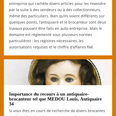
entreprise qui rachète divers articles pour les revendre
par la suite à des vendeurs ou à des collectionneurs,
même des particuliers. Bien qu’ils soient différents sur
quelques points, l’antiquaire et le brocanteur sont deux
travaux pouvant être faits en auto-entreprise. Mais le
domaine est règlementé sous plusieurs normes
particulières : les registres nécessaires, les
autorisations requises et le chiffre d’affaires fixé.
Importance du recours à un antiquaire-
brocanteur tel que MEDOU Louis, Antiquaire
34
Si vous êtes en cours de recherche de divers brocantes