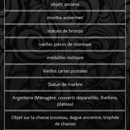
objets anciens
montre anciennes
statues de bronze
vieilles pièces de monnaie
médailles militaire
Vieilles cartes postales
Statue de marbre
Argenterie (Ménagère, couverts dépareillés, theillere,
plateau)
Objet sur la chasse (couteau, dague ancienne, trophée
de chasse)