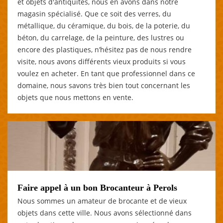
et objets d'antiquités, nous en avons dans notre
magasin spécialisé. Que ce soit des verres, du
métallique, du céramique, du bois, de la poterie, du
béton, du carrelage, de la peinture, des lustres ou
encore des plastiques, n’hésitez pas de nous rendre
visite, nous avons différents vieux produits si vous
voulez en acheter. En tant que professionnel dans ce
domaine, nous savons très bien tout concernant les
objets que nous mettons en vente.
Faire appel à un bon Brocanteur à Perols
Nous sommes un amateur de brocante et de vieux
objets dans cette ville. Nous avons sélectionné dans