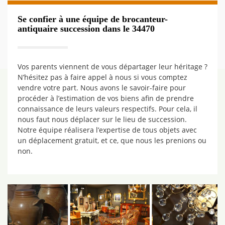
Se confier à une équipe de brocanteur-
antiquaire succession dans le 34470
Vos parents viennent de vous départager leur héritage ?
N’hésitez pas à faire appel à nous si vous comptez
vendre votre part. Nous avons le savoir-faire pour
procéder à l’estimation de vos biens afin de prendre
connaissance de leurs valeurs respectifs. Pour cela, il
nous faut nous déplacer sur le lieu de succession.
Notre équipe réalisera l’expertise de tous objets avec
un déplacement gratuit, et ce, que nous les prenions ou
non.