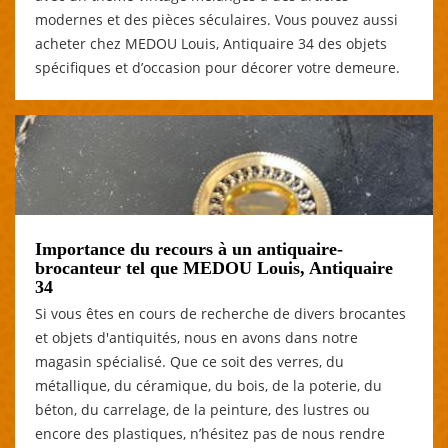
modernes et des pièces séculaires. Vous pouvez aussi
acheter chez MEDOU Louis, Antiquaire 34 des objets
spécifiques et d’occasion pour décorer votre demeure.
Importance du recours à un antiquaire-
brocanteur tel que MEDOU Louis, Antiquaire
34
Si vous êtes en cours de recherche de divers brocantes
et objets d'antiquités, nous en avons dans notre
magasin spécialisé. Que ce soit des verres, du
métallique, du céramique, du bois, de la poterie, du
béton, du carrelage, de la peinture, des lustres ou
encore des plastiques, n’hésitez pas de nous rendre