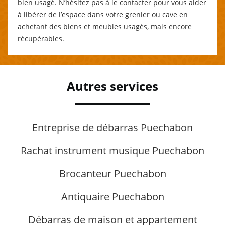
bien usagé. N’hésitez pas à le contacter pour vous aider
à libérer de l’espace dans votre grenier ou cave en
achetant des biens et meubles usagés, mais encore
récupérables.
Autres services
Entreprise de débarras Puechabon
Rachat instrument musique Puechabon
Brocanteur Puechabon
Antiquaire Puechabon
Débarras de maison et appartement