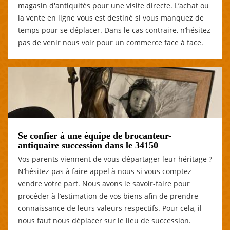
magasin d'antiquités pour une visite directe. L’achat ou
la vente en ligne vous est destiné si vous manquez de
temps pour se déplacer. Dans le cas contraire, n’hésitez
pas de venir nous voir pour un commerce face à face.
Se confier à une équipe de brocanteur-
antiquaire succession dans le 34150
Vos parents viennent de vous départager leur héritage ?
N’hésitez pas à faire appel à nous si vous comptez
vendre votre part. Nous avons le savoir-faire pour
procéder à l’estimation de vos biens afin de prendre
connaissance de leurs valeurs respectifs. Pour cela, il
nous faut nous déplacer sur le lieu de succession.