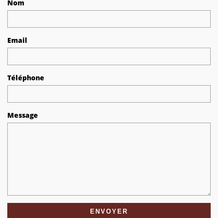
Nom
Email
Téléphone
Message