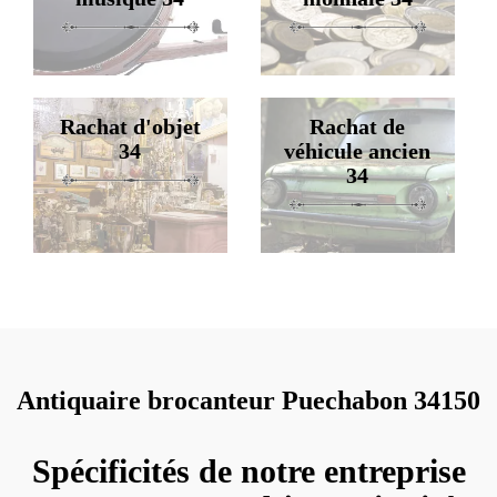
Rachat d'objet
Rachat de
34
véhicule ancien
34
Antiquaire brocanteur Puechabon 34150
Spécificités de notre entreprise