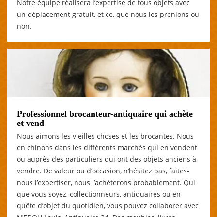
Notre équipe réalisera l’expertise de tous objets avec
un déplacement gratuit, et ce, que nous les prenions ou
non.
Professionnel brocanteur-antiquaire qui achète
et vend
Nous aimons les vieilles choses et les brocantes. Nous
en chinons dans les différents marchés qui en vendent
ou auprès des particuliers qui ont des objets anciens à
vendre. De valeur ou d’occasion, n’hésitez pas, faites-
nous l’expertiser, nous l’achèterons probablement. Qui
que vous soyez, collectionneurs, antiquaires ou en
quête d’objet du quotidien, vous pouvez collaborer avec