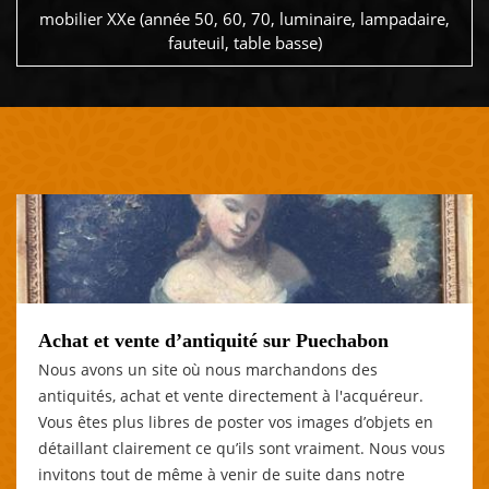
mobilier XXe (année 50, 60, 70, luminaire, lampadaire,
fauteuil, table basse)
Achat et vente d’antiquité sur Puechabon
Nous avons un site où nous marchandons des
antiquités, achat et vente directement à l'acquéreur.
Vous êtes plus libres de poster vos images d’objets en
détaillant clairement ce qu’ils sont vraiment. Nous vous
invitons tout de même à venir de suite dans notre