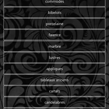
commodes
bibelots
porcelaine
faïence
marbre
lustres
appliques
tableaux anciens
cartels
candelabres