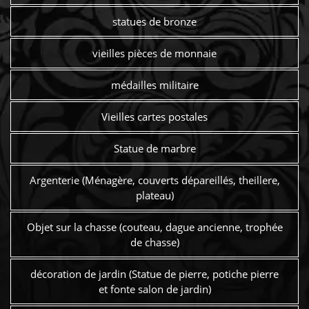
statues de bronze
vieilles pièces de monnaie
médailles militaire
Vieilles cartes postales
Statue de marbre
Argenterie (Ménagère, couverts dépareillés, theillere,
plateau)
Objet sur la chasse (couteau, dague ancienne, trophée
de chasse)
décoration de jardin (Statue de pierre, potiche pierre
et fonte salon de jardin)