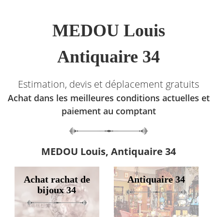
MEDOU Louis
Antiquaire 34
Estimation, devis et déplacement gratuits
Achat dans les meilleures conditions actuelles et
paiement au comptant
MEDOU Louis, Antiquaire 34
Achat rachat de
Antiquaire 34
bijoux 34