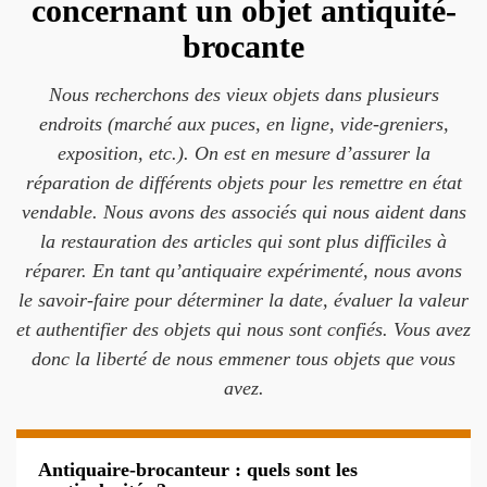
concernant un objet antiquité-
brocante
Nous recherchons des vieux objets dans plusieurs
endroits (marché aux puces, en ligne, vide-greniers,
exposition, etc.). On est en mesure d’assurer la
réparation de différents objets pour les remettre en état
vendable. Nous avons des associés qui nous aident dans
la restauration des articles qui sont plus difficiles à
réparer. En tant qu’antiquaire expérimenté, nous avons
le savoir-faire pour déterminer la date, évaluer la valeur
et authentifier des objets qui nous sont confiés. Vous avez
donc la liberté de nous emmener tous objets que vous
avez.
Antiquaire-brocanteur : quels sont les