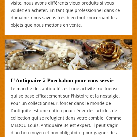
visite, nous avons différents vieux produits si vous
voulez en acheter. En tant que professionnel dans ce
domaine, nous savons très bien tout concernant les
objets que nous mettons en vente.
L’Antiquaire à Puechabon pour vous servir
Le marché des antiquités est une activité fructueuse
qui se base efficacement sur l'histoire et la nostalgie.
Pour un collectionneur, foncer dans le monde de
l’antiquité est une option pour céder des articles de
collection qui se refugient dans votre comble. Comme
MEDOU Louis, Antiquaire 34 est expert, il peut s'agir
d'un bon moyen et non obligatoire pour gagner des