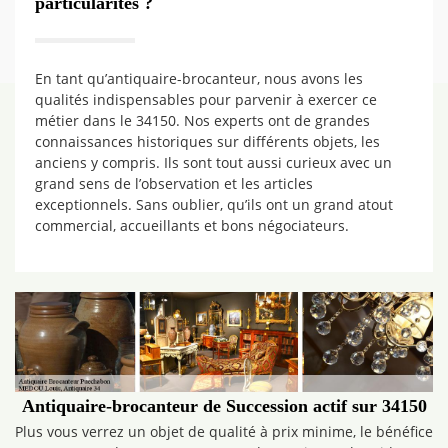
particularités ?
En tant qu’antiquaire-brocanteur, nous avons les
qualités indispensables pour parvenir à exercer ce
métier dans le 34150. Nos experts ont de grandes
connaissances historiques sur différents objets, les
anciens y compris. Ils sont tout aussi curieux avec un
grand sens de l’observation et les articles
exceptionnels. Sans oublier, qu’ils ont un grand atout
commercial, accueillants et bons négociateurs.
Antiquaire-brocanteur de Succession actif sur 34150
Plus vous verrez un objet de qualité à prix minime, le bénéfice