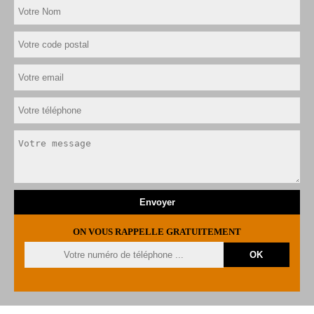
ON VOUS RAPPELLE GRATUITEMENT