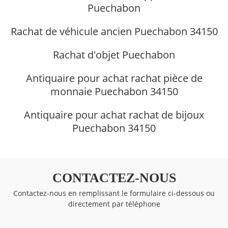
Puechabon
Rachat de véhicule ancien Puechabon 34150
Rachat d'objet Puechabon
Antiquaire pour achat rachat pièce de
monnaie Puechabon 34150
Antiquaire pour achat rachat de bijoux
Puechabon 34150
CONTACTEZ-NOUS
Contactez-nous en remplissant le formulaire ci-dessous ou
directement par téléphone