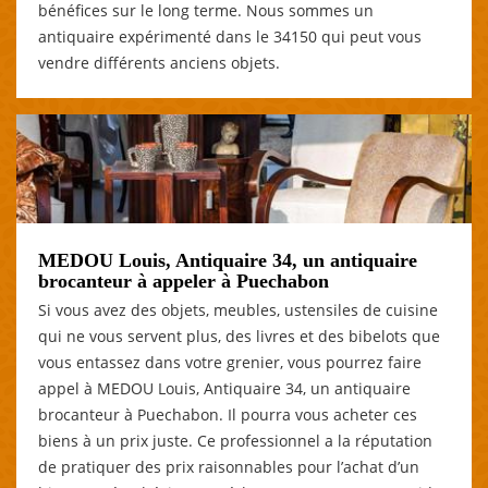
bénéfices sur le long terme. Nous sommes un
antiquaire expérimenté dans le 34150 qui peut vous
vendre différents anciens objets.
MEDOU Louis, Antiquaire 34, un antiquaire
brocanteur à appeler à Puechabon
Si vous avez des objets, meubles, ustensiles de cuisine
qui ne vous servent plus, des livres et des bibelots que
vous entassez dans votre grenier, vous pourrez faire
appel à MEDOU Louis, Antiquaire 34, un antiquaire
brocanteur à Puechabon. Il pourra vous acheter ces
biens à un prix juste. Ce professionnel a la réputation
de pratiquer des prix raisonnables pour l’achat d’un