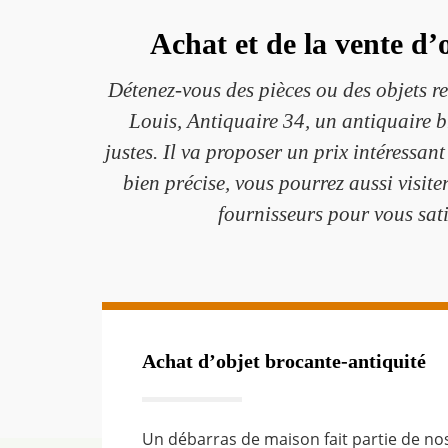
Achat et de la vente d
Détenez-vous des pièces ou des objets 
Louis, Antiquaire 34, un antiquaire b
justes. Il va proposer un prix intéressant
bien précise, vous pourrez aussi visite
fournisseurs pour vous sati
Achat d’objet brocante-antiquité
Un débarras de maison fait partie de no