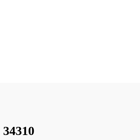
 34310