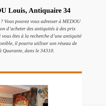
OU Louis, Antiquaire 34
der ? Vous pouvez vous adresser à MEDOU
on d’acheter des antiquités à des prix
Si vous êtes à la recherche d’une antiquité
onible, il pourra utiliser son réseau de
s à Quarante, dans le 34310.