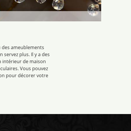
 où des ameublements
servez plus. Il y a des
n intérieur de maison
culaires. Vous pouvez
ion pour décorer votre