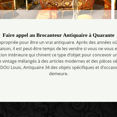
Faire appel au Brocanteur Antiquaire à Quarante
ppropriée pour être un vrai antiquaire. Après des années
son, il est peut-être temps de les vendre si vous ne vous en 
ion intérieure qui chinent ce type d’objet pour concevoir u
 vintage mélangés à des articles modernes et des pièces sé
DOU Louis, Antiquaire 34 des objets spécifiques et d’occas
demeure.