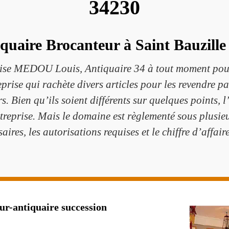
34230
iquaire Brocanteur à Saint Bauzille
rise MEDOU Louis, Antiquaire 34 à tout moment pour 
ise qui rachète divers articles pour les revendre pa
s. Bien qu’ils soient différents sur quelques points, l
treprise. Mais le domaine est règlementé sous plusieur
aires, les autorisations requises et le chiffre d’affaire
ur-antiquaire succession