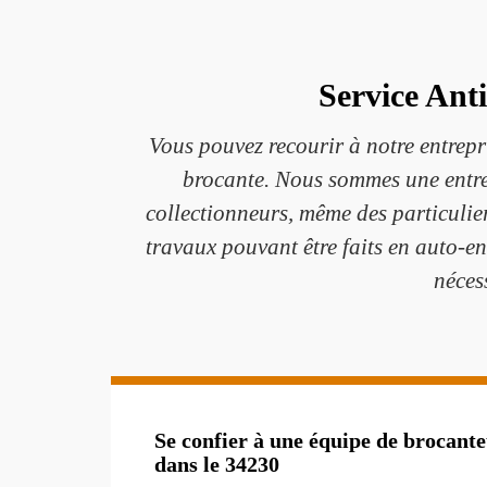
Service Ant
Vous pouvez recourir à notre entrep
brocante. Nous sommes une entrepr
collectionneurs, même des particulier
travaux pouvant être faits en auto-en
nécess
Se confier à une équipe de brocante
dans le 34230