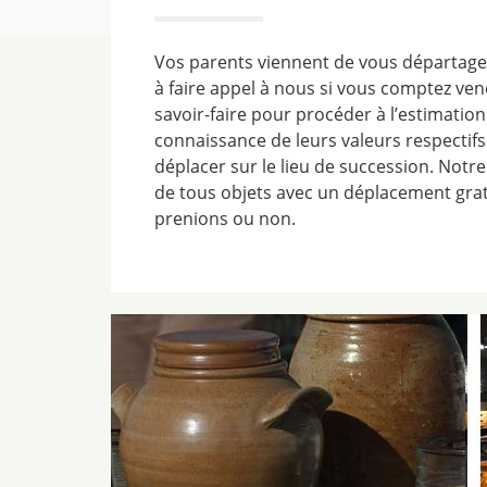
Vos parents viennent de vous départager
à faire appel à nous si vous comptez ven
savoir-faire pour procéder à l’estimatio
connaissance de leurs valeurs respectifs.
déplacer sur le lieu de succession. Notre
de tous objets avec un déplacement gratu
prenions ou non.