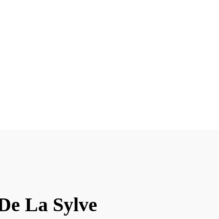
 De La Sylve