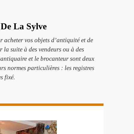
 De La Sylve
acheter vos objets d’antiquité et de
r la suite à des vendeurs ou à des
’antiquaire et le brocanteur sont deux
s normes particulières : les registres
s fixé.