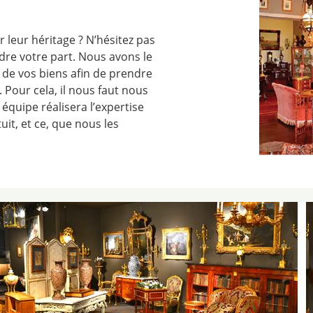
 leur héritage ? N’hésitez pas
dre votre part. Nous avons le
n de vos biens afin de prendre
 Pour cela, il nous faut nous
 équipe réalisera l’expertise
it, et ce, que nous les