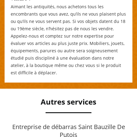
Aimant les antiquités, nous achetons tous les
encombrants que vous avez, qu’ils ne vous plaisent plus
ou qu’ils ne vous servent pas. Si vos objets datent du 18
ou 19ème siècle, n’hésitez pas de nous les vendre.
Appelez-nous et comptez sur notre expertise pour
évaluer vos articles au plus juste prix. Mobiliers, jouets,
équipements, parures ou autre sera soigneusement
étudié puis discipliné à une évaluation dans notre
atelier, à la boutique même ou chez vous si le produit
est difficile à déplacer.
Autres services
Entreprise de débarras Saint Bauzille De
Putois