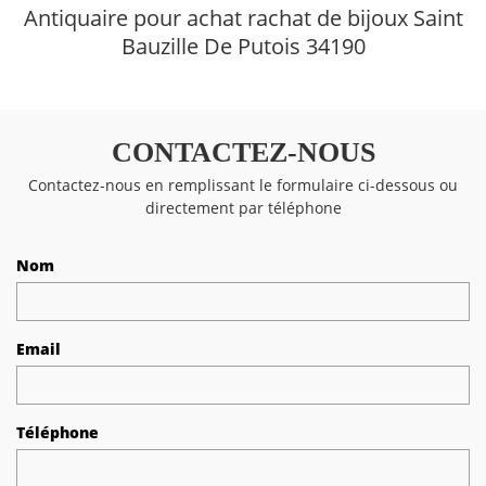
Antiquaire pour achat rachat de bijoux Saint
Bauzille De Putois 34190
CONTACTEZ-NOUS
Contactez-nous en remplissant le formulaire ci-dessous ou
directement par téléphone
Nom
Email
Téléphone