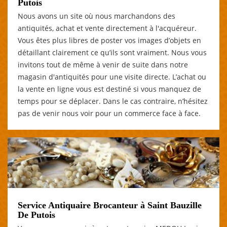
Putois
Nous avons un site où nous marchandons des
antiquités, achat et vente directement à l'acquéreur.
Vous êtes plus libres de poster vos images d’objets en
détaillant clairement ce qu’ils sont vraiment. Nous vous
invitons tout de même à venir de suite dans notre
magasin d'antiquités pour une visite directe. L’achat ou
la vente en ligne vous est destiné si vous manquez de
temps pour se déplacer. Dans le cas contraire, n’hésitez
pas de venir nous voir pour un commerce face à face.
Service Antiquaire Brocanteur à Saint Bauzille
De Putois