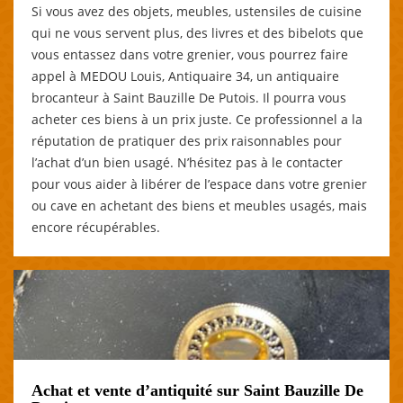
Si vous avez des objets, meubles, ustensiles de cuisine
qui ne vous servent plus, des livres et des bibelots que
vous entassez dans votre grenier, vous pourrez faire
appel à MEDOU Louis, Antiquaire 34, un antiquaire
brocanteur à Saint Bauzille De Putois. Il pourra vous
acheter ces biens à un prix juste. Ce professionnel a la
réputation de pratiquer des prix raisonnables pour
l’achat d’un bien usagé. N’hésitez pas à le contacter
pour vous aider à libérer de l’espace dans votre grenier
ou cave en achetant des biens et meubles usagés, mais
encore récupérables.
Achat et vente d’antiquité sur Saint Bauzille De