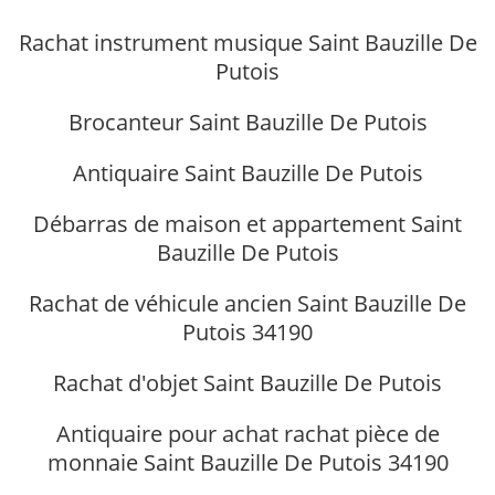
Rachat instrument musique Saint Bauzille De
Putois
Brocanteur Saint Bauzille De Putois
Antiquaire Saint Bauzille De Putois
Débarras de maison et appartement Saint
Bauzille De Putois
Rachat de véhicule ancien Saint Bauzille De
Putois 34190
Rachat d'objet Saint Bauzille De Putois
Antiquaire pour achat rachat pièce de
monnaie Saint Bauzille De Putois 34190