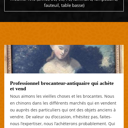
fauteuil, table basse)
Professionnel brocanteur-antiquaire qui achète
et vend
Nous aimons les vieilles choses et les brocantes. Nous
en chinons dans les différents marchés qui en vendent
ou auprès des particuliers qui ont des objets anciens à
vendre. De valeur ou d’occasion, n’hésitez pas, faites-
nous l’expertiser, nous l’achèterons probablement. Qui