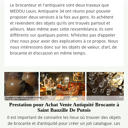
Le brocanteur et l'antiquaire sont deux travaux que
MEDOU Louis, Antiquaire 34 ont réunis pour pouvoir
proposer deux services à la fois aux gens. Ils achètent
et revendent des objets qu'ils ont trouvés partout et
ailleurs. Mais même avec cette ressemblance, ils sont
différents sur quelques points. N’hésitez pas d’appeler
chez nous pour avoir des explications à ce propos. Nous
nous intéressons donc sur les objets de valeur, d’art, de
brocante et d’occasion en même temps.
Prestation pour Achat Vente Antiquité Brocante à
Saint Bauzille De Putois
Il est important de connaitre les lieux où trouver des objets
de brocante et d’antiquité pour créer un joli catalogue. Les