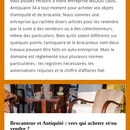
Vous pouvez recourir à notre entreprise MEDOU Louis,
Antiquaire 34 à tout moment pour acheter vos objets
d’antiquité et de brocante. Nous sommes une
entreprise qui rachète divers articles pour les revendre
par la suite à des vendeurs ou à des collectionneurs,
même des particuliers. Bien qu’ils soient différents sur
quelques points, l’antiquaire et le brocanteur sont deux
travaux pouvant être faits en auto-entreprise. Mais le
domaine est règlementé sous plusieurs normes
particulières : les registres nécessaires, les
autorisations requises et le chiffre d’affaires fixé.
Brocanteur et Antiquité : vers qui acheter et/ou
vendre ?