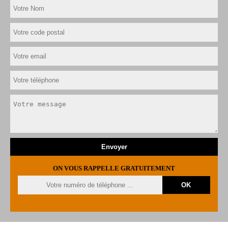
ON VOUS RAPPELLE GRATUITEMENT