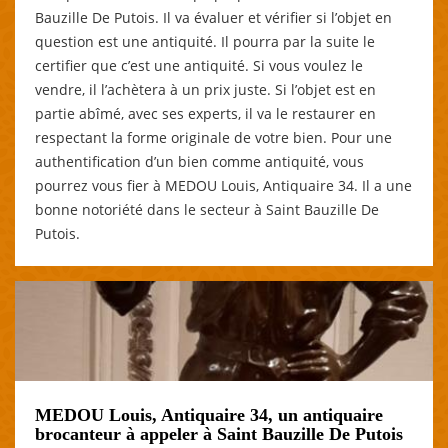
Bauzille De Putois. Il va évaluer et vérifier si l’objet en
question est une antiquité. Il pourra par la suite le
certifier que c’est une antiquité. Si vous voulez le
vendre, il l’achètera à un prix juste. Si l’objet est en
partie abîmé, avec ses experts, il va le restaurer en
respectant la forme originale de votre bien. Pour une
authentification d’un bien comme antiquité, vous
pourrez vous fier à MEDOU Louis, Antiquaire 34. Il a une
bonne notoriété dans le secteur à Saint Bauzille De
Putois.
MEDOU Louis, Antiquaire 34, un antiquaire
brocanteur à appeler à Saint Bauzille De Putois