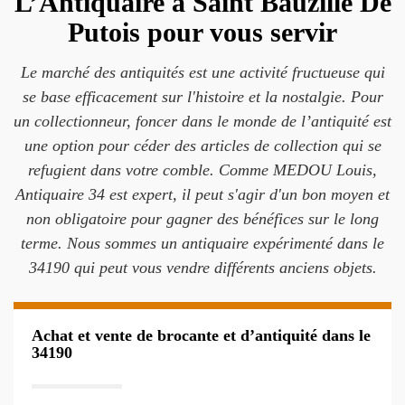
L’Antiquaire à Saint Bauzille De
Putois pour vous servir
Le marché des antiquités est une activité fructueuse qui
se base efficacement sur l'histoire et la nostalgie. Pour
un collectionneur, foncer dans le monde de l’antiquité est
une option pour céder des articles de collection qui se
refugient dans votre comble. Comme MEDOU Louis,
Antiquaire 34 est expert, il peut s'agir d'un bon moyen et
non obligatoire pour gagner des bénéfices sur le long
terme. Nous sommes un antiquaire expérimenté dans le
34190 qui peut vous vendre différents anciens objets.
Achat et vente de brocante et d’antiquité dans le
34190