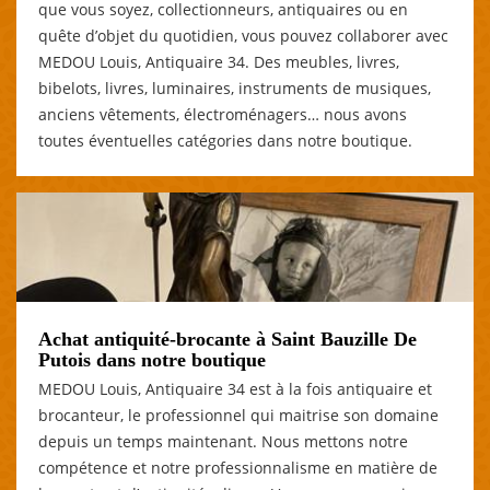
que vous soyez, collectionneurs, antiquaires ou en
quête d’objet du quotidien, vous pouvez collaborer avec
MEDOU Louis, Antiquaire 34. Des meubles, livres,
bibelots, livres, luminaires, instruments de musiques,
anciens vêtements, électroménagers… nous avons
toutes éventuelles catégories dans notre boutique.
Achat antiquité-brocante à Saint Bauzille De
Putois dans notre boutique
MEDOU Louis, Antiquaire 34 est à la fois antiquaire et
brocanteur, le professionnel qui maitrise son domaine
depuis un temps maintenant. Nous mettons notre
compétence et notre professionnalisme en matière de