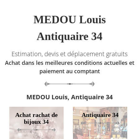
MEDOU Louis
Antiquaire 34
Estimation, devis et déplacement gratuits
Achat dans les meilleures conditions actuelles et
paiement au comptant
MEDOU Louis, Antiquaire 34
Achat rachat de
Antiquaire 34
bijoux 34