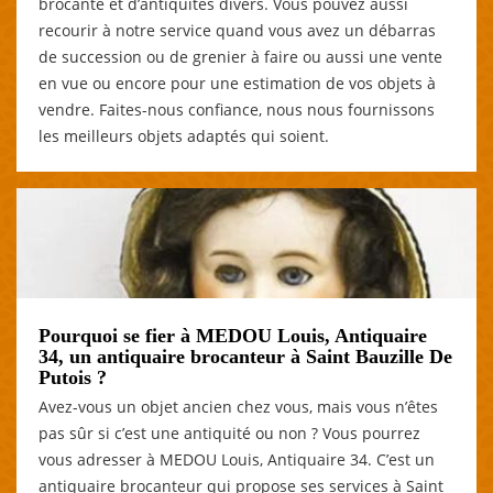
brocante et d’antiquités divers. Vous pouvez aussi
recourir à notre service quand vous avez un débarras
de succession ou de grenier à faire ou aussi une vente
en vue ou encore pour une estimation de vos objets à
vendre. Faites-nous confiance, nous nous fournissons
les meilleurs objets adaptés qui soient.
Pourquoi se fier à MEDOU Louis, Antiquaire
34, un antiquaire brocanteur à Saint Bauzille De
Putois ?
Avez-vous un objet ancien chez vous, mais vous n’êtes
pas sûr si c’est une antiquité ou non ? Vous pourrez
vous adresser à MEDOU Louis, Antiquaire 34. C’est un
antiquaire brocanteur qui propose ses services à Saint