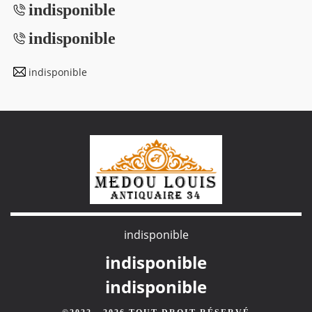
indisponible
indisponible
indisponible
indisponible
indisponible
indisponible