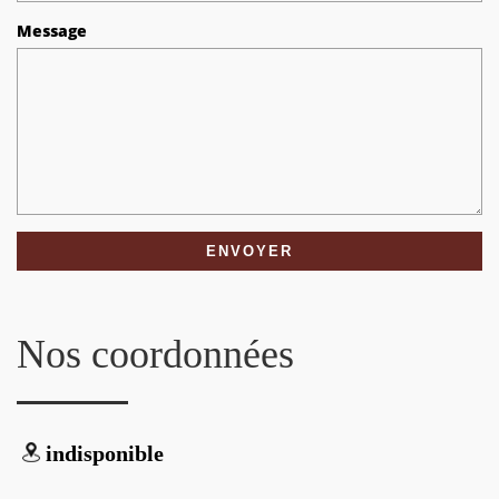
Message
Nos coordonnées
indisponible