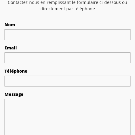
Contactez-nous en remplissant le formulaire ci-dessous ou
directement par téléphone
Nom
Email
Téléphone
Message