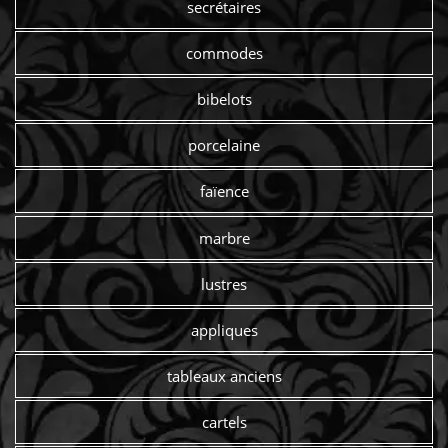
secrétaires
commodes
bibelots
porcelaine
faïence
marbre
lustres
appliques
tableaux anciens
cartels