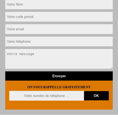
ON VOUS RAPPELLE GRATUITEMENT