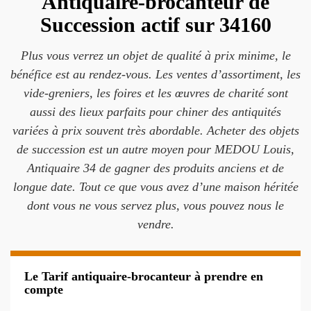
Antiquaire-brocanteur de
Succession actif sur 34160
Plus vous verrez un objet de qualité à prix minime, le
bénéfice est au rendez-vous. Les ventes d’assortiment, les
vide-greniers, les foires et les œuvres de charité sont
aussi des lieux parfaits pour chiner des antiquités
variées à prix souvent très abordable. Acheter des objets
de succession est un autre moyen pour MEDOU Louis,
Antiquaire 34 de gagner des produits anciens et de
longue date. Tout ce que vous avez d’une maison héritée
dont vous ne vous servez plus, vous pouvez nous le
vendre.
Le Tarif antiquaire-brocanteur à prendre en
compte