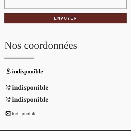
Nos coordonnées
indisponible
indisponible
indisponible
indisponible