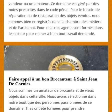
vendeur ou un amateur. Ce domaine est géré par des
notes prescrites dans le code pénal. Pour le besoin de
réparation ou de restauration des objets vendus, nous
sommes bien enregistrés dans la chambre des métiers
et de l'artisanat. Pour cela, nos agents sont formés dans
le secteur pour mener à bien tout travail demandé.
Faire appel à un bon Brocanteur à Saint Jean
De Cornies
Nous sommes un amateur de brocante et de vieux
objets dans cette ville. Nous avons sélectionné dans
notre boutique des personnes passionnées de ce
domaine. Elles ont été formées pour prendre