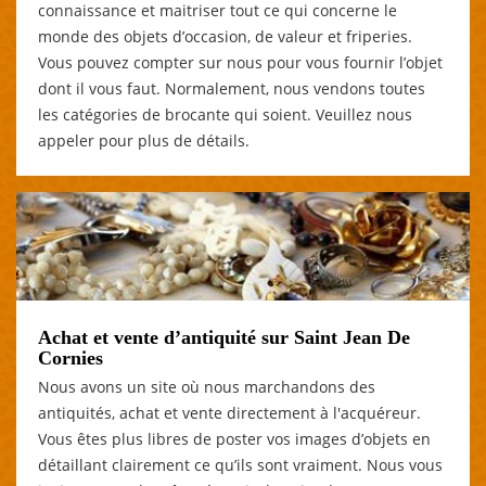
connaissance et maitriser tout ce qui concerne le
monde des objets d’occasion, de valeur et friperies.
Vous pouvez compter sur nous pour vous fournir l’objet
dont il vous faut. Normalement, nous vendons toutes
les catégories de brocante qui soient. Veuillez nous
appeler pour plus de détails.
Achat et vente d’antiquité sur Saint Jean De
Cornies
Nous avons un site où nous marchandons des
antiquités, achat et vente directement à l'acquéreur.
Vous êtes plus libres de poster vos images d’objets en
détaillant clairement ce qu’ils sont vraiment. Nous vous