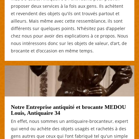
proposer deux services à la fois aux gens. Ils achètent
et revendent des objets qu'ils ont trouvés partout et
ailleurs. Mais même avec cette ressemblance, ils sont
différents sur quelques points. N’hésitez pas d’appeler
chez nous pour avoir des explications à ce propos. Nous
nous intéressons donc sur les objets de valeur, d’art, de
brocante et d’occasion en même temps.
Notre Entreprise antiquité et brocante MEDOU
Louis, Antiquaire 34
En effet, nous sommes un antiquaire-brocanteur, expert
qui vend ou achète des objets usagés et rachetés à des
gens autres que ceux qui l’ont fabriqué tel qu'un simple