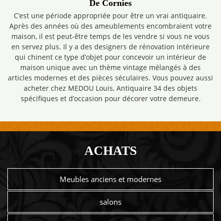
De Cornies
C’est une période appropriée pour être un vrai antiquaire.
Après des années où des ameublements encombraient votre
maison, il est peut-être temps de les vendre si vous ne vous
en servez plus. Il y a des designers de rénovation intérieure
qui chinent ce type d’objet pour concevoir un intérieur de
maison unique avec un thème vintage mélangés à des
articles modernes et des pièces séculaires. Vous pouvez aussi
acheter chez MEDOU Louis, Antiquaire 34 des objets
spécifiques et d’occasion pour décorer votre demeure.
ACHATS
Meubles anciens et modernes
salons