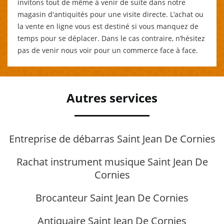
invitons tout de même à venir de suite dans notre
magasin d'antiquités pour une visite directe. L’achat ou
la vente en ligne vous est destiné si vous manquez de
temps pour se déplacer. Dans le cas contraire, n’hésitez
pas de venir nous voir pour un commerce face à face.
Autres services
Entreprise de débarras Saint Jean De Cornies
Rachat instrument musique Saint Jean De
Cornies
Brocanteur Saint Jean De Cornies
Antiquaire Saint Jean De Cornies