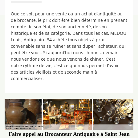
Que ce soit pour une vente ou un achat d’antiquité ou
de brocante, le prix doit être bien déterminé en prenant
compte de son état, de son ancienneté, de son
historique et de sa catégorie. Dans tous les cas, MEDOU
Louis, Antiquaire 34 achète tous objets à prix
convenable sans se ruiner et sans duper l’acheteur, qui
peut être vous. Si aujourd’hui nous chinons, demain
nous vendons ce que nous venons de chiner. C’est
notre rythme de vie, c’est ce qui nous permet d’avoir
des articles vieillots et de seconde main à
commercialiser.
Faire appel au Brocanteur Antiquaire à Saint Jean