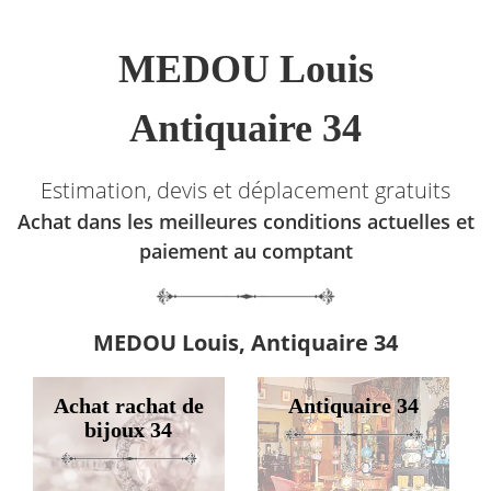
MEDOU Louis
Antiquaire 34
Estimation, devis et déplacement gratuits
Achat dans les meilleures conditions actuelles et
paiement au comptant
MEDOU Louis, Antiquaire 34
Achat rachat de
Antiquaire 34
bijoux 34