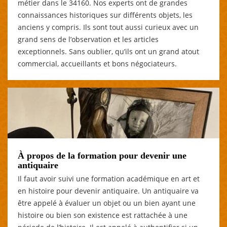
métier dans le 34160. Nos experts ont de grandes
connaissances historiques sur différents objets, les
anciens y compris. Ils sont tout aussi curieux avec un
grand sens de l’observation et les articles
exceptionnels. Sans oublier, qu’ils ont un grand atout
commercial, accueillants et bons négociateurs.
À propos de la formation pour devenir une
antiquaire
Il faut avoir suivi une formation académique en art et
en histoire pour devenir antiquaire. Un antiquaire va
être appelé à évaluer un objet ou un bien ayant une
histoire ou bien son existence est rattachée à une