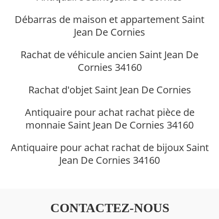
Débarras de maison et appartement Saint
Jean De Cornies
Rachat de véhicule ancien Saint Jean De
Cornies 34160
Rachat d'objet Saint Jean De Cornies
Antiquaire pour achat rachat pièce de
monnaie Saint Jean De Cornies 34160
Antiquaire pour achat rachat de bijoux Saint
Jean De Cornies 34160
CONTACTEZ-NOUS