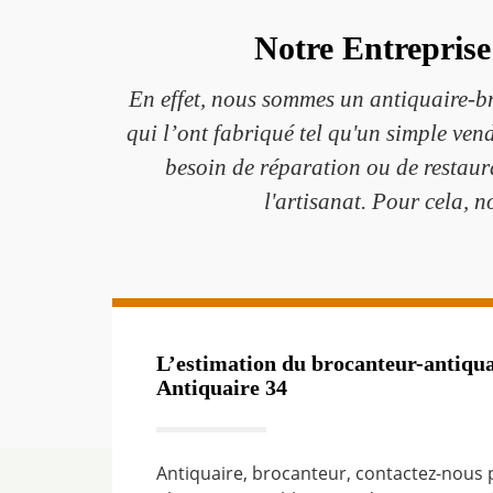
Notre Entreprise
En effet, nous sommes un antiquaire-br
qui l’ont fabriqué tel qu'un simple ven
besoin de réparation ou de restaur
l'artisanat. Pour cela, 
L’estimation du brocanteur-antiq
Antiquaire 34
Antiquaire, brocanteur, contactez-nous 