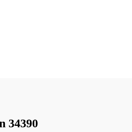
en 34390