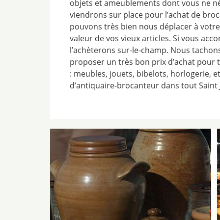
objets et ameublements dont vous ne né
viendrons sur place pour l’achat de bro
pouvons très bien nous déplacer à votre
valeur de vos vieux articles. Si vous acc
l’achèterons sur-le-champ. Nous tachon
proposer un très bon prix d’achat pour t
: meubles, jouets, bibelots, horlogerie, 
d’antiquaire-brocanteur dans tout Saint J