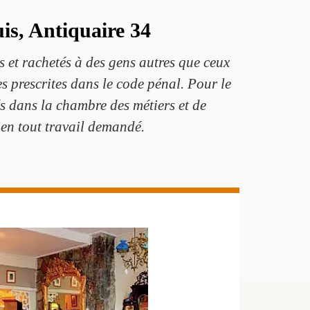
is, Antiquaire 34
 et rachetés à des gens autres que ceux
s prescrites dans le code pénal. Pour le
s dans la chambre des métiers et de
ien tout travail demandé.