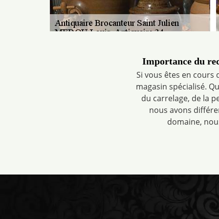
Importance du rec
Si vous êtes en cours 
magasin spécialisé. Qu
du carrelage, de la p
nous avons différe
domaine, nous