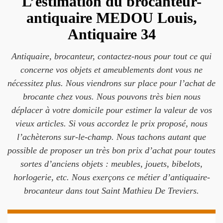
L’estimation du brocanteur-
antiquaire MEDOU Louis,
Antiquaire 34
Antiquaire, brocanteur, contactez-nous pour tout ce qui
concerne vos objets et ameublements dont vous ne
nécessitez plus. Nous viendrons sur place pour l’achat de
brocante chez vous. Nous pouvons très bien nous
déplacer à votre domicile pour estimer la valeur de vos
vieux articles. Si vous accordez le prix proposé, nous
l’achèterons sur-le-champ. Nous tachons autant que
possible de proposer un très bon prix d’achat pour toutes
sortes d’anciens objets : meubles, jouets, bibelots,
horlogerie, etc. Nous exerçons ce métier d’antiquaire-
brocanteur dans tout Saint Mathieu De Treviers.