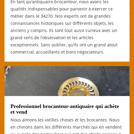
En tant qu’antiquaire-brocanteur, nous avons les
qualités indispensables pour parvenir à exercer ce
métier dans le 34270. Nos experts ont de grandes
connaissances historiques sur différents objets, les
anciens y compris. Ils sont tout aussi curieux avec un
grand sens de l’observation et les articles
exceptionnels. Sans oublier, qu’ils ont un grand atout
commercial, accueillants et bons négociateurs.
Professionnel brocanteur-antiquaire qui achète
et vend
Nous aimons les vieilles choses et les brocantes. Nous
en chinons dans les différents marchés qui en vendent