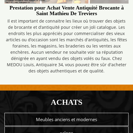
Prestation pour Achat Vente Antiquité Brocante à
Saint Mathieu De Treviers
Il est important de connaitre les lieux où trouver des objets
de brocante et d’antiquité pour créer un joli catalogue. Les
endroits les plus appréciés pour commercialiser des vieux
articles ou d’occasion sont les marchés d'antiquités, les fêtes
foraines, les magasins, les braderies ou les ventes aux
enchères. Aucun vendeur ne souhaite voir sa réputation
dénigrée en ayant vendu des objets volés ou faux. Chez
MEDOU Louis, Antiquaire 34, vous pouvez être sûr d'acheter
des objets authentiques et de qualité.
ACHATS
Meubles anciens et modernes