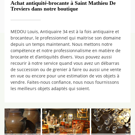
Achat antiquité-brocante à Saint Mathieu De
Treviers dans notre boutique
MEDOU Louis, Antiquaire 34 est à la fois antiquaire et
brocanteur, le professionnel qui maitrise son domaine
depuis un temps maintenant. Nous mettons notre
compétence et notre professionnalisme en matière de
brocante et d’antiquités divers. Vous pouvez aussi
recourir à notre service quand vous avez un débarras
de succession ou de grenier à faire ou aussi une vente
en vue ou encore pour une estimation de vos objets à
vendre. Faites-nous confiance, nous nous fournissons
les meilleurs objets adaptés qui soient.