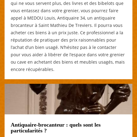
qui ne vous servent plus, des livres et des bibelots que
vous entassez dans votre grenier, vous pourrez faire
appel à MEDOU Louis, Antiquaire 34, un antiquaire
brocanteur à Saint Mathieu De Treviers. Il pourra vous
acheter ces biens à un prix juste. Ce professionnel a la
réputation de pratiquer des prix raisonnables pour
l’achat d’un bien usagé. N’hésitez pas à le contacter
pour vous aider à libérer de l’espace dans votre grenier
ou cave en achetant des biens et meubles usagés, mais
encore récupérables.
Antiquaire-brocanteur : quels sont les
particularités ?