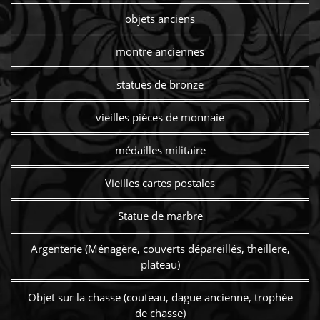
objets anciens
montre anciennes
statues de bronze
vieilles pièces de monnaie
médailles militaire
Vieilles cartes postales
Statue de marbre
Argenterie (Ménagère, couverts dépareillés, theillere,
plateau)
Objet sur la chasse (couteau, dague ancienne, trophée
de chasse)