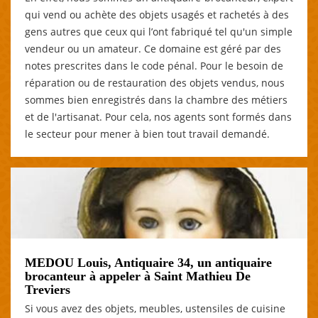
qui vend ou achète des objets usagés et rachetés à des
gens autres que ceux qui l’ont fabriqué tel qu'un simple
vendeur ou un amateur. Ce domaine est géré par des
notes prescrites dans le code pénal. Pour le besoin de
réparation ou de restauration des objets vendus, nous
sommes bien enregistrés dans la chambre des métiers
et de l'artisanat. Pour cela, nos agents sont formés dans
le secteur pour mener à bien tout travail demandé.
MEDOU Louis, Antiquaire 34, un antiquaire
brocanteur à appeler à Saint Mathieu De
Treviers
Si vous avez des objets, meubles, ustensiles de cuisine