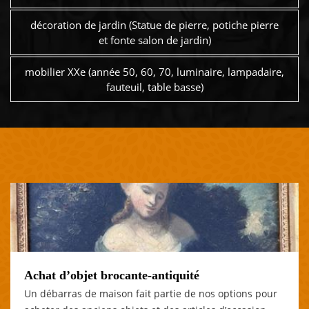
décoration de jardin (Statue de pierre, potiche pierre
et fonte salon de jardin)
mobilier XXe (année 50, 60, 70, luminaire, lampadaire,
fauteuil, table basse)
Achat d’objet brocante-antiquité
Un débarras de maison fait partie de nos options pour