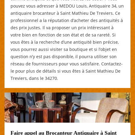
pouvez vous adresser à MEDOU Louis, Antiquaire 34, un
antiquaire brocanteur à Saint Mathieu De Treviers. Ce
professionnel a la réputation d’acheter des antiquités à
des prix justes. Il va proposer un prix intéressant à
votre bien en fonction de son état et de sa rareté. Si
vous êtes à la recherche d’une antiquité bien précise,
vous pourrez aussi visiter sa boutique et si l’objet en
question n’y est pas disponible, il pourra utiliser son
réseau de fournisseurs pour vous satisfaire. Contactez-
le pour plus de détails si vous êtes à Saint Mathieu De
Treviers, dans le 34270.
Faire appel au Brocanteur Antiquaire à Saint