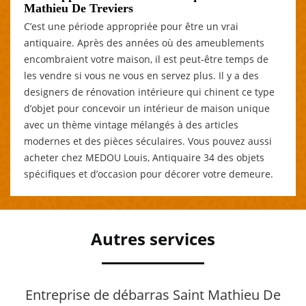
Mathieu De Treviers
C’est une période appropriée pour être un vrai
antiquaire. Après des années où des ameublements
encombraient votre maison, il est peut-être temps de
les vendre si vous ne vous en servez plus. Il y a des
designers de rénovation intérieure qui chinent ce type
d’objet pour concevoir un intérieur de maison unique
avec un thème vintage mélangés à des articles
modernes et des pièces séculaires. Vous pouvez aussi
acheter chez MEDOU Louis, Antiquaire 34 des objets
spécifiques et d’occasion pour décorer votre demeure.
Autres services
Entreprise de débarras Saint Mathieu De