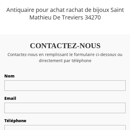
Antiquaire pour achat rachat de bijoux Saint
Mathieu De Treviers 34270
CONTACTEZ-NOUS
Contactez-nous en remplissant le formulaire ci-dessous ou
directement par téléphone
Nom
Email
Téléphone