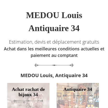
MEDOU Louis
Antiquaire 34
Estimation, devis et déplacement gratuits
Achat dans les meilleures conditions actuelles et
paiement au comptant
MEDOU Louis, Antiquaire 34
Achat rachat de
Antiquaire 34
bijoux 34