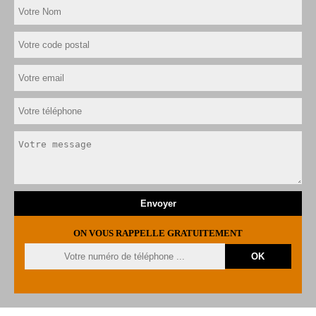
ON VOUS RAPPELLE GRATUITEMENT