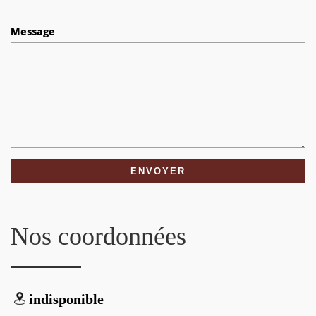
Message
Nos coordonnées
indisponible