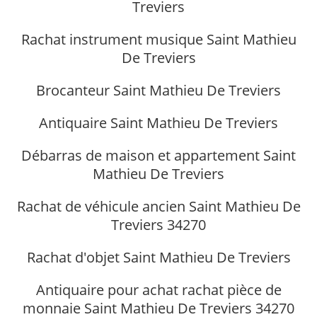
Treviers
Rachat instrument musique Saint Mathieu
De Treviers
Brocanteur Saint Mathieu De Treviers
Antiquaire Saint Mathieu De Treviers
Débarras de maison et appartement Saint
Mathieu De Treviers
Rachat de véhicule ancien Saint Mathieu De
Treviers 34270
Rachat d'objet Saint Mathieu De Treviers
Antiquaire pour achat rachat pièce de
monnaie Saint Mathieu De Treviers 34270