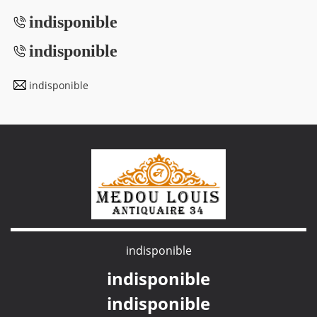
indisponible
indisponible
indisponible
indisponible
indisponible
indisponible