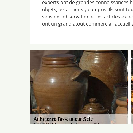
experts ont de grandes connaissances hi
objets, les anciens y compris. Ils sont t
sens de l’observation et les articles exce
ont un grand atout commercial, accueill