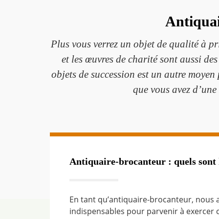
Antiquai
Plus vous verrez un objet de qualité à pri
et les œuvres de charité sont aussi de
objets de succession est un autre moyen
que vous avez d’une 
Antiquaire-brocanteur : quels sont l
En tant qu’antiquaire-brocanteur, nous a
indispensables pour parvenir à exercer 