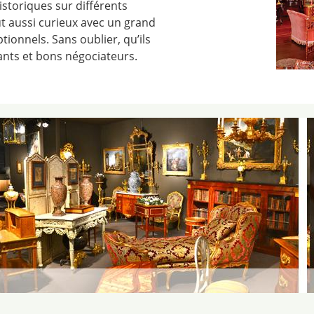
storiques sur différents
out aussi curieux avec un grand
ptionnels. Sans oublier, qu’ils
ants et bons négociateurs.