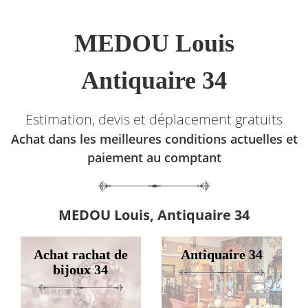
MEDOU Louis
Antiquaire 34
Estimation, devis et déplacement gratuits
Achat dans les meilleures conditions actuelles et
paiement au comptant
MEDOU Louis, Antiquaire 34
Achat rachat de
Antiquaire 34
bijoux 34