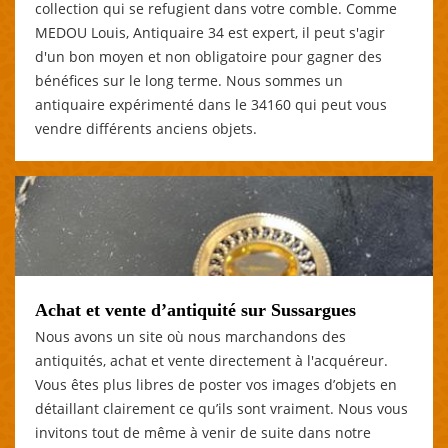
collection qui se refugient dans votre comble. Comme
MEDOU Louis, Antiquaire 34 est expert, il peut s'agir
d'un bon moyen et non obligatoire pour gagner des
bénéfices sur le long terme. Nous sommes un
antiquaire expérimenté dans le 34160 qui peut vous
vendre différents anciens objets.
Achat et vente d’antiquité sur Sussargues
Nous avons un site où nous marchandons des
antiquités, achat et vente directement à l'acquéreur.
Vous êtes plus libres de poster vos images d’objets en
détaillant clairement ce qu’ils sont vraiment. Nous vous
invitons tout de même à venir de suite dans notre