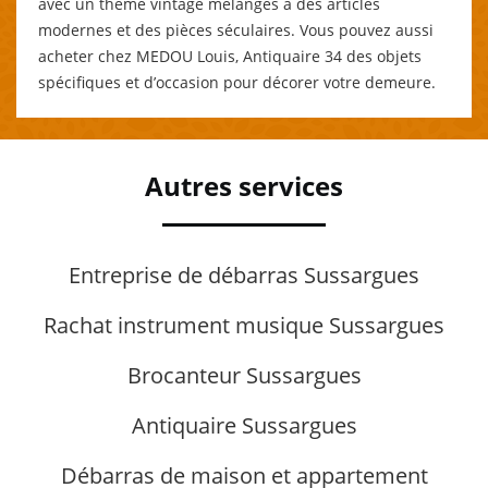
avec un thème vintage mélangés à des articles
modernes et des pièces séculaires. Vous pouvez aussi
acheter chez MEDOU Louis, Antiquaire 34 des objets
spécifiques et d’occasion pour décorer votre demeure.
Autres services
Entreprise de débarras Sussargues
Rachat instrument musique Sussargues
Brocanteur Sussargues
Antiquaire Sussargues
Débarras de maison et appartement