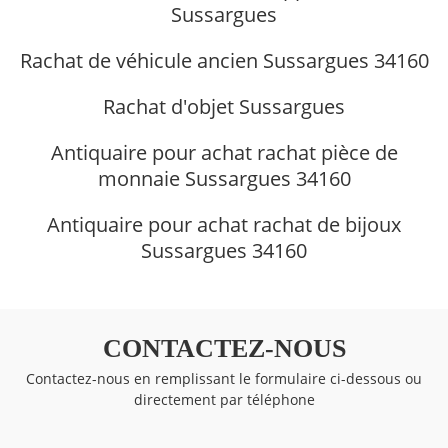
Sussargues
Rachat de véhicule ancien Sussargues 34160
Rachat d'objet Sussargues
Antiquaire pour achat rachat pièce de
monnaie Sussargues 34160
Antiquaire pour achat rachat de bijoux
Sussargues 34160
CONTACTEZ-NOUS
Contactez-nous en remplissant le formulaire ci-dessous ou
directement par téléphone