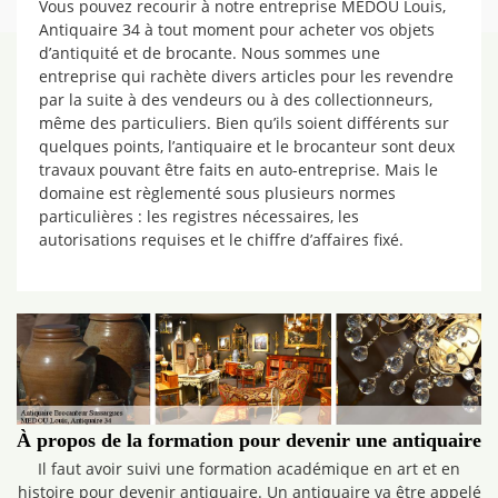
Vous pouvez recourir à notre entreprise MEDOU Louis,
Antiquaire 34 à tout moment pour acheter vos objets
d’antiquité et de brocante. Nous sommes une
entreprise qui rachète divers articles pour les revendre
par la suite à des vendeurs ou à des collectionneurs,
même des particuliers. Bien qu’ils soient différents sur
quelques points, l’antiquaire et le brocanteur sont deux
travaux pouvant être faits en auto-entreprise. Mais le
domaine est règlementé sous plusieurs normes
particulières : les registres nécessaires, les
autorisations requises et le chiffre d’affaires fixé.
À propos de la formation pour devenir une antiquaire
Il faut avoir suivi une formation académique en art et en
histoire pour devenir antiquaire. Un antiquaire va être appelé