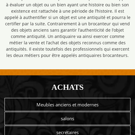
à évaluer un objet ou un bien ayant une histoire ou bien son
existence est rattachée à une période de l’histoire. Il est
appelé à authentifier si un objet est une antiquité et pourra le
certifier par la suite. Contrairement à un brocanteur qui vend
des objets anciens sans garantir l’authenticité de l’objet
comme antiquité. Un antiquaire va ainsi exercer comme
métier la vente et l’achat des objets reconnus comme des
antiquités. Il existe toutefois des professionnels qui exercent
les deux métiers pour être appelés antiquaires brocanteurs.
ACHATS
Meubles anciens et modernes
salons
secrétaires