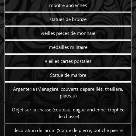
montre anciennes
statues de bronze
vieilles pièces de monnaie
médailles militaire
Vieilles cartes postales
Statue de marbre
Argenterie (Ménagère, couverts dépareillés, theillere,
plateau)
Objet sur la chasse (couteau, dague ancienne, trophée
de chasse)
décoration de jardin (Statue de pierre, potiche pierre