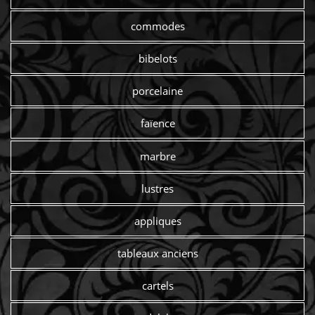
commodes
bibelots
porcelaine
faïence
marbre
lustres
appliques
tableaux anciens
cartels