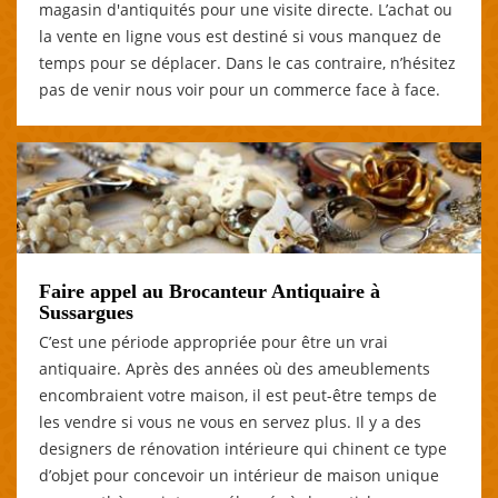
magasin d'antiquités pour une visite directe. L’achat ou
la vente en ligne vous est destiné si vous manquez de
temps pour se déplacer. Dans le cas contraire, n’hésitez
pas de venir nous voir pour un commerce face à face.
Faire appel au Brocanteur Antiquaire à
Sussargues
C’est une période appropriée pour être un vrai
antiquaire. Après des années où des ameublements
encombraient votre maison, il est peut-être temps de
les vendre si vous ne vous en servez plus. Il y a des
designers de rénovation intérieure qui chinent ce type
d’objet pour concevoir un intérieur de maison unique