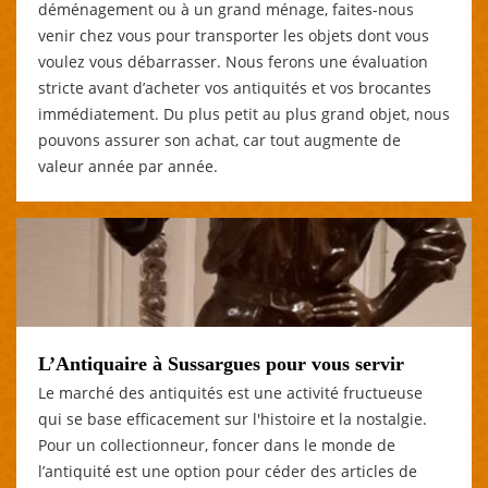
déménagement ou à un grand ménage, faites-nous
venir chez vous pour transporter les objets dont vous
voulez vous débarrasser. Nous ferons une évaluation
stricte avant d’acheter vos antiquités et vos brocantes
immédiatement. Du plus petit au plus grand objet, nous
pouvons assurer son achat, car tout augmente de
valeur année par année.
L’Antiquaire à Sussargues pour vous servir
Le marché des antiquités est une activité fructueuse
qui se base efficacement sur l'histoire et la nostalgie.
Pour un collectionneur, foncer dans le monde de
l’antiquité est une option pour céder des articles de