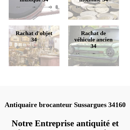
Rachat d'objet
Rachat de
34
véhicule ancien
34
Antiquaire brocanteur Sussargues 34160
Notre Entreprise antiquité et