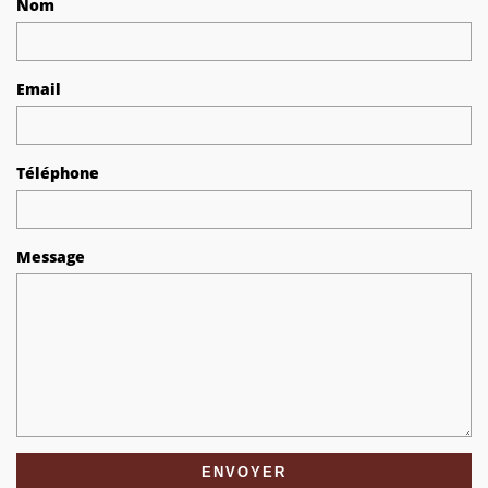
Nom
Email
Téléphone
Message