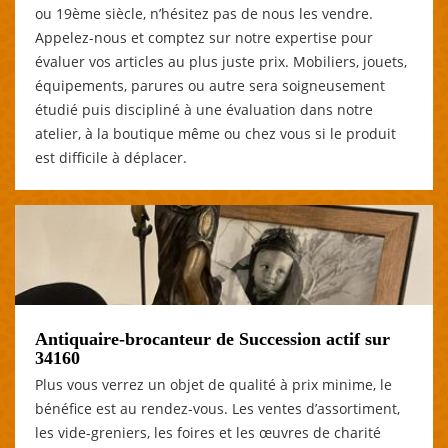
ou 19ème siècle, n’hésitez pas de nous les vendre.
Appelez-nous et comptez sur notre expertise pour
évaluer vos articles au plus juste prix. Mobiliers, jouets,
équipements, parures ou autre sera soigneusement
étudié puis discipliné à une évaluation dans notre
atelier, à la boutique même ou chez vous si le produit
est difficile à déplacer.
Antiquaire-brocanteur de Succession actif sur
34160
Plus vous verrez un objet de qualité à prix minime, le
bénéfice est au rendez-vous. Les ventes d’assortiment,
les vide-greniers, les foires et les œuvres de charité