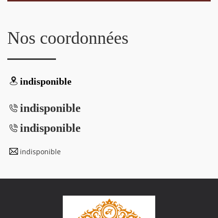
Nos coordonnées
indisponible
indisponible
indisponible
indisponible