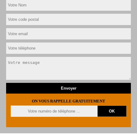
ON VOUS RAPPELLE GRATUITEMENT