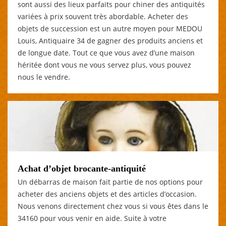
sont aussi des lieux parfaits pour chiner des antiquités
variées à prix souvent très abordable. Acheter des
objets de succession est un autre moyen pour MEDOU
Louis, Antiquaire 34 de gagner des produits anciens et
de longue date. Tout ce que vous avez d’une maison
héritée dont vous ne vous servez plus, vous pouvez
nous le vendre.
Achat d’objet brocante-antiquité
Un débarras de maison fait partie de nos options pour
acheter des anciens objets et des articles d’occasion.
Nous venons directement chez vous si vous êtes dans le
34160 pour vous venir en aide. Suite à votre