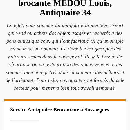
brocante MEDOU Louis,
Antiquaire 34
En effet, nous sommes un antiquaire-brocanteur, expert
qui vend ou achète des objets usagés et rachetés à des
gens autres que ceux qui l’ont fabriqué tel qu'un simple
vendeur ou un amateur. Ce domaine est géré par des
notes prescrites dans le code pénal. Pour le besoin de
réparation ou de restauration des objets vendus, nous
sommes bien enregistrés dans la chambre des métiers et
de l'artisanat. Pour cela, nos agents sont formés dans le
secteur pour mener à bien tout travail demandé.
Service Antiquaire Brocanteur à Sussargues