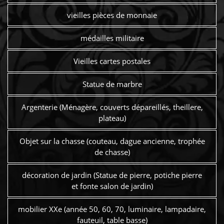
vieilles pièces de monnaie
médailles militaire
Vieilles cartes postales
Statue de marbre
Argenterie (Ménagère, couverts dépareillés, theillere,
plateau)
Objet sur la chasse (couteau, dague ancienne, trophée
de chasse)
décoration de jardin (Statue de pierre, potiche pierre
et fonte salon de jardin)
mobilier XXe (année 50, 60, 70, luminaire, lampadaire,
fauteuil, table basse)