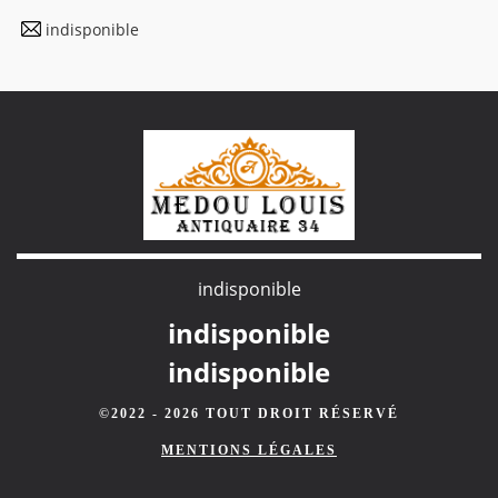
indisponible
indisponible
indisponible
indisponible
©2022 - 2026 TOUT DROIT RÉSERVÉ
MENTIONS LÉGALES