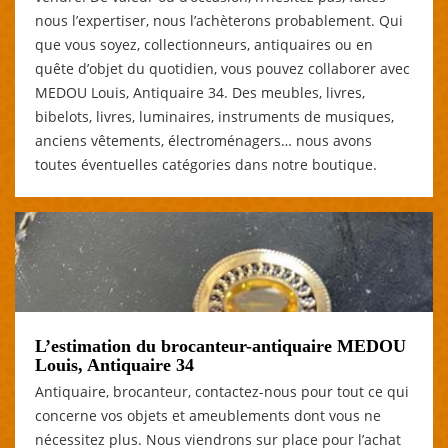
nous l’expertiser, nous l’achèterons probablement. Qui
que vous soyez, collectionneurs, antiquaires ou en
quête d’objet du quotidien, vous pouvez collaborer avec
MEDOU Louis, Antiquaire 34. Des meubles, livres,
bibelots, livres, luminaires, instruments de musiques,
anciens vêtements, électroménagers… nous avons
toutes éventuelles catégories dans notre boutique.
L’estimation du brocanteur-antiquaire MEDOU
Louis, Antiquaire 34
Antiquaire, brocanteur, contactez-nous pour tout ce qui
concerne vos objets et ameublements dont vous ne
nécessitez plus. Nous viendrons sur place pour l’achat