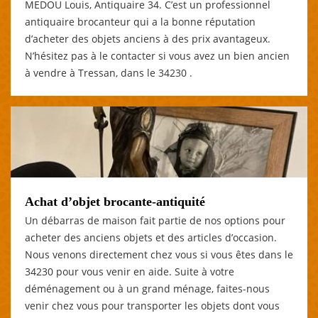
MEDOU Louis, Antiquaire 34. C’est un professionnel
antiquaire brocanteur qui a la bonne réputation
d’acheter des objets anciens à des prix avantageux.
N’hésitez pas à le contacter si vous avez un bien ancien
à vendre à Tressan, dans le 34230 .
Achat d’objet brocante-antiquité
Un débarras de maison fait partie de nos options pour
acheter des anciens objets et des articles d’occasion.
Nous venons directement chez vous si vous êtes dans le
34230 pour vous venir en aide. Suite à votre
déménagement ou à un grand ménage, faites-nous
venir chez vous pour transporter les objets dont vous