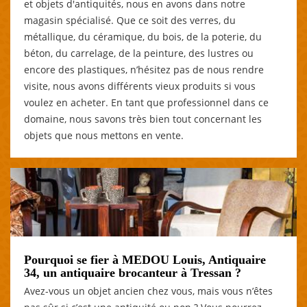
et objets d'antiquités, nous en avons dans notre
magasin spécialisé. Que ce soit des verres, du
métallique, du céramique, du bois, de la poterie, du
béton, du carrelage, de la peinture, des lustres ou
encore des plastiques, n’hésitez pas de nous rendre
visite, nous avons différents vieux produits si vous
voulez en acheter. En tant que professionnel dans ce
domaine, nous savons très bien tout concernant les
objets que nous mettons en vente.
Pourquoi se fier à MEDOU Louis, Antiquaire
34, un antiquaire brocanteur à Tressan ?
Avez-vous un objet ancien chez vous, mais vous n’êtes