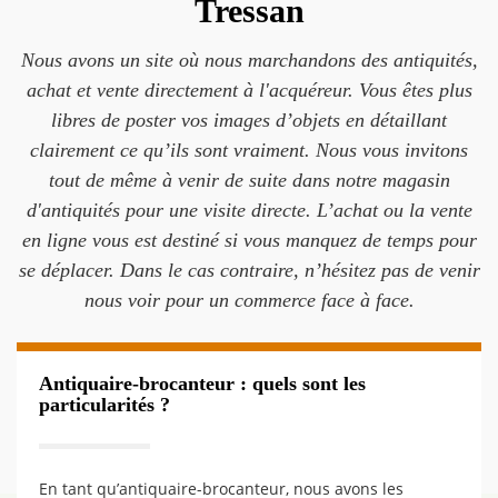
Tressan
Nous avons un site où nous marchandons des antiquités,
achat et vente directement à l'acquéreur. Vous êtes plus
libres de poster vos images d’objets en détaillant
clairement ce qu’ils sont vraiment. Nous vous invitons
tout de même à venir de suite dans notre magasin
d'antiquités pour une visite directe. L’achat ou la vente
en ligne vous est destiné si vous manquez de temps pour
se déplacer. Dans le cas contraire, n’hésitez pas de venir
nous voir pour un commerce face à face.
Antiquaire-brocanteur : quels sont les
particularités ?
En tant qu’antiquaire-brocanteur, nous avons les