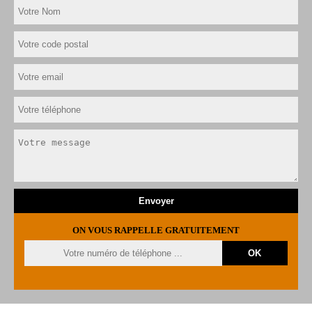
ON VOUS RAPPELLE GRATUITEMENT