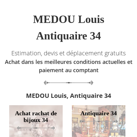
MEDOU Louis
Antiquaire 34
Estimation, devis et déplacement gratuits
Achat dans les meilleures conditions actuelles et
paiement au comptant
MEDOU Louis, Antiquaire 34
Achat rachat de
Antiquaire 34
bijoux 34