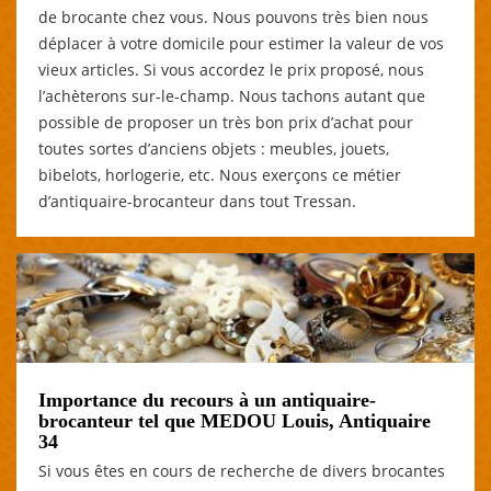
de brocante chez vous. Nous pouvons très bien nous
déplacer à votre domicile pour estimer la valeur de vos
vieux articles. Si vous accordez le prix proposé, nous
l’achèterons sur-le-champ. Nous tachons autant que
possible de proposer un très bon prix d’achat pour
toutes sortes d’anciens objets : meubles, jouets,
bibelots, horlogerie, etc. Nous exerçons ce métier
d’antiquaire-brocanteur dans tout Tressan.
Importance du recours à un antiquaire-
brocanteur tel que MEDOU Louis, Antiquaire
34
Si vous êtes en cours de recherche de divers brocantes