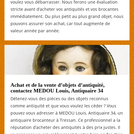
voulez vous débarrasser. Nous ferons une évaluation
stricte avant d’acheter vos antiquités et vos brocantes
immédiatement. Du plus petit au plus grand objet, nous
pouvons assurer son achat, car tout augmente de
valeur année par année.
Achat et de la vente d’objets d’antiquité,
contactez MEDOU Louis, Antiquaire 34
Détenez-vous des pièces ou des objets reconnus
comme antiquité et que vous voulez les céder ? Vous
pouvez vous adresser à MEDOU Louis, Antiquaire 34, un
antiquaire brocanteur à Tressan. Ce professionnel a la
réputation d’acheter des antiquités à des prix justes. Il