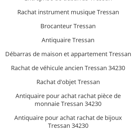
Rachat instrument musique Tressan
Brocanteur Tressan
Antiquaire Tressan
Débarras de maison et appartement Tressan
Rachat de véhicule ancien Tressan 34230
Rachat d'objet Tressan
Antiquaire pour achat rachat pièce de
monnaie Tressan 34230
Antiquaire pour achat rachat de bijoux
Tressan 34230