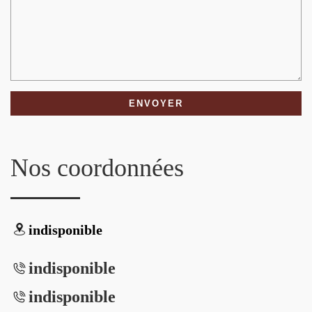
Nos coordonnées
indisponible
indisponible
indisponible