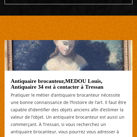
Antiquaire brocanteur,MEDOU Louis,
Antiquaire 34 est à contacter à Tressan
Pratiquer le métier d’antiquaire brocanteur nécessite
une bonne connaissance de l’histoire de l’art. Il faut être
capable d’identifier des objets anciens afin d’estimer la
valeur de l’objet. Un antiquaire brocanteur est aussi un
commerçant. À Tressan, si vous recherchez un
antiquaire brocanteur, vous pourrez vous adresser à