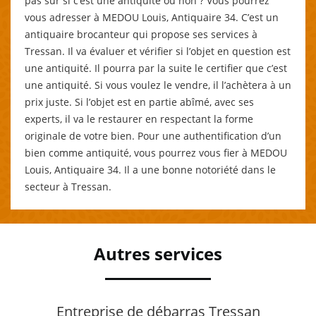
pas sûr si c’est une antiquité ou non ? Vous pourrez
vous adresser à MEDOU Louis, Antiquaire 34. C’est un
antiquaire brocanteur qui propose ses services à
Tressan. Il va évaluer et vérifier si l’objet en question est
une antiquité. Il pourra par la suite le certifier que c’est
une antiquité. Si vous voulez le vendre, il l’achètera à un
prix juste. Si l’objet est en partie abîmé, avec ses
experts, il va le restaurer en respectant la forme
originale de votre bien. Pour une authentification d’un
bien comme antiquité, vous pourrez vous fier à MEDOU
Louis, Antiquaire 34. Il a une bonne notoriété dans le
secteur à Tressan.
Autres services
Entreprise de débarras Tressan