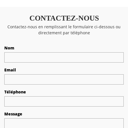
CONTACTEZ-NOUS
Contactez-nous en remplissant le formulaire ci-dessous ou
directement par téléphone
Nom
Email
Téléphone
Message