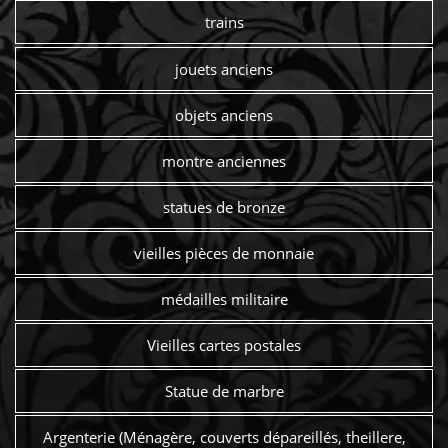
trains
jouets anciens
objets anciens
montre anciennes
statues de bronze
vieilles pièces de monnaie
médailles militaire
Vieilles cartes postales
Statue de marbre
Argenterie (Ménagère, couverts dépareillés, theillere,