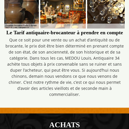
Le Tarif antiquaire-brocanteur à prendre en compte
Que ce soit pour une vente ou un achat d’antiquité ou de
brocante, le prix doit être bien déterminé en prenant compte
de son état, de son ancienneté, de son historique et de sa
catégorie. Dans tous les cas, MEDOU Louis, Antiquaire 34
achète tous objets à prix convenable sans se ruiner et sans
duper l’acheteur, qui peut être vous. Si aujourd’hui nous
chinons, demain nous vendons ce que nous venons de
chiner. C’est notre rythme de vie, c’est ce qui nous permet
d’avoir des articles vieillots et de seconde main à
commercialiser.
ACHATS