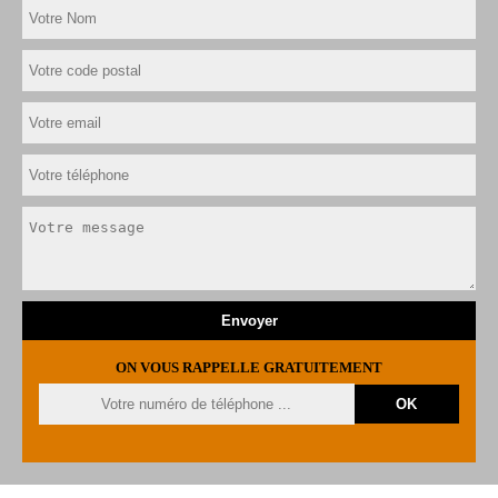
ON VOUS RAPPELLE GRATUITEMENT