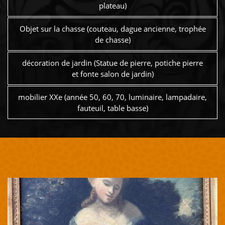
plateau)
Objet sur la chasse (couteau, dague ancienne, trophée
de chasse)
décoration de jardin (Statue de pierre, potiche pierre
et fonte salon de jardin)
mobilier XXe (année 50, 60, 70, luminaire, lampadaire,
fauteuil, table basse)