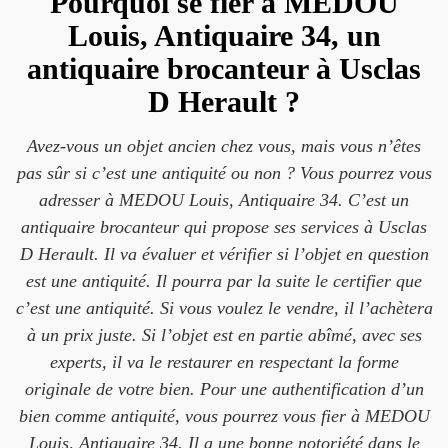
Pourquoi se fier à MEDOU
Louis, Antiquaire 34, un
antiquaire brocanteur à Usclas
D Herault ?
Avez-vous un objet ancien chez vous, mais vous n’êtes
pas sûr si c’est une antiquité ou non ? Vous pourrez vous
adresser à MEDOU Louis, Antiquaire 34. C’est un
antiquaire brocanteur qui propose ses services à Usclas
D Herault. Il va évaluer et vérifier si l’objet en question
est une antiquité. Il pourra par la suite le certifier que
c’est une antiquité. Si vous voulez le vendre, il l’achètera
à un prix juste. Si l’objet est en partie abîmé, avec ses
experts, il va le restaurer en respectant la forme
originale de votre bien. Pour une authentification d’un
bien comme antiquité, vous pourrez vous fier à MEDOU
Louis, Antiquaire 34. Il a une bonne notoriété dans le