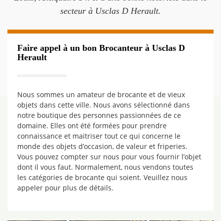
secteur à Usclas D Herault.
Faire appel à un bon Brocanteur à Usclas D
Herault
Nous sommes un amateur de brocante et de vieux
objets dans cette ville. Nous avons sélectionné dans
notre boutique des personnes passionnées de ce
domaine. Elles ont été formées pour prendre
connaissance et maitriser tout ce qui concerne le
monde des objets d’occasion, de valeur et friperies.
Vous pouvez compter sur nous pour vous fournir l’objet
dont il vous faut. Normalement, nous vendons toutes
les catégories de brocante qui soient. Veuillez nous
appeler pour plus de détails.