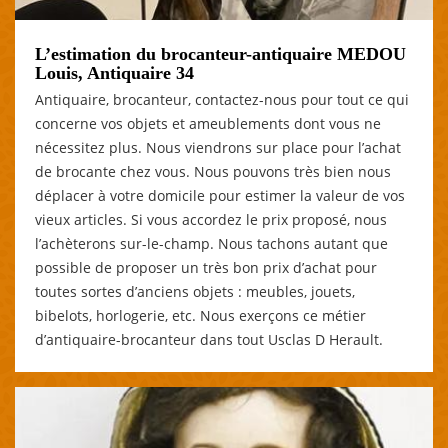
L’estimation du brocanteur-antiquaire MEDOU
Louis, Antiquaire 34
Antiquaire, brocanteur, contactez-nous pour tout ce qui
concerne vos objets et ameublements dont vous ne
nécessitez plus. Nous viendrons sur place pour l’achat
de brocante chez vous. Nous pouvons très bien nous
déplacer à votre domicile pour estimer la valeur de vos
vieux articles. Si vous accordez le prix proposé, nous
l’achèterons sur-le-champ. Nous tachons autant que
possible de proposer un très bon prix d’achat pour
toutes sortes d’anciens objets : meubles, jouets,
bibelots, horlogerie, etc. Nous exerçons ce métier
d’antiquaire-brocanteur dans tout Usclas D Herault.