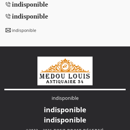
indisponible
indisponible
indisponible
indisponible
indisponible
indisponible