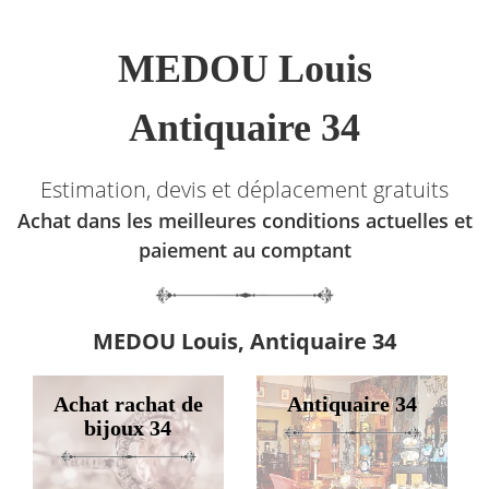
MEDOU Louis
Antiquaire 34
Estimation, devis et déplacement gratuits
Achat dans les meilleures conditions actuelles et
paiement au comptant
MEDOU Louis, Antiquaire 34
Achat rachat de
Antiquaire 34
bijoux 34