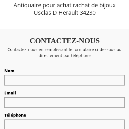
Antiquaire pour achat rachat de bijoux
Usclas D Herault 34230
CONTACTEZ-NOUS
Contactez-nous en remplissant le formulaire ci-dessous ou
directement par téléphone
Nom
Email
Téléphone