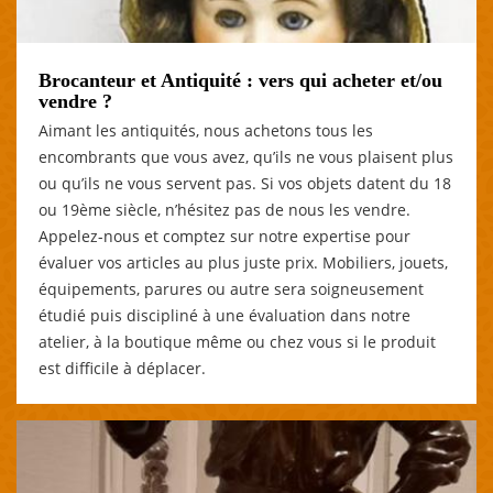
Brocanteur et Antiquité : vers qui acheter et/ou
vendre ?
Aimant les antiquités, nous achetons tous les
encombrants que vous avez, qu’ils ne vous plaisent plus
ou qu’ils ne vous servent pas. Si vos objets datent du 18
ou 19ème siècle, n’hésitez pas de nous les vendre.
Appelez-nous et comptez sur notre expertise pour
évaluer vos articles au plus juste prix. Mobiliers, jouets,
équipements, parures ou autre sera soigneusement
étudié puis discipliné à une évaluation dans notre
atelier, à la boutique même ou chez vous si le produit
est difficile à déplacer.