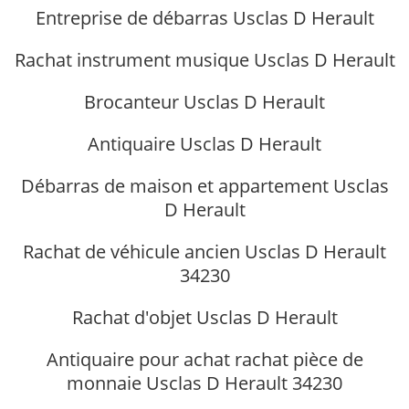
Entreprise de débarras Usclas D Herault
Rachat instrument musique Usclas D Herault
Brocanteur Usclas D Herault
Antiquaire Usclas D Herault
Débarras de maison et appartement Usclas
D Herault
Rachat de véhicule ancien Usclas D Herault
34230
Rachat d'objet Usclas D Herault
Antiquaire pour achat rachat pièce de
monnaie Usclas D Herault 34230