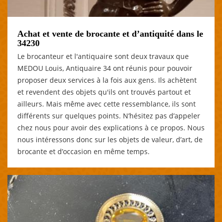
Achat et vente de brocante et d’antiquité dans le
34230
Le brocanteur et l'antiquaire sont deux travaux que
MEDOU Louis, Antiquaire 34 ont réunis pour pouvoir
proposer deux services à la fois aux gens. Ils achètent
et revendent des objets qu'ils ont trouvés partout et
ailleurs. Mais même avec cette ressemblance, ils sont
différents sur quelques points. N’hésitez pas d’appeler
chez nous pour avoir des explications à ce propos. Nous
nous intéressons donc sur les objets de valeur, d’art, de
brocante et d’occasion en même temps.