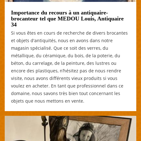
Importance du recours à un antiquaire-
brocanteur tel que MEDOU Louis, Antiquaire
34
Si vous êtes en cours de recherche de divers brocantes
et objets d'antiquités, nous en avons dans notre
magasin spécialisé. Que ce soit des verres, du
métallique, du céramique, du bois, de la poterie, du
béton, du carrelage, de la peinture, des lustres ou
encore des plastiques, n’hésitez pas de nous rendre
visite, nous avons différents vieux produits si vous
voulez en acheter. En tant que professionnel dans ce
domaine, nous savons très bien tout concernant les
objets que nous mettons en vente.