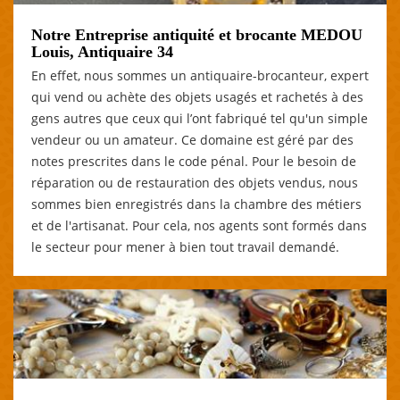
Notre Entreprise antiquité et brocante MEDOU
Louis, Antiquaire 34
En effet, nous sommes un antiquaire-brocanteur, expert
qui vend ou achète des objets usagés et rachetés à des
gens autres que ceux qui l’ont fabriqué tel qu'un simple
vendeur ou un amateur. Ce domaine est géré par des
notes prescrites dans le code pénal. Pour le besoin de
réparation ou de restauration des objets vendus, nous
sommes bien enregistrés dans la chambre des métiers
et de l'artisanat. Pour cela, nos agents sont formés dans
le secteur pour mener à bien tout travail demandé.