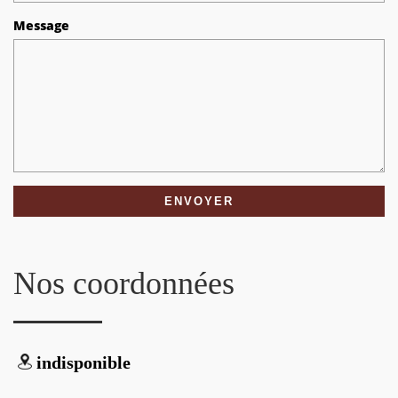
Message
Nos coordonnées
indisponible