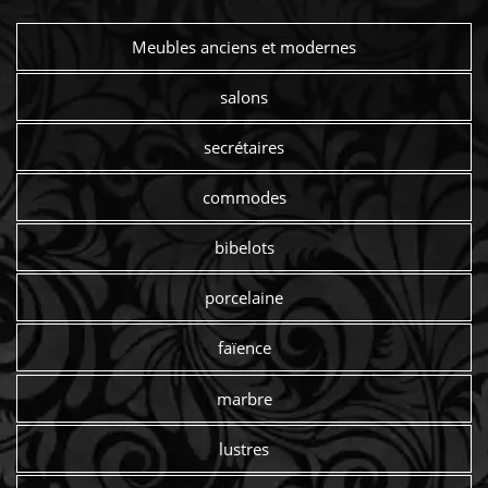
Meubles anciens et modernes
salons
secrétaires
commodes
bibelots
porcelaine
faïence
marbre
lustres