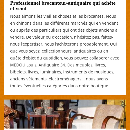
Professionnel brocanteur-antiquaire qui achète
et vend
Nous aimons les vieilles choses et les brocantes. Nous
en chinons dans les différents marchés qui en vendent
ou auprès des particuliers qui ont des objets anciens à
vendre. De valeur ou d’occasion, n’hésitez pas, faites-
nous l’expertiser, nous l’achèterons probablement. Qui
que vous soyez, collectionneurs, antiquaires ou en
quête d’objet du quotidien, vous pouvez collaborer avec
MEDOU Louis, Antiquaire 34. Des meubles, livres,
bibelots, livres, luminaires, instruments de musiques,
anciens vêtements, électroménagers… nous avons
toutes éventuelles catégories dans notre boutique.