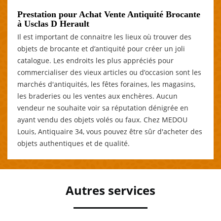
Prestation pour Achat Vente Antiquité Brocante
à Usclas D Herault
Il est important de connaitre les lieux où trouver des
objets de brocante et d’antiquité pour créer un joli
catalogue. Les endroits les plus appréciés pour
commercialiser des vieux articles ou d’occasion sont les
marchés d'antiquités, les fêtes foraines, les magasins,
les braderies ou les ventes aux enchères. Aucun
vendeur ne souhaite voir sa réputation dénigrée en
ayant vendu des objets volés ou faux. Chez MEDOU
Louis, Antiquaire 34, vous pouvez être sûr d'acheter des
objets authentiques et de qualité.
Autres services