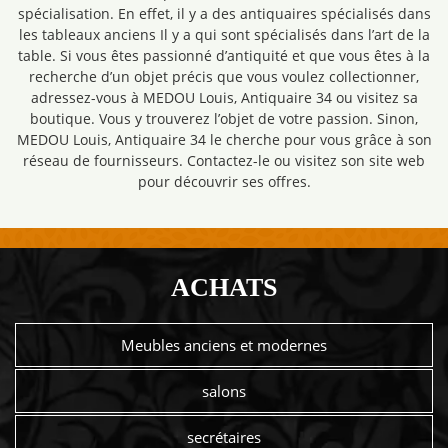
spécialisation. En effet, il y a des antiquaires spécialisés dans
les tableaux anciens Il y a qui sont spécialisés dans l’art de la
table. Si vous êtes passionné d’antiquité et que vous êtes à la
recherche d’un objet précis que vous voulez collectionner,
adressez-vous à MEDOU Louis, Antiquaire 34 ou visitez sa
boutique. Vous y trouverez l’objet de votre passion. Sinon,
MEDOU Louis, Antiquaire 34 le cherche pour vous grâce à son
réseau de fournisseurs. Contactez-le ou visitez son site web
pour découvrir ses offres.
ACHATS
Meubles anciens et modernes
salons
secrétaires