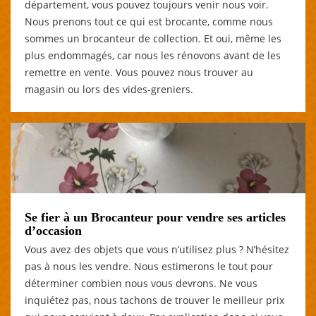
département, vous pouvez toujours venir nous voir.
Nous prenons tout ce qui est brocante, comme nous
sommes un brocanteur de collection. Et oui, même les
plus endommagés, car nous les rénovons avant de les
remettre en vente. Vous pouvez nous trouver au
magasin ou lors des vides-greniers.
Se fier à un Brocanteur pour vendre ses articles
d’occasion
Vous avez des objets que vous n’utilisez plus ? N’hésitez
pas à nous les vendre. Nous estimerons le tout pour
déterminer combien nous vous devrons. Ne vous
inquiétez pas, nous tachons de trouver le meilleur prix