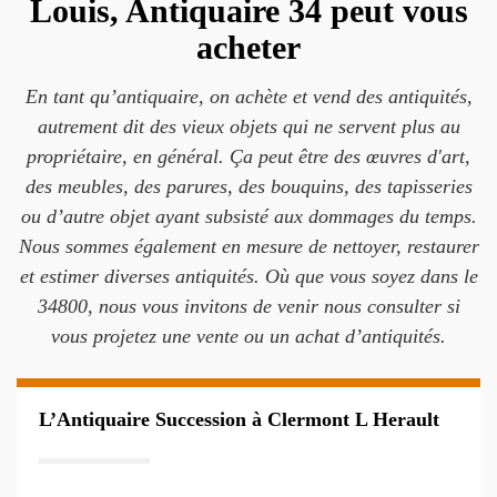
Louis, Antiquaire 34 peut vous
acheter
En tant qu’antiquaire, on achète et vend des antiquités,
autrement dit des vieux objets qui ne servent plus au
propriétaire, en général. Ça peut être des œuvres d'art,
des meubles, des parures, des bouquins, des tapisseries
ou d’autre objet ayant subsisté aux dommages du temps.
Nous sommes également en mesure de nettoyer, restaurer
et estimer diverses antiquités. Où que vous soyez dans le
34800, nous vous invitons de venir nous consulter si
vous projetez une vente ou un achat d’antiquités.
L’Antiquaire Succession à Clermont L Herault