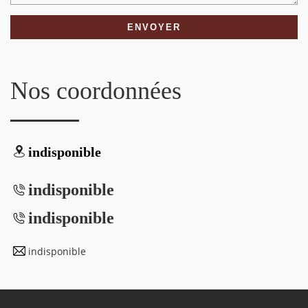
Nos coordonnées
indisponible
indisponible
indisponible
indisponible