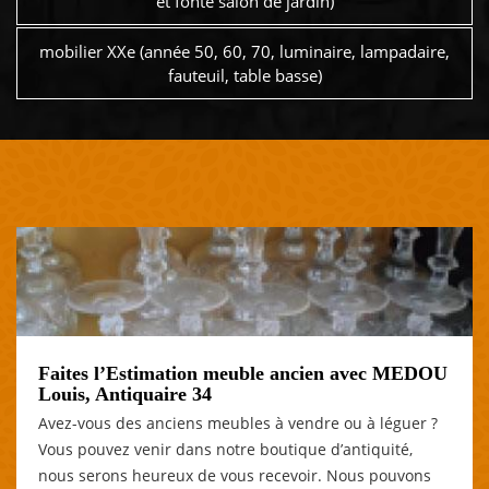
et fonte salon de jardin)
mobilier XXe (année 50, 60, 70, luminaire, lampadaire,
fauteuil, table basse)
Faites l’Estimation meuble ancien avec MEDOU
Louis, Antiquaire 34
Avez-vous des anciens meubles à vendre ou à léguer ?
Vous pouvez venir dans notre boutique d’antiquité,
nous serons heureux de vous recevoir. Nous pouvons