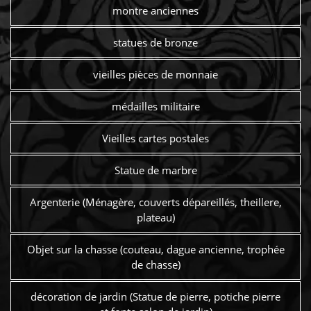
montre anciennes
statues de bronze
vieilles pièces de monnaie
médailles militaire
Vieilles cartes postales
Statue de marbre
Argenterie (Ménagère, couverts dépareillés, theillere,
plateau)
Objet sur la chasse (couteau, dague ancienne, trophée
de chasse)
décoration de jardin (Statue de pierre, potiche pierre