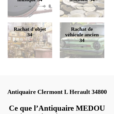
Rachat d'objet
Rachat de
34
véhicule ancien
34
Antiquaire Clermont L Herault 34800
Ce que l’Antiquaire MEDOU