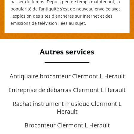
passer du temps. Depuis peu de temps maintenant, la
popularité de l’antiquité s’est de nouveau envolée avec
l'explosion des sites d'enchères sur internet et des
émissions de télévision liées au sujet.
Autres services
Antiquaire brocanteur Clermont L Herault
Entreprise de débarras Clermont L Herault
Rachat instrument musique Clermont L
Herault
Brocanteur Clermont L Herault