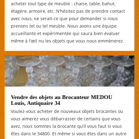
acheter tout type de meuble : chaise, table, bahut,
étagère, armoire, etc. N’hésitez pas de prendre contact
avec nous, ne serait-ce que pour demander si nous
prenons tel ou tel meuble. Nous avons une équipe
accueillante et expérimentée qui saura bien évaluer
même à l’œil nu les objets que vous nous emmènerez.
Vendre des objets au Brocanteur MEDOU
Louis, Antiquaire 34
Voulez-vous acheter de nouveaux objets brocantes ou
vous aimerez vous débarrasser de certains que vous
avez, nous sommes la brocante qu’il vous faut si vous
êtes dans le 34800. Et même si vous êtes dans un autre