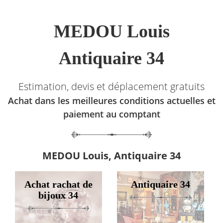
MEDOU Louis
Antiquaire 34
Estimation, devis et déplacement gratuits
Achat dans les meilleures conditions actuelles et
paiement au comptant
MEDOU Louis, Antiquaire 34
Achat rachat de
Antiquaire 34
bijoux 34