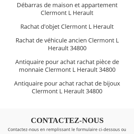
Débarras de maison et appartement
Clermont L Herault
Rachat d'objet Clermont L Herault
Rachat de véhicule ancien Clermont L
Herault 34800
Antiquaire pour achat rachat pièce de
monnaie Clermont L Herault 34800
Antiquaire pour achat rachat de bijoux
Clermont L Herault 34800
CONTACTEZ-NOUS
Contactez-nous en remplissant le formulaire ci-dessous ou