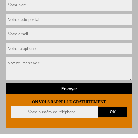
ON VOUS RAPPELLE GRATUITEMENT