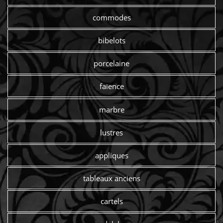
commodes
bibelots
porcelaine
faïence
marbre
lustres
appliques
tableaux anciens
cartels