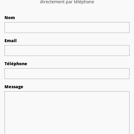
directement par téléphone
Nom
Email
Téléphone
Message