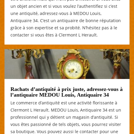
un objet ancien et si vous voulez l’authentifiez si c’est
une antiquité, adressez-vous à MEDOU Louis,
Antiquaire 34. C’est un antiquaire de bonne réputation
grâce à son expertise et sa probité. N’hésitez pas à le
contacter si vous êtes à Clermont L Herault.
Rachats d’antiquité à prix juste, adressez-vous à
l’antiquaire MEDOU Louis, Antiquaire 34
Le commerce d’antiquité est une activité florissante à
Clermont L Herault. MEDOU Louis, Antiquaire 34 est un
professionnel qui y détient un magasin d’antiquité. Si
vous êtes passionné de tels objets, vous pourrez visiter
sa boutique. Vous pouvez aussi le contacter pour une