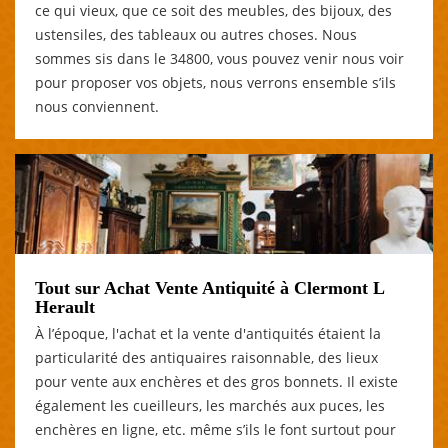
ce qui vieux, que ce soit des meubles, des bijoux, des
ustensiles, des tableaux ou autres choses. Nous
sommes sis dans le 34800, vous pouvez venir nous voir
pour proposer vos objets, nous verrons ensemble s’ils
nous conviennent.
Tout sur Achat Vente Antiquité à Clermont L
Herault
À l’époque, l'achat et la vente d'antiquités étaient la
particularité des antiquaires raisonnable, des lieux
pour vente aux enchères et des gros bonnets. Il existe
également les cueilleurs, les marchés aux puces, les
enchères en ligne, etc. même s’ils le font surtout pour