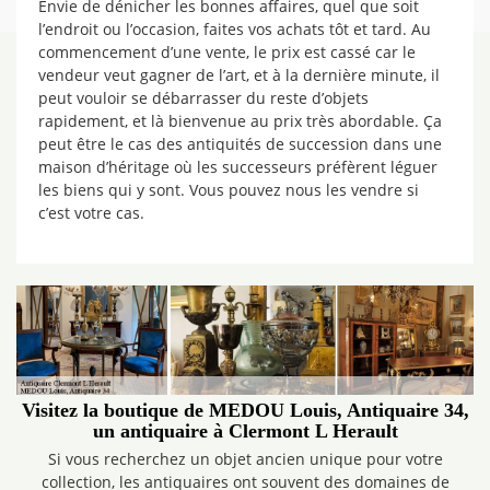
Envie de dénicher les bonnes affaires, quel que soit
l’endroit ou l’occasion, faites vos achats tôt et tard. Au
commencement d’une vente, le prix est cassé car le
vendeur veut gagner de l’art, et à la dernière minute, il
peut vouloir se débarrasser du reste d’objets
rapidement, et là bienvenue au prix très abordable. Ça
peut être le cas des antiquités de succession dans une
maison d’héritage où les successeurs préfèrent léguer
les biens qui y sont. Vous pouvez nous les vendre si
c’est votre cas.
Visitez la boutique de MEDOU Louis, Antiquaire 34,
un antiquaire à Clermont L Herault
Si vous recherchez un objet ancien unique pour votre
collection, les antiquaires ont souvent des domaines de